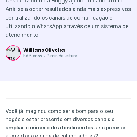
Descubra como a Huggy ajudou o Laboratório
Análise a obter resultados ainda mais expressivos
centralizando os canais de comunicação e
utilizando o WhatsApp através de um sistema de
atendimento.
Willians Oliveira
há 5 anos
•
3 min de leitura
Você já imaginou como seria bom para o seu
negócio estar presente em diversos canais e
ampliar o número de atendimentos
sem precisar
aumentar a equipe de colaboradores?