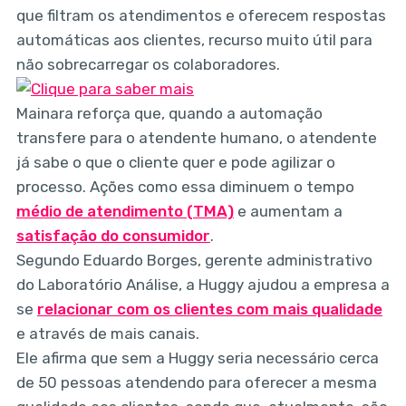
que filtram os atendimentos e oferecem respostas
automáticas aos clientes, recurso muito útil para
não sobrecarregar os colaboradores.
Mainara reforça que, quando a automação
transfere para o atendente humano, o atendente
já sabe o que o cliente quer e pode agilizar o
processo. Ações como essa diminuem o tempo
médio de atendimento (TMA)
e aumentam a
satisfação do consumidor
.
Segundo Eduardo Borges, gerente administrativo
do Laboratório Análise, a Huggy ajudou a empresa a
se
relacionar com os clientes com mais qualidade
e através de mais canais.
Ele afirma que sem a Huggy seria necessário cerca
de 50 pessoas atendendo para oferecer a mesma