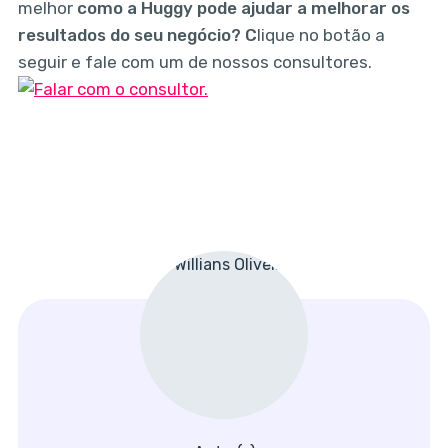
melhor
como a Huggy pode ajudar a melhorar os
resultados do seu negócio? C
lique no botão a
seguir e fale com um de nossos consultores.