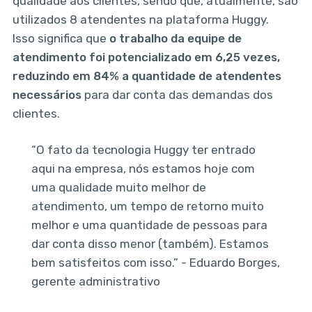
qualidade aos clientes, sendo que, atualmente, são
utilizados 8 atendentes na plataforma Huggy.
Isso significa que
o trabalho da equipe de
atendimento foi potencializado em 6,25 vezes,
reduzindo em 84% a quantidade de atendentes
necessários
para dar conta das demandas dos
clientes.
“O fato da tecnologia Huggy ter entrado
aqui na empresa, nós estamos hoje com
uma qualidade muito melhor de
atendimento, um tempo de retorno muito
melhor e uma quantidade de pessoas para
dar conta disso menor (também). Estamos
bem satisfeitos com isso.” - Eduardo Borges,
gerente administrativo