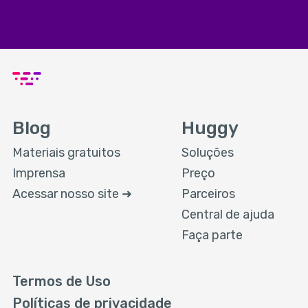
Blog
Huggy
Materiais gratuitos
Soluções
Imprensa
Preço
Acessar nosso site ➜
Parceiros
Central de ajuda
Faça parte
Termos de Uso
Políticas de privacidade