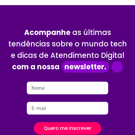
Acompanhe
as últimas
tendências sobre o mundo tech
e dicas de Atendimento Digital
com a nossa
newsletter.
Quero me inscrever