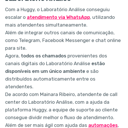
Com a Huggy, o Laboratório Análise conseguiu
escalar o
atendimento via WhatsApp
, utilizando
mais atendentes simultaneamente.
Além de integrar outros canais de comunicação,
como Telegram, Facebook Messenger e chat online
para site.
Agora,
todos os chamados
provenientes dos
canais digitais do Laboratório Análise
estão
disponíveis em um único ambiente
e são
distribuídos automaticamente entre os
atendentes.
De acordo com Mainara Ribeiro, atendente de call
center do Laboratório Análise, com a ajuda da
plataforma Huggy, a equipe de suporte ao cliente
consegue dividir melhor o fluxo de atendimento.
Além de ser mais ágil com ajuda das
automações
,