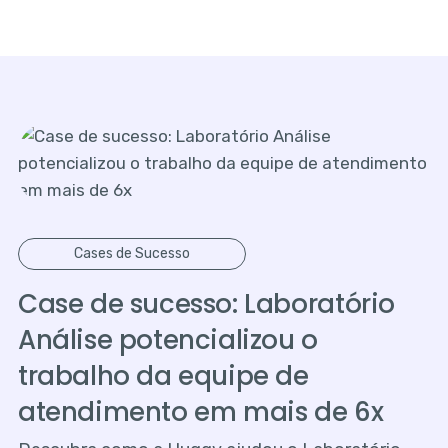
Cases de Sucesso
Case de sucesso: Laboratório
Análise potencializou o
trabalho da equipe de
atendimento em mais de 6x