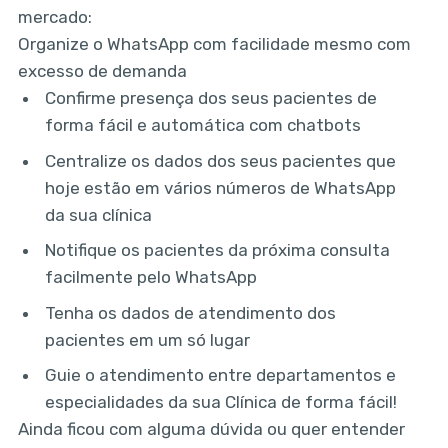
mercado:
Organize o WhatsApp com facilidade mesmo com
excesso de demanda
Confirme presença dos seus pacientes de
forma fácil e automática com chatbots
Centralize os dados dos seus pacientes que
hoje estão em vários números de WhatsApp
da sua clínica
Notifique os pacientes da próxima consulta
facilmente pelo WhatsApp
Tenha os dados de atendimento dos
pacientes em um só lugar
Guie o atendimento entre departamentos e
especialidades da sua Clínica de forma fácil!
Ainda ficou com alguma dúvida ou quer entender