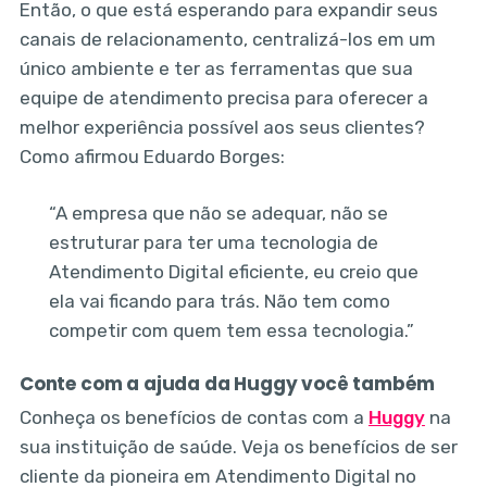
Então, o que está esperando para expandir seus
canais de relacionamento, centralizá-los em um
único ambiente e ter as ferramentas que sua
equipe de atendimento precisa para oferecer a
melhor experiência possível aos seus clientes?
Como afirmou Eduardo Borges:
“A empresa que não se adequar, não se
estruturar para ter uma tecnologia de
Atendimento Digital eficiente, eu creio que
ela vai ficando para trás. Não tem como
competir com quem tem essa tecnologia.”
Conte com a ajuda da Huggy você também
Conheça os benefícios de contas com a
Huggy
na
sua instituição de saúde. Veja os benefícios de ser
cliente da pioneira em Atendimento Digital no