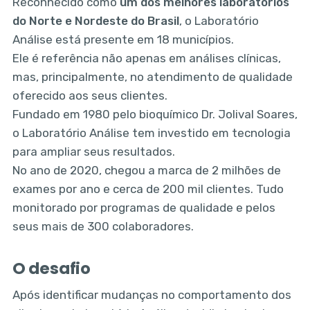
Reconhecido como
um dos melhores laboratórios
do Norte e Nordeste do Brasil
, o Laboratório
Análise está presente em 18 municípios.
Ele é referência não apenas em análises clínicas,
mas, principalmente, no atendimento de qualidade
oferecido aos seus clientes.
Fundado em 1980 pelo bioquímico Dr. Jolival Soares,
o Laboratório Análise tem investido em tecnologia
para ampliar seus resultados.
No ano de 2020, chegou a marca de 2 milhões de
exames por ano e cerca de 200 mil clientes. Tudo
monitorado por programas de qualidade e pelos
seus mais de 300 colaboradores.
O desafio
Após identificar mudanças no comportamento dos