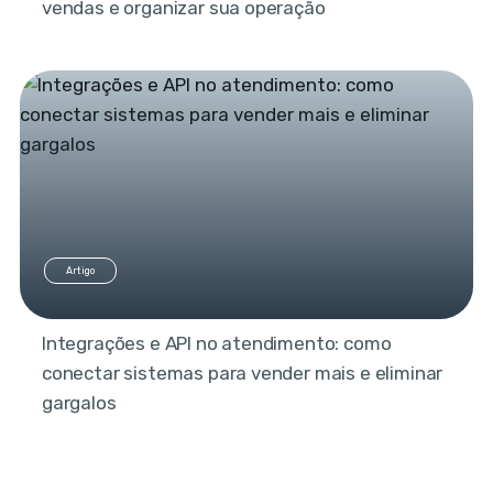
vendas e organizar sua operação
Artigo
Integrações e API no atendimento: como
conectar sistemas para vender mais e eliminar
gargalos