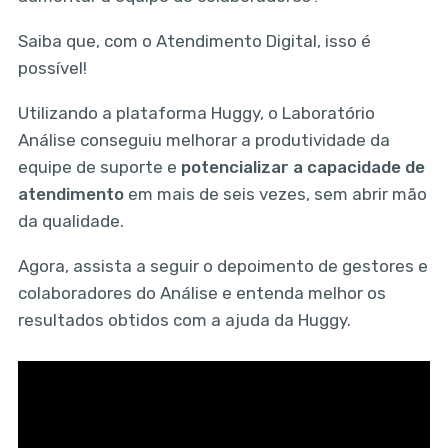
Saiba que, com o Atendimento Digital, isso é
possível!
Utilizando a plataforma Huggy, o Laboratório
Análise conseguiu melhorar a produtividade da
equipe de suporte e
potencializar a capacidade de
atendimento
em mais de seis vezes, sem abrir mão
da qualidade.
Agora, assista a seguir o depoimento de gestores e
colaboradores do Análise e entenda melhor os
resultados obtidos com a ajuda da Huggy.