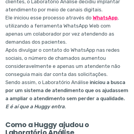
clientes, o Laboratório Análise decidiu implantar
atendimento por meio de canais digitais.
Ele iniciou esse processo através do
WhatsApp
,
utilizando a ferramenta WhatsApp Web com
apenas um colaborador por vez atendendo as
demandas dos pacientes.
Após divulgar o contato do WhatsApp nas redes
sociais, o número de chamados aumentou
consideravelmente e apenas um atendente não
conseguia mais dar conta das solicitações.
Sendo assim, o Laboratório Análise
iniciou a busca
por um sistema de atendimento que os ajudassem
a ampliar o atendimento sem perder a qualidade.
E é aí que a Huggy entra
.
Como a Huggy ajudou o
Laboratório Análise