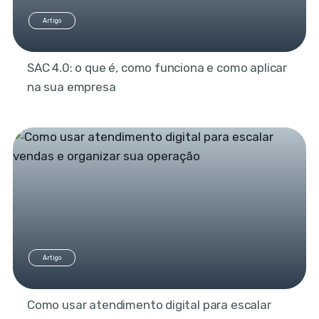
Artigo
SAC 4.0: o que é, como funciona e como aplicar
na sua empresa
Artigo
Como usar atendimento digital para escalar