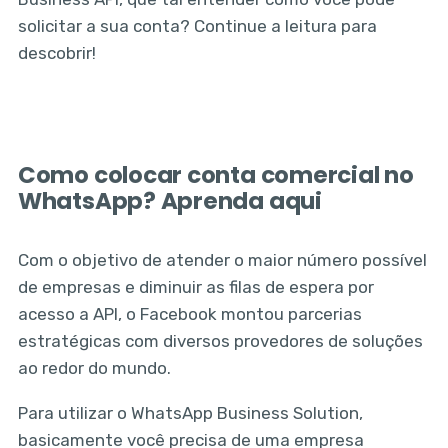
solicitar a sua conta? Continue a leitura para
descobrir!
Como colocar conta comercial no
WhatsApp? Aprenda aqui
Com o objetivo de atender o maior número possível
de empresas e diminuir as filas de espera por
acesso a API, o Facebook montou parcerias
estratégicas com diversos provedores de soluções
ao redor do mundo.
Para utilizar o WhatsApp Business Solution,
basicamente você precisa de uma empresa