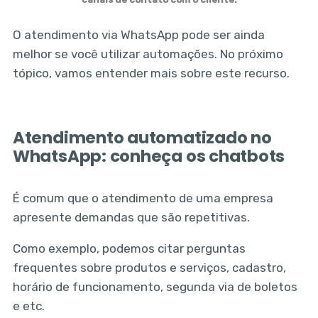
O atendimento via WhatsApp pode ser ainda
melhor se você utilizar automações. No próximo
tópico, vamos entender mais sobre este recurso.
Atendimento automatizado no
WhatsApp: conheça os chatbots
É comum que o atendimento de uma empresa
apresente demandas que são repetitivas.
Como exemplo, podemos citar perguntas
frequentes sobre produtos e serviços, cadastro,
horário de funcionamento, segunda via de boletos
e etc.