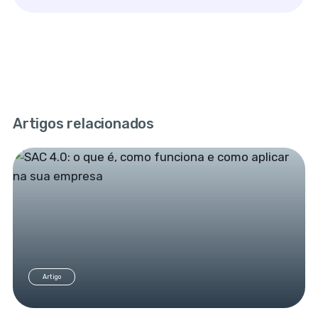
Artigos relacionados
Artigo