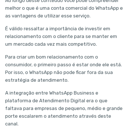
Ao longo desse conteúdo você pôde compreender
melhor o que é uma conta comercial do WhatsApp e
as vantagens de utilizar esse serviço.
É válido ressaltar a importância de investir em
relacionamento com o cliente para se manter em
um mercado cada vez mais competitivo.
Para criar um bom relacionamento com o
consumidor, o primeiro passo é estar onde ele está.
Por isso, o WhatsApp não pode ficar fora da sua
estratégia de atendimento.
A integração entre WhatsApp Business e
plataforma de Atendimento Digital era o que
faltava para empresas de pequeno, médio e grande
porte escalarem o atendimento através deste
canal.