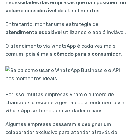
necessidades das empresas que não possuem um
volume considerável de atendimentos
.
Entretanto, montar uma estratégia de
atendimento escalável
utilizando o app é inviável.
O atendimento via WhatsApp é cada vez mais
comum, pois é mais
cômodo para o consumidor
.
Por isso, muitas empresas viram o número de
chamados crescer e a gestão do atendimento via
WhatsApp se tornou um verdadeiro caos.
Algumas empresas passaram a designar um
colaborador exclusivo para atender através do