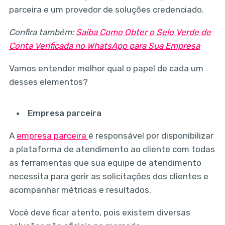
parceira e um provedor de soluções credenciado.
Confira também:
Saiba Como Obter o Selo Verde de
Conta Verificada no WhatsApp para Sua Empresa
Vamos entender melhor qual o papel de cada um
desses elementos?
Empresa parceira
A
empresa parceira
é responsável por disponibilizar
a plataforma de atendimento ao cliente com todas
as ferramentas que sua equipe de atendimento
necessita para gerir as solicitações dos clientes e
acompanhar métricas e resultados.
Você deve ficar atento, pois existem diversas