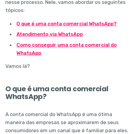
nesse processo. Nele, vamos abordar os seguintes
tópicos:
O que é uma conta comercial WhatsApp?
Atendimento via WhatsApp
Como conseguir uma conta comercial do
WhatsApp
Vamos lá?
O que é uma conta comercial
WhatsApp?
A conta comercial do WhatsApp é uma ótima
maneira das empresas se aproximarem de seus
consumidores em um canal que é familiar para eles.