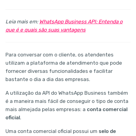
Leia mais em:
WhatsApp Business API: Entenda o
que é e quais são suas vantagens
Para conversar com o cliente, os atendentes
utilizam a plataforma de atendimento que pode
fornecer diversas funcionalidades e facilitar
bastante o dia a dia das empresas.
A utilização da API do WhatsApp Business também
é a maneira mais fácil de conseguir o tipo de conta
mais almejada pelas empresas: a
conta comercial
oficial
.
Uma conta comercial oficial possui um
selo de