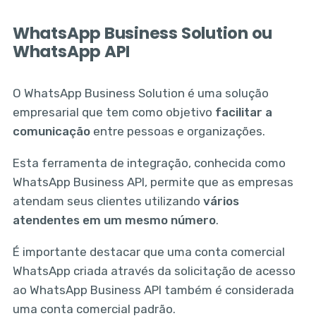
WhatsApp Business Solution ou
WhatsApp API
O WhatsApp Business Solution é uma solução
empresarial que tem como objetivo
facilitar a
comunicação
entre pessoas e organizações.
Esta ferramenta de integração, conhecida como
WhatsApp Business API, permite que as empresas
atendam seus clientes utilizando
vários
atendentes em um mesmo número
.
É importante destacar que uma conta comercial
WhatsApp criada através da solicitação de acesso
ao WhatsApp Business API também é considerada
uma conta comercial padrão.