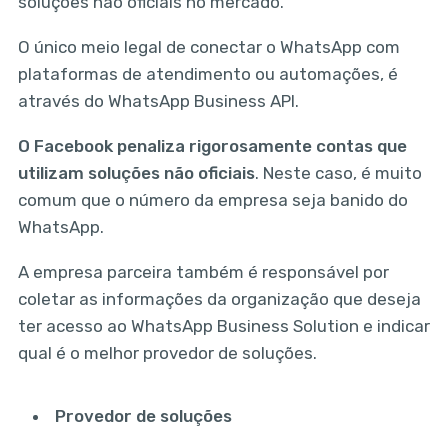
soluções não oficiais no mercado.
O único meio legal de conectar o WhatsApp com
plataformas de atendimento ou automações, é
através do WhatsApp Business API.
O Facebook penaliza rigorosamente contas que
utilizam soluções não oficiais
. Neste caso, é muito
comum que o número da empresa seja banido do
WhatsApp.
A empresa parceira também é responsável por
coletar as informações da organização que deseja
ter acesso ao WhatsApp Business Solution e indicar
qual é o melhor provedor de soluções.
Provedor de soluções