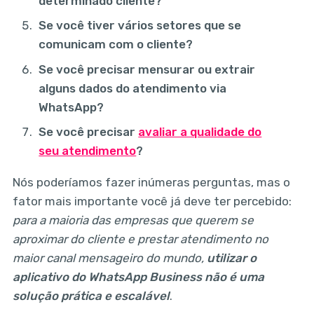
determinado cliente?
Se você tiver vários setores que se
comunicam com o cliente?
Se você precisar mensurar ou extrair
alguns dados do atendimento via
WhatsApp?
Se você precisar
avaliar a qualidade do
seu atendimento
?
Nós poderíamos fazer inúmeras perguntas, mas o
fator mais importante você já deve ter percebido:
para a maioria das empresas que querem se
aproximar do cliente e prestar atendimento no
maior canal mensageiro do mundo,
utilizar o
aplicativo do WhatsApp Business não é uma
solução prática e escalável
.