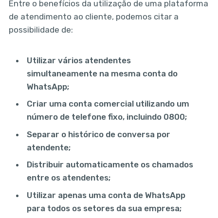
Entre o benefícios da utilização de uma plataforma
de atendimento ao cliente, podemos citar a
possibilidade de:
Utilizar vários atendentes
simultaneamente na mesma conta do
WhatsApp;
Criar uma conta comercial utilizando um
número de telefone fixo, incluindo 0800;
Separar o histórico de conversa por
atendente;
Distribuir automaticamente os chamados
entre os atendentes;
Utilizar apenas uma conta de WhatsApp
para todos os setores da sua empresa;