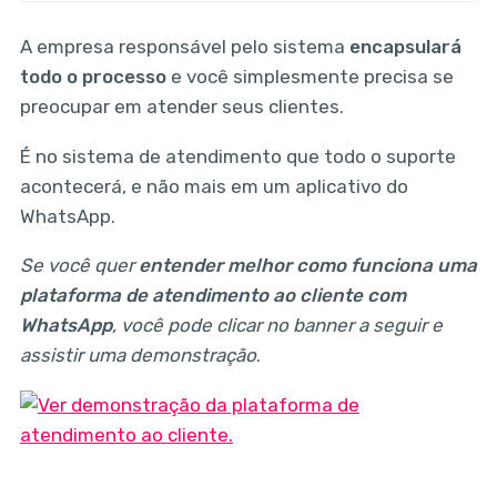
A empresa responsável pelo sistema
encapsulará
todo o processo
e você simplesmente precisa se
preocupar em atender seus clientes.
É no sistema de atendimento que todo o suporte
acontecerá, e não mais em um aplicativo do
WhatsApp.
Se você quer
entender melhor como funciona uma
plataforma de atendimento ao cliente com
WhatsApp
, você pode clicar no banner a seguir e
assistir uma demonstração
.