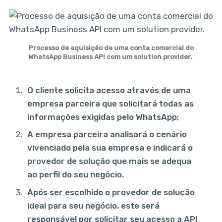
Processo de aquisição de uma conta comercial do
WhatsApp Business API com um solution provider.
O cliente solicita acesso através de uma
empresa parceira que solicitará todas as
informações exigidas pelo WhatsApp;
A empresa parceira analisará o cenário
vivenciado pela sua empresa e indicará o
provedor de solução que mais se adequa
ao perfil do seu negócio.
Após ser escolhido o provedor de solução
ideal para seu negócio, este será
responsável por solicitar seu acesso a API