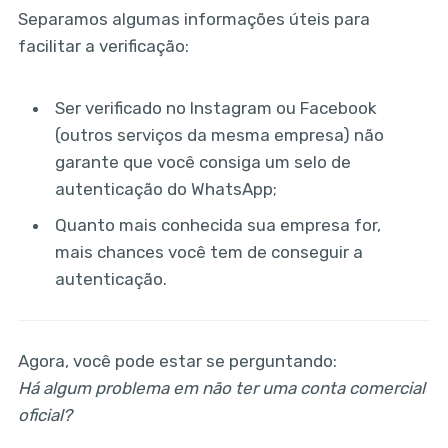
Separamos algumas informações úteis para
facilitar a verificação:
Ser verificado no Instagram ou Facebook
(outros serviços da mesma empresa) não
garante que você consiga um selo de
autenticação do WhatsApp;
Quanto mais conhecida sua empresa for,
mais chances você tem de conseguir a
autenticação.
Agora, você pode estar se perguntando:
Há algum problema em não ter uma conta comercial
oficial?