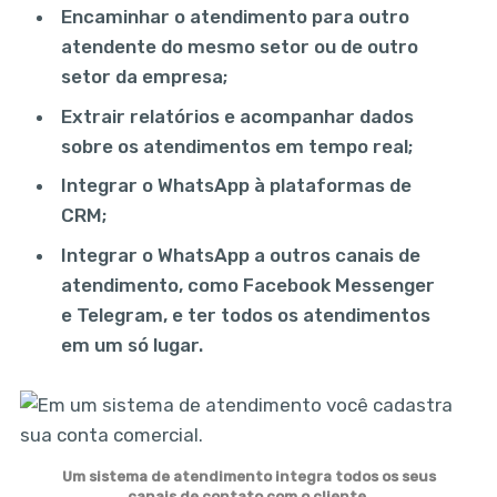
Encaminhar o atendimento para outro
atendente do mesmo setor ou de outro
setor da empresa;
Extrair relatórios e acompanhar dados
sobre os atendimentos em tempo real;
Integrar o WhatsApp à plataformas de
CRM;
Integrar o WhatsApp a outros canais de
atendimento, como Facebook Messenger
e Telegram, e ter todos os atendimentos
em um só lugar.
Um sistema de atendimento integra todos os seus
canais de contato com o cliente.