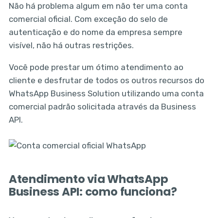
Não há problema algum em não ter uma conta
comercial oficial. Com exceção do selo de
autenticação e do nome da empresa sempre
visível, não há outras restrições.
Você pode prestar um ótimo atendimento ao
cliente e desfrutar de todos os outros recursos do
WhatsApp Business Solution utilizando uma conta
comercial padrão solicitada através da Business
API.
Atendimento via WhatsApp
Business API: como funciona?