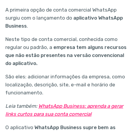
A primeira opção de conta comercial WhatsApp
surgiu com o lançamento do
aplicativo WhatsApp
Business
.
Neste tipo de conta comercial, conhecida como
regular ou padrão, a
empresa tem alguns recursos
que não estão presentes na versão convencional
do aplicativo.
São eles: adicionar informações da empresa, como
localização, descrição, site, e-mail e horário de
funcionamento.
Leia também:
WhatsApp Business: aprenda a gerar
links curtos para sua conta comercial
O aplicativo
WhatsApp Business supre bem as