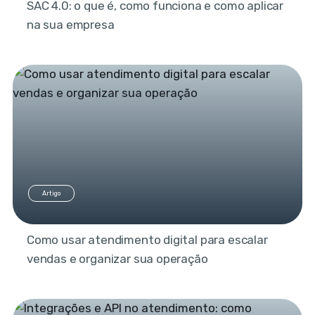
SAC 4.0: o que é, como funciona e como aplicar
na sua empresa
Artigo
Como usar atendimento digital para escalar
vendas e organizar sua operação