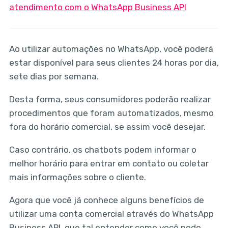
atendimento com o WhatsApp Business API
Ao utilizar automações no WhatsApp, você poderá
estar disponível para seus clientes 24 horas por dia,
sete dias por semana.
Desta forma, seus consumidores poderão realizar
procedimentos que foram automatizados, mesmo
fora do horário comercial, se assim você desejar.
Caso contrário, os chatbots podem informar o
melhor horário para entrar em contato ou coletar
mais informações sobre o cliente.
Agora que você já conhece alguns benefícios de
utilizar uma conta comercial através do WhatsApp
Business API, que tal entender como você pode