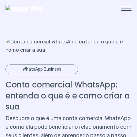
WhatsApp Business
Conta comercial WhatsApp:
entenda o que é e como criar a
sua
Descubra o que é uma conta comercial WhatsApp
e como ela pode beneficiar o relacionamento com
seus clientes, além de aprender o passo a passo