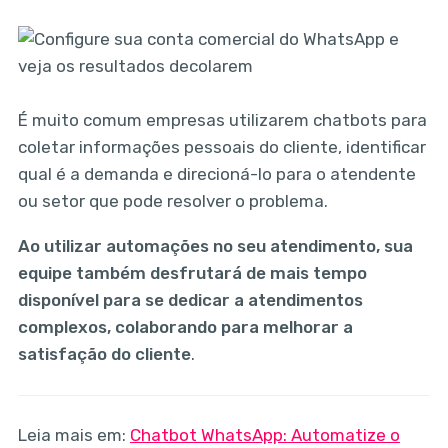
É muito comum empresas utilizarem chatbots para
coletar informações pessoais do cliente, identificar
qual é a demanda e direcioná-lo para o atendente
ou setor que pode resolver o problema.
Ao utilizar automações no seu atendimento, sua
equipe também desfrutará de mais tempo
disponível para se dedicar a atendimentos
complexos, colaborando para melhorar a
satisfação do cliente
.
Leia mais em:
Chatbot WhatsApp: Automatize o