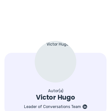
Autor(a)
Victor Hugo
Leader of Conversations Team