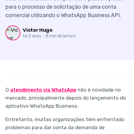
para o processo de solicitação de uma conta
comercial utilizando o WhatsApp Business API.
Victor Hugo
há 5 anos
•
8 min de leitura
O
atendimento via WhatsApp
não é novidade no
mercado, principalmente depois do lançamento do
aplicativo WhatsApp Business.
Entretanto, muitas organizações têm enfrentado
problemas para dar conta da demanda de