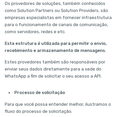
Os provedores de soluções, também conhecidos
como Solution Partners ou Solution Providers, são
empresas especialistas em fornecer infraestrutura
para o funcionamento de canais de comunicação,
como servidores, redes e etc.
Esta estrutura é utilizada para permitir o envio,
recebimento e armazenamento de mensagens
.
Estes provedores também são responsáveis por
enviar seus dados diretamente para a sede do
WhatsApp a fim de solicitar o seu acesso a API.
Processo de solicitação
Para que você possa entender melhor, ilustramos o
fluxo do processo de solicitação.