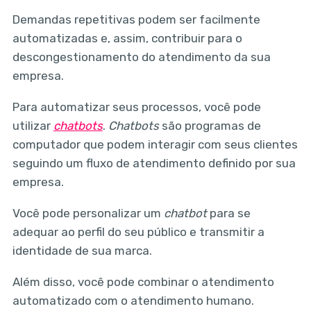
Demandas repetitivas podem ser facilmente
automatizadas e, assim, contribuir para o
descongestionamento do atendimento da sua
empresa.
Para automatizar seus processos, você pode
utilizar
chatbots
.
Chatbots
são programas de
computador que podem interagir com seus clientes
seguindo um fluxo de atendimento definido por sua
empresa.
Você pode personalizar um
chatbot
para se
adequar ao perfil do seu público e transmitir a
identidade de sua marca.
Além disso, você pode combinar o atendimento
automatizado com o atendimento humano.