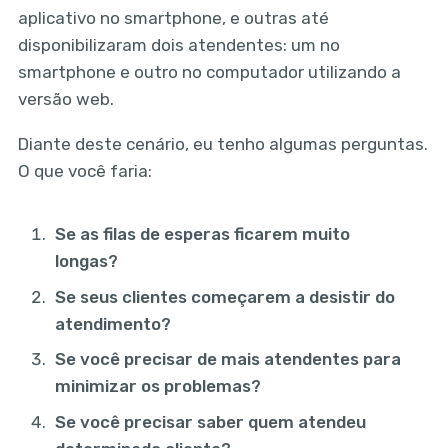
aplicativo no smartphone, e outras até
disponibilizaram dois atendentes: um no
smartphone e outro no computador utilizando a
versão web.
Diante deste cenário, eu tenho algumas perguntas.
O que você faria:
Se as filas de esperas ficarem muito
longas?
Se seus clientes começarem a desistir do
atendimento?
Se você precisar de mais atendentes para
minimizar os problemas?
Se você precisar saber quem atendeu