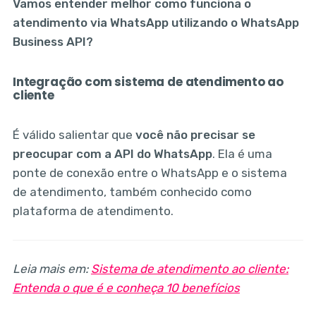
Vamos entender melhor como funciona o
atendimento via WhatsApp utilizando o WhatsApp
Business API?
Integração com sistema de atendimento ao
cliente
É válido salientar que
você não precisar se
preocupar com a API do WhatsApp
. Ela é uma
ponte de conexão entre o WhatsApp e o sistema
de atendimento, também conhecido como
plataforma de atendimento.
Leia mais em:
Sistema de atendimento ao cliente:
Entenda o que é e conheça 10 benefícios