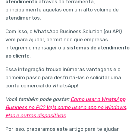
atendimento
através da ferramenta,
principalmente aquelas com um alto volume de
atendimentos.
Com isso, o WhatsApp Business Solution (ou API)
vem para ajudar, permitindo que empresas
integrem o mensageiro a
sistemas de atendimento
ao cliente
.
Essa integração trouxe inúmeras vantagens e o
primeiro passo para desfrutá-las é solicitar uma
conta comercial do WhatsApp!
Você também pode gostar:
Como usar o WhatsApp
Business no PC? Veja como usar o app no Windows,
Mac e outros dispositivos
Por isso, preparamos este artigo para te ajudar