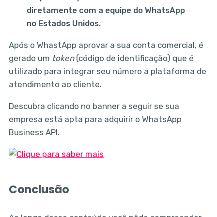
diretamente com a equipe do WhatsApp
no Estados Unidos.
Após o WhastApp aprovar a sua conta comercial, é
gerado um
token
(código de identificação) que é
utilizado para integrar seu número a plataforma de
atendimento ao cliente.
Descubra clicando no banner a seguir se sua
empresa está apta para adquirir o WhatsApp
Business API.
Conclusão