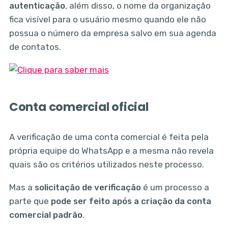
autenticação
, além disso, o nome da organização
fica visível para o usuário mesmo quando ele não
possua o número da empresa salvo em sua agenda
de contatos.
Conta comercial oficial
A verificação de uma conta comercial é feita pela
própria equipe do WhatsApp e a mesma não revela
quais são os critérios utilizados neste processo.
Mas a
solicitação de verificação
é um processo a
parte que
pode ser feito após a criação da conta
comercial padrão
.