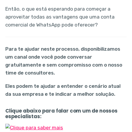
Então, o que está esperando para começar a
aproveitar todas as vantagens que uma conta
comercial de WhatsApp pode oferecer?
Para te ajudar neste processo, disponibilizamos
um canal onde você pode conversar
gratuitamente e sem compromisso com o nosso
time de consultores.
Eles podem te ajudar a entender o cenário atual
da sua empresa e te indicar a melhor solução.
Clique abaixo para falar com um de nossos
especialistas: