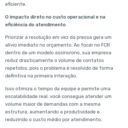
eficiente.
O impacto direto no custo operacional e na
eficiência do atendimento
Priorizar a resolução em vez da pressa gera um
alívio imediato no orçamento. Ao focar no FCR
dentro de um modelo assíncrono, sua empresa
reduz drasticamente o volume de contatos
repetidos, pois o problema é resolvido de forma
definitiva na primeira interação.
Isso otimiza o tempo da equipe e permite uma
escalabilidade real: você consegue atender um
volume maior de demandas com a mesma
estrutura, aumentando a produtividade e
reduzindo o custo médio por atendimento.