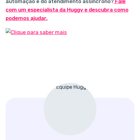
automação e do atendimento assíncrono?
Fale
com um especialista da Huggy e descubra como
podemos ajudar.