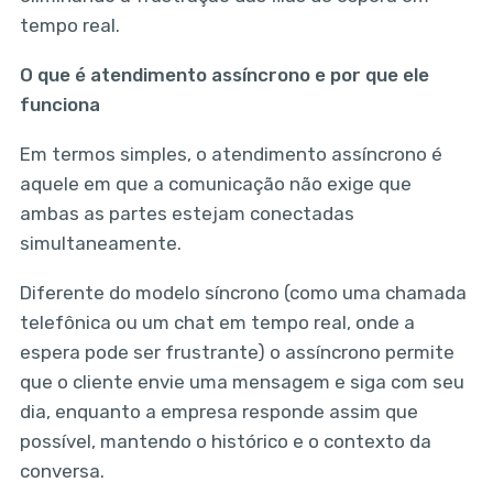
tempo real.
O que é atendimento assíncrono e por que ele
funciona
Em termos simples, o atendimento assíncrono é
aquele em que a comunicação não exige que
ambas as partes estejam conectadas
simultaneamente.
Diferente do modelo síncrono (como uma chamada
telefônica ou um chat em tempo real, onde a
espera pode ser frustrante) o assíncrono permite
que o cliente envie uma mensagem e siga com seu
dia, enquanto a empresa responde assim que
possível, mantendo o histórico e o contexto da
conversa.