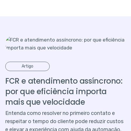
Artigo
FCR e atendimento assíncrono:
por que eficiência importa
mais que velocidade
Entenda como resolver no primeiro contato e
respeitar o tempo do cliente pode reduzir custos
e elevar a experiência com ajuda da automação.