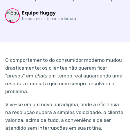
Equipe Huggy
há um mês
•
5 min de leitura
O comportamento do consumidor moderno mudou
drasticamente: os clientes não querem ficar
“presos” em
chats
em tempo real aguardando uma
resposta imediata que nem sempre resolverá o
problema.
Vive-se em um novo paradigma, onde a eficiência
na resolução supera a simples velocidade: o cliente
valoriza, acima de tudo, a conveniência de ser
atendido sem interrupções em sua rotina.