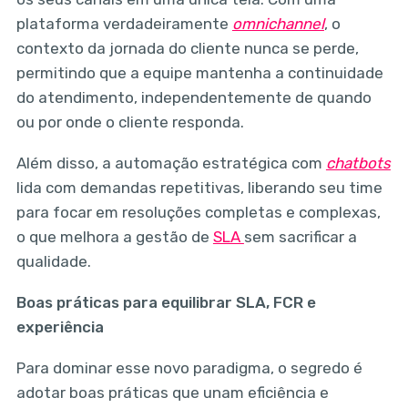
plataforma verdadeiramente
omnichannel
, o
contexto da jornada do cliente nunca se perde,
permitindo que a equipe mantenha a continuidade
do atendimento, independentemente de quando
ou por onde o cliente responda.
Além disso, a automação estratégica com
chatbots
lida com demandas repetitivas, liberando seu time
para focar em resoluções completas e complexas,
o que melhora a gestão de
SLA
sem sacrificar a
qualidade.
Boas práticas para equilibrar SLA, FCR e
experiência
Para dominar esse novo paradigma, o segredo é
adotar boas práticas que unam eficiência e