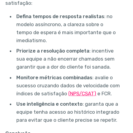
satisfação:
Defina tempos de resposta realistas
: no
modelo assíncrono, a clareza sobre o
tempo de espera é mais importante que o
imediatismo.
Priorize a resolução completa
: incentive
sua equipe a não encerrar chamados sem
garantir que a dor do cliente foi sanada.
Monitore métricas combinadas
: avalie o
sucesso cruzando dados de velocidade com
índices de satisfação
(NPS/CSAT)
e FCR.
Use inteligência e contexto
: garanta que a
equipe tenha acesso ao histórico integrado
para evitar que o cliente precise se repetir.