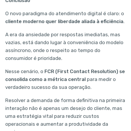
Conclusão
O novo paradigma do atendimento digital é claro: o
cliente moderno quer liberdade aliada à eficiência
.
A era da ansiedade por respostas imediatas, mas
vazias, está dando lugar à conveniência do modelo
assíncrono, onde o respeito ao tempo do
consumidor é prioridade.
Nesse cenário, o
FCR (First Contact Resolution) se
consolida como a métrica central
para medir o
verdadeiro sucesso da sua operação.
Resolver a demanda de forma definitiva na primeira
interação não é apenas um desejo do cliente, mas
uma estratégia vital para reduzir custos
operacionais e aumentar a produtividade da