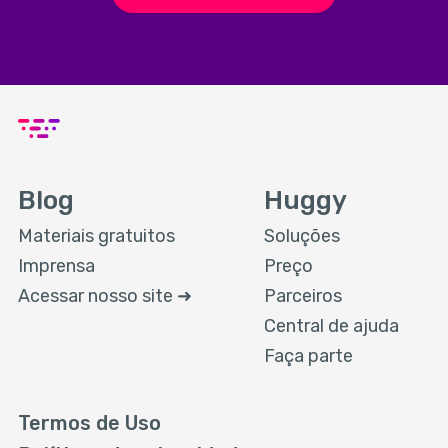
Blog
Huggy
Materiais gratuitos
Soluções
Imprensa
Preço
Acessar nosso site ➜
Parceiros
Central de ajuda
Faça parte
Termos de Uso