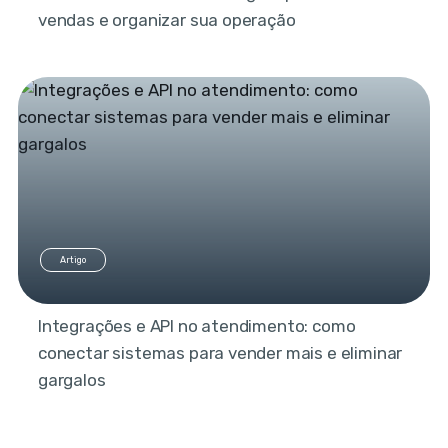
vendas e organizar sua operação
Artigo
Integrações e API no atendimento: como
conectar sistemas para vender mais e eliminar
gargalos