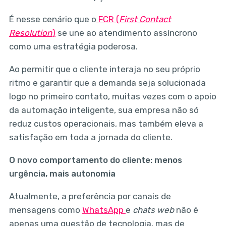
É nesse cenário que o
FCR (
First Contact
Resolution
)
se une ao atendimento assíncrono
como uma estratégia poderosa.
Ao permitir que o cliente interaja no seu próprio
ritmo e garantir que a demanda seja solucionada
logo no primeiro contato, muitas vezes com o apoio
da automação inteligente, sua empresa não só
reduz custos operacionais, mas também eleva a
satisfação em toda a jornada do cliente.
O novo comportamento do cliente: menos
urgência, mais autonomia
Atualmente, a preferência por canais de
mensagens como
WhatsApp
e
chats web
não é
apenas uma questão de tecnologia, mas de