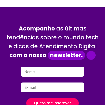
Acompanhe
as últimas
tendências sobre o mundo tech
e dicas de Atendimento Digital
com a nossa
newsletter.
Quero me inscrever