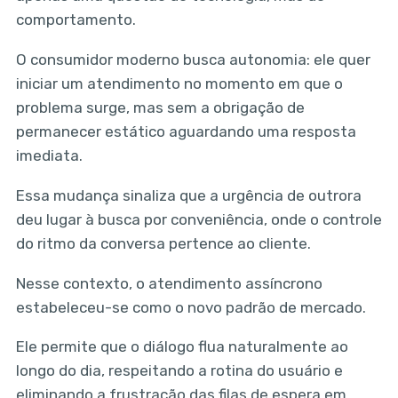
comportamento.
O consumidor moderno busca autonomia: ele quer
iniciar um atendimento no momento em que o
problema surge, mas sem a obrigação de
permanecer estático aguardando uma resposta
imediata.
Essa mudança sinaliza que a urgência de outrora
deu lugar à busca por conveniência, onde o controle
do ritmo da conversa pertence ao cliente.
Nesse contexto, o atendimento assíncrono
estabeleceu-se como o novo padrão de mercado.
Ele permite que o diálogo flua naturalmente ao
longo do dia, respeitando a rotina do usuário e
eliminando a frustração das filas de espera em