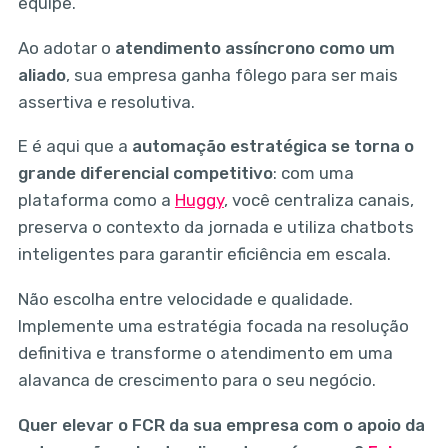
equipe.
Ao adotar o
atendimento assíncrono como um
aliado
, sua empresa ganha fôlego para ser mais
assertiva e resolutiva.
E é aqui que a
automação estratégica se torna o
grande diferencial competitivo
: com uma
plataforma como a
Huggy
, você centraliza canais,
preserva o contexto da jornada e utiliza chatbots
inteligentes para garantir eficiência em escala.
Não escolha entre velocidade e qualidade.
Implemente uma estratégia focada na resolução
definitiva e transforme o atendimento em uma
alavanca de crescimento para o seu negócio.
Quer elevar o FCR da sua empresa com o apoio da