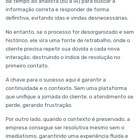
dá tempo ao analista (ou à IA) para buscar a
informação correta e responder de forma
definitiva, evitando idas e vindas desnecessárias.
No entanto, se o processo for desorganizado e sem
histórico, ele vira uma fonte de retrabalho, onde o
cliente precisa repetir sua dúvida a cada nova
interação, destruindo o índice de resolução no
primeiro contato.
A chave para o sucesso aqui é garantir a
continuidade e o contexto. Sem uma plataforma
que unifique a jornada do cliente, o atendimento se
perde, gerando frustração.
Por outro lado, quando o contexto é preservado, a
empresa consegue ser resolutiva mesmo sem o
imediatismo, garantindo uma experiência fluida e