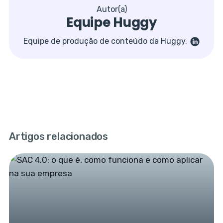
Autor(a)
Equipe Huggy
Equipe de produção de conteúdo da Huggy.
Artigos relacionados