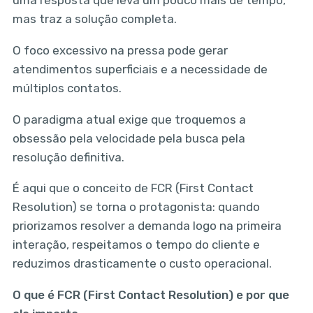
mas traz a solução completa.
O foco excessivo na pressa pode gerar
atendimentos superficiais e a necessidade de
múltiplos contatos.
O paradigma atual exige que troquemos a
obsessão pela velocidade pela busca pela
resolução definitiva.
É aqui que o conceito de FCR (First Contact
Resolution) se torna o protagonista: quando
priorizamos resolver a demanda logo na primeira
interação, respeitamos o tempo do cliente e
reduzimos drasticamente o custo operacional.
O que é FCR (First Contact Resolution) e por que