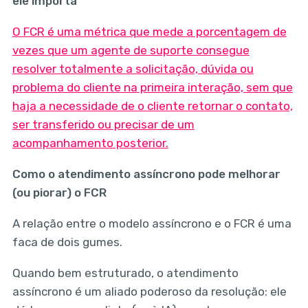
ele importa
O FCR é uma métrica que mede a porcentagem de
vezes que um agente de suporte consegue
resolver totalmente a solicitação, dúvida ou
problema do cliente na primeira interação, sem que
haja a necessidade de o cliente retornar o contato,
ser transferido ou precisar de um
acompanhamento posterior.
Como o atendimento assíncrono pode melhorar
(ou piorar) o FCR
A relação entre o modelo assíncrono e o FCR é uma
faca de dois gumes.
Quando bem estruturado, o atendimento
assíncrono é um aliado poderoso da resolução: ele