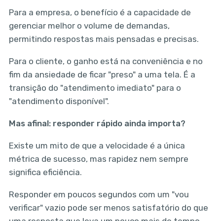
Para a empresa, o benefício é a capacidade de
gerenciar melhor o volume de demandas,
permitindo respostas mais pensadas e precisas.
Para o cliente, o ganho está na conveniência e no
fim da ansiedade de ficar "preso" a uma tela. É a
transição do "atendimento imediato" para o
"atendimento disponível".
Mas afinal: responder rápido ainda importa?
Existe um mito de que a velocidade é a única
métrica de sucesso, mas rapidez nem sempre
significa eficiência.
Responder em poucos segundos com um "vou
verificar" vazio pode ser menos satisfatório do que
uma resposta que leva um pouco mais de tempo,