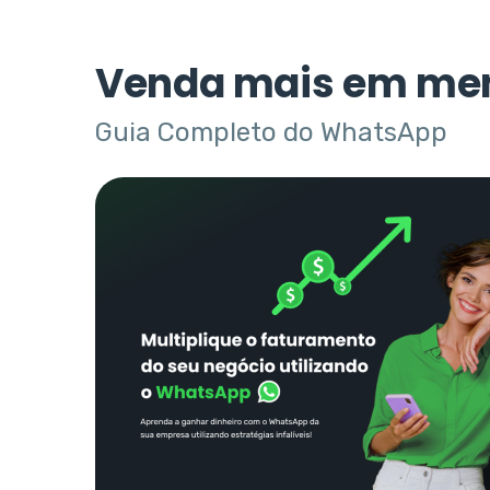
Venda mais em me
Guia Completo do WhatsApp