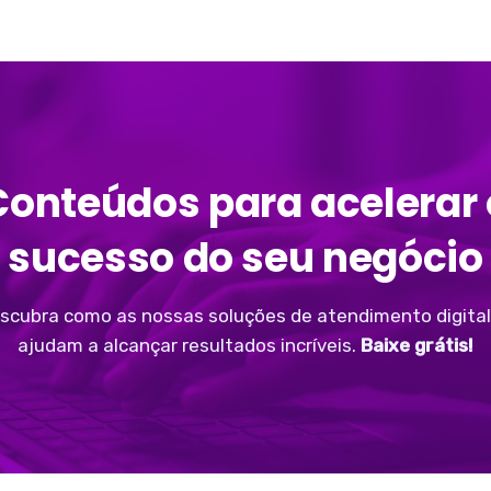
Conteúdos para acelerar 
sucesso do seu negócio
scubra como as nossas soluções de atendimento digital
ajudam a alcançar resultados incríveis.
Baixe grátis!