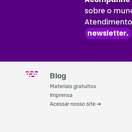
sobre o mund
Atendimento 
newsletter.
Blog
Materiais gratuitos
Imprensa
Acessar nosso site ➜