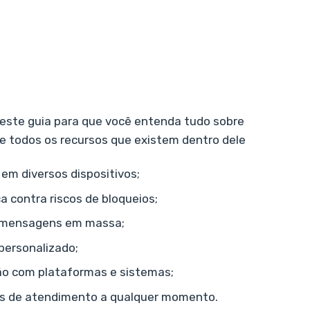
este guia para que você entenda tudo sobre
e todos os recursos que existem dentro dele
em diversos dispositivos;
 contra riscos de bloqueios;
 mensagens em massa;
personalizado;
ão com plataformas e sistemas;
os de atendimento a qualquer momento.