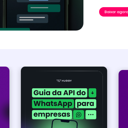
Baixar agora