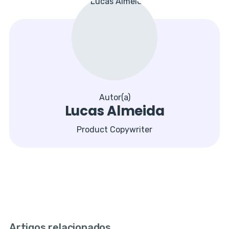
Autor(a)
Lucas Almeida
Product Copywriter
Artigos relacionados