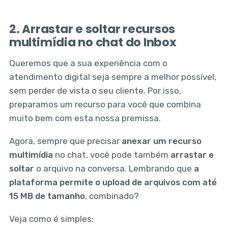
2. Arrastar e soltar recursos
multimídia no chat do Inbox
Queremos que a sua experiência com o
atendimento digital seja sempre a melhor possível,
sem perder de vista o seu cliente. Por isso,
preparamos um recurso para você que combina
muito bem com esta nossa premissa.
Agora, sempre que precisar
anexar um recurso
multimídia
no chat, você pode também
arrastar e
soltar
o arquivo na conversa. Lembrando que
a
plataforma permite o upload de arquivos com até
15 MB de tamanho
, combinado?
Veja como é simples: