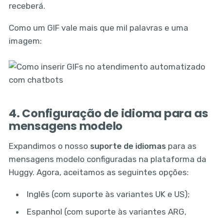
receberá.
Como um GIF vale mais que mil palavras e uma
imagem:
4. Configuração de idioma para as
mensagens modelo
Expandimos o nosso
suporte de idiomas
para as
mensagens modelo configuradas na plataforma da
Huggy. Agora, aceitamos as seguintes opções:
Inglês (com suporte às variantes UK e US);
Espanhol (com suporte às variantes ARG,