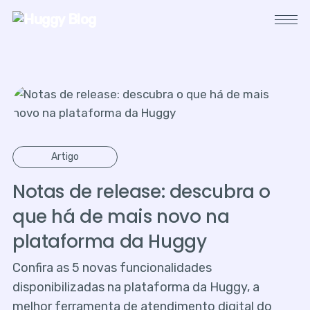
Artigo
Notas de release: descubra o
que há de mais novo na
plataforma da Huggy
Confira as 5 novas funcionalidades
disponibilizadas na plataforma da Huggy, a
melhor ferramenta de atendimento digital do