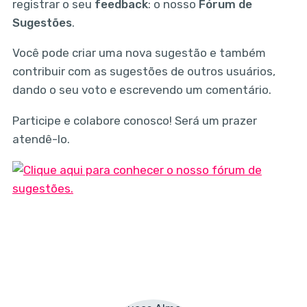
registrar o seu
feedback
:
o nosso
Fórum de
Sugestões
.
Você pode criar uma nova sugestão e também
contribuir com as sugestões de outros usuários,
dando o seu voto e escrevendo um comentário.
Participe e colabore conosco! Será um prazer
atendê-lo.