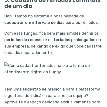
de um dia
Habilitamos no sistema a possibilidade de
cadastrar um intervalo de dias para os feriados.
Com esta função, fica bem mais simples definir os
períodos de recesso
e os
feriados prolongados
na
sua empresa, deixando de exigir que você cadastre
cada dia separadamente.
Tem uma
sugestão de melhoria
para a plataforma
e gostaria de indicá-la para a nossa equipe?
Aproveite o espaço dedicado exclusivamente para