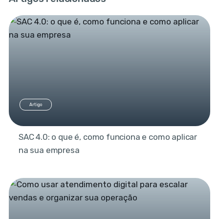
Artigo
SAC 4.0: o que é, como funciona e como aplicar
na sua empresa