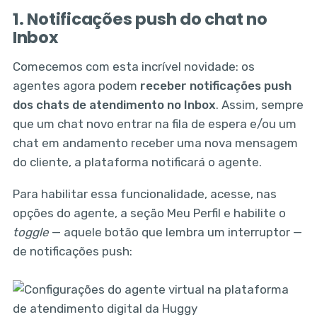
1. Notificações push do chat no
Inbox
Comecemos com esta incrível novidade: os
agentes agora podem
receber notificações push
dos chats de atendimento no Inbox
. Assim, sempre
que um chat novo entrar na fila de espera e/ou um
chat em andamento receber uma nova mensagem
do cliente, a plataforma notificará o agente.
Para habilitar essa funcionalidade, acesse, nas
opções do agente, a seção Meu Perfil e habilite o
toggle
— aquele botão que lembra um interruptor —
de notificações push: