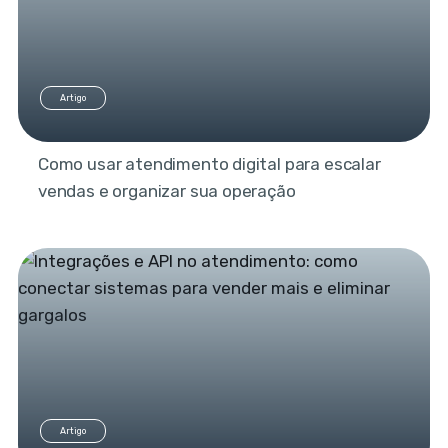
Artigo
Como usar atendimento digital para escalar
vendas e organizar sua operação
Artigo