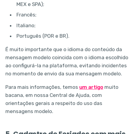
MEX e SPA);
Francês;
Italiano;
Português (POR e BR).
É muito importante que o idioma do conteúdo da
mensagem modelo coincida com o idioma escolhido
ao configurá-la na plataforma, evitando incidentes
no momento de envio da sua mensagem modelo.
Para mais informações, temos
um artigo
muito
bacana, em nossa Central de Ajuda, com
orientações gerais a respeito do uso das
mensagens modelo.
5. Cadastro de Feriados com mais