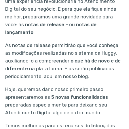
uma experiência revolucionária no Atendimento
Digital do seu negócio. E para que ela fique ainda
melhor, preparamos uma grande novidade para
você: as
notas de release
–
ou
notas de
lançamento
.
As notas de release permitirão que você conheça
as modificações realizadas no sistema da Huggy,
auxiliando-o a compreender
o que há de novo e de
diferente
na plataforma. Elas serão publicadas
periodicamente, aqui em nosso blog.
Hoje, queremos dar o nosso primeiro passo:
apresentaremos as
5 novas funcionalidades
preparadas especialmente para deixar o seu
Atendimento Digital algo de outro mundo.
Temos melhorias para os recursos do
Inbox,
dos