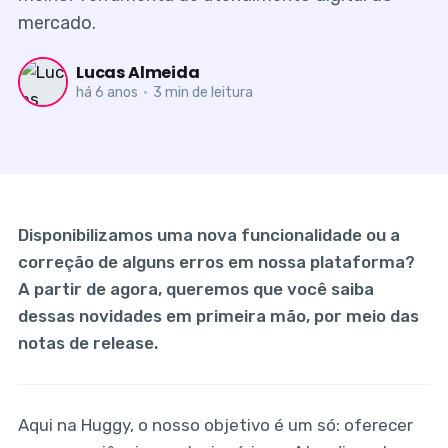
mercado.
Lucas Almeida
há 6 anos
•
3 min de leitura
Disponibilizamos uma nova funcionalidade ou a
correção de alguns erros em nossa plataforma?
A partir de agora, queremos que você saiba
dessas novidades em primeira mão, por meio das
notas de release.
Aqui na Huggy, o nosso objetivo é um só: oferecer