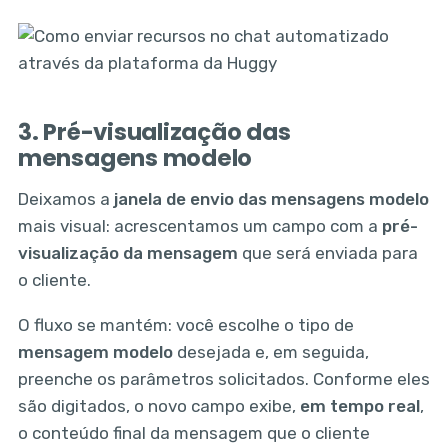
3. Pré-visualização das
mensagens modelo
Deixamos a
janela de envio das mensagens modelo
mais visual: acrescentamos um campo com a
pré-
visualização da mensagem
que será enviada para
o cliente.
O fluxo se mantém: você escolhe o tipo de
mensagem modelo
desejada e, em seguida,
preenche os parâmetros solicitados. Conforme eles
são digitados, o novo campo exibe,
em tempo real
,
o conteúdo final da mensagem que o cliente