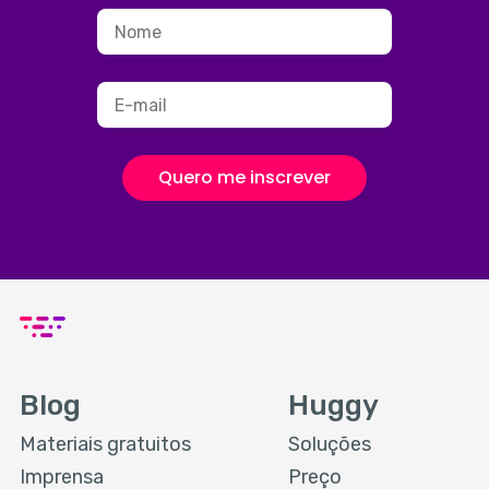
Quero me inscrever
Blog
Huggy
Materiais gratuitos
Soluções
Imprensa
Preço