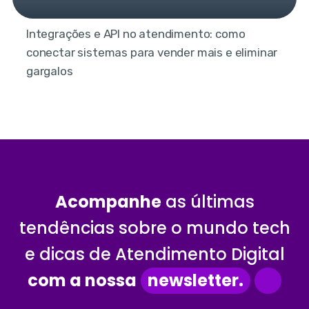
Integrações e API no atendimento: como
conectar sistemas para vender mais e eliminar
gargalos
Acompanhe
as últimas
tendências sobre o mundo tech
e dicas de Atendimento Digital
com a nossa
newsletter.