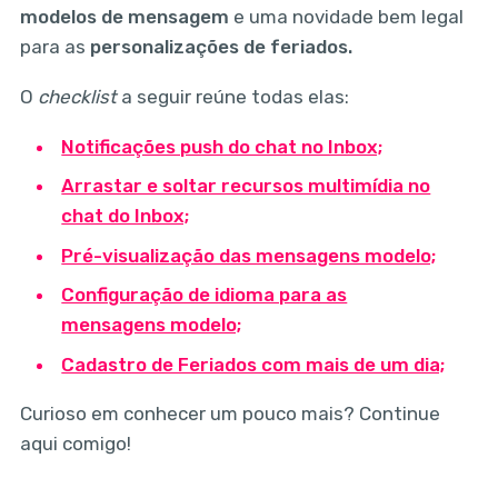
modelos de mensagem
e uma novidade bem legal
para as
personalizações de feriados.
O
checklist
a seguir reúne todas elas:
Notificações push do chat no Inbox;
Arrastar e soltar recursos multimídia no
chat do Inbox;
Pré-visualização das mensagens modelo;
Configuração de idioma para as
mensagens modelo;
Cadastro de Feriados com mais de um dia;
Curioso em conhecer um pouco mais? Continue
aqui comigo!