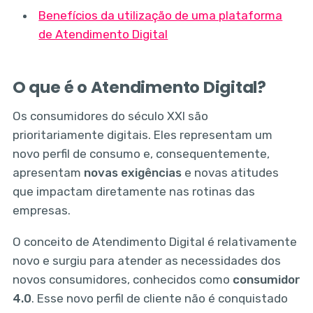
Benefícios da utilização de uma plataforma
de Atendimento Digital
O que é o Atendimento Digital?
Os consumidores do século XXI são
prioritariamente digitais. Eles representam um
novo perfil de consumo e, consequentemente,
apresentam
novas exigências
e novas atitudes
que impactam diretamente nas rotinas das
empresas.
O conceito de Atendimento Digital é relativamente
novo e surgiu para atender as necessidades dos
novos consumidores, conhecidos como
consumidor
4.0
. Esse novo perfil de cliente não é conquistado