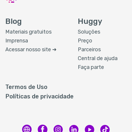
Blog
Huggy
Materiais gratuitos
Soluções
Imprensa
Preço
Acessar nosso site ➜
Parceiros
Central de ajuda
Faça parte
Termos de Uso
Políticas de privacidade