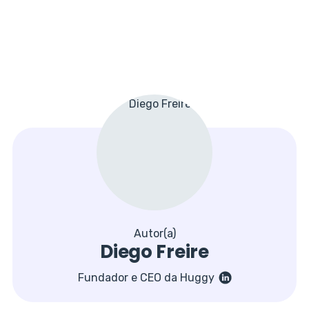
Autor(a)
Diego Freire
Fundador e CEO da Huggy