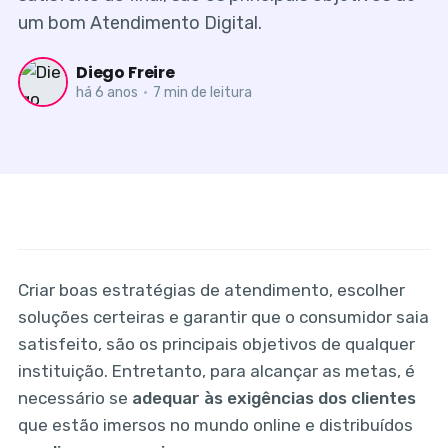
um bom Atendimento Digital.
Diego Freire
há 6 anos
•
7 min de leitura
Criar boas estratégias de atendimento, escolher
soluções certeiras e garantir que o consumidor saia
satisfeito, são os principais objetivos de qualquer
instituição. Entretanto, para alcançar as metas, é
necessário se
adequar às exigências dos clientes
que estão imersos no mundo online e distribuídos