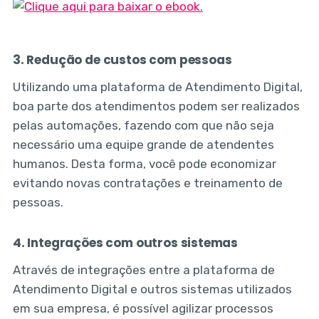
3. Redução de custos com pessoas
Utilizando uma plataforma de Atendimento Digital,
boa parte dos atendimentos podem ser realizados
pelas automações, fazendo com que não seja
necessário uma equipe grande de atendentes
humanos. Desta forma, você pode economizar
evitando novas contratações e treinamento de
pessoas.
4. Integrações com outros sistemas
Através de integrações entre a plataforma de
Atendimento Digital e outros sistemas utilizados
em sua empresa, é possível agilizar processos