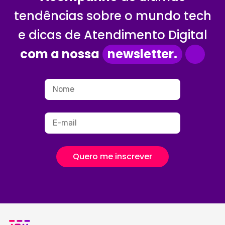
tendências sobre o mundo tech
e dicas de Atendimento Digital
com a nossa
newsletter.
Quero me inscrever