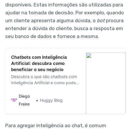
disponíveis. Estas informações são utilizadas para
ajudar na tomada de decisão. Por exemplo, quando
um cliente apresenta alguma dúvida, o
bot
procura
entender a dúvida do cliente, busca a resposta em
seu banco de dados e fornece a mesma.
Chatbots com Inteligência
Artificial: descubra como
beneficiar o seu negócio
Descubra o que são chatbots com
Inteligência Artificial e como podem
beneficiar o seu negócio.
Diego
Huggy Blog
Freire
Para agregar inteligência ao chat, é comum