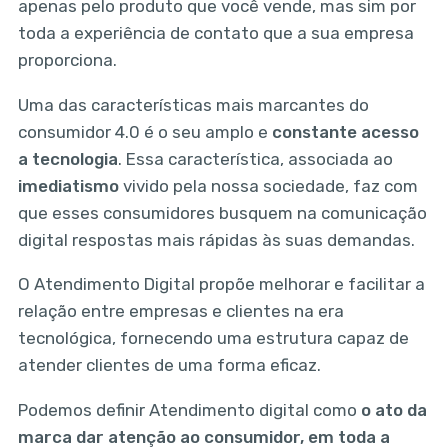
apenas pelo produto que você vende, mas sim por
toda a experiência de contato que a sua empresa
proporciona.
Uma das características mais marcantes do
consumidor 4.0 é o seu amplo e
constante acesso
a tecnologia
. Essa característica, associada ao
imediatismo
vivido pela nossa sociedade, faz com
que esses consumidores busquem na comunicação
digital respostas mais rápidas às suas demandas.
O Atendimento Digital propõe melhorar e facilitar a
relação entre empresas e clientes na era
tecnológica, fornecendo uma estrutura capaz de
atender clientes de uma forma eficaz.
Podemos definir Atendimento digital como
o ato da
marca dar atenção ao consumidor, em toda a