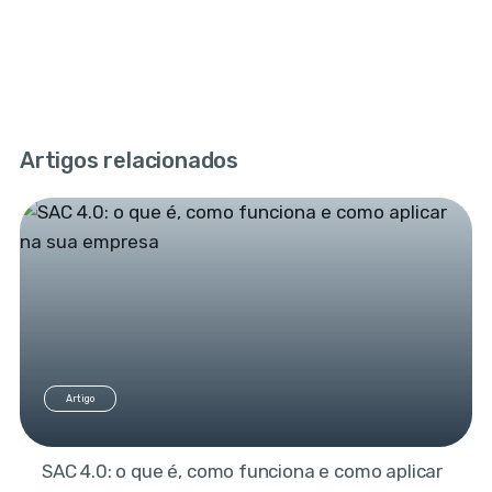
Artigos relacionados
Artigo
SAC 4.0: o que é, como funciona e como aplicar