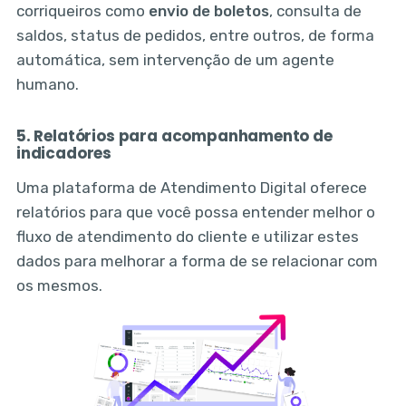
corriqueiros como
envio de boletos
, consulta de
saldos, status de pedidos, entre outros, de forma
automática, sem intervenção de um agente
humano.
5. Relatórios para acompanhamento de
indicadores
Uma plataforma de Atendimento Digital oferece
relatórios para que você possa entender melhor o
fluxo de atendimento do cliente e utilizar estes
dados para melhorar a forma de se relacionar com
os mesmos.