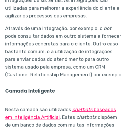
integrações de sistemas. As integrações são
utilizadas para melhorar a experiência do cliente e
agilizar os processos das empresas.
Através de uma integração, por exemplo, o
bot
pode consultar dados em outro sistema e fornecer
informações concretas para o cliente. Outro caso
bastante comum, é a utilização de integrações
para enviar dados do atendimento para outro
sistema usado pela empresa, como um CRM
(Customer Relationship Management) por exemplo.
Camada Inteligente
Nesta camada são utilizados
chatbots
baseados
em Inteligência Artificial
. Estes
chatbots
dispõem
de um banco de dados com muitas informações