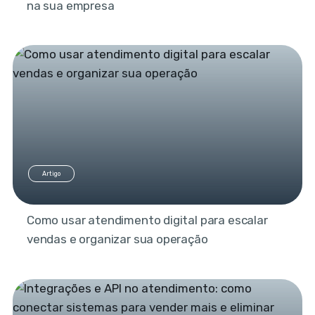
na sua empresa
Artigo
Como usar atendimento digital para escalar
vendas e organizar sua operação