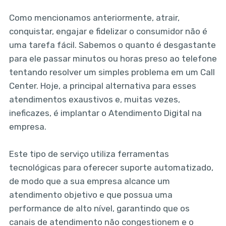
Como mencionamos anteriormente, atrair,
conquistar, engajar e fidelizar o consumidor não é
uma tarefa fácil. Sabemos o quanto é desgastante
para ele passar minutos ou horas preso ao telefone
tentando resolver um simples problema em um Call
Center. Hoje, a principal alternativa para esses
atendimentos exaustivos e, muitas vezes,
ineficazes, é implantar o Atendimento Digital na
empresa.
Este tipo de serviço utiliza ferramentas
tecnológicas para oferecer suporte automatizado,
de modo que a sua empresa alcance um
atendimento objetivo e que possua uma
performance de alto nível, garantindo que os
canais de atendimento não congestionem e o