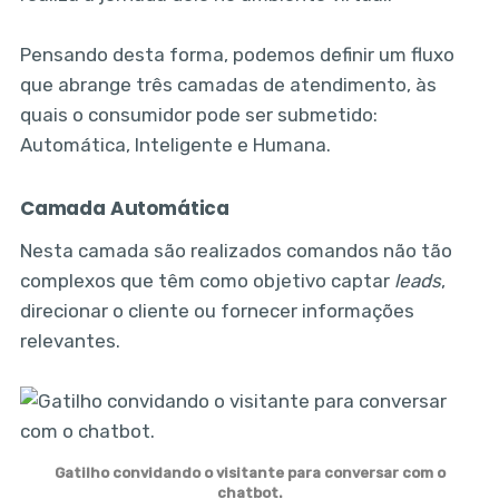
Pensando desta forma, podemos definir um fluxo
que abrange três camadas de atendimento, às
quais o consumidor pode ser submetido:
Automática, Inteligente e Humana.
Camada Automática
Nesta camada são realizados comandos não tão
complexos que têm como objetivo captar
leads
,
direcionar o cliente ou fornecer informações
relevantes.
Gatilho convidando o visitante para conversar com o
chatbot.