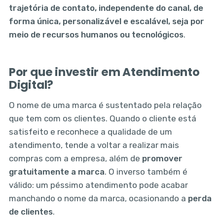
trajetória de contato, independente do canal, de
forma única, personalizável e escalável, seja por
meio de recursos humanos ou tecnológicos
.
Por que investir em Atendimento
Digital?
O nome de uma marca é sustentado pela relação
que tem com os clientes. Quando o cliente está
satisfeito e reconhece a qualidade de um
atendimento, tende a voltar a realizar mais
compras com a empresa, além de
promover
gratuitamente a marca
. O inverso também é
válido: um péssimo atendimento pode acabar
manchando o nome da marca, ocasionando a
perda
de clientes
.