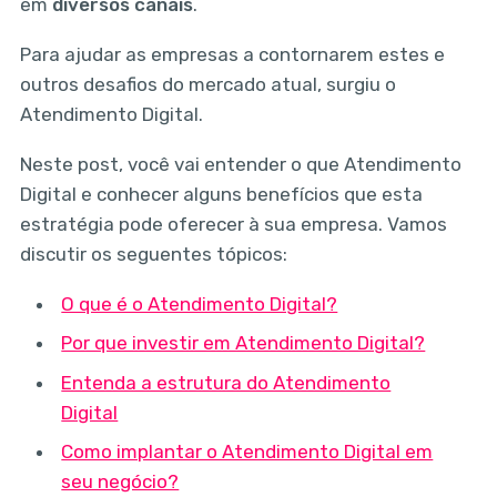
em
diversos canais
.
Para ajudar as empresas a contornarem estes e
outros desafios do mercado atual, surgiu o
Atendimento Digital.
Neste post, você vai entender o que Atendimento
Digital e conhecer alguns benefícios que esta
estratégia pode oferecer à sua empresa. Vamos
discutir os seguentes tópicos:
O que é o Atendimento Digital?
Por que investir em Atendimento Digital?
Entenda a estrutura do Atendimento
Digital
Como implantar o Atendimento Digital em
seu negócio?