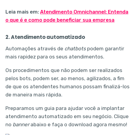
Leia mais em:
Atendimento Omnichannel: Entenda
o que é e como pode beneficiar sua empresa
2. Atendimento automatizado
Automações através de
chatbots
podem garantir
mais rapidez para os seus atendimentos.
Os procedimentos que não podem ser realizados
pelos bots, podem ser, ao menos, agilizados, a fim
de que os atendentes humanos possam finalizá-los
de maneira mais rápida.
Preparamos um guia para ajudar você a implantar
atendimento automatizado em seu negócio. Clique
no
banner
abaixo e faça o download agora mesmo!