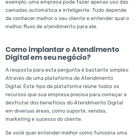
exemplo, uma empresa pode fazer apenas uso das
camadas automática e inteligente. Tudo depende
de conhecer melhor o seu cliente e entender qual o
melhor fluxo de atendimento para ele.
Como implantar o Atendimento
Digital em seu negócio?
A resposta para esta pergunta é bastante simples:
Através de uma plataforma de Atendimento
Digital. Este tipo de plataforma reúne todos os
recursos que sua empresa precisa para começar a
desfrutar dos benefícios do Atendimento Digital
em diversas áreas, como suporte, vendas,
marketing e sucesso do cliente.
Se você quer entender melhor como funciona uma