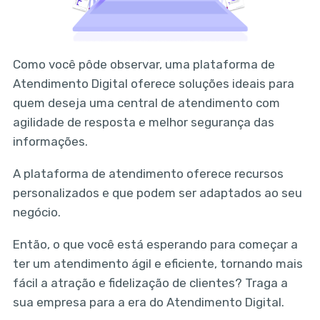
Como você pôde observar, uma plataforma de
Atendimento Digital oferece soluções ideais para
quem deseja uma central de atendimento com
agilidade de resposta e melhor segurança das
informações.
A plataforma de atendimento oferece recursos
personalizados e que podem ser adaptados ao seu
negócio.
Então, o que você está esperando para começar a
ter um atendimento ágil e eficiente, tornando mais
fácil a atração e fidelização de clientes? Traga a
sua empresa para a era do Atendimento Digital.