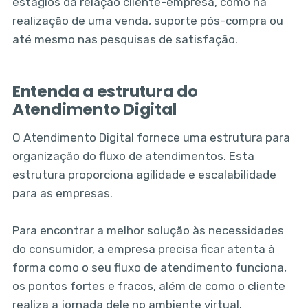
estágios da relação cliente-empresa, como na
realização de uma venda, suporte pós-compra ou
até mesmo nas pesquisas de satisfação.
Entenda a estrutura do
Atendimento Digital
O Atendimento Digital fornece uma estrutura para
organização do fluxo de atendimentos. Esta
estrutura proporciona agilidade e escalabilidade
para as empresas.
Para encontrar a melhor solução às necessidades
do consumidor, a empresa precisa ficar atenta à
forma como o seu fluxo de atendimento funciona,
os pontos fortes e fracos, além de como o cliente
realiza a jornada dele no ambiente virtual.