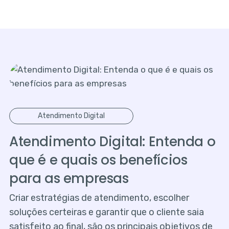
Atendimento Digital
Atendimento Digital: Entenda o
que é e quais os benefícios
para as empresas
Criar estratégias de atendimento, escolher
soluções certeiras e garantir que o cliente saia
satisfeito ao final, são os principais objetivos de