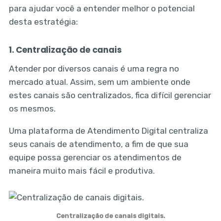
para ajudar você a entender melhor o potencial
desta estratégia:
1. Centralização de canais
Atender por diversos canais é uma regra no
mercado atual. Assim, sem um ambiente onde
estes canais são centralizados, fica difícil gerenciar
os mesmos.
Uma plataforma de Atendimento Digital centraliza
seus canais de atendimento, a fim de que sua
equipe possa gerenciar os atendimentos de
maneira muito mais fácil e produtiva.
Centralização de canais digitais.