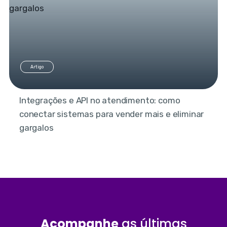
Artigo
Integrações e API no atendimento: como
conectar sistemas para vender mais e eliminar
gargalos
Acompanhe
as últimas