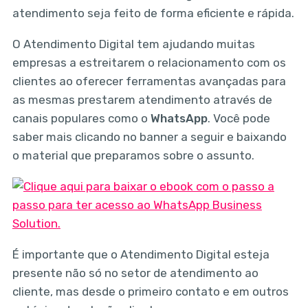
atendimento seja feito de forma eficiente e rápida.
O Atendimento Digital tem ajudando muitas
empresas a estreitarem o relacionamento com os
clientes ao oferecer ferramentas avançadas para
as mesmas prestarem atendimento através de
canais populares como o
WhatsApp
. Você pode
saber mais clicando no banner a seguir e baixando
o material que preparamos sobre o assunto.
É importante que o Atendimento Digital esteja
presente não só no setor de atendimento ao
cliente, mas desde o primeiro contato e em outros