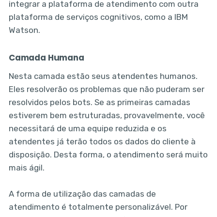
integrar a plataforma de atendimento com outra
plataforma de serviços cognitivos, como a IBM
Watson.
Camada Humana
Nesta camada estão seus atendentes humanos.
Eles resolverão os problemas que não puderam ser
resolvidos pelos bots. Se as primeiras camadas
estiverem bem estruturadas, provavelmente, você
necessitará de uma equipe reduzida e os
atendentes já terão todos os dados do cliente à
disposição. Desta forma, o atendimento será muito
mais ágil.
A forma de utilização das camadas de
atendimento é totalmente personalizável. Por