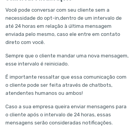
Você pode conversar com seu cliente sem a
necessidade do opt-in,dentro de um intervalo de
até 24 horas em relação à última mensagem
enviada pelo mesmo, caso ele entre em contato
direto com você.
Sempre que o cliente mandar uma nova mensagem,
esse intervalo é reiniciado.
É importante ressaltar que essa comunicação com
o cliente pode ser feita através de chatbots,
atendentes humanos ou ambos!
Caso a sua empresa queira enviar mensagens para
o cliente após o intervalo de 24 horas, essas
mensagens serão consideradas notificações.