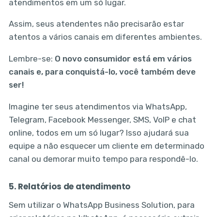
atendimentos em um só lugar.
Assim, seus atendentes não precisarão estar
atentos a vários canais em diferentes ambientes.
Lembre-se:
O novo consumidor está em vários
canais e, para conquistá-lo, você também deve
ser!
Imagine ter seus atendimentos via WhatsApp,
Telegram, Facebook Messenger, SMS, VoIP e chat
online, todos em um só lugar? Isso ajudará sua
equipe a não esquecer um cliente em determinado
canal ou demorar muito tempo para respondê-lo.
5. Relatórios de atendimento
Sem utilizar o WhatsApp Business Solution, para