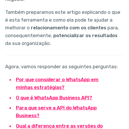
Também preparamos este artigo explicando o que
é esta ferramenta e como ela pode te ajudar a
melhorar o
relacionamento com os clientes
para,
consequentemente,
potencializar os resultados
da sua organização.
Agora, vamos responder as seguintes perguntas:
Por que considerar o WhatsApp em
minhas estratégias?
O que é WhatsApp Business API?
Para que serve a API do WhatsApp
Business?
Qual a diferença entre as versões do