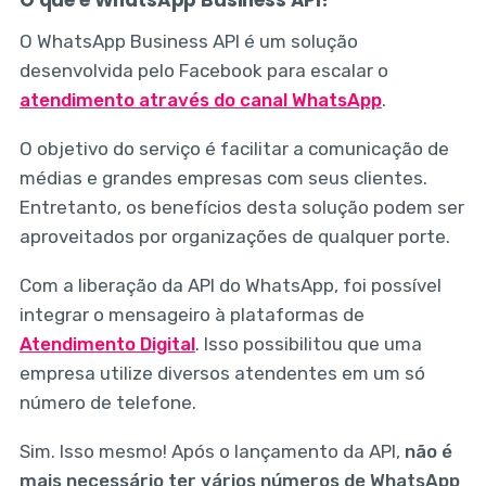
O que é WhatsApp Business API?
O WhatsApp Business API é um solução
desenvolvida pelo Facebook para escalar o
atendimento através do canal WhatsApp
.
O objetivo do serviço é facilitar a comunicação de
médias e grandes empresas com seus clientes.
Entretanto, os benefícios desta solução podem ser
aproveitados por organizações de qualquer porte.
Com a liberação da API do WhatsApp, foi possível
integrar o mensageiro à plataformas de
Atendimento Digital
. Isso possibilitou que uma
empresa utilize diversos atendentes em um só
número de telefone.
Sim. Isso mesmo! Após o lançamento da API,
não é
mais necessário ter vários números de WhatsApp