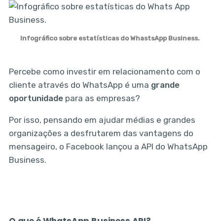
Infográfico sobre estatísticas do WhastsApp Business.
Percebe como investir em relacionamento com o
cliente através do WhatsApp é uma
grande
oportunidade
para as empresas?
Por isso, pensando em ajudar médias e grandes
organizações a desfrutarem das vantagens do
mensageiro, o Facebook lançou a API do WhatsApp
Business.