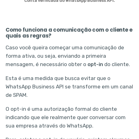
Conta verificada do WhatsApp Business API.
Como funciona a comunicação com o cliente e
quais as regras?
Caso você queira começar uma comunicação de
forma ativa, ou seja, enviando a primeira
mensagem, é necessário obter o
opt-in
do cliente.
Esta é uma medida que busca evitar que o
WhatsApp Business API se transforme em um canal
de SPAM.
O opt-in é uma autorização formal do cliente
indicando que ele realmente quer conversar com
sua empresa através do WhatsApp.