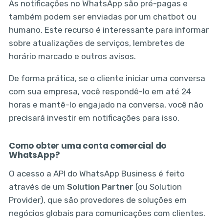
As notificações no WhatsApp são pré-pagas e
também podem ser enviadas por um chatbot ou
humano. Este recurso é interessante para informar
sobre atualizações de serviços, lembretes de
horário marcado e outros avisos.
De forma prática, se o cliente iniciar uma conversa
com sua empresa, você respondê-lo em até 24
horas e mantê-lo engajado na conversa, você não
precisará investir em notificações para isso.
Como obter uma conta comercial do
WhatsApp?
O acesso a API do WhatsApp Business é feito
através de um
Solution Partner
(ou Solution
Provider), que são provedores de soluções em
negócios globais para comunicações com clientes.