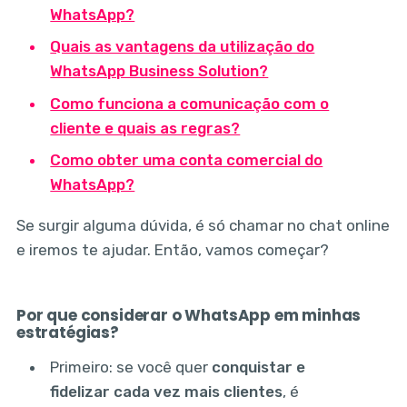
WhatsApp?
Quais as vantagens da utilização do
WhatsApp Business Solution?
Como funciona a comunicação com o
cliente e quais as regras?
Como obter uma conta comercial do
WhatsApp?
Se surgir alguma dúvida, é só chamar no chat online
e iremos te ajudar. Então, vamos começar?
Por que considerar o WhatsApp em minhas
estratégias?
Primeiro: se você quer
conquistar e
fidelizar cada vez mais clientes
, é