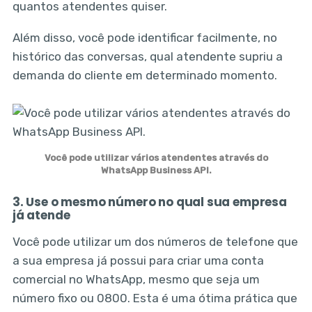
quantos atendentes quiser.
Além disso, você pode identificar facilmente, no
histórico das conversas, qual atendente supriu a
demanda do cliente em determinado momento.
Você pode utilizar vários atendentes através do
WhatsApp Business API.
3. Use o mesmo número no qual sua empresa
já atende
Você pode utilizar um dos números de telefone que
a sua empresa já possui para criar uma conta
comercial no WhatsApp, mesmo que seja um
número fixo ou 0800. Esta é uma ótima prática que