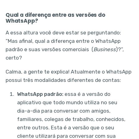
Qual a diferença entre as versões do
WhatsApp?
A essa altura você deve estar se perguntando:
“Mas afinal, qual a diferença entre o WhatsApp
padrão e suas versões comerciais (
Business
)?”,
certo?
Calma, a gente te explica! Atualmente o WhatsApp
possui três modalidades diferentes de contas:
WhatsApp padrão:
essa é a versão do
aplicativo que todo mundo utiliza no seu
dia-a-dia para conversar com amigos,
familiares, colegas de trabalho, conhecidos,
entre outros. Esta é a versão que o seu
cliente utilizará para conversar com sua