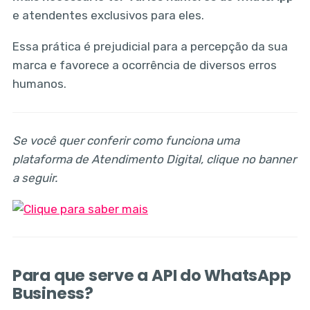
e atendentes exclusivos para eles.
Essa prática é prejudicial para a percepção da sua
marca e favorece a ocorrência de diversos erros
humanos.
Se você quer conferir como funciona uma
plataforma de Atendimento Digital, clique no banner
a seguir.
Para que serve a API do WhatsApp
Business?