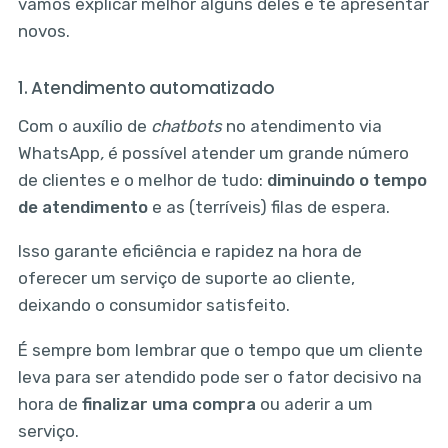
vamos explicar melhor alguns deles e te apresentar
novos.
1. Atendimento automatizado
Com o auxílio de
chatbots
no atendimento via
WhatsApp
,
é possível atender um grande número
de clientes e o melhor de tudo:
diminuindo o tempo
de atendimento
e as (terríveis) filas de espera.
Isso garante eficiência e rapidez na hora de
oferecer um serviço de suporte ao cliente,
deixando o consumidor satisfeito.
É sempre bom lembrar que o tempo que um cliente
leva para ser atendido pode ser o fator decisivo na
hora de
finalizar uma compra
ou aderir a um
serviço.