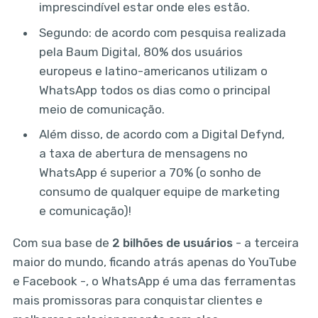
imprescindível estar onde eles estão.
Segundo: de acordo com pesquisa realizada
pela Baum Digital, 80% dos usuários
europeus e latino-americanos utilizam o
WhatsApp todos os dias como o principal
meio de comunicação.
Além disso, de acordo com a Digital Defynd,
a taxa de abertura de mensagens no
WhatsApp é superior a 70% (o sonho de
consumo de qualquer equipe de marketing
e comunicação)!
Com sua base de
2 bilhões de usuários
- a terceira
maior do mundo, ficando atrás apenas do YouTube
e Facebook -, o WhatsApp é uma das ferramentas
mais promissoras para conquistar clientes e