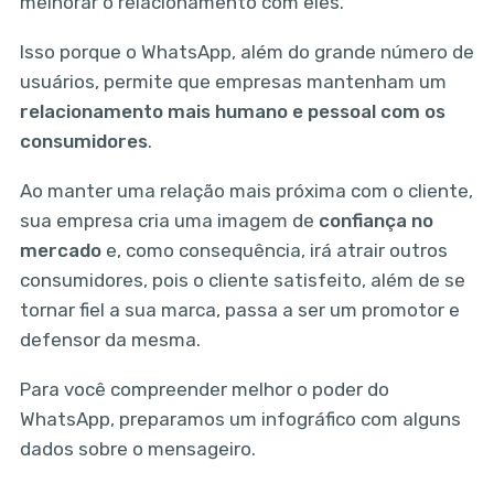
melhorar o relacionamento com eles.
Isso porque o WhatsApp, além do grande número de
usuários, permite que empresas mantenham um
relacionamento mais humano e pessoal com os
consumidores
.
Ao manter uma relação mais próxima com o cliente,
sua empresa cria uma imagem de
confiança no
mercado
e, como consequência, irá atrair outros
consumidores, pois o cliente satisfeito, além de se
tornar fiel a sua marca, passa a ser um promotor e
defensor da mesma.
Para você compreender melhor o poder do
WhatsApp, preparamos um infográfico com alguns
dados sobre o mensageiro.