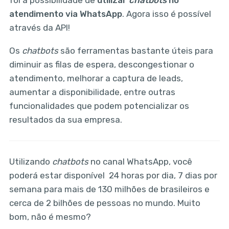
foi a possibilidade de
utilizar
chatbots
no
atendimento via WhatsApp
. Agora isso é possível
através da API!
Os
chatbots
são ferramentas bastante úteis para
diminuir as filas de espera, descongestionar o
atendimento, melhorar a captura de leads,
aumentar a disponibilidade, entre outras
funcionalidades que podem potencializar os
resultados da sua empresa.
Utilizando
chatbots
no canal WhatsApp, você
poderá estar disponível 24 horas por dia, 7 dias por
semana para mais de 130 milhões de brasileiros e
cerca de 2 bilhões de pessoas no mundo. Muito
bom, não é mesmo?