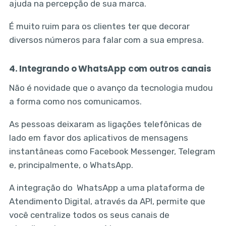
ajuda na percepção de sua marca.
É muito ruim para os clientes ter que decorar
diversos números para falar com a sua empresa.
4. Integrando o WhatsApp com outros canais
Não é novidade que o avanço da tecnologia mudou
a forma como nos comunicamos.
As pessoas deixaram as ligações telefônicas de
lado em favor dos aplicativos de mensagens
instantâneas como Facebook Messenger, Telegram
e, principalmente, o WhatsApp.
A integração do WhatsApp a uma plataforma de
Atendimento Digital, através da API, permite que
você centralize todos os seus canais de