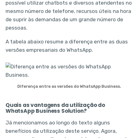
possível utilizar chatbots e diversos atendentes no
mesmo número de telefone, recursos úteis na hora
de suprir às demandas de um grande número de
pessoas.
A tabela abaixo resume a diferença entre as duas
versões empresariais do WhatsApp.
Diferença entre as versões do WhatsApp Business.
Quais as vantagens da utilização do
WhatsApp Business Solution?
Já mencionamos ao longo do texto alguns
benefícios da utilização deste serviço. Agora,