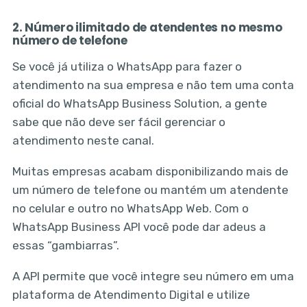
2. Número ilimitado de atendentes no mesmo
número de telefone
Se você já utiliza o WhatsApp para fazer o
atendimento na sua empresa e não tem uma conta
oficial do WhatsApp Business Solution, a gente
sabe que não deve ser fácil gerenciar o
atendimento neste canal.
Muitas empresas acabam disponibilizando mais de
um número de telefone ou mantém um atendente
no celular e outro no WhatsApp Web. Com o
WhatsApp Business API você pode dar adeus a
essas “gambiarras”.
A API permite que você integre seu número em uma
plataforma de Atendimento Digital e utilize