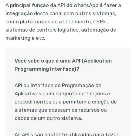
A principal função da API do WhatsApp é fazer a
integração
deste canal com outros sistemas,
como plataformas de atendimento, CRMs,
sistemas de controle logístico, automação de
marketing e etc.
Você sabe o que é uma API (Application
Programming Interface)?
API ou Interface de Programação de
Aplicativos é um conjunto de funções e
procedimentos que permitem a criação de
sistemas que acessam os recursos ou
dados de um outro sistema.
As API’s são bastante utilizadas para fazer