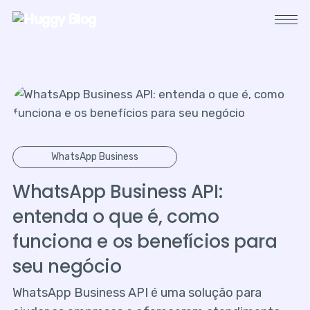
WhatsApp Business
WhatsApp Business API:
entenda o que é, como
funciona e os benefícios para
seu negócio
WhatsApp Business API é uma solução para