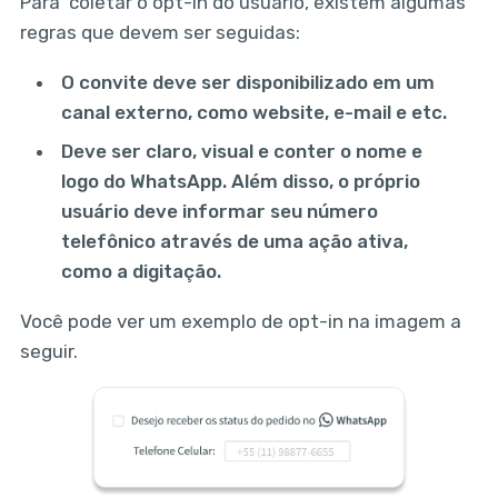
Para coletar o opt-in do usuário, existem algumas
regras que devem ser seguidas:
O convite deve ser disponibilizado em um
canal externo, como website, e-mail e etc.
Deve ser claro, visual e conter o nome e
logo do WhatsApp. Além disso, o próprio
usuário deve informar seu número
telefônico através de uma ação ativa,
como a digitação.
Você pode ver um exemplo de opt-in na imagem a
seguir.