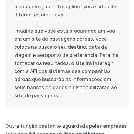
a comunicação entre aplicativos e sites de
diferentes empresas.
Imagine que você está procurando um voo
em um site de passagens aéreas. Você
coloca na busca o seu destino, data da
viagem e aeroporto de preferência. Para lhe
fornecer os resultados, o site irá interagir
com a API dos sistemas das companhias
aéreas que buscarão as informações em
seus bancos de dados e disponibilizarão ao
site de passagens.
Outra função bastante aguardada pelas empresas