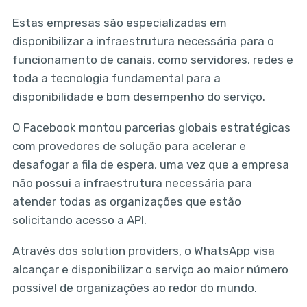
Estas empresas são especializadas em
disponibilizar a infraestrutura necessária para o
funcionamento de canais, como servidores, redes e
toda a tecnologia fundamental para a
disponibilidade e bom desempenho do serviço.
O Facebook montou parcerias globais estratégicas
com provedores de solução para acelerar e
desafogar a fila de espera, uma vez que a empresa
não possui a infraestrutura necessária para
atender todas as organizações que estão
solicitando acesso a API.
Através dos solution providers, o WhatsApp visa
alcançar e disponibilizar o serviço ao maior número
possível de organizações ao redor do mundo.