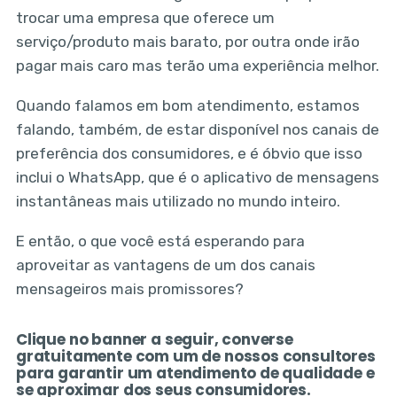
trocar uma empresa que oferece um
serviço/produto mais barato, por outra onde irão
pagar mais caro mas terão uma experiência melhor.
Quando falamos em bom atendimento, estamos
falando, também, de estar disponível nos canais de
preferência dos consumidores, e é óbvio que isso
inclui o WhatsApp, que é o aplicativo de mensagens
instantâneas mais utilizado no mundo inteiro.
E então, o que você está esperando para
aproveitar as vantagens de um dos canais
mensageiros mais promissores?
Clique no banner a seguir, converse
gratuitamente com um de nossos consultores
para garantir um atendimento de qualidade e
se aproximar dos seus consumidores.