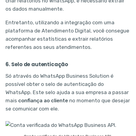
criar relatórios no WhatsApp, é necessário extrair
os dados manualmente.
Entretanto, utilizando a integração com uma
plataforma de Atendimento Digital, você consegue
acompanhar estatísticas e extrair relatórios
referentes aos seus atendimentos.
6. Selo de autenticação
Só através do WhatsApp Business Solution é
possível obter o selo de autenticação do
WhatsApp. Este selo ajuda a sua empresa a passar
mais
confiança ao cliente
no momento que desejar
se comunicar com ele.