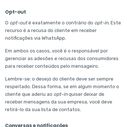
Opt-out
O
opt-out
é exatamente o contrário do
opt-in.
Este
recurso é a recusa do cliente em receber
notificações via WhatsApp.
Em ambos os casos, você é o responsável por
gerenciar as adesões e recusas dos consumidores
para receber conteúdos pelo mensageiro.
Lembre-se: o desejo do cliente deve ser sempre
respeitado. Dessa forma, se em algum momento o
cliente que aderiu ao
opt-in
quiser deixar de
receber mensagens da sua empresa, você deve
retirá-lo da sua lista de contatos.
Conversas e notificações