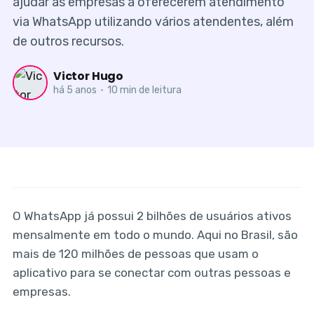
ajudar as empresas a oferecerem atendimento
via WhatsApp utilizando vários atendentes, além
de outros recursos.
Victor Hugo
há 5 anos
•
10 min de leitura
O WhatsApp já possui 2 bilhões de usuários ativos
mensalmente em todo o mundo. Aqui no Brasil, são
mais de 120 milhões de pessoas que usam o
aplicativo para se conectar com outras pessoas e
empresas.