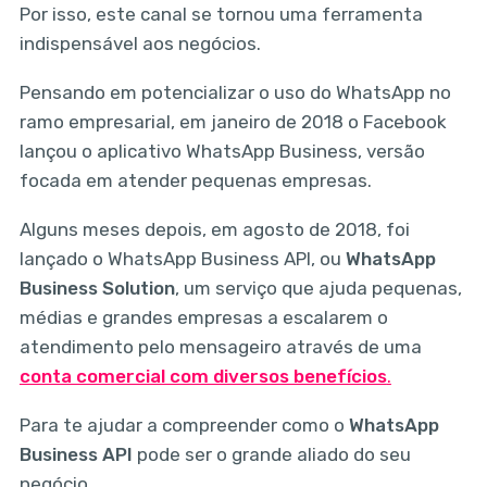
Por isso, este canal se tornou uma ferramenta
indispensável aos negócios.
Pensando em potencializar o uso do WhatsApp no
ramo empresarial, em janeiro de 2018 o Facebook
lançou o aplicativo WhatsApp Business, versão
focada em atender pequenas empresas.
Alguns meses depois, em agosto de 2018, foi
lançado o WhatsApp Business API, ou
WhatsApp
Business Solution
, um serviço que ajuda pequenas,
médias e grandes empresas a escalarem o
atendimento pelo mensageiro através de uma
conta comercial com diversos benefícios
.
Para te ajudar a compreender como o
WhatsApp
Business API
pode ser o grande aliado do seu
negócio.