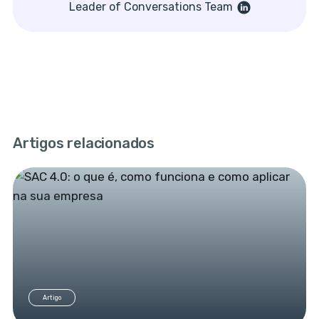
Leader of Conversations Team
Artigos relacionados
Artigo