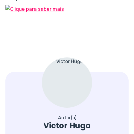
Autor(a)
Victor Hugo