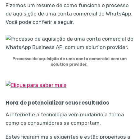
Fizemos um resumo de como funciona o processo
de aquisição de uma conta comercial do WhatsApp.
Você pode conferir a seguir.
Processo de aquisição de uma conta comercial com um
solution provider.
Hora de potencializar seus resultados
A internet e a tecnologia vem mudando a forma
como os consumidores se comportam.
Estes ficaram mais exigentes e estão propensos a