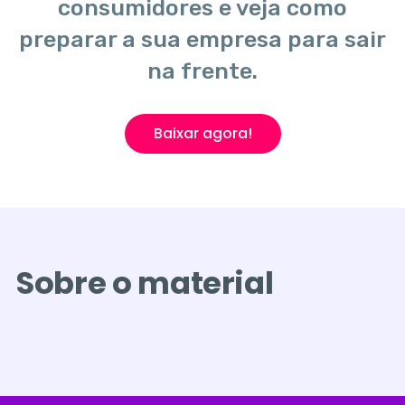
consumidores e veja como
preparar a sua empresa para sair
na frente.
Baixar agora!
Sobre o material