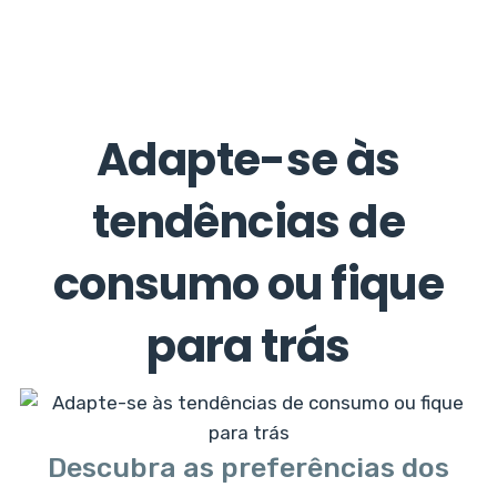
Adapte-se às
tendências de
consumo ou fique
para trás
Descubra as preferências dos