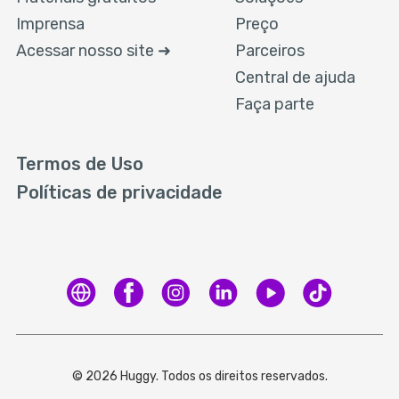
Imprensa
Preço
Acessar nosso site ➜
Parceiros
Central de ajuda
Faça parte
Termos de Uso
Políticas de privacidade
© 2026 Huggy. Todos os direitos reservados.