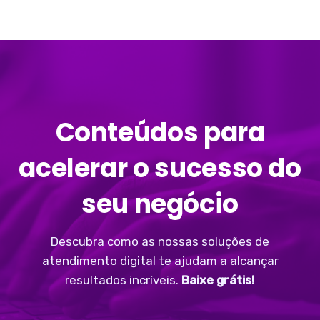
Conteúdos para
acelerar o sucesso do
seu negócio
Descubra como as nossas soluções de
atendimento digital te ajudam a alcançar
resultados incríveis.
Baixe grátis!