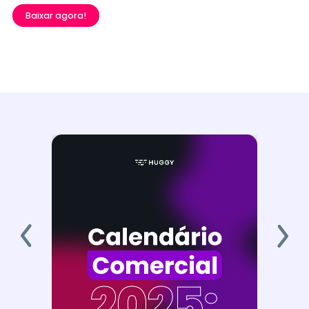
Baixar agora!