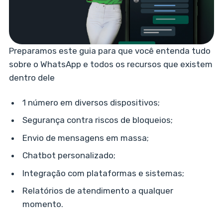
Preparamos este guia para que você entenda tudo
sobre o WhatsApp e todos os recursos que existem
dentro dele
1 número em diversos dispositivos;
Segurança contra riscos de bloqueios;
Envio de mensagens em massa;
Chatbot personalizado;
Integração com plataformas e sistemas;
Relatórios de atendimento a qualquer
momento.