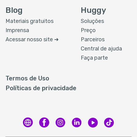
Blog
Huggy
Materiais gratuitos
Soluções
Imprensa
Preço
Acessar nosso site ➜
Parceiros
Central de ajuda
Faça parte
Termos de Uso
Políticas de privacidade