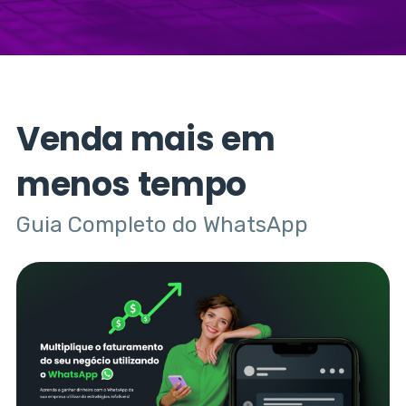
Venda mais em
menos tempo
Guia Completo do WhatsApp