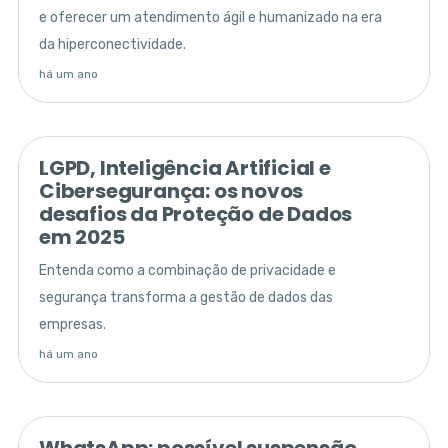
e oferecer um atendimento ágil e humanizado na era
da hiperconectividade.
há um ano
LGPD, Inteligência Artificial e
Cibersegurança: os novos
desafios da Proteção de Dados
em 2025
Entenda como a combinação de privacidade e
segurança transforma a gestão de dados das
empresas.
há um ano
WhatsApp: possível suspensão