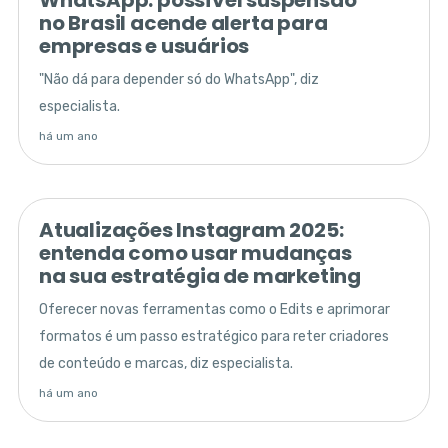
no Brasil acende alerta para
empresas e usuários
"Não dá para depender só do WhatsApp", diz
especialista.
há um ano
Atualizações Instagram 2025:
entenda como usar mudanças
na sua estratégia de marketing
Oferecer novas ferramentas como o Edits e aprimorar
formatos é um passo estratégico para reter criadores
de conteúdo e marcas, diz especialista.
há um ano