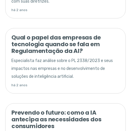
com suas diretrizes.
há 2 anos
Qual o papel das empresas de
tecnologia quando se fala em
Regulamentação da AI?
Especialista faz análise sobre o PL 2338/2023 e seus
impactos nas empresas e no desenvolvimento de
soluções de inteligência artificial.
há 2 anos
Prevendo o futuro: como a IA
antecipa as necessidades dos
consumidores