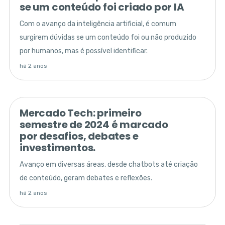
se um conteúdo foi criado por IA
Com o avanço da inteligência artificial, é comum
surgirem dúvidas se um conteúdo foi ou não produzido
por humanos, mas é possível identificar.
há 2 anos
Mercado Tech: primeiro
semestre de 2024 é marcado
por desafios, debates e
investimentos.
Avanço em diversas áreas, desde chatbots até criação
de conteúdo, geram debates e reflexões.
há 2 anos