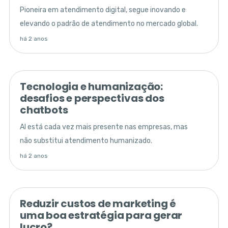
Pioneira em atendimento digital, segue inovando e
elevando o padrão de atendimento no mercado global.
há 2 anos
Tecnologia e humanização:
desafios e perspectivas dos
chatbots
AI está cada vez mais presente nas empresas, mas
não substitui atendimento humanizado.
há 2 anos
Reduzir custos de marketing é
uma boa estratégia para gerar
lucro?