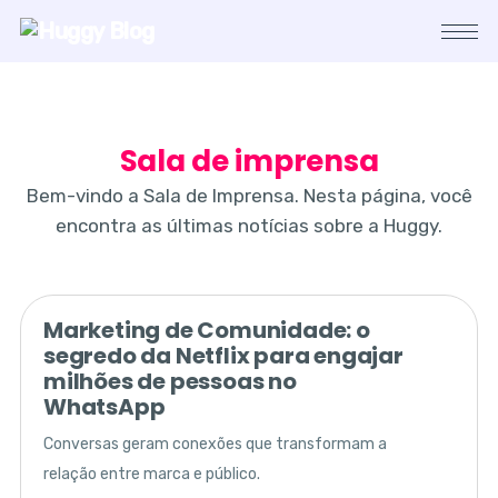
Sala de imprensa
Bem-vindo a Sala de Imprensa. Nesta página, você
encontra as últimas notícias sobre a Huggy.
Marketing de Comunidade: o
segredo da Netflix para engajar
milhões de pessoas no
WhatsApp
Conversas geram conexões que transformam a
relação entre marca e público.