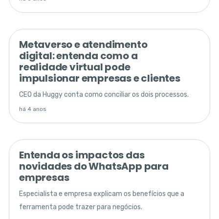
Metaverso e atendimento
digital: entenda como a
realidade virtual pode
impulsionar empresas e clientes
CEO da Huggy conta como conciliar os dois processos.
há 4 anos
Entenda os impactos das
novidades do WhatsApp para
empresas
Especialista e empresa explicam os benefícios que a
ferramenta pode trazer para negócios.