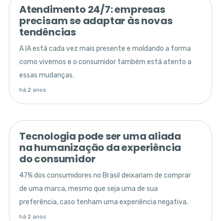
Atendimento 24/7: empresas
precisam se adaptar às novas
tendências
A IA está cada vez mais presente e moldando a forma
como vivemos e o consumidor também está atento a
essas mudanças.
há 2 anos
Tecnologia pode ser uma aliada
na humanização da experiência
do consumidor
47% dos consumidores no Brasil deixariam de comprar
de uma marca, mesmo que seja uma de sua
preferência, caso tenham uma experiência negativa.
há 2 anos