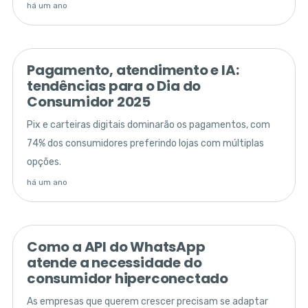
há um ano
Pagamento, atendimento e IA:
tendências para o Dia do
Consumidor 2025
Pix e carteiras digitais dominarão os pagamentos, com
74% dos consumidores preferindo lojas com múltiplas
opções.
há um ano
Como a API do WhatsApp
atende a necessidade do
consumidor hiperconectado
As empresas que querem crescer precisam se adaptar