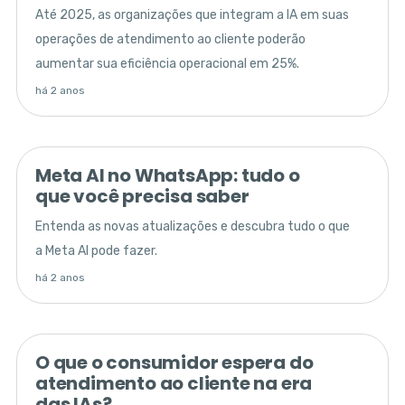
Até 2025, as organizações que integram a IA em suas
operações de atendimento ao cliente poderão
aumentar sua eficiência operacional em 25%.
há 2 anos
Meta AI no WhatsApp: tudo o
que você precisa saber
Entenda as novas atualizações e descubra tudo o que
a Meta AI pode fazer.
há 2 anos
O que o consumidor espera do
atendimento ao cliente na era
das IAs?