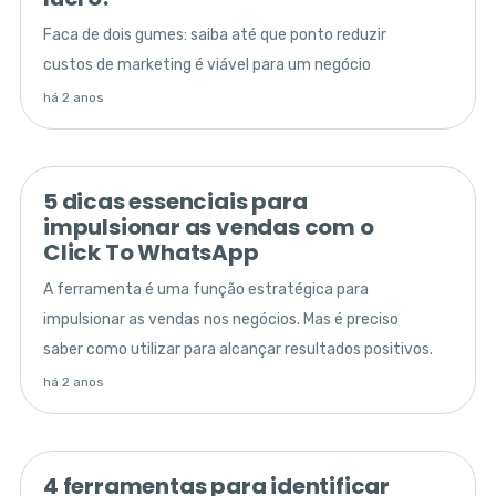
Faca de dois gumes: saiba até que ponto reduzir
custos de marketing é viável para um negócio
há 2 anos
5 dicas essenciais para
impulsionar as vendas com o
Click To WhatsApp
A ferramenta é uma função estratégica para
impulsionar as vendas nos negócios. Mas é preciso
saber como utilizar para alcançar resultados positivos.
há 2 anos
4 ferramentas para identificar