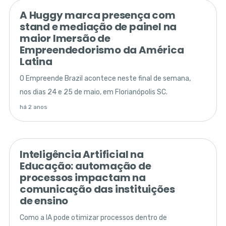
A Huggy marca presença com
stand e mediação de painel na
maior Imersão de
Empreendedorismo da América
Latina
O Empreende Brazil acontece neste final de semana,
nos dias 24 e 25 de maio, em Florianópolis SC.
há 2 anos
Inteligência Artificial na
Educação: automação de
processos impactam na
comunicação das instituições
de ensino
Como a IA pode otimizar processos dentro de