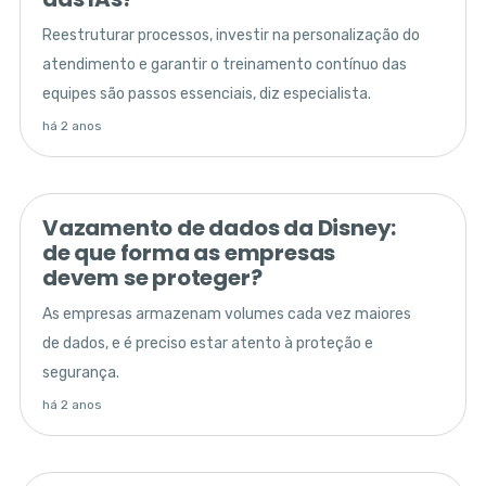
Reestruturar processos, investir na personalização do
atendimento e garantir o treinamento contínuo das
equipes são passos essenciais, diz especialista.
há 2 anos
Vazamento de dados da Disney:
de que forma as empresas
devem se proteger?
As empresas armazenam volumes cada vez maiores
de dados, e é preciso estar atento à proteção e
segurança.
há 2 anos