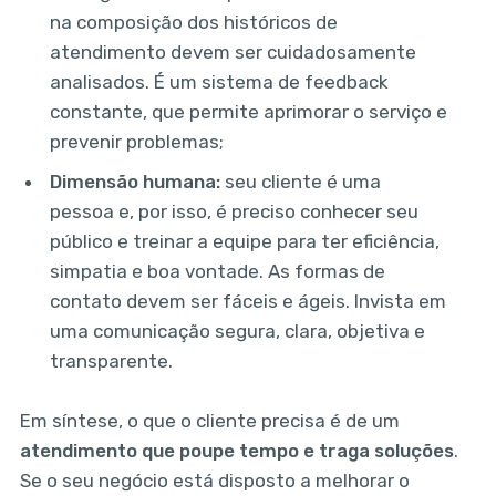
na composição dos históricos de
atendimento devem ser cuidadosamente
analisados. É um sistema de feedback
constante, que permite aprimorar o serviço e
prevenir problemas;
Dimensão humana:
seu cliente é uma
pessoa e, por isso, é preciso conhecer seu
público e treinar a equipe para ter eficiência,
simpatia e boa vontade. As formas de
contato devem ser fáceis e ágeis. Invista em
uma comunicação segura, clara, objetiva e
transparente.
Em síntese, o que o cliente precisa é de um
atendimento que poupe tempo e traga soluções
.
Se o seu negócio está disposto a melhorar o