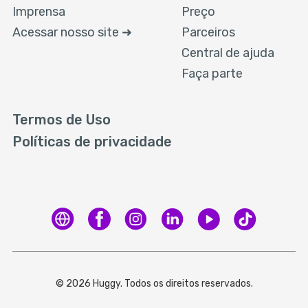
Imprensa
Preço
Acessar nosso site ➜
Parceiros
Central de ajuda
Faça parte
Termos de Uso
Políticas de privacidade
© 2026 Huggy. Todos os direitos reservados.