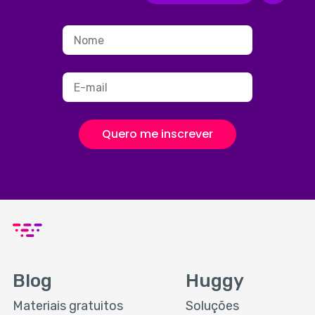
Quero me inscrever
Blog
Huggy
Materiais gratuitos
Soluções