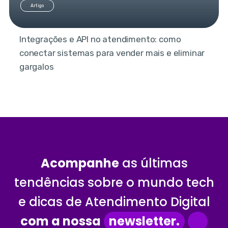
Artigo
Integrações e API no atendimento: como
conectar sistemas para vender mais e eliminar
gargalos
Acompanhe
as últimas
tendências sobre o mundo tech
e dicas de Atendimento Digital
com a nossa
newsletter.