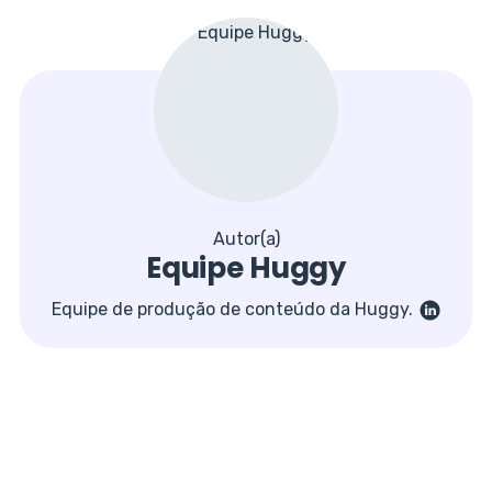
Autor(a)
Equipe Huggy
Equipe de produção de conteúdo da Huggy.