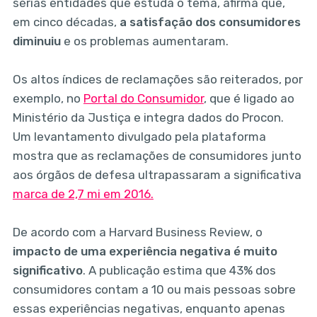
sérias entidades que estuda o tema, afirma que,
em cinco décadas,
a satisfação dos consumidores
diminuiu
e os problemas aumentaram.
Os altos índices de reclamações são reiterados, por
exemplo, no
Portal do Consumidor
, que é ligado ao
Ministério da Justiça e integra dados do Procon.
Um levantamento divulgado pela plataforma
mostra que as reclamações de consumidores junto
aos órgãos de defesa ultrapassaram a significativa
marca de 2,7 mi em 2016.
De acordo com a Harvard Business Review, o
impacto de uma experiência negativa é muito
significativo
. A publicação estima que 43% dos
consumidores contam a 10 ou mais pessoas sobre
essas experiências negativas, enquanto apenas