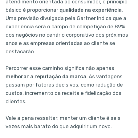
atendimento orientada ao consumidor, o princípio
básico é proporcionar
qualidade na experiência
.
Uma previsão divulgada pela Gartner indica que a
experiência será o campo de competição de 89%
dos negócios no cenário corporativo dos próximos
anos e as empresas orientadas ao cliente se
destacarão.
Percorrer esse caminho significa não apenas
melhorar a reputação da marca
. As vantagens
passam por fatores decisivos, como redução de
custos, incremento da receita e fidelização dos
clientes.
Vale a pena ressaltar: manter um cliente é seis
vezes mais barato do que adquirir um novo.