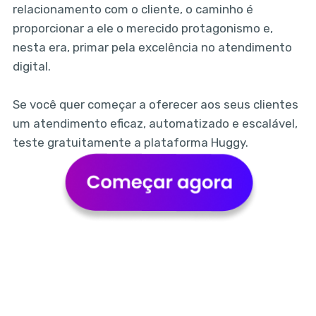
relacionamento com o cliente, o caminho é
proporcionar a ele o merecido protagonismo e,
nesta era, primar pela excelência no atendimento
digital.
Se você quer começar a oferecer aos seus clientes
um atendimento eficaz, automatizado e escalável,
teste gratuitamente a plataforma Huggy.