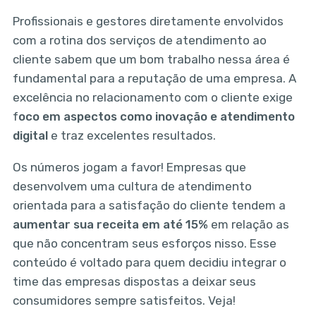
Profissionais e gestores diretamente envolvidos
com a rotina dos serviços de atendimento ao
cliente sabem que um bom trabalho nessa área é
fundamental para a reputação de uma empresa. A
excelência no relacionamento com o cliente exige
f
oco em aspectos como inovação e atendimento
digital
e traz excelentes resultados.
Os números jogam a favor! Empresas que
desenvolvem uma cultura de atendimento
orientada para a satisfação do cliente tendem a
aumentar sua receita em até 15%
em relação as
que não concentram seus esforços nisso. Esse
conteúdo é voltado para quem decidiu integrar o
time das empresas dispostas a deixar seus
consumidores sempre satisfeitos. Veja!