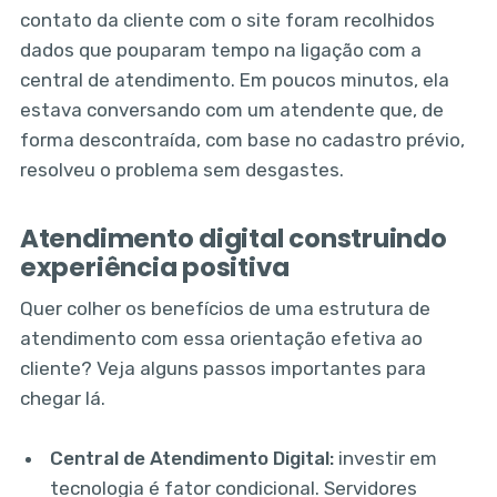
contato da cliente com o site foram recolhidos
dados que pouparam tempo na ligação com a
central de atendimento. Em poucos minutos, ela
estava conversando com um atendente que, de
forma descontraída, com base no cadastro prévio,
resolveu o problema sem desgastes.
Atendimento digital construindo
experiência positiva
Quer colher os benefícios de uma estrutura de
atendimento com essa orientação efetiva ao
cliente? Veja alguns passos importantes para
chegar lá.
Central de Atendimento Digital:
investir em
tecnologia é fator condicional. Servidores