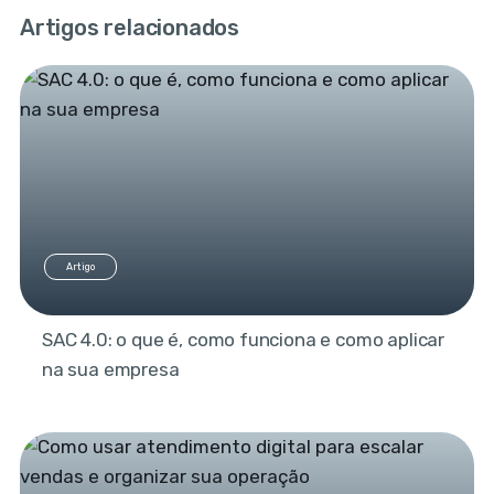
Artigos relacionados
Artigo
SAC 4.0: o que é, como funciona e como aplicar
na sua empresa