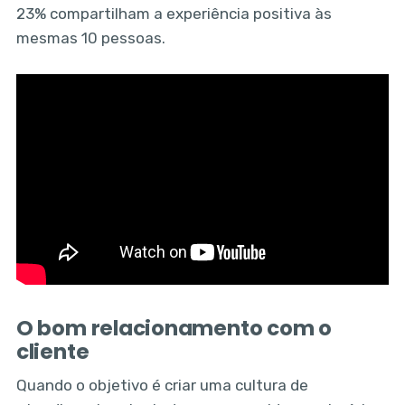
23% compartilham a experiência positiva às
mesmas 10 pessoas.
O bom relacionamento com o
cliente
Quando o objetivo é criar uma cultura de