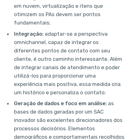
em nuvem, virtualização e itens que
otimizem os PAs devem ser pontos
fundamentais;
Integração:
adaptar-se a perspectiva
omnichannel, capaz de integrar os
diferentes pontos de contato com seu
cliente, é outro caminho interessante. Além
de integrar canais de atendimento e poder
utilizá-los para proporcionar uma
experiência mais positiva, essa medida cria
um histórico e personaliza o contato;
Geração de dados e foco em análise:
as
bases de dados geradas por um SAC
inovador são excelentes direcionadores dos
processos decisórios. Elementos
demográficos e comportamentais recolhidos