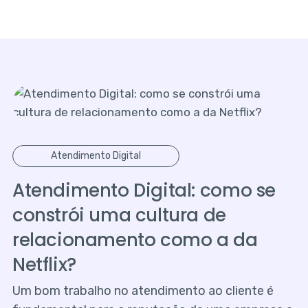
Atendimento Digital
Atendimento Digital: como se
constrói uma cultura de
relacionamento como a da
Netflix?
Um bom trabalho no atendimento ao cliente é