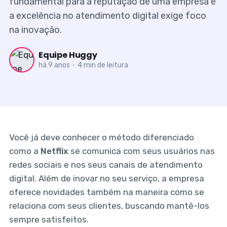
fundamental para a reputação de uma empresa e
a excelência no atendimento digital exige foco
na inovação.
Equipe Huggy
há 9 anos
•
4 min de leitura
Você já deve conhecer o método diferenciado
como a
Netflix
se comunica com seus usuários nas
redes sociais e nos seus canais de atendimento
digital. Além de inovar no seu serviço, a empresa
oferece novidades também na maneira como se
relaciona com seus clientes, buscando mantê-los
sempre satisfeitos.