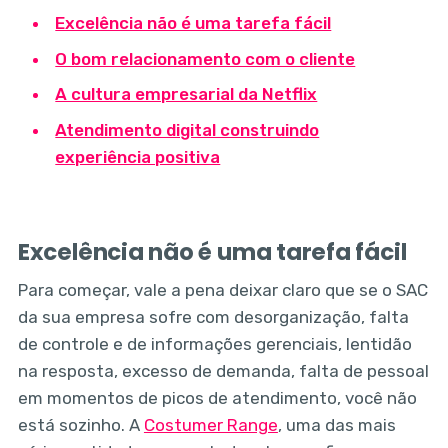
Excelência não é uma tarefa fácil
O bom relacionamento com o cliente
A cultura empresarial da Netflix
Atendimento digital construindo
experiência positiva
Excelência não é uma tarefa fácil
Para começar, vale a pena deixar claro que se o SAC
da sua empresa sofre com desorganização, falta
de controle e de informações gerenciais, lentidão
na resposta, excesso de demanda, falta de pessoal
em momentos de picos de atendimento, você não
está sozinho. A
Costumer Range
, uma das mais