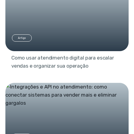
Artigo
Como usar atendimento digital para escalar
vendas e organizar sua operação