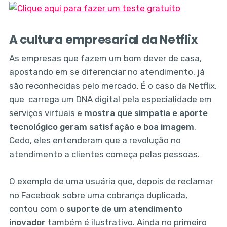
A cultura empresarial da Netflix
As empresas que fazem um bom dever de casa,
apostando em se diferenciar no atendimento, já
são reconhecidas pelo mercado. É o caso da Netflix,
que carrega um DNA digital pela especialidade em
serviços virtuais e
mostra que simpatia e aporte
tecnológico geram satisfação e boa imagem
.
Cedo, eles entenderam que a revolução no
atendimento a clientes começa pelas pessoas.
O exemplo de uma usuária que, depois de reclamar
no Facebook sobre uma cobrança duplicada,
contou com o
suporte de um atendimento
inovador
também é ilustrativo. Ainda no primeiro