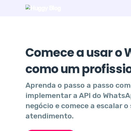
Comece a usar o
como um profissi
Aprenda o passo a passo com
implementar a API do WhatsA
negócio e comece a escalar o
atendimento.