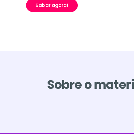
Baixar agora!
Sobre o materi