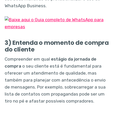
WhatsApp Business.
3) Entenda o momento de compra
do cliente
Compreender em qual
estágio da jornada de
compra
o seu cliente está é fundamental para
oferecer um atendimento de qualidade, mas
também para planejar com antecedência o envio
de mensagens. Por exemplo, sobrecarregar a sua
lista de contatos com propagandas pode ser um
tiro no pé e afastar possíveis compradores.