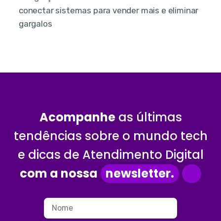
conectar sistemas para vender mais e eliminar
gargalos
Acompanhe
as últimas
tendências sobre o mundo tech
e dicas de Atendimento Digital
com a nossa
newsletter.