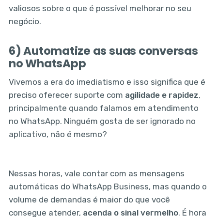
valiosos sobre o que é possível melhorar no seu
negócio.
6) Automatize as suas conversas
no WhatsApp
Vivemos a era do imediatismo e isso significa que é
preciso oferecer suporte com
agilidade e rapidez
,
principalmente quando falamos em atendimento
no WhatsApp. Ninguém gosta de ser ignorado no
aplicativo, não é mesmo?
Nessas horas, vale contar com as mensagens
automáticas do WhatsApp Business, mas quando o
volume de demandas é maior do que você
consegue atender,
acenda o sinal vermelho
. É hora