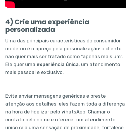
4) Crie uma experiência
personalizada
Uma das principais características do consumidor
moderno é o apreço pela personalização: o cliente
não quer mais ser tratado como “apenas mais um”.
Ele quer uma
experiência única
, um atendimento
mais pessoal e exclusivo.
Evite enviar mensagens genéricas e preste
atenção aos detalhes: eles fazem toda a diferença
na hora de fidelizar pelo WhatsApp. Chamar o
contato pelo nome e oferecer um atendimento
único cria uma sensação de proximidade, fortalece