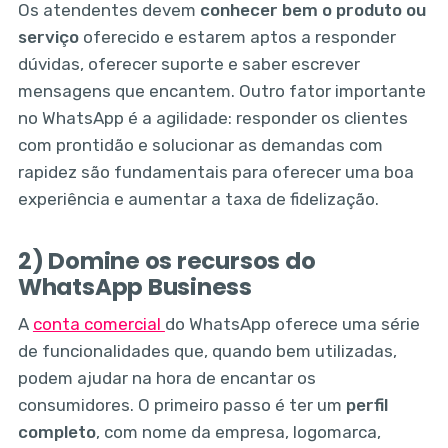
Os atendentes devem
conhecer bem o produto ou
serviço
oferecido e estarem aptos a responder
dúvidas, oferecer suporte e saber escrever
mensagens que encantem. Outro fator importante
no WhatsApp é a agilidade: responder os clientes
com prontidão e solucionar as demandas com
rapidez são fundamentais para oferecer uma boa
experiência e aumentar a taxa de fidelização.
2) Domine os recursos do
WhatsApp Business
A
conta comercial
do WhatsApp oferece uma série
de funcionalidades que, quando bem utilizadas,
podem ajudar na hora de encantar os
consumidores. O primeiro passo é ter um
perfil
completo
, com nome da empresa, logomarca,