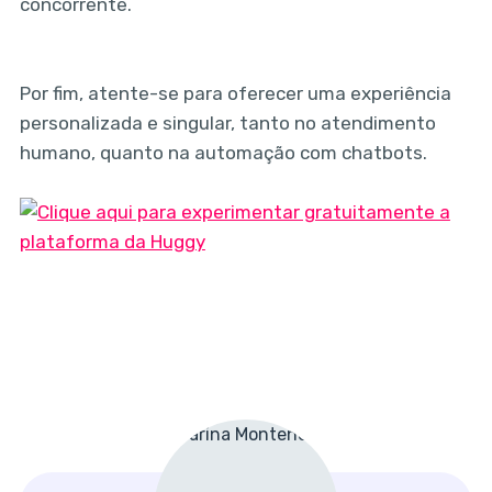
concorrente.
Por fim, atente-se para oferecer uma experiência
personalizada e singular, tanto no atendimento
humano, quanto na automação com chatbots.