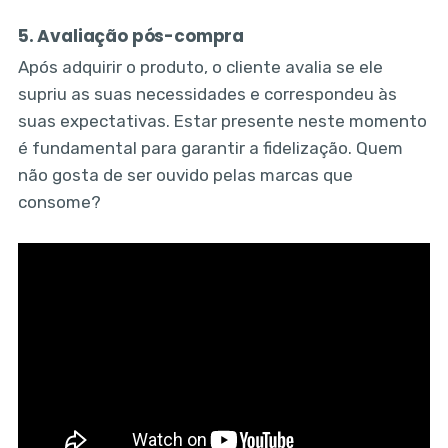
5. Avaliação pós-compra
Após adquirir o produto, o cliente avalia se ele
supriu as suas necessidades e correspondeu às
suas expectativas. Estar presente neste momento
é fundamental para garantir a fidelização. Quem
não gosta de ser ouvido pelas marcas que
consome?