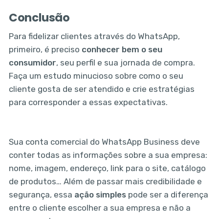
Conclusão
Para fidelizar clientes através do WhatsApp,
primeiro, é preciso
conhecer bem o seu
consumidor
, seu perfil e sua jornada de compra.
Faça um estudo minucioso sobre como o seu
cliente gosta de ser atendido e crie estratégias
para corresponder a essas expectativas.
Sua conta comercial do WhatsApp Business deve
conter todas as informações sobre a sua empresa:
nome, imagem, endereço, link para o site, catálogo
de produtos… Além de passar mais credibilidade e
segurança, essa
ação simples
pode ser a diferença
entre o cliente escolher a sua empresa e não a