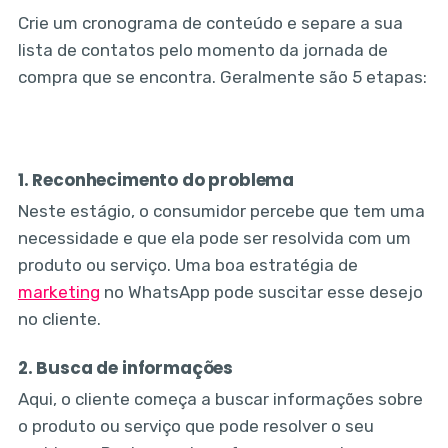
Crie um cronograma de conteúdo e separe a sua
lista de contatos pelo momento da jornada de
compra que se encontra. Geralmente são 5 etapas:
1. Reconhecimento do problema
Neste estágio, o consumidor percebe que tem uma
necessidade e que ela pode ser resolvida com um
produto ou serviço. Uma boa estratégia de
marketing
no WhatsApp pode suscitar esse desejo
no cliente.
2. Busca de informações
Aqui, o cliente começa a buscar informações sobre
o produto ou serviço que pode resolver o seu