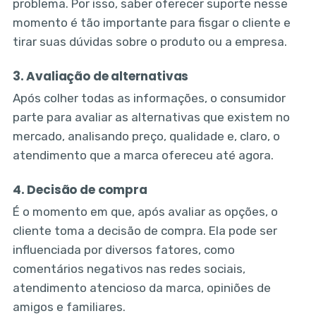
problema. Por isso, saber oferecer suporte nesse
momento é tão importante para fisgar o cliente e
tirar suas dúvidas sobre o produto ou a empresa.
3. Avaliação de alternativas
Após colher todas as informações, o consumidor
parte para avaliar as alternativas que existem no
mercado, analisando preço, qualidade e, claro, o
atendimento que a marca ofereceu até agora.
4. Decisão de compra
É o momento em que, após avaliar as opções, o
cliente toma a decisão de compra. Ela pode ser
influenciada por diversos fatores, como
comentários negativos nas redes sociais,
atendimento atencioso da marca, opiniões de
amigos e familiares.