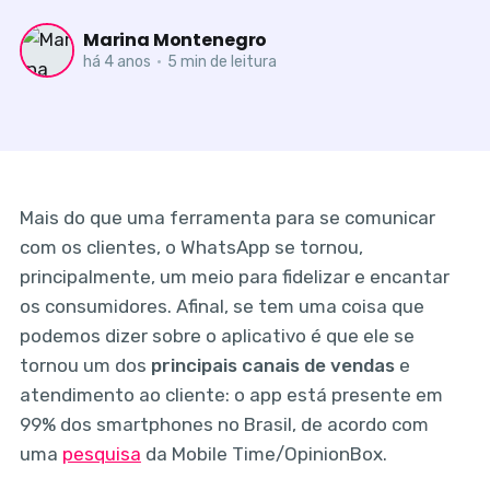
Marina Montenegro
há 4 anos
•
5 min de leitura
Mais do que uma ferramenta para se comunicar
com os clientes, o WhatsApp se tornou,
principalmente, um meio para fidelizar e encantar
os consumidores. Afinal, se tem uma coisa que
podemos dizer sobre o aplicativo é que ele se
tornou um dos
principais canais de vendas
e
atendimento ao cliente: o app está presente em
99% dos smartphones no Brasil, de acordo com
uma
pesquisa
da Mobile Time/OpinionBox.