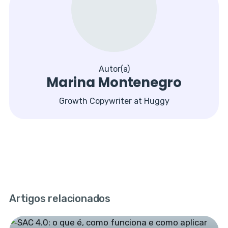
Autor(a)
Marina Montenegro
Growth Copywriter at Huggy
Artigos relacionados