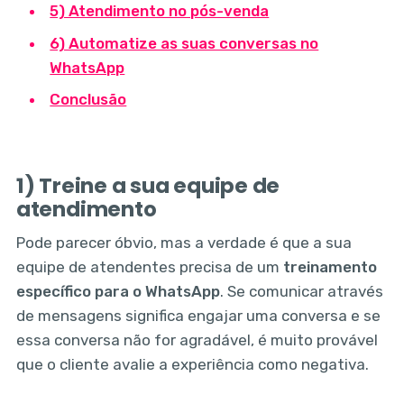
5) Atendimento no pós-venda
6) Automatize as suas conversas no
WhatsApp
Conclusão
1) Treine a sua equipe de
atendimento
Pode parecer óbvio, mas a verdade é que a sua
equipe de atendentes precisa de um
treinamento
específico para o WhatsApp
. Se comunicar através
de mensagens significa engajar uma conversa e se
essa conversa não for agradável, é muito provável
que o cliente avalie a experiência como negativa.