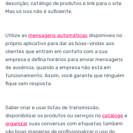
descrição, catálogo de produtos e link para o site.
Mas só isso não é suficiente.
Utilize as
mensagens automáticas
disponíveis no
próprio aplicativo para dar as boas-vindas aos
clientes que entram em contato com a sua
empresa e defina horários para enviar mensagens
de ausência, quando a empresa não está em
funcionamento. Assim, você garante que ninguém
fique sem resposta.
Saber criar e usar listas de transmissão,
disponibilizar os produtos ou serviços no
catálogo
e
organizar
suas conversas com etiquetas também
são boas maneiras de profissionalizar o uso do