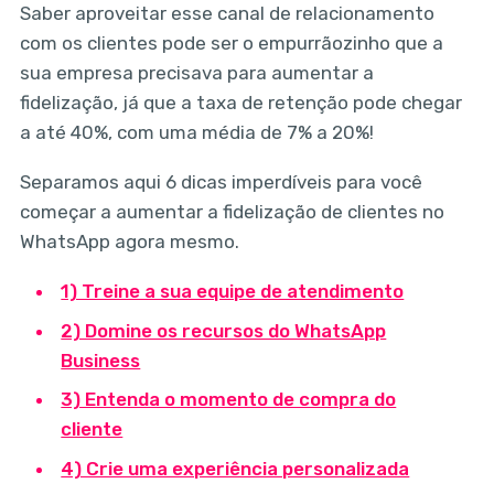
Saber aproveitar esse canal de relacionamento
com os clientes pode ser o empurrãozinho que a
sua empresa precisava para aumentar a
fidelização, já que a taxa de retenção pode chegar
a até 40%, com uma média de 7% a 20%!
Separamos aqui 6 dicas imperdíveis para você
começar a aumentar a fidelização de clientes no
WhatsApp agora mesmo.
1) Treine a sua equipe de atendimento
2) Domine os recursos do WhatsApp
Business
3) Entenda o momento de compra do
cliente
4) Crie uma experiência personalizada