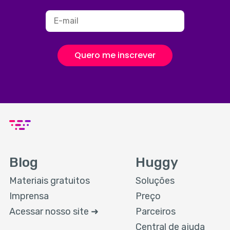
Quero me inscrever
Blog
Huggy
Materiais gratuitos
Soluções
Imprensa
Preço
Acessar nosso site ➜
Parceiros
Central de ajuda