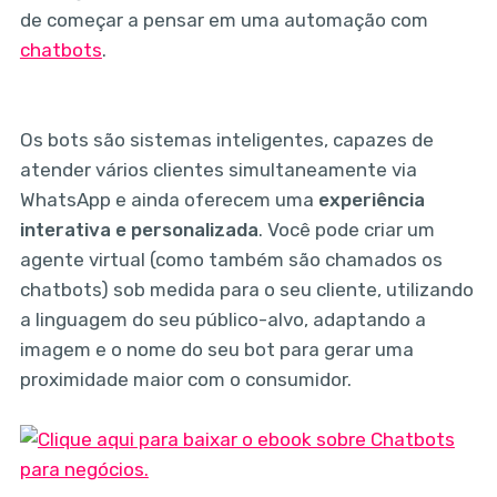
de começar a pensar em uma automação com
chatbots
.
Os bots são sistemas inteligentes, capazes de
atender vários clientes simultaneamente via
WhatsApp e ainda oferecem uma
experiência
interativa e personalizada
. Você pode criar um
agente virtual (como também são chamados os
chatbots) sob medida para o seu cliente, utilizando
a linguagem do seu público-alvo, adaptando a
imagem e o nome do seu bot para gerar uma
proximidade maior com o consumidor.