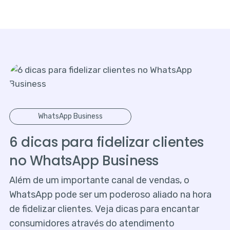
WhatsApp Business
6 dicas para fidelizar clientes
no WhatsApp Business
Além de um importante canal de vendas, o
WhatsApp pode ser um poderoso aliado na hora
de fidelizar clientes. Veja dicas para encantar
consumidores através do atendimento