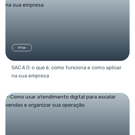
Artigo
SAC 4.0: o que é, como funciona e como aplicar
na sua empresa