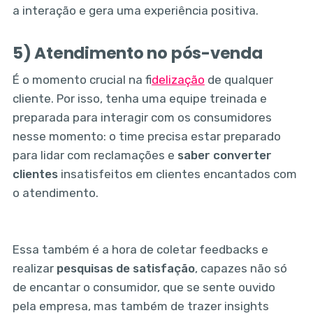
a interação e gera uma experiência positiva.
5) Atendimento no pós-venda
É o momento crucial na f
idelização
de qualquer
cliente. Por isso, tenha uma equipe treinada e
preparada para interagir com os consumidores
nesse momento: o time precisa estar preparado
para lidar com reclamações e
saber converter
clientes
insatisfeitos em clientes encantados com
o atendimento.
Essa também é a hora de coletar feedbacks e
realizar
pesquisas de satisfação
, capazes não só
de encantar o consumidor, que se sente ouvido
pela empresa, mas também de trazer insights