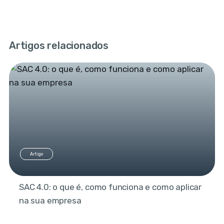
Artigos relacionados
Artigo
SAC 4.0: o que é, como funciona e como aplicar
na sua empresa