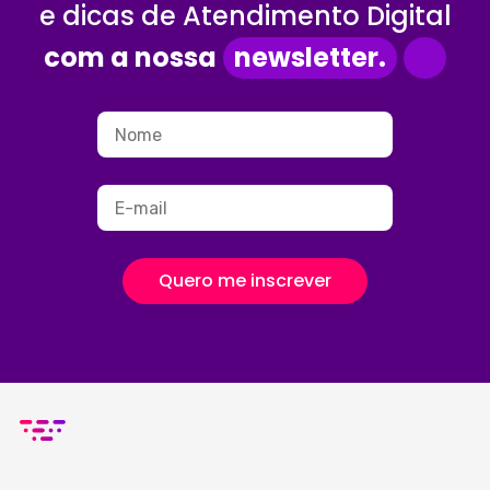
e dicas de Atendimento Digital
com a nossa
newsletter.
Quero me inscrever