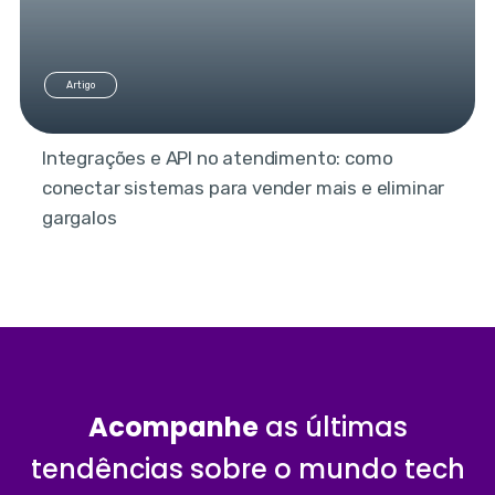
Artigo
Integrações e API no atendimento: como
conectar sistemas para vender mais e eliminar
gargalos
Acompanhe
as últimas
tendências sobre o mundo tech