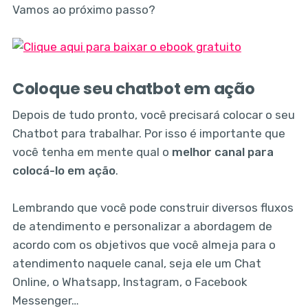
Vamos ao próximo passo?
Coloque seu chatbot em ação
Depois de tudo pronto, você precisará colocar o seu
Chatbot para trabalhar. Por isso é importante que
você tenha em mente qual o
melhor canal para
colocá-lo em ação
.
Lembrando que você pode construir diversos fluxos
de atendimento e personalizar a abordagem de
acordo com os objetivos que você almeja para o
atendimento naquele canal, seja ele um Chat
Online, o Whatsapp, Instagram, o Facebook
Messenger…