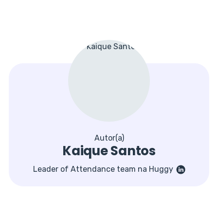
Autor(a)
Kaique Santos
Leader of Attendance team na Huggy