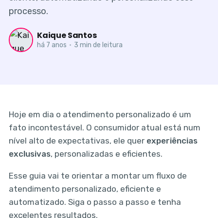
processo.
Kaique Santos
há 7 anos
•
3 min de leitura
Hoje em dia o atendimento personalizado é um
fato incontestável. O consumidor atual está num
nível alto de expectativas, ele quer
experiências
exclusivas
, personalizadas e eficientes.
Esse guia vai te orientar a montar um fluxo de
atendimento personalizado, eficiente e
automatizado. Siga o passo a passo e tenha
excelentes resultados.