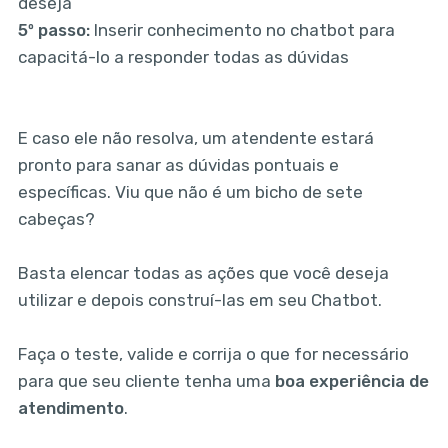
deseja
5º passo:
Inserir conhecimento no chatbot para
capacitá-lo a responder todas as dúvidas
E caso ele não resolva, um atendente estará
pronto para sanar as dúvidas pontuais e
específicas. Viu que não é um bicho de sete
cabeças?
Basta elencar todas as ações que você deseja
utilizar e depois construí-las em seu Chatbot.
Faça o teste, valide e corrija o que for necessário
para que seu cliente tenha uma
boa experiência de
atendimento
.