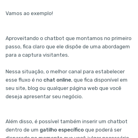
Vamos ao exemplo!
Aproveitando o chatbot que montamos no primeiro
passo, fica claro que ele dispõe de uma abordagem
para a captura visitantes.
Nessa situação, o melhor canal para estabelecer
esse fluxo é no
chat online
, que fica disponível em
seu site, blog ou qualquer página web que você
deseja apresentar seu negócio.
Além disso, é possível também inserir um chatbot
dentro de um
gatilho específico
que poderá ser
disparado no momento que você julgar necessário.