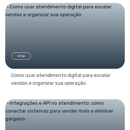
Artigo
Como usar atendimento digital para escalar
vendas e organizar sua operação