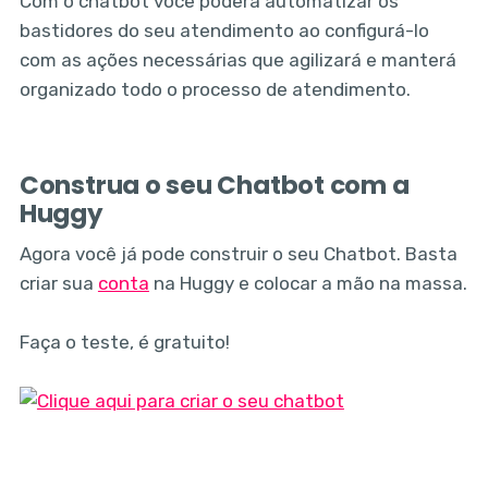
Com o chatbot você poderá automatizar os
bastidores do seu atendimento ao configurá-lo
com as ações necessárias que agilizará e manterá
organizado todo o processo de atendimento.
Construa o seu Chatbot com a
Huggy
Agora você já pode construir o seu Chatbot. Basta
criar sua
conta
na Huggy e colocar a mão na massa.
Faça o teste, é gratuito!