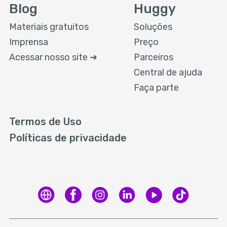
Blog
Huggy
Materiais gratuitos
Soluções
Imprensa
Preço
Acessar nosso site ➜
Parceiros
Central de ajuda
Faça parte
Termos de Uso
Políticas de privacidade