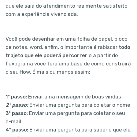
que ele saia do atendimento realmente satisfeito
com a experiência vivenciada.
Você pode desenhar em uma folha de papel, bloco
de notas, word, enfim, o importante é rabiscar
todo
trajeto que ele poderá percorrer
e a partir de
fluxograma você terá uma base de como construirá
o seu flow. É mais ou menos assim:
1º passo:
Enviar uma mensagem de boas vindas
2º passo:
Enviar uma pergunta para coletar o nome
3º passo:
Enviar uma pergunta para coletar o seu
e-mail
4º passo:
Enviar uma pergunta para saber o que ele