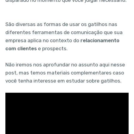
São diversas as formas de usar os gatilhos nas
diferentes ferramentas de comunicação que sua
empresa aplica no contexto do
relacionamento
com clientes
e prospects.
Não iremos nos aprofundar no assunto aqui nesse
post, mas temos materiais complementares caso
você tenha interesse em estudar sobre gatilhos.