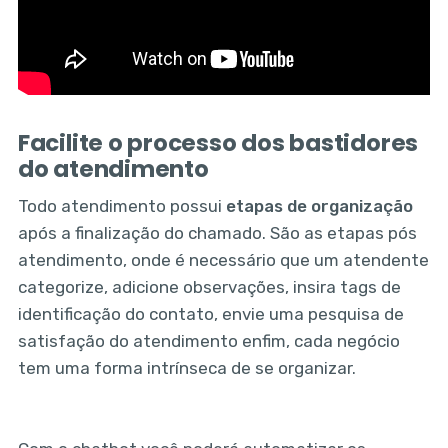
Facilite o processo dos bastidores
do atendimento
Todo atendimento possui
etapas de organização
após a finalização do chamado. São as etapas pós
atendimento, onde é necessário que um atendente
categorize, adicione observações, insira tags de
identificação do contato, envie uma pesquisa de
satisfação do atendimento enfim, cada negócio
tem uma forma intrínseca de se organizar.