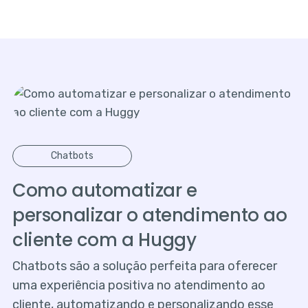
Chatbots
Como automatizar e
personalizar o atendimento ao
cliente com a Huggy
Chatbots são a solução perfeita para oferecer
uma experiência positiva no atendimento ao
cliente, automatizando e personalizando esse