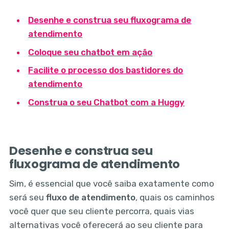
Desenhe e construa seu fluxograma de
atendimento
Coloque seu chatbot em ação
Facilite o processo dos bastidores do
atendimento
Construa o seu Chatbot com a Huggy
Desenhe e construa seu
fluxograma de atendimento
Sim, é essencial que você saiba exatamente como
será seu
fluxo de atendimento
, quais os caminhos
você quer que seu cliente percorra, quais vias
alternativas você oferecerá ao seu cliente para