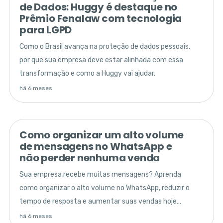
de Dados: Huggy é destaque no
Prêmio Fenalaw com tecnologia
para LGPD
Como o Brasil avança na proteção de dados pessoais,
por que sua empresa deve estar alinhada com essa
transformação e como a Huggy vai ajudar.
há 6 meses
Como organizar um alto volume
de mensagens no WhatsApp e
não perder nenhuma venda
Sua empresa recebe muitas mensagens? Aprenda
como organizar o alto volume no WhatsApp, reduzir o
tempo de resposta e aumentar suas vendas hoje
mesmo!
há 6 meses