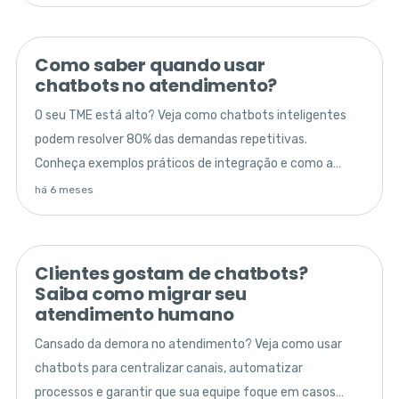
Como saber quando usar
chatbots no atendimento?
O seu TME está alto? Veja como chatbots inteligentes
podem resolver 80% das demandas repetitivas.
Conheça exemplos práticos de integração e como a
Huggy potencializa seus resultados.
há 6 meses
Clientes gostam de chatbots?
Saiba como migrar seu
atendimento humano
Cansado da demora no atendimento? Veja como usar
chatbots para centralizar canais, automatizar
processos e garantir que sua equipe foque em casos