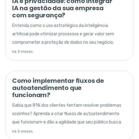
IA e privacidade: como integrar
IA na gestão da sua empresa
com segurança?
Entenda como o uso estratégico da inteligência
artificial pode otimizar processos e gerar valor sem
comprometer a proteção de dados no seu negócio.
há 3 meses
Como implementar fluxos de
autoatendimento que
funcionam?
Sabia que 81% dos clientes tentam resolver problemas
sozinhos? Aprenda a criar fluxos de autoatendimento
que funcionam e dão a agilidade que seu público busca.
há 3 meses