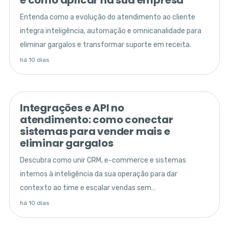
Entenda como a evolução do atendimento ao cliente
integra inteligência, automação e omnicanalidade para
eliminar gargalos e transformar suporte em receita.
há 10 dias
Integrações e API no
atendimento: como conectar
sistemas para vender mais e
eliminar gargalos
Descubra como unir CRM, e-commerce e sistemas
internos à inteligência da sua operação para dar
contexto ao time e escalar vendas sem
desorganização.
há 10 dias