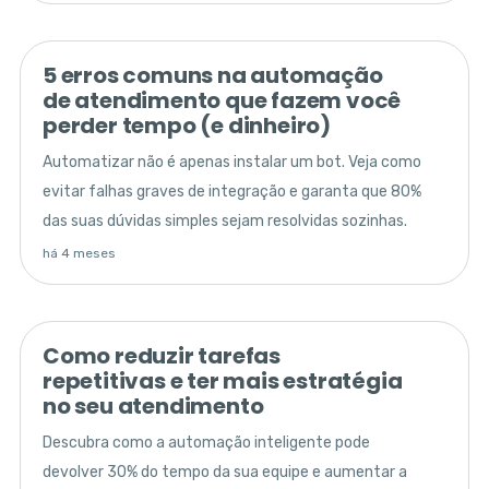
5 erros comuns na automação
de atendimento que fazem você
perder tempo (e dinheiro)
Automatizar não é apenas instalar um bot. Veja como
evitar falhas graves de integração e garanta que 80%
das suas dúvidas simples sejam resolvidas sozinhas.
há 4 meses
Como reduzir tarefas
repetitivas e ter mais estratégia
no seu atendimento
Descubra como a automação inteligente pode
devolver 30% do tempo da sua equipe e aumentar a