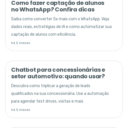
Como fazer captação de alunos
no WhatsApp? Confira dicas
Saiba como converter 5x mais com o WhatsApp. Veja
dados reais, estratégias de IA e como automatizar sua
captação de alunos com eficiência.
há 5 meses
Chatbot para concessionárias e
setor automotivo: quando usar?
Descubra como triplicar a geração de leads
qualificados na sua concessionária. Use a automação
para agendar test drives, visitas e mais
há 5 meses