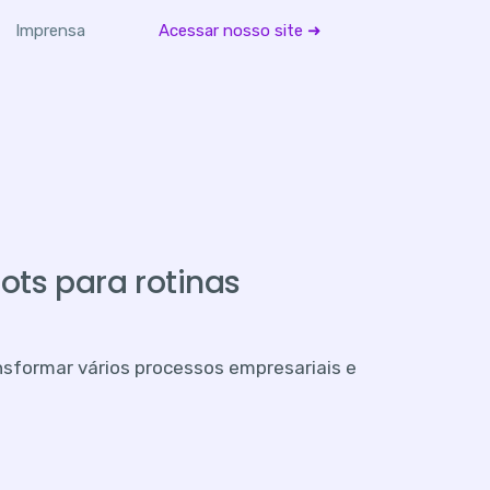
Imprensa
Acessar nosso site ➜
ots para rotinas
formar vários processos empresariais e