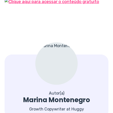
Autor(a)
Marina Montenegro
Growth Copywriter at Huggy