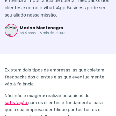
Entenda a importância de coletar feedbacks dos
clientes e como o WhatsApp Business pode ser
seu aliado nessa missão.
Marina Montenegro
há 4 anos
•
6 min de leitura
Existem dois tipos de empresas: as que coletam
feedbacks dos clientes e as que eventualmente
vão à falência.
Não, não é exagero: realizar pesquisas de
satisfação
com os clientes é fundamental para
que a sua empresa identifique pontos fortes e