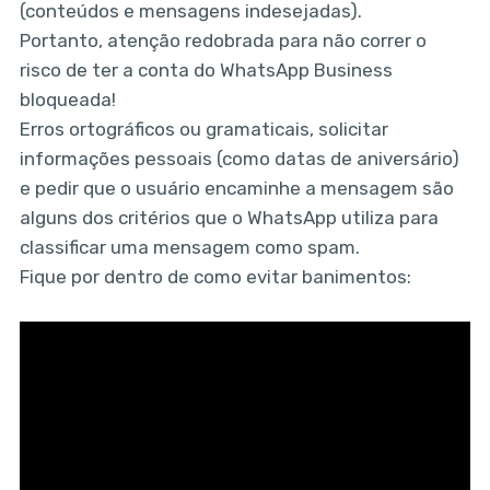
(conteúdos e mensagens indesejadas).
Portanto, atenção redobrada para não correr o
risco de ter a conta do WhatsApp Business
bloqueada!
Erros ortográficos ou gramaticais, solicitar
informações pessoais (como datas de aniversário)
e pedir que o usuário encaminhe a mensagem são
alguns dos critérios que o WhatsApp utiliza para
classificar uma mensagem como spam.
Fique por dentro de como evitar banimentos: