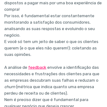
dispostos a pagar mais por uma boa experiência de
compra!
Por isso, é fundamental estar constantemente
monitorando a satisfação dos consumidores,
analisando as suas respostas e evoluindo o seu
negócio.
E você só tem um jeito de saber o que os clientes
querem (e o que eles não querem!): coletando as
suas opiniões.
A análise de
feedback
envolve a identificação das
necessidades e frustrações dos clientes para que
as empresas descubram suas falhas e reduzam o
churn
(métrica que indica quanto uma empresa
perdeu de receita ou de clientes).
Nem é preciso dizer que é fundamental para
qualquer negócio que deseja crescer.