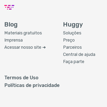
Blog
Huggy
Materiais gratuitos
Soluções
Imprensa
Preço
Acessar nosso site ➜
Parceiros
Central de ajuda
Faça parte
Termos de Uso
Políticas de privacidade