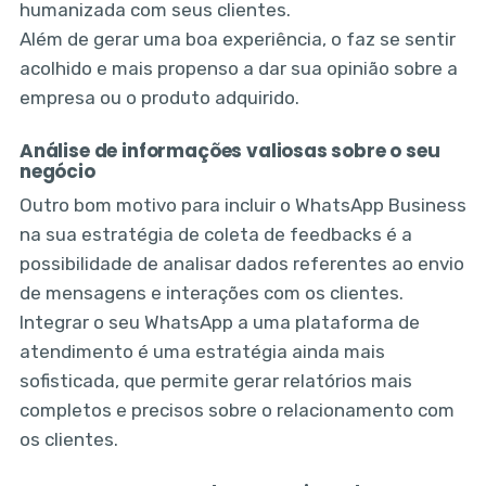
humanizada com seus clientes.
Além de gerar uma boa experiência, o faz se sentir
acolhido e mais propenso a dar sua opinião sobre a
empresa ou o produto adquirido.
Análise de informações valiosas sobre o seu
negócio
Outro bom motivo para incluir o WhatsApp Business
na sua estratégia de coleta de feedbacks é a
possibilidade de analisar dados referentes ao envio
de mensagens e interações com os clientes.
Integrar o seu WhatsApp a uma plataforma de
atendimento é uma estratégia ainda mais
sofisticada, que permite gerar relatórios mais
completos e precisos sobre o relacionamento com
os clientes.