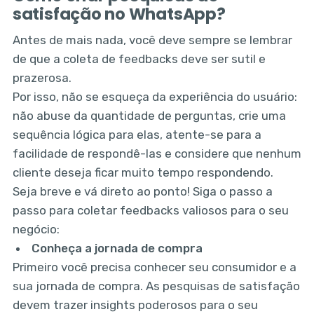
satisfação no WhatsApp?
Antes de mais nada, você deve sempre se lembrar
de que a coleta de feedbacks deve ser sutil e
prazerosa.
Por isso, não se esqueça da experiência do usuário:
não abuse da quantidade de perguntas, crie uma
sequência lógica para elas, atente-se para a
facilidade de respondê-las e considere que nenhum
cliente deseja ficar muito tempo respondendo.
Seja breve e vá direto ao ponto! Siga o passo a
passo para coletar feedbacks valiosos para o seu
negócio:
Conheça a jornada de compra
Primeiro você precisa conhecer seu consumidor e a
sua jornada de compra. As pesquisas de satisfação
devem trazer insights poderosos para o seu