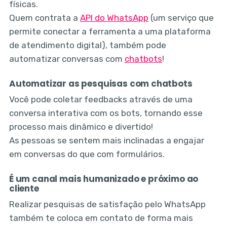
físicas.
Quem contrata a
API do WhatsApp
(um serviço que
permite conectar a ferramenta a uma plataforma
de atendimento digital), também pode
automatizar conversas com
chatbots
!
Automatizar as pesquisas com chatbots
Você pode coletar feedbacks através de uma
conversa interativa com os bots, tornando esse
processo mais dinâmico e divertido!
As pessoas se sentem mais inclinadas a engajar
em conversas do que com formulários.
É um canal mais humanizado e próximo ao
cliente
Realizar pesquisas de satisfação pelo WhatsApp
também te coloca em contato de forma mais