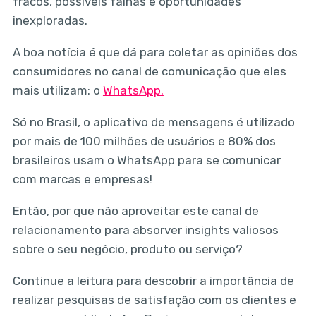
fracos, possíveis falhas e oportunidades
inexploradas.
A boa notícia é que dá para coletar as opiniões dos
consumidores no canal de comunicação que eles
mais utilizam: o
WhatsApp.
Só no Brasil, o aplicativo de mensagens é utilizado
por mais de 100 milhões de usuários e 80% dos
brasileiros usam o WhatsApp para se comunicar
com marcas e empresas!
Então, por que não aproveitar este canal de
relacionamento para absorver insights valiosos
sobre o seu negócio, produto ou serviço?
Continue a leitura para descobrir a importância de
realizar pesquisas de satisfação com os clientes e