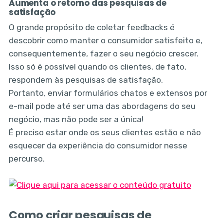
Aumenta o retorno das pesquisas de
satisfação
O grande propósito de coletar feedbacks é
descobrir como manter o consumidor satisfeito e,
consequentemente, fazer o seu negócio crescer.
Isso só é possível quando os clientes, de fato,
respondem às pesquisas de satisfação.
Portanto, enviar formulários chatos e extensos por
e-mail pode até ser uma das abordagens do seu
negócio, mas não pode ser a única!
É preciso estar onde os seus clientes estão e não
esquecer da experiência do consumidor nesse
percurso.
Como criar pesquisas de