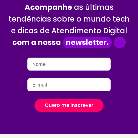
Acompanhe
as últimas
tendências sobre o mundo tech
e dicas de Atendimento Digital
com a nossa
newsletter.
Quero me inscrever