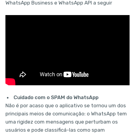
WhatsApp Business e WhatsApp API a seguir
Cuidado com o SPAM do WhatsApp
Não é por acaso que o aplicativo se tornou um dos
principais meios de comunicação: o WhatsApp tem
uma rigidez com mensagens que perturbam os
usuários e pode classificá-las como spam