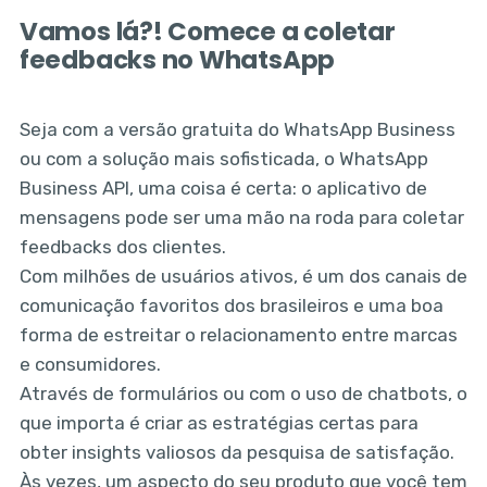
Vamos lá?! Comece a coletar
feedbacks no WhatsApp
Seja com a versão gratuita do WhatsApp Business
ou com a solução mais sofisticada, o WhatsApp
Business API, uma coisa é certa: o aplicativo de
mensagens pode ser uma mão na roda para coletar
feedbacks dos clientes.
Com milhões de usuários ativos, é um dos canais de
comunicação favoritos dos brasileiros e uma boa
forma de estreitar o relacionamento entre marcas
e consumidores.
Através de formulários ou com o uso de chatbots, o
que importa é criar as estratégias certas para
obter insights valiosos da pesquisa de satisfação.
Às vezes, um aspecto do seu produto que você tem