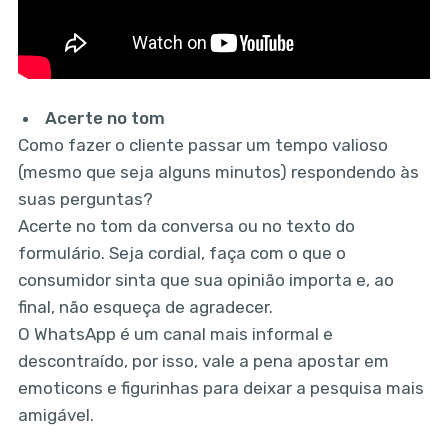
Acerte no tom
Como fazer o cliente passar um tempo valioso
(mesmo que seja alguns minutos) respondendo às
suas perguntas?
Acerte no tom da conversa ou no texto do
formulário. Seja cordial, faça com o que o
consumidor sinta que sua opinião importa e, ao
final, não esqueça de agradecer.
O WhatsApp é um canal mais informal e
descontraído, por isso, vale a pena apostar em
emoticons e figurinhas para deixar a pesquisa mais
amigável.