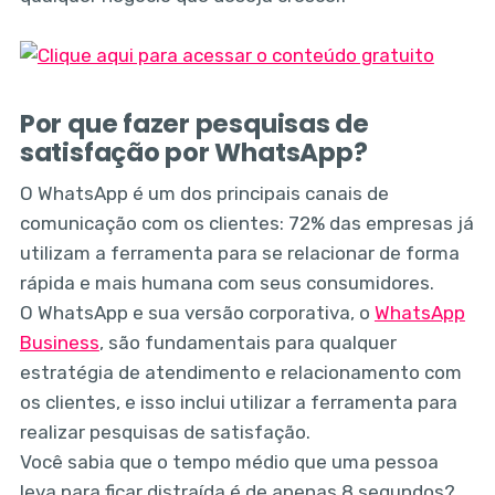
Por que fazer pesquisas de
satisfação por WhatsApp?
O WhatsApp é um dos principais canais de
comunicação com os clientes: 72% das empresas já
utilizam a ferramenta para se relacionar de forma
rápida e mais humana com seus consumidores.
O WhatsApp e sua versão corporativa, o
WhatsApp
Business
, são fundamentais para qualquer
estratégia de atendimento e relacionamento com
os clientes, e isso inclui utilizar a ferramenta para
realizar pesquisas de satisfação.
Você sabia que o tempo médio que uma pessoa
leva para ficar distraída é de apenas 8 segundos?