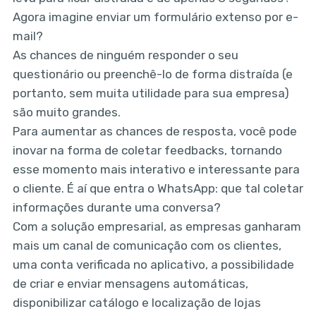
Agora imagine enviar um formulário extenso por e-
mail?
As chances de ninguém responder o seu
questionário ou preenchê-lo de forma distraída (e
portanto, sem muita utilidade para sua empresa)
são muito grandes.
Para aumentar as chances de resposta, você pode
inovar na forma de coletar feedbacks, tornando
esse momento mais interativo e interessante para
o cliente. É aí que entra o WhatsApp: que tal coletar
informações durante uma conversa?
Com a solução empresarial, as empresas ganharam
mais um canal de comunicação com os clientes,
uma conta verificada no aplicativo, a possibilidade
de criar e enviar mensagens automáticas,
disponibilizar catálogo e localização de lojas