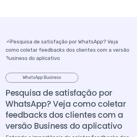
WhatsApp Business
Pesquisa de satisfação por
WhatsApp? Veja como coletar
feedbacks dos clientes com a
versão Business do aplicativo