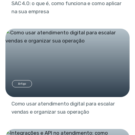
SAC 4.0: o que é, como funciona e como aplicar
na sua empresa
Artigo
Como usar atendimento digital para escalar
vendas e organizar sua operação