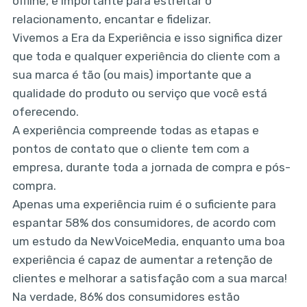
offline, é importante para estreitar o
relacionamento, encantar e fidelizar.
Vivemos a Era da Experiência e isso significa dizer
que toda e qualquer experiência do cliente com a
sua marca é tão (ou mais) importante que a
qualidade do produto ou serviço que você está
oferecendo.
A experiência compreende todas as etapas e
pontos de contato que o cliente tem com a
empresa, durante toda a jornada de compra e pós-
compra.
Apenas uma experiência ruim é o suficiente para
espantar 58% dos consumidores, de acordo com
um estudo da NewVoiceMedia, enquanto uma boa
experiência é capaz de aumentar a retenção de
clientes e melhorar a satisfação com a sua marca!
Na verdade, 86% dos consumidores estão