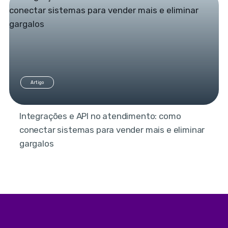
Artigo
Integrações e API no atendimento: como
conectar sistemas para vender mais e eliminar
gargalos