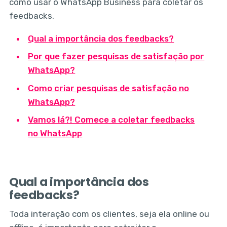
como usar o WhatsApp Business para coletar os
feedbacks.
Qual a importância dos feedbacks?
Por que fazer pesquisas de satisfação por
WhatsApp?
Como criar pesquisas de satisfação no
WhatsApp?
Vamos lá?! Comece a coletar feedbacks
no WhatsApp
Qual a importância dos
feedbacks?
Toda interação com os clientes, seja ela online ou