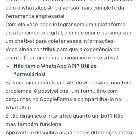
com o WhatsApp API, a versão mais completa da
ferramenta empresarial.
Com ela você pode integrar com uma plataforma
de atendimento digital, além de criar e personalizar
um chatbot para coletar essas informações.
Você ainda contribui para que a experiência do
cliente fique ainda mais dinâmica e interativa!
Não tem o WhatsApp API? Utilize
formulários!
Se você ainda não tem a API do WhatsApp, não tem
problemas: é possível criar um formulário com
perguntas no GoogleForms e compartilhá-lo no
WhatsApp.
É tão dinâmico e interativo quanto um bot? Não,
mas também funciona!
Aproveite e descubra as principais diferenças entra