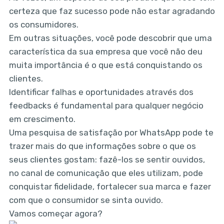
certeza que faz sucesso pode não estar agradando
os consumidores.
Em outras situações, você pode descobrir que uma
característica da sua empresa que você não deu
muita importância é o que está conquistando os
clientes.
Identificar falhas e oportunidades através dos
feedbacks é fundamental para qualquer negócio
em crescimento.
Uma pesquisa de satisfação por WhatsApp pode te
trazer mais do que informações sobre o que os
seus clientes gostam: fazê-los se sentir ouvidos,
no canal de comunicação que eles utilizam, pode
conquistar fidelidade, fortalecer sua marca e fazer
com que o consumidor se sinta ouvido.
Vamos começar agora?