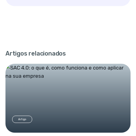
Artigos relacionados
Artigo