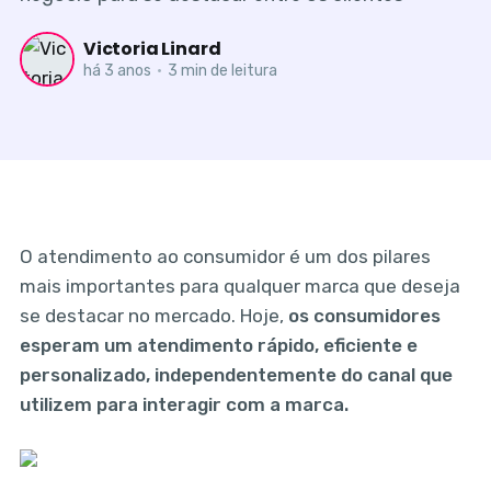
Victoria Linard
há 3 anos
•
3 min de leitura
O atendimento ao consumidor é um dos pilares
mais importantes para qualquer marca que deseja
se destacar no mercado. Hoje,
os consumidores
esperam um atendimento rápido, eficiente e
personalizado, independentemente do canal que
utilizem para interagir com a marca.