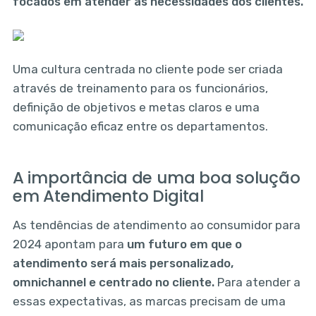
focados em atender às necessidades dos clientes.
Uma cultura centrada no cliente pode ser criada
através de treinamento para os funcionários,
definição de objetivos e metas claros e uma
comunicação eficaz entre os departamentos.
A importância de uma boa solução
em Atendimento Digital
As tendências de atendimento ao consumidor para
2024 apontam para
um futuro em que o
atendimento será mais personalizado,
omnichannel e centrado no cliente.
Para atender a
essas expectativas, as marcas precisam de uma