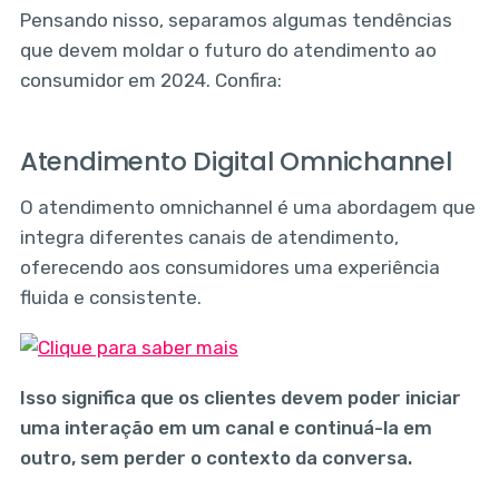
Pensando nisso, separamos algumas tendências
que devem moldar o futuro do atendimento ao
consumidor em 2024. Confira:
Atendimento Digital Omnichannel
O atendimento omnichannel é uma abordagem que
integra diferentes canais de atendimento,
oferecendo aos consumidores uma experiência
fluida e consistente.
Isso significa que os clientes devem poder iniciar
uma interação em um canal e continuá-la em
outro, sem perder o contexto da conversa.