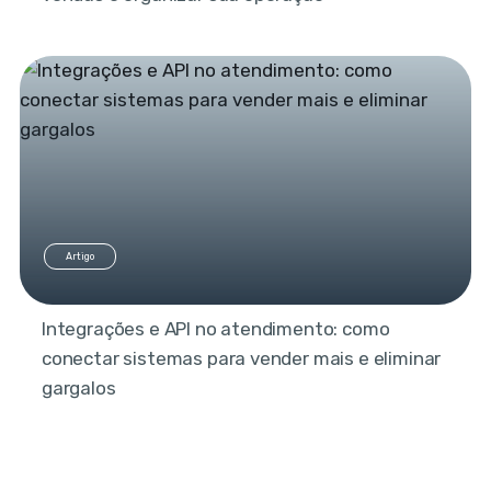
Artigo
Integrações e API no atendimento: como
conectar sistemas para vender mais e eliminar
gargalos