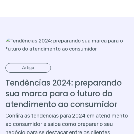
Artigo
Tendências 2024: preparando
sua marca para o futuro do
atendimento ao consumidor
Confira as tendências para 2024 em atendimento
ao consumidor e saiba como preparar o seu
negócio para se destacar entre os clientes