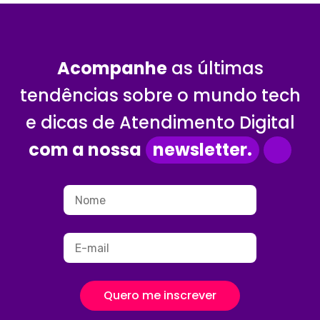
Acompanhe
as últimas
tendências sobre o mundo tech
e dicas de Atendimento Digital
com a nossa
newsletter.
Quero me inscrever