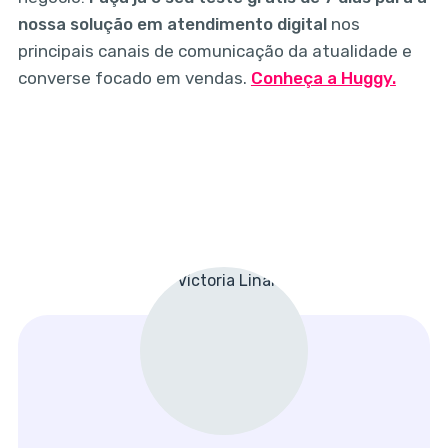
nossa solução em atendimento digital
nos
principais canais de comunicação da atualidade e
converse focado em vendas.
Conheça a Huggy.