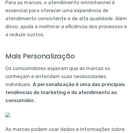
Para as marcas, o atendimento omnichannel é
essencial para oferecer uma experiência de
atendimento consistente e de alta qualidade. Além
disso, ajuda a melhorar a eficiência dos processos e
a reduzir custos.
Mais Personalização
Os consumidores esperam que as marcas os
conheçam e entendam suas necessidades
individuais.
A personalização é uma das principais
tendências do marketing e do atendimento ao
consumidor.
As marcas podem usar dados e informações sobre