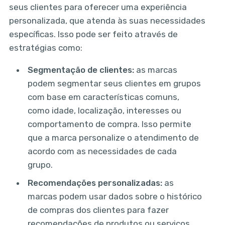
seus clientes para oferecer uma experiência
personalizada, que atenda às suas necessidades
específicas. Isso pode ser feito através de
estratégias como:
Segmentação de clientes:
as marcas
podem segmentar seus clientes em grupos
com base em características comuns,
como idade, localização, interesses ou
comportamento de compra. Isso permite
que a marca personalize o atendimento de
acordo com as necessidades de cada
grupo.
Recomendações personalizadas:
as
marcas podem usar dados sobre o histórico
de compras dos clientes para fazer
recomendações de produtos ou serviços.