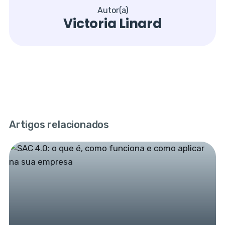
Autor(a)
Victoria Linard
Artigos relacionados