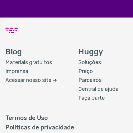
Blog
Huggy
Materiais gratuitos
Soluções
Imprensa
Preço
Acessar nosso site ➜
Parceiros
Central de ajuda
Faça parte
Termos de Uso
Políticas de privacidade