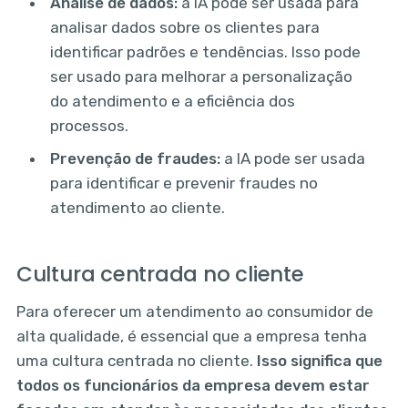
Análise de dados:
a IA pode ser usada para
analisar dados sobre os clientes para
identificar padrões e tendências. Isso pode
ser usado para melhorar a personalização
do atendimento e a eficiência dos
processos.
Prevenção de fraudes:
a IA pode ser usada
para identificar e prevenir fraudes no
atendimento ao cliente.
Cultura centrada no cliente
Para oferecer um atendimento ao consumidor de
alta qualidade, é essencial que a empresa tenha
uma cultura centrada no cliente.
Isso significa que
todos os funcionários da empresa devem estar