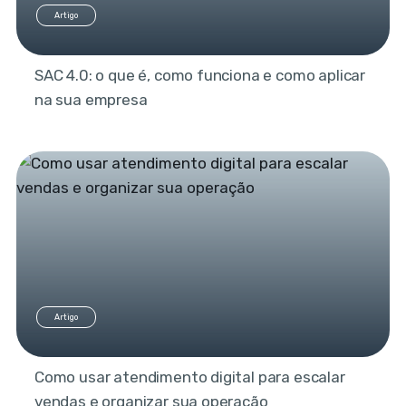
Artigo
SAC 4.0: o que é, como funciona e como aplicar
na sua empresa
Artigo
Como usar atendimento digital para escalar
vendas e organizar sua operação