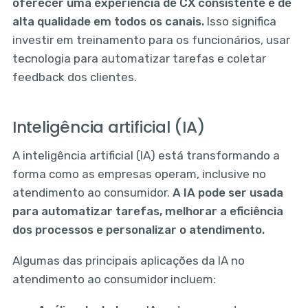
oferecer uma experiência de CX consistente e de
alta qualidade em todos os canais.
Isso significa
investir em treinamento para os funcionários, usar
tecnologia para automatizar tarefas e coletar
feedback dos clientes.
Inteligência artificial (IA)
A inteligência artificial (IA) está transformando a
forma como as empresas operam, inclusive no
atendimento ao consumidor.
A IA pode ser usada
para automatizar tarefas, melhorar a eficiência
dos processos e personalizar o atendimento.
Algumas das principais aplicações da IA no
atendimento ao consumidor incluem: