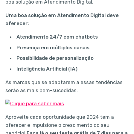
boa solução em Atendimento Digital.
Uma boa solução em Atendimento Digital deve
oferecer:
Atendimento 24/7 com chatbots
Presença em múltiplos canais
Possibilidade de personalização
Inteligência Artificial (IA)
As marcas que se adaptarem a essas tendências
serão as mais bem-sucedidas.
Aproveite cada oportunidade que 2024 tem a
oferecer e impulsione o crescimento do seu
negócio!
Faça já o seu teste grátis de 7 dias para a