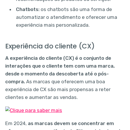
Chatbots:
os chatbots são uma forma de
automatizar o atendimento e oferecer uma
experiência mais personalizada.
Experiência do cliente (CX)
A experiência do cliente (CX) é o conjunto de
interações que o cliente tem com uma marca,
desde o momento da descoberta até o pós-
compra.
As marcas que oferecem uma boa
experiência de CX são mais propensas a reter
clientes e aumentar as vendas.
Em 2024,
as marcas devem se concentrar em