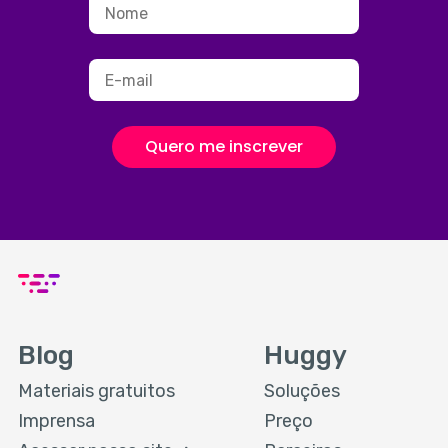
Quero me inscrever
Blog
Huggy
Materiais gratuitos
Soluções
Imprensa
Preço