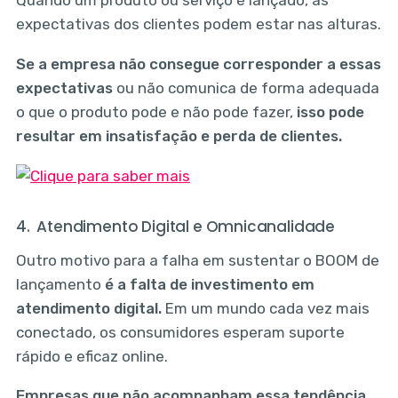
expectativas dos clientes podem estar nas alturas.
Se a empresa não consegue corresponder a essas
expectativas
ou não comunica de forma adequada
o que o produto pode e não pode fazer,
isso pode
resultar em insatisfação e perda de clientes.
4. Atendimento Digital e Omnicanalidade
Outro motivo para a falha em sustentar o BOOM de
lançamento
é a falta de investimento em
atendimento digital.
Em um mundo cada vez mais
conectado, os consumidores esperam suporte
rápido e eficaz online.
Empresas que não acompanham essa tendência