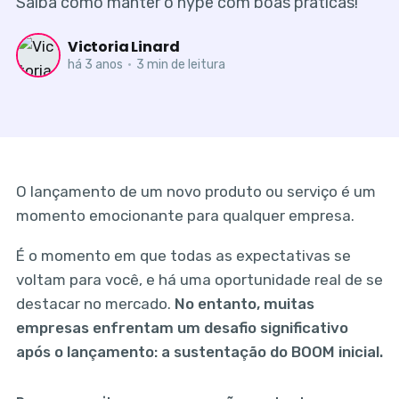
Saiba como manter o hype com boas práticas!
Victoria Linard
há 3 anos
•
3 min de leitura
O lançamento de um novo produto ou serviço é um
momento emocionante para qualquer empresa.
É o momento em que todas as expectativas se
voltam para você, e há uma oportunidade real de se
destacar no mercado.
No entanto, muitas
empresas enfrentam um desafio significativo
após o lançamento: a sustentação do BOOM inicial.