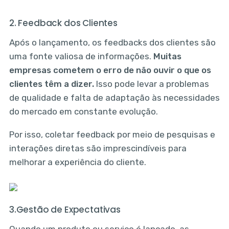
2. Feedback dos Clientes
Após o lançamento, os feedbacks dos clientes são
uma fonte valiosa de informações.
Muitas
empresas cometem o erro de não ouvir o que os
clientes têm a dizer.
Isso pode levar a problemas
de qualidade e falta de adaptação às necessidades
do mercado em constante evolução.
Por isso, coletar feedback por meio de pesquisas e
interações diretas são imprescindíveis para
melhorar a experiência do cliente.
3.Gestão de Expectativas
Quando um produto ou serviço é lançado, as