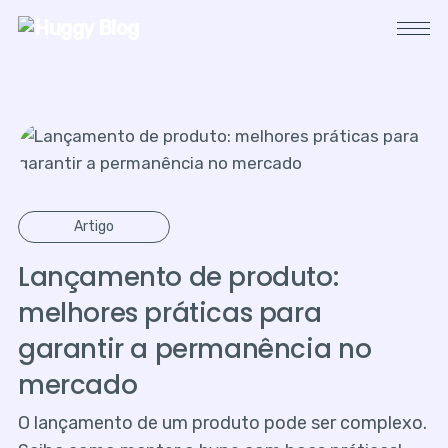
Artigo
Lançamento de produto:
melhores práticas para
garantir a permanência no
mercado
O lançamento de um produto pode ser complexo.