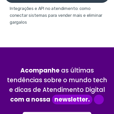
Integrações e API no atendimento: como
conectar sistemas para vender mais e eliminar
gargalos
Acompanhe
as últimas
tendências sobre o mundo tech
e dicas de Atendimento Digital
com a nossa
newsletter.