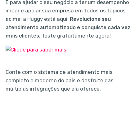
E para ajudar o seu negócio a ter um desempenho
ímpar e apoiar sua empresa em todos os tópicos
acima; a Huggy está aqui!
Revolucione seu
atendimento automatizado e conquiste cada vez
mais clientes.
Teste gratuitamente agora!
Conte com o sistema de atendimento mais
completo e moderno do país e desfrute das
múltiplas integrações que ela oferece.