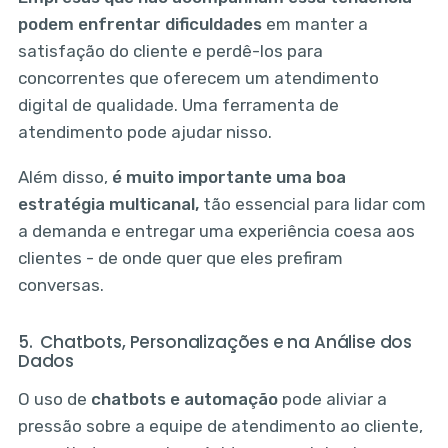
podem enfrentar dificuldades
em manter a
satisfação do cliente e perdê-los para
concorrentes que oferecem um atendimento
digital de qualidade. Uma ferramenta de
atendimento pode ajudar nisso.
Além disso,
é muito importante uma boa
estratégia multicanal,
tão essencial para lidar com
a demanda e entregar uma experiência coesa aos
clientes - de onde quer que eles prefiram
conversas.
5. Chatbots, Personalizações e na Análise dos
Dados
O uso de
chatbots e automação
pode aliviar a
pressão sobre a equipe de atendimento ao cliente,