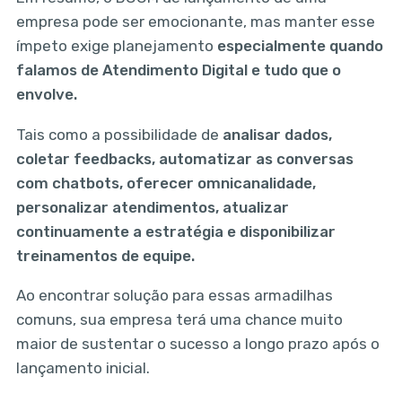
empresa pode ser emocionante, mas manter esse
ímpeto exige planejamento
especialmente quando
falamos de Atendimento Digital e tudo que o
envolve.
Tais como a possibilidade de
analisar dados,
coletar feedbacks, automatizar as conversas
com chatbots, oferecer omnicanalidade,
personalizar atendimentos, atualizar
continuamente a estratégia e disponibilizar
treinamentos de equipe.
Ao encontrar solução para essas armadilhas
comuns, sua empresa terá uma chance muito
maior de sustentar o sucesso a longo prazo após o
lançamento inicial.