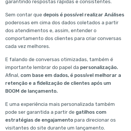
garantindo respostas rápidas e consistentes.
Sem contar que
depois é possível realizar Análises
poderosas em cima dos dados coletados a partir
dos atendimentos e, assim, entender o
comportamento dos clientes para criar conversas
cada vez melhores.
E falando de conversas otimizadas, também é
importante lembrar do papel da
personalização.
Afinal,
com base em dados, é possível melhorar a
retenção e a fidelização de clientes após um
BOOM de lançamento.
E uma experiência mais personalizada também
pode ser garantida a partir de
gatilhos com
estratégias de engajamento
para direcionar os
visitantes do site durante um lançamento.