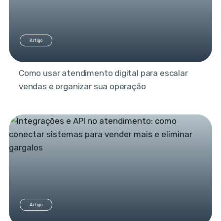
Artigo
Como usar atendimento digital para escalar
vendas e organizar sua operação
Artigo