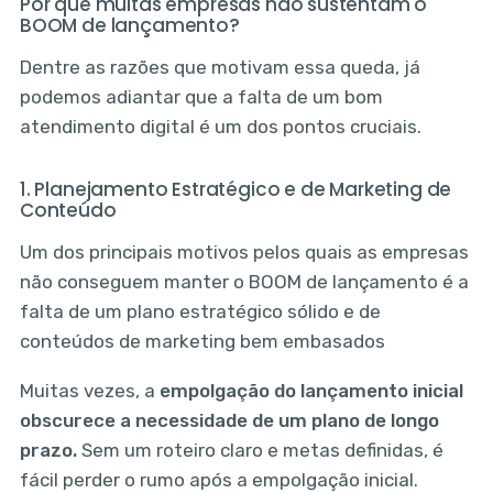
Por que muitas empresas não sustentam o
BOOM de lançamento?
Dentre as razões que motivam essa queda, já
podemos adiantar que a falta de um bom
atendimento digital é um dos pontos cruciais.
1. Planejamento Estratégico e de Marketing de
Conteúdo
Um dos principais motivos pelos quais as empresas
não conseguem manter o BOOM de lançamento é a
falta de um plano estratégico sólido e de
conteúdos de marketing bem embasados
Muitas vezes, a
empolgação do lançamento inicial
obscurece a necessidade de um plano de longo
prazo.
Sem um roteiro claro e metas definidas, é
fácil perder o rumo após a empolgação inicial.