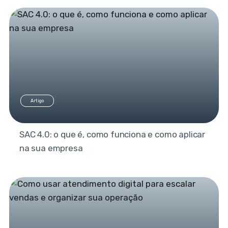
Artigo
SAC 4.0: o que é, como funciona e como aplicar
na sua empresa