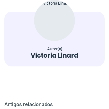
Autor(a)
Victoria Linard
Artigos relacionados