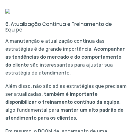
6. Atualização Contínua e Treinamento de
Equipe
A manutenção e atualização contínua das
estratégias é de grande importância.
Acompanhar
as tendências do mercado e do comportamento
do cliente
são interessantes para ajustar sua
estratégia de atendimento.
Além disso, não são só as estratégias que precisam
ser atualizadas,
também é importante
disponibilizar o treinamento contínuo da equipe,
algo fundamental para
manter um alto padrão de
atendimento para os clientes.
Em resumo, o BOOM de lançamento de uma