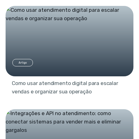
Artigo
Como usar atendimento digital para escalar
vendas e organizar sua operação