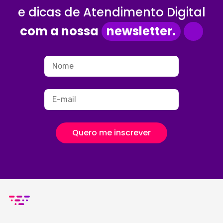
e dicas de Atendimento Digital
com a nossa
newsletter.
Quero me inscrever