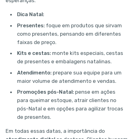
esperanças.
Dica Natal:
Presentes:
foque em produtos que sirvam
como presentes, pensando em diferentes
faixas de preço.
Kits e cestas:
monte kits especiais, cestas
de presentes e embalagens natalinas.
Atendimento:
prepare sua equipe para um
maior volume de atendimento e vendas.
Promoções pós-Natal:
pense em ações
para queimar estoque, atrair clientes no
pós-Natal e em opções para agilizar trocas
de presentes.
Em todas essas datas, a importância do