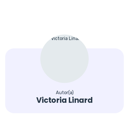
Autor(a)
Victoria Linard