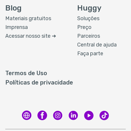
Blog
Huggy
Materiais gratuitos
Soluções
Imprensa
Preço
Acessar nosso site ➜
Parceiros
Central de ajuda
Faça parte
Termos de Uso
Políticas de privacidade