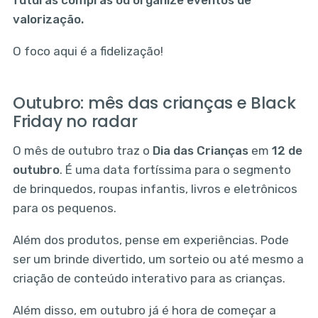
futuras compras ou organize eventos de
valorização.
O foco aqui é a fidelização!
Outubro: mês das crianças e Black
Friday no radar
O mês de outubro traz o
Dia das Crianças
em
12 de
outubro
. É uma data fortíssima para o segmento
de brinquedos, roupas infantis, livros e eletrônicos
para os pequenos.
Além dos produtos, pense em experiências. Pode
ser um brinde divertido, um sorteio ou até mesmo a
criação de conteúdo interativo para as crianças.
Além disso, em outubro já é hora de começar a