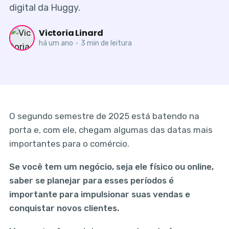
digital da Huggy.
Victoria Linard
há um ano
•
3 min de leitura
O segundo semestre de 2025 está batendo na
porta e, com ele, chegam algumas das datas mais
importantes para o comércio.
Se você tem um negócio, seja ele físico ou online,
saber se planejar para esses períodos é
importante para impulsionar suas vendas e
conquistar novos clientes.