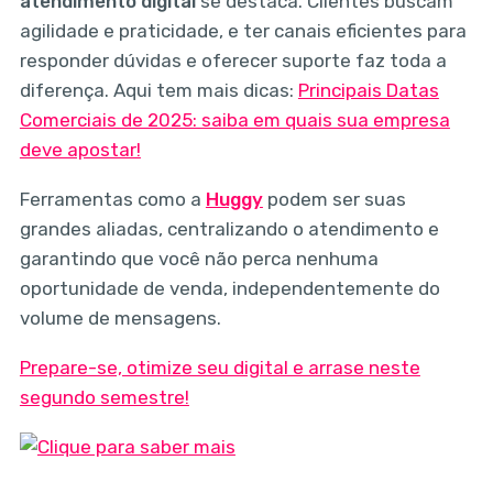
atendimento digital
se destaca. Clientes buscam
agilidade e praticidade, e ter canais eficientes para
responder dúvidas e oferecer suporte faz toda a
diferença. Aqui tem mais dicas:
Principais Datas
Comerciais de 2025: saiba em quais sua empresa
deve apostar!
Ferramentas como a
Huggy
podem ser suas
grandes aliadas, centralizando o atendimento e
garantindo que você não perca nenhuma
oportunidade de venda, independentemente do
volume de mensagens.
Prepare-se, otimize seu digital e arrase neste
segundo semestre!