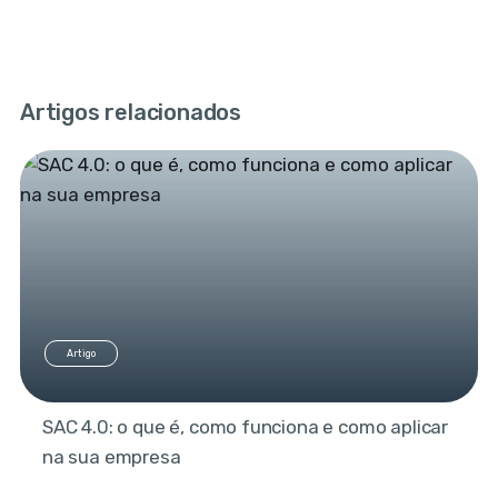
Artigos relacionados
Artigo
SAC 4.0: o que é, como funciona e como aplicar
na sua empresa