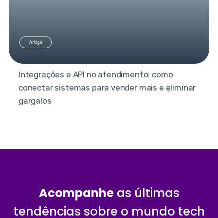
Artigo
Integrações e API no atendimento: como
conectar sistemas para vender mais e eliminar
gargalos
Acompanhe
as últimas
tendências sobre o mundo tech