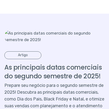
Artigo
As principais datas comerciais
do segundo semestre de 2025!
Prepare seu negócio para o segundo semestre de
2025! Descubra as principais datas comerciais,
como Dia dos Pais, Black Friday e Natal, e otimize
suas vendas com planejamento e o atendimento