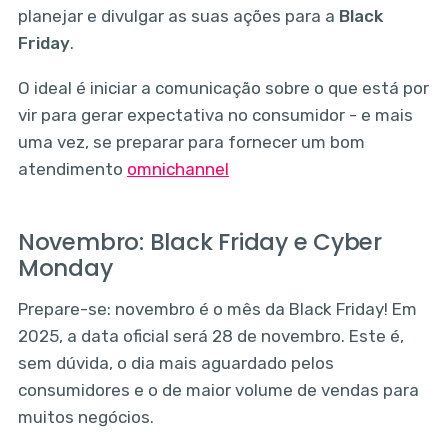
planejar e divulgar as suas ações para a
Black
Friday
.
O ideal é iniciar a comunicação sobre o que está por
vir para gerar expectativa no consumidor - e mais
uma vez, se preparar para fornecer um bom
atendimento
omnichannel
Novembro: Black Friday e Cyber
Monday
Prepare-se: novembro é o mês da Black Friday! Em
2025, a data oficial será 28 de novembro. Este é,
sem dúvida, o dia mais aguardado pelos
consumidores e o de maior volume de vendas para
muitos negócios.