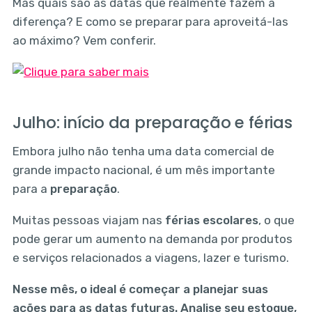
Mas quais são as datas que realmente fazem a
diferença? E como se preparar para aproveitá-las
ao máximo? Vem conferir.
Julho: início da preparação e férias
Embora julho não tenha uma data comercial de
grande impacto nacional, é um mês importante
para a
preparação
.
Muitas pessoas viajam nas
férias escolares
, o que
pode gerar um aumento na demanda por produtos
e serviços relacionados a viagens, lazer e turismo.
Nesse mês, o ideal é começar a planejar suas
ações para as datas futuras. Analise seu estoque,