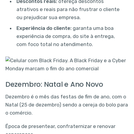
Descontos reais:
ofereça descontos
atrativos e reais para não frustrar o cliente
ou prejudicar sua empresa.
Experiência do cliente:
garanta uma boa
experiência de compra, do site à entrega,
com foco total no atendimento.
Dezembro: Natal e Ano Novo
Dezembro é o mês das festas de fim de ano, com o
Natal (25 de dezembro) sendo a cereja do bolo para
o comércio.
Época de presentear, confraternizar e renovar