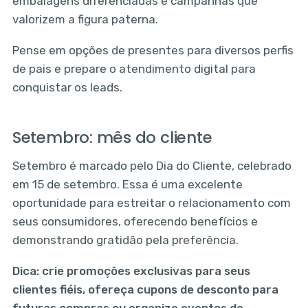
embalagens diferenciadas e campanhas que
valorizem a figura paterna.
Pense em opções de presentes para diversos perfis
de pais e prepare o atendimento digital para
conquistar os leads.
Setembro: mês do cliente
Setembro é marcado pelo Dia do Cliente, celebrado
em 15 de setembro. Essa é uma excelente
oportunidade para estreitar o relacionamento com
seus consumidores, oferecendo benefícios e
demonstrando gratidão pela preferência.
Dica: crie promoções exclusivas para seus
clientes fiéis, ofereça cupons de desconto para