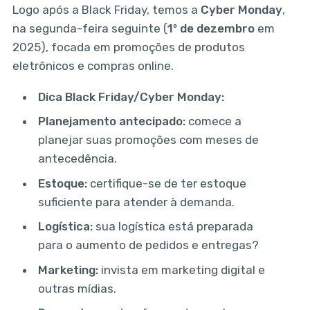
Logo após a Black Friday, temos a
Cyber Monday
,
na segunda-feira seguinte (
1º de dezembro
em
2025), focada em promoções de produtos
eletrônicos e compras online.
Dica Black Friday/Cyber Monday:
Planejamento antecipado:
comece a
planejar suas promoções com meses de
antecedência.
Estoque:
certifique-se de ter estoque
suficiente para atender à demanda.
Logística:
sua logística está preparada
para o aumento de pedidos e entregas?
Marketing:
invista em marketing digital e
outras mídias.