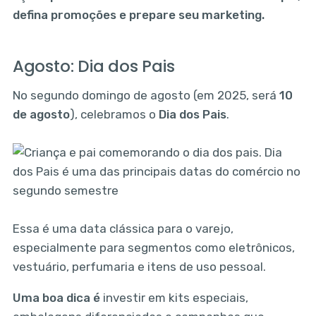
defina promoções e prepare seu marketing.
Agosto: Dia dos Pais
No segundo domingo de agosto (em 2025, será
10
de agosto
), celebramos o
Dia dos Pais
.
Essa é uma data clássica para o varejo,
especialmente para segmentos como eletrônicos,
vestuário, perfumaria e itens de uso pessoal.
Uma boa dica é
investir em kits especiais,