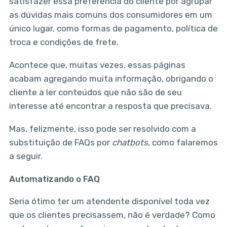
satisfazer essa preferência do cliente por agrupar
as dúvidas mais comuns dos consumidores em um
único lugar, como formas de pagamento, política de
troca e condições de frete.
Acontece que, muitas vezes, essas páginas
acabam agregando muita informação, obrigando o
cliente a ler conteúdos que não são de seu
interesse até encontrar a resposta que precisava.
Mas, felizmente, isso pode ser resolvido com a
substituição de FAQs por
chatbots
, como falaremos
a seguir.
Automatizando o FAQ
Seria ótimo ter um atendente disponível toda vez
que os clientes precisassem, não é verdade? Como