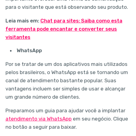
para o visitante que está observando seu produto.
Leia mais em:
Chat para sites: Saiba como esta
ferramenta pode encantar e converter seus
visitantes
WhatsApp
Por se tratar de um dos aplicativos mais utilizados
pelos brasileiros, o WhatsApp está se tornando um
canal de atendimento bastante popular. Suas
vantagens incluem ser simples de usar e alcançar
um grande número de clientes.
Preparamos um guia para ajudar você a implantar
atendimento via WhatsApp
em seu negócio. Clique
no botão a seguir para baixar.