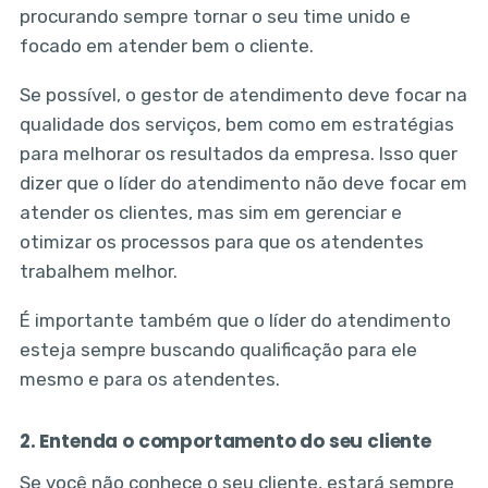
procurando sempre tornar o seu time unido e
focado em atender bem o cliente.
Se possível, o gestor de atendimento deve focar na
qualidade dos serviços, bem como em estratégias
para melhorar os resultados da empresa. Isso quer
dizer que o líder do atendimento não deve focar em
atender os clientes, mas sim em gerenciar e
otimizar os processos para que os atendentes
trabalhem melhor.
É importante também que o líder do atendimento
esteja sempre buscando qualificação para ele
mesmo e para os atendentes.
2. Entenda o comportamento do seu cliente
Se você não conhece o seu cliente, estará sempre