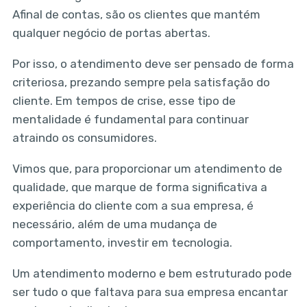
Afinal de contas, são os clientes que mantém
qualquer negócio de portas abertas.
Por isso, o atendimento deve ser pensado de forma
criteriosa, prezando sempre pela satisfação do
cliente. Em tempos de crise, esse tipo de
mentalidade é fundamental para continuar
atraindo os consumidores.
Vimos que, para proporcionar um atendimento de
qualidade, que marque de forma significativa a
experiência do cliente com a sua empresa, é
necessário, além de uma mudança de
comportamento, investir em tecnologia.
Um atendimento moderno e bem estruturado pode
ser tudo o que faltava para sua empresa encantar