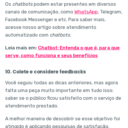
Os
chatbots
podem estar presentes em diversos
canais de comunicação, como
WhatsApp
, Telegram,
Facebook Messenger e etc. Para saber mais,
acesse nosso artigo sobre atendimento
automatizado com
chatbots.
Leia mais em:
Chatbot: Entenda o que é, para que
serve, como funciona e seus benefícios
10. Colete e considere feedbacks
Você seguiu todas as dicas anteriores, mas agora
falta uma peça muito importante em tudo isso:
saber se o público ficou satisfeito com o serviço de
atendimento prestado.
A melhor maneira de descobrir se esse objetivo foi
atingido é aplicando pesquisas de satisfação.