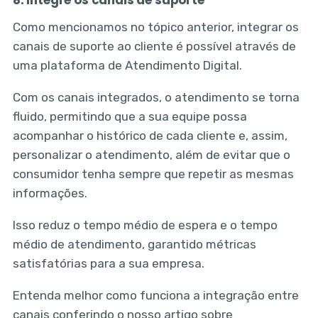
8. Integre os canais de suporte
Como mencionamos no tópico anterior, integrar os
canais de suporte ao cliente é possível através de
uma plataforma de Atendimento Digital.
Com os canais integrados, o atendimento se torna
fluido, permitindo que a sua equipe possa
acompanhar o histórico de cada cliente e, assim,
personalizar o atendimento, além de evitar que o
consumidor tenha sempre que repetir as mesmas
informações.
Isso reduz o tempo médio de espera e o tempo
médio de atendimento, garantido métricas
satisfatórias para a sua empresa.
Entenda melhor como funciona a integração entre
canais conferindo o nosso artigo sobre