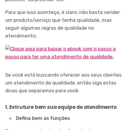
Para que isso aconteça, é claro, não basta vender
um produto/serviço que tenha qualidade, mas
seguir algumas regras de qualidade no
atendimento.
Se você está buscando oferecer aos seus clientes
um atendimento de qualidade, então siga estas
dicas que separamos para você:
1. Estruture bem sua equipe de atendimento
Defina bem as funções