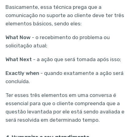
Basicamente, essa técnica prega que a
comunicação no suporte ao cliente deve ter três
elementos básicos, sendo eles:
What Now
- o recebimento do problema ou
solicitação atual;
What Next
- a ação que será tomada após isso;
Exactly when
- quando exatamente a ação será
concluída.
Ter esses três elementos em uma conversa é
essencial para que o cliente compreenda que a
questão levantada por ele está sendo avaliada e
será resolvida em determinado tempo.