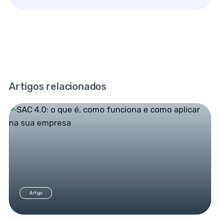
Artigos relacionados
Artigo