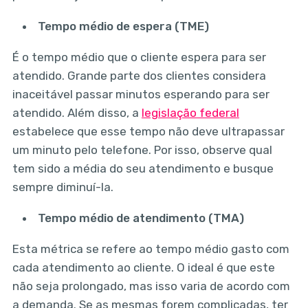
Tempo médio de espera (TME)
É o tempo médio que o cliente espera para ser
atendido. Grande parte dos clientes considera
inaceitável passar minutos esperando para ser
atendido. Além disso, a
legislação federal
estabelece que esse tempo não deve ultrapassar
um minuto pelo telefone. Por isso, observe qual
tem sido a média do seu atendimento e busque
sempre diminuí-la.
Tempo médio de atendimento (TMA)
Esta métrica se refere ao tempo médio gasto com
cada atendimento ao cliente. O ideal é que este
não seja prolongado, mas isso varia de acordo com
a demanda. Se as mesmas forem complicadas, ter