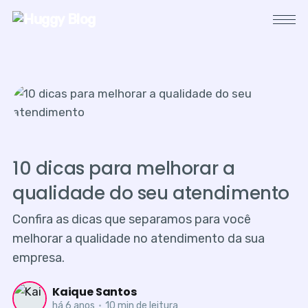
10 dicas para melhorar a
qualidade do seu atendimento
Confira as dicas que separamos para você
melhorar a qualidade no atendimento da sua
empresa.
Kaique Santos
há 6 anos
•
10 min de leitura