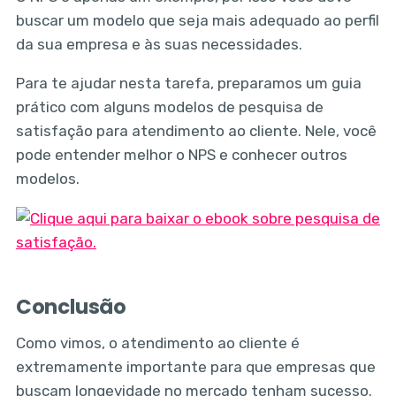
buscar um modelo que seja mais adequado ao perfil
da sua empresa e às suas necessidades.
Para te ajudar nesta tarefa, preparamos um guia
prático com alguns modelos de pesquisa de
satisfação para atendimento ao cliente. Nele, você
pode entender melhor o NPS e conhecer outros
modelos.
Conclusão
Como vimos, o atendimento ao cliente é
extremamente importante para que empresas que
buscam longevidade no mercado tenham sucesso.