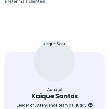
e reter mais clientes!
Autor(a)
Kaique Santos
Leader of Attendance team na Huggy