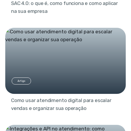
SAC 4.0: o que é, como funciona e como aplicar
na sua empresa
Artigo
Como usar atendimento digital para escalar
vendas e organizar sua operação