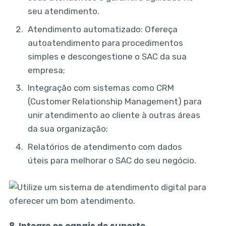
seu atendimento.
Atendimento automatizado: Ofereça
autoatendimento para procedimentos
simples e descongestione o SAC da sua
empresa;
Integração com sistemas como CRM
(Customer Relationship Management) para
unir atendimento ao cliente à outras áreas
da sua organização;
Relatórios de atendimento com dados
úteis para melhorar o SAC do seu negócio.