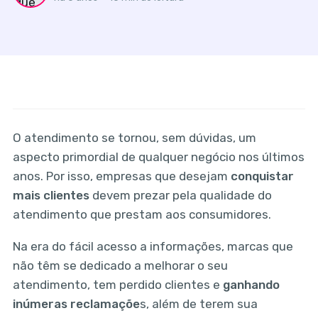
O atendimento se tornou, sem dúvidas, um
aspecto primordial de qualquer negócio nos últimos
anos. Por isso, empresas que desejam
conquistar
mais clientes
devem prezar pela qualidade do
atendimento que prestam aos consumidores.
Na era do fácil acesso a informações, marcas que
não têm se dedicado a melhorar o seu
atendimento, tem perdido clientes e
ganhando
inúmeras reclamaçõe
s, além de terem sua