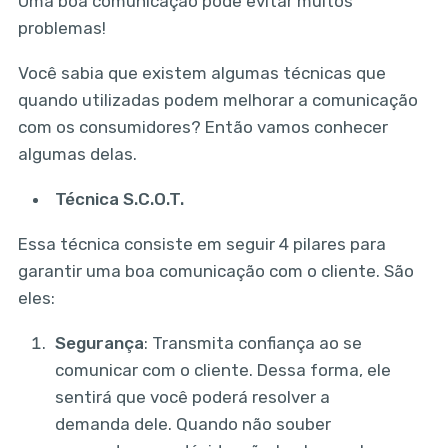
Uma boa comunicação pode evitar muitos
problemas!
Você sabia que existem algumas técnicas que
quando utilizadas podem melhorar a comunicação
com os consumidores? Então vamos conhecer
algumas delas.
Técnica S.C.O.T.
Essa técnica consiste em seguir 4 pilares para
garantir uma boa comunicação com o cliente. São
eles:
Segurança
: Transmita confiança ao se
comunicar com o cliente. Dessa forma, ele
sentirá que você poderá resolver a
demanda dele. Quando não souber