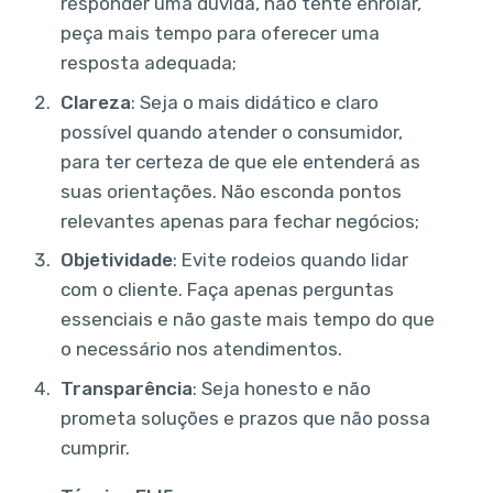
responder uma dúvida, não tente enrolar,
peça mais tempo para oferecer uma
resposta adequada;
Clareza
: Seja o mais didático e claro
possível quando atender o consumidor,
para ter certeza de que ele entenderá as
suas orientações. Não esconda pontos
relevantes apenas para fechar negócios;
Objetividade
: Evite rodeios quando lidar
com o cliente. Faça apenas perguntas
essenciais e não gaste mais tempo do que
o necessário nos atendimentos.
Transparência
: Seja honesto e não
prometa soluções e prazos que não possa
cumprir.