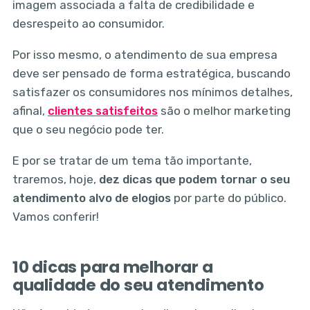
imagem associada a falta de credibilidade e
desrespeito ao consumidor.
Por isso mesmo, o atendimento de sua empresa
deve ser pensado de forma estratégica, buscando
satisfazer os consumidores nos mínimos detalhes,
afinal,
clientes satisfeitos
são o melhor marketing
que o seu negócio pode ter.
E por se tratar de um tema tão importante,
traremos, hoje,
dez dicas que podem tornar o seu
atendimento alvo de elogios
por parte do público.
Vamos conferir!
10 dicas para melhorar a
qualidade do seu atendimento