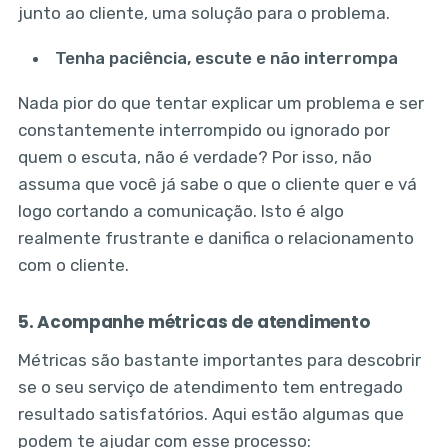
junto ao cliente, uma solução para o problema.
Tenha paciência, escute e não interrompa
Nada pior do que tentar explicar um problema e ser
constantemente interrompido ou ignorado por
quem o escuta, não é verdade? Por isso, não
assuma que você já sabe o que o cliente quer e vá
logo cortando a comunicação. Isto é algo
realmente frustrante e danifica o relacionamento
com o cliente.
5. Acompanhe métricas de atendimento
Métricas são bastante importantes para descobrir
se o seu serviço de atendimento tem entregado
resultado satisfatórios. Aqui estão algumas que
podem te ajudar com esse processo: