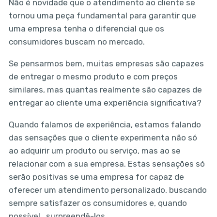
Não é novidade que o atendimento ao cliente se
tornou uma peça fundamental para garantir que
uma empresa tenha o diferencial que os
consumidores buscam no mercado.
Se pensarmos bem, muitas empresas são capazes
de entregar o mesmo produto e com preços
similares, mas quantas realmente são capazes de
entregar ao cliente uma experiência significativa?
Quando falamos de experiência, estamos falando
das sensações que o cliente experimenta não só
ao adquirir um produto ou serviço, mas ao se
relacionar com a sua empresa. Estas sensações só
serão positivas se uma empresa for capaz de
oferecer um atendimento personalizado, buscando
sempre satisfazer os consumidores e, quando
possível, surpreendê-los.