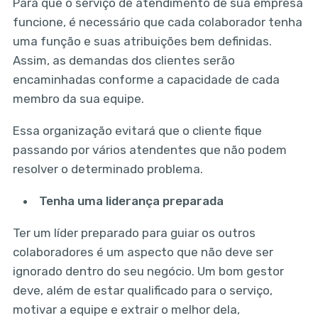
Para que o serviço de atendimento de sua empresa
funcione, é necessário que cada colaborador tenha
uma função e suas atribuições bem definidas.
Assim, as demandas dos clientes serão
encaminhadas conforme a capacidade de cada
membro da sua equipe.
Essa organização evitará que o cliente fique
passando por vários atendentes que não podem
resolver o determinado problema.
Tenha uma liderança preparada
Ter um líder preparado para guiar os outros
colaboradores é um aspecto que não deve ser
ignorado dentro do seu negócio. Um bom gestor
deve, além de estar qualificado para o serviço,
motivar a equipe e extrair o melhor dela,