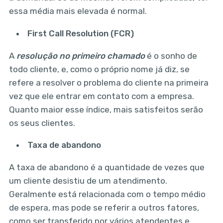
essa média mais elevada é normal.
First Call Resolution (FCR)
A
resolução no primeiro chamado
é o sonho de
todo cliente, e, como o próprio nome já diz, se
refere a resolver o problema do cliente na primeira
vez que ele entrar em contato com a empresa.
Quanto maior esse índice, mais satisfeitos serão
os seus clientes.
Taxa de abandono
A taxa de abandono é a quantidade de vezes que
um cliente desistiu de um atendimento.
Geralmente está relacionada com o tempo médio
de espera, mas pode se referir a outros fatores,
como ser transferido por vários atendentes e