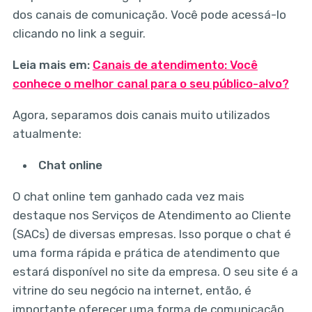
dos canais de comunicação. Você pode acessá-lo
clicando no link a seguir.
Leia mais em:
Canais de atendimento: Você
conhece o melhor canal para o seu público-alvo?
Agora, separamos dois canais muito utilizados
atualmente:
Chat online
O chat online tem ganhado cada vez mais
destaque nos Serviços de Atendimento ao Cliente
(SACs) de diversas empresas. Isso porque o chat é
uma forma rápida e prática de atendimento que
estará disponível no site da empresa. O seu site é a
vitrine do seu negócio na internet, então, é
importante oferecer uma forma de comunicação