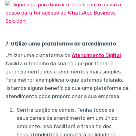
7. Utilize uma plataforma de atendimento
Utilizar uma plataforma de
Atendimento Digital
facilita o trabalho da sua equipe por tornar o
gerenciamento dos atendimentos mais simples.
Para melhor exemplificar o que estamos falando,
listamos alguns benefícios que uma plataforma de
atendimento pode proporcionar a sua empresa.
Centralização de canais. Tenha todos os
seus canais de atendimento em um único
ambiente. Isso facilitará o trabalho dos
seus atendentes e garantirá agilidade no