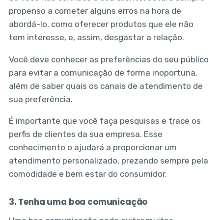
propenso a cometer alguns erros na hora de
abordá-lo, como oferecer produtos que ele não
tem interesse, e, assim, desgastar a relação.
Você deve conhecer as preferências do seu público
para evitar a comunicação de forma inoportuna,
além de saber quais os canais de atendimento de
sua preferência.
É importante que você faça pesquisas e trace os
perfis de clientes da sua empresa. Esse
conhecimento o ajudará a proporcionar um
atendimento personalizado, prezando sempre pela
comodidade e bem estar do consumidor.
3. Tenha uma boa comunicação