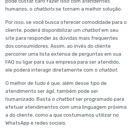
pode custar caro fazer isso com atendentes
humanos, o
chatbots
se tornam a melhor solução.
Por isso, se você busca oferecer comodidade para o
cliente, poderá disponibilizar um
chatbot
em seu
site para responder às dúvidas mais frequentes
dos consumidores. Assim, ao invés do cliente
percorrer uma lista extensa de perguntas em sua
FAQ ou ligar para sua empresa para ser atendido,
ele poderá interagir diretamente com o
chatbot
.
O melhor de tudo é que, além desse tipo de
atendimento ser ágil, também pode ser
humanizado. Basta o
chatbot
ser programado para
efetuar atendimentos com uma linguagem próxima
a do cliente, como a que costumamos utilizar no
WhatsApp e redes sociais.