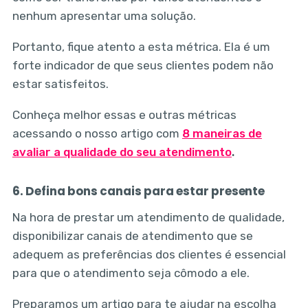
nenhum apresentar uma solução.
Portanto, fique atento a esta métrica. Ela é um
forte indicador de que seus clientes podem não
estar satisfeitos.
Conheça melhor essas e outras métricas
acessando o nosso artigo com
8 maneiras de
avaliar a qualidade do seu atendimento
.
6. Defina bons canais para estar presente
Na hora de prestar um atendimento de qualidade,
disponibilizar canais de atendimento que se
adequem as preferências dos clientes é essencial
para que o atendimento seja cômodo a ele.
Preparamos um artigo para te ajudar na escolha