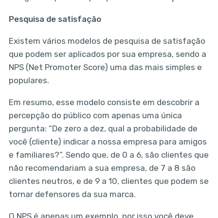
Pesquisa de satisfação
Existem vários modelos de pesquisa de satisfação
que podem ser aplicados por sua empresa, sendo a
NPS (Net Promoter Score) uma das mais simples e
populares.
Em resumo, esse modelo consiste em descobrir a
percepção do público com apenas uma única
pergunta: “De zero a dez, qual a probabilidade de
você (cliente) indicar a nossa empresa para amigos
e familiares?”. Sendo que, de 0 a 6, são clientes que
não recomendariam a sua empresa, de 7 a 8 são
clientes neutros, e de 9 a 10, clientes que podem se
tornar defensores da sua marca.
O NPS é apenas um exemplo, por isso você deve