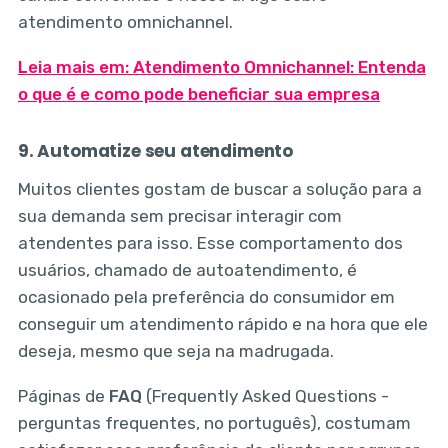
atendimento omnichannel.
Leia mais em: Atendimento Omnichannel: Entenda
o que é e como pode beneficiar sua empresa
9. Automatize seu atendimento
Muitos clientes gostam de buscar a solução para a
sua demanda sem precisar interagir com
atendentes para isso. Esse comportamento dos
usuários, chamado de autoatendimento, é
ocasionado pela preferência do consumidor em
conseguir um atendimento rápido e na hora que ele
deseja, mesmo que seja na madrugada.
Páginas de
FAQ
(Frequently Asked Questions -
perguntas frequentes, no português), costumam