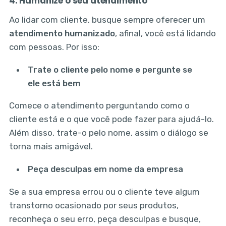
4. Humanize o seu atendimento
Ao lidar com cliente, busque sempre oferecer um
atendimento humanizado
, afinal, você está lidando
com pessoas. Por isso:
Trate o cliente pelo nome e pergunte se
ele está bem
Comece o atendimento perguntando como o
cliente está e o que você pode fazer para ajudá-lo.
Além disso, trate-o pelo nome, assim o diálogo se
torna mais amigável.
Peça desculpas em nome da empresa
Se a sua empresa errou ou o cliente teve algum
transtorno ocasionado por seus produtos,
reconheça o seu erro, peça desculpas e busque,