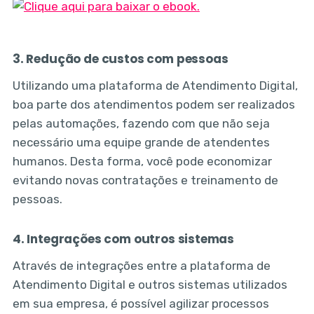
3. Redução de custos com pessoas
Utilizando uma plataforma de Atendimento Digital,
boa parte dos atendimentos podem ser realizados
pelas automações, fazendo com que não seja
necessário uma equipe grande de atendentes
humanos. Desta forma, você pode economizar
evitando novas contratações e treinamento de
pessoas.
4. Integrações com outros sistemas
Através de integrações entre a plataforma de
Atendimento Digital e outros sistemas utilizados
em sua empresa, é possível agilizar processos