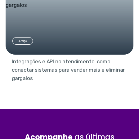
Artigo
Integrações e API no atendimento: como
conectar sistemas para vender mais e eliminar
gargalos
Acompanhe
as últimas