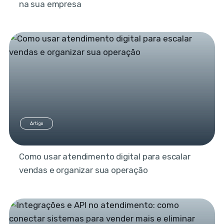
na sua empresa
Artigo
Como usar atendimento digital para escalar
vendas e organizar sua operação