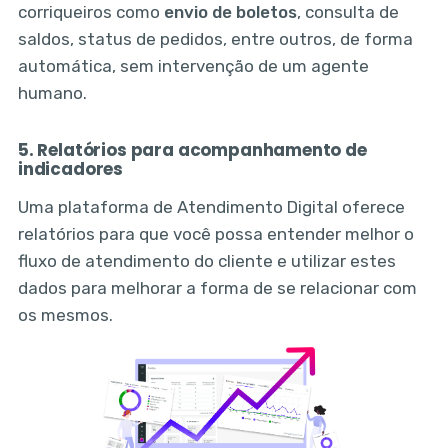
corriqueiros como
envio de boletos
, consulta de
saldos, status de pedidos, entre outros, de forma
automática, sem intervenção de um agente
humano.
5. Relatórios para acompanhamento de
indicadores
Uma plataforma de Atendimento Digital oferece
relatórios para que você possa entender melhor o
fluxo de atendimento do cliente e utilizar estes
dados para melhorar a forma de se relacionar com
os mesmos.