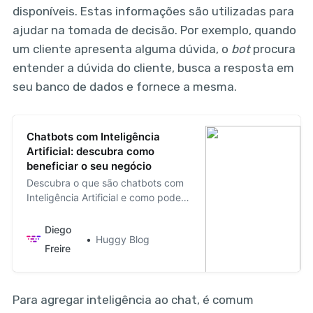
disponíveis. Estas informações são utilizadas para
ajudar na tomada de decisão. Por exemplo, quando
um cliente apresenta alguma dúvida, o
bot
procura
entender a dúvida do cliente, busca a resposta em
seu banco de dados e fornece a mesma.
Chatbots com Inteligência
Artificial: descubra como
beneficiar o seu negócio
Descubra o que são chatbots com
Inteligência Artificial e como podem
beneficiar o seu negócio.
Diego
Huggy Blog
Freire
Para agregar inteligência ao chat, é comum