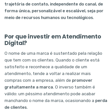
trajetória de contato, independente do canal, de
forma única, personalizável e escalável, seja por
meio de recursos humanos ou tecnológicos
.
Por que investir em Atendimento
Digital?
O nome de uma marca é sustentado pela relação
que tem com os clientes. Quando o cliente está
satisfeito e reconhece a qualidade de um
atendimento, tende a voltar a realizar mais
compras com a empresa, além de
promover
gratuitamente a marca
. O inverso também é
válido: um péssimo atendimento pode acabar
manchando o nome da marca, ocasionando a
perda
de clientes
.