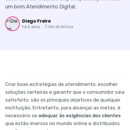
um bom Atendimento Digital.
Diego Freire
há 6 anos
•
7 min de leitura
Criar boas estratégias de atendimento, escolher
soluções certeiras e garantir que o consumidor saia
satisfeito, são os principais objetivos de qualquer
instituição. Entretanto, para alcançar as metas, é
necessário se
adequar às exigências dos clientes
que estão imersos no mundo online e distribuídos