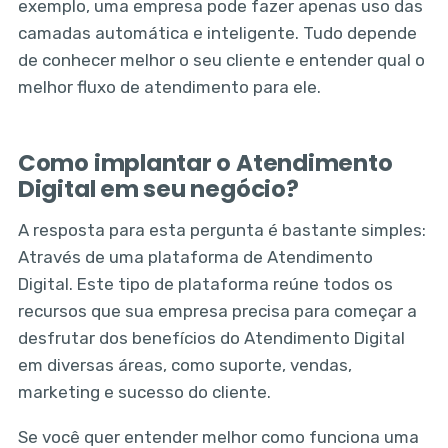
exemplo, uma empresa pode fazer apenas uso das
camadas automática e inteligente. Tudo depende
de conhecer melhor o seu cliente e entender qual o
melhor fluxo de atendimento para ele.
Como implantar o Atendimento
Digital em seu negócio?
A resposta para esta pergunta é bastante simples:
Através de uma plataforma de Atendimento
Digital. Este tipo de plataforma reúne todos os
recursos que sua empresa precisa para começar a
desfrutar dos benefícios do Atendimento Digital
em diversas áreas, como suporte, vendas,
marketing e sucesso do cliente.
Se você quer entender melhor como funciona uma