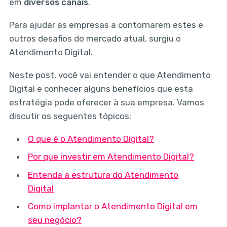
em
diversos canais
.
Para ajudar as empresas a contornarem estes e
outros desafios do mercado atual, surgiu o
Atendimento Digital.
Neste post, você vai entender o que Atendimento
Digital e conhecer alguns benefícios que esta
estratégia pode oferecer à sua empresa. Vamos
discutir os seguentes tópicos:
O que é o Atendimento Digital?
Por que investir em Atendimento Digital?
Entenda a estrutura do Atendimento
Digital
Como implantar o Atendimento Digital em
seu negócio?