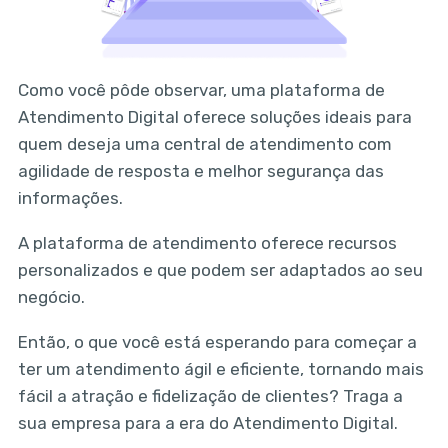
Como você pôde observar, uma plataforma de
Atendimento Digital oferece soluções ideais para
quem deseja uma central de atendimento com
agilidade de resposta e melhor segurança das
informações.
A plataforma de atendimento oferece recursos
personalizados e que podem ser adaptados ao seu
negócio.
Então, o que você está esperando para começar a
ter um atendimento ágil e eficiente, tornando mais
fácil a atração e fidelização de clientes? Traga a
sua empresa para a era do Atendimento Digital.