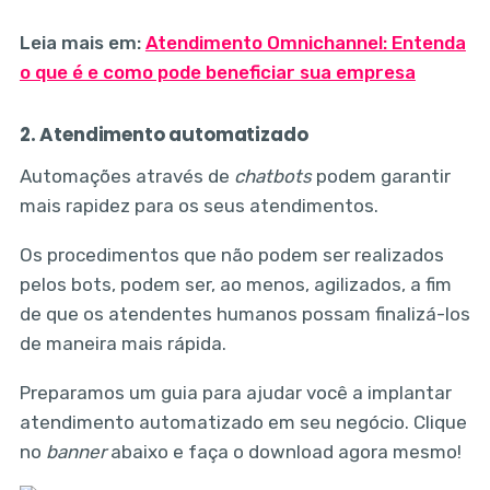
Leia mais em:
Atendimento Omnichannel: Entenda
o que é e como pode beneficiar sua empresa
2. Atendimento automatizado
Automações através de
chatbots
podem garantir
mais rapidez para os seus atendimentos.
Os procedimentos que não podem ser realizados
pelos bots, podem ser, ao menos, agilizados, a fim
de que os atendentes humanos possam finalizá-los
de maneira mais rápida.
Preparamos um guia para ajudar você a implantar
atendimento automatizado em seu negócio. Clique
no
banner
abaixo e faça o download agora mesmo!