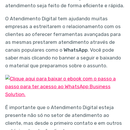
atendimento seja feito de forma eficiente e rápida.
O Atendimento Digital tem ajudando muitas
empresas a estreitarem o relacionamento com os
clientes ao oferecer ferramentas avançadas para
as mesmas prestarem atendimento através de
canais populares como o
WhatsApp
. Você pode
saber mais clicando no banner a seguir e baixando
o material que preparamos sobre o assunto.
É importante que o Atendimento Digital esteja
presente não só no setor de atendimento ao
cliente, mas desde o primeiro contato e em outros