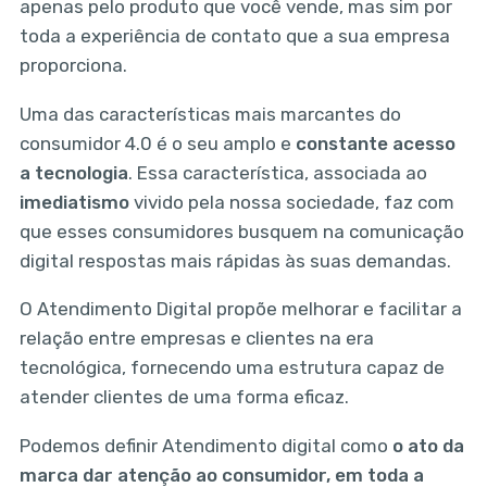
apenas pelo produto que você vende, mas sim por
toda a experiência de contato que a sua empresa
proporciona.
Uma das características mais marcantes do
consumidor 4.0 é o seu amplo e
constante acesso
a tecnologia
. Essa característica, associada ao
imediatismo
vivido pela nossa sociedade, faz com
que esses consumidores busquem na comunicação
digital respostas mais rápidas às suas demandas.
O Atendimento Digital propõe melhorar e facilitar a
relação entre empresas e clientes na era
tecnológica, fornecendo uma estrutura capaz de
atender clientes de uma forma eficaz.
Podemos definir Atendimento digital como
o ato da
marca dar atenção ao consumidor, em toda a