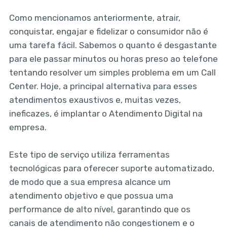
Como mencionamos anteriormente, atrair,
conquistar, engajar e fidelizar o consumidor não é
uma tarefa fácil. Sabemos o quanto é desgastante
para ele passar minutos ou horas preso ao telefone
tentando resolver um simples problema em um Call
Center. Hoje, a principal alternativa para esses
atendimentos exaustivos e, muitas vezes,
ineficazes, é implantar o Atendimento Digital na
empresa.
Este tipo de serviço utiliza ferramentas
tecnológicas para oferecer suporte automatizado,
de modo que a sua empresa alcance um
atendimento objetivo e que possua uma
performance de alto nível, garantindo que os
canais de atendimento não congestionem e o