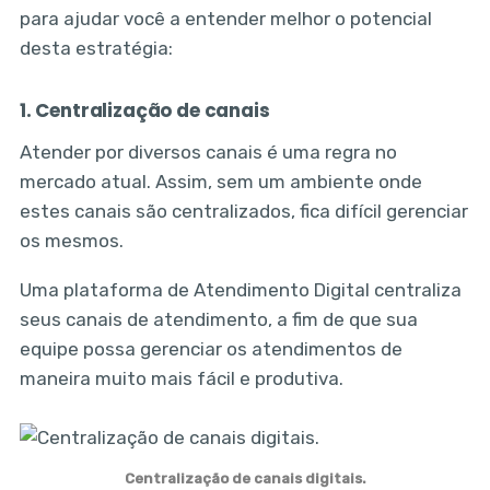
para ajudar você a entender melhor o potencial
desta estratégia:
1. Centralização de canais
Atender por diversos canais é uma regra no
mercado atual. Assim, sem um ambiente onde
estes canais são centralizados, fica difícil gerenciar
os mesmos.
Uma plataforma de Atendimento Digital centraliza
seus canais de atendimento, a fim de que sua
equipe possa gerenciar os atendimentos de
maneira muito mais fácil e produtiva.
Centralização de canais digitais.