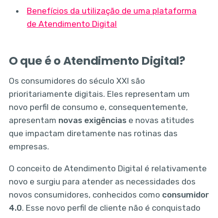
Benefícios da utilização de uma plataforma
de Atendimento Digital
O que é o Atendimento Digital?
Os consumidores do século XXI são
prioritariamente digitais. Eles representam um
novo perfil de consumo e, consequentemente,
apresentam
novas exigências
e novas atitudes
que impactam diretamente nas rotinas das
empresas.
O conceito de Atendimento Digital é relativamente
novo e surgiu para atender as necessidades dos
novos consumidores, conhecidos como
consumidor
4.0
. Esse novo perfil de cliente não é conquistado