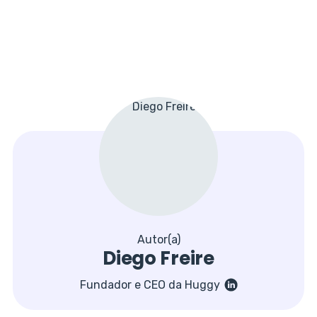
Autor(a)
Diego Freire
Fundador e CEO da Huggy