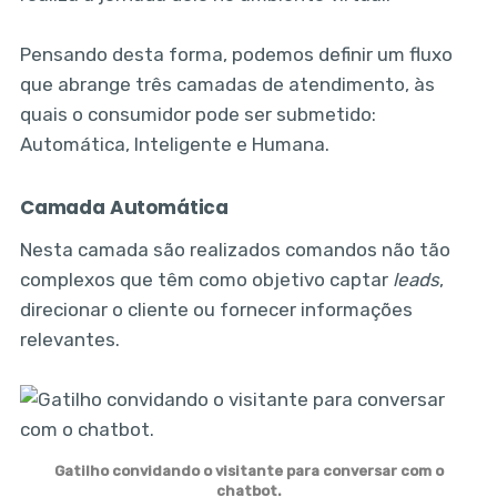
Pensando desta forma, podemos definir um fluxo
que abrange três camadas de atendimento, às
quais o consumidor pode ser submetido:
Automática, Inteligente e Humana.
Camada Automática
Nesta camada são realizados comandos não tão
complexos que têm como objetivo captar
leads
,
direcionar o cliente ou fornecer informações
relevantes.
Gatilho convidando o visitante para conversar com o
chatbot.