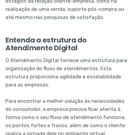
estágios da relação cliente-empresa, como na
realização de uma venda, suporte pós-compra ou
até mesmo nas pesquisas de satisfação.
Entenda a estrutura do
Atendimento Digital
O Atendimento Digital fornece uma estrutura para
organização do fluxo de atendimentos. Esta
estrutura proporciona agilidade e escalabilidade
para as empresas.
Para encontrar a melhor solução às necessidades
do consumidor, a empresa precisa ficar atenta à
forma como o seu fluxo de atendimento funciona,
os pontos fortes e fracos, além de como o cliente
realiza a jornada dele no ambiente virtual.