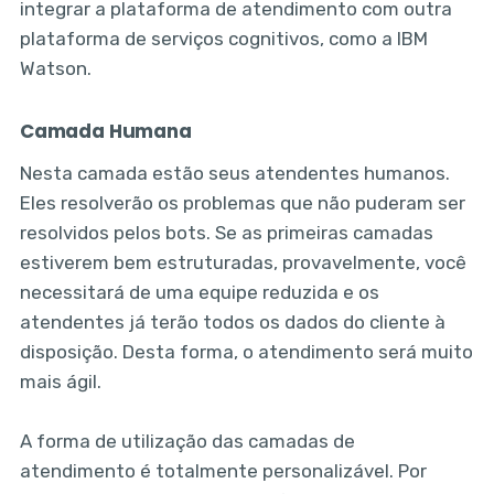
integrar a plataforma de atendimento com outra
plataforma de serviços cognitivos, como a IBM
Watson.
Camada Humana
Nesta camada estão seus atendentes humanos.
Eles resolverão os problemas que não puderam ser
resolvidos pelos bots. Se as primeiras camadas
estiverem bem estruturadas, provavelmente, você
necessitará de uma equipe reduzida e os
atendentes já terão todos os dados do cliente à
disposição. Desta forma, o atendimento será muito
mais ágil.
A forma de utilização das camadas de
atendimento é totalmente personalizável. Por