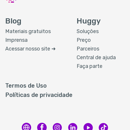
Blog
Huggy
Materiais gratuitos
Soluções
Imprensa
Preço
Acessar nosso site ➜
Parceiros
Central de ajuda
Faça parte
Termos de Uso
Políticas de privacidade