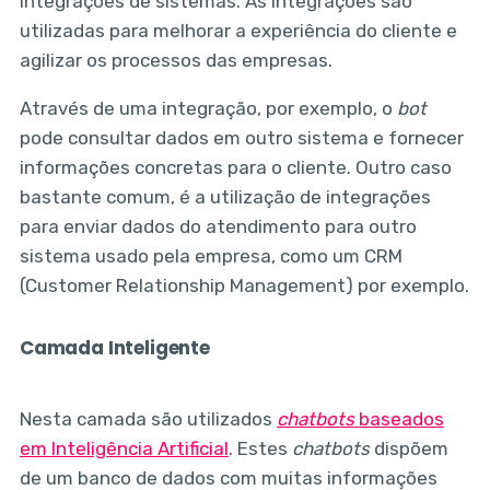
integrações de sistemas. As integrações são
utilizadas para melhorar a experiência do cliente e
agilizar os processos das empresas.
Através de uma integração, por exemplo, o
bot
pode consultar dados em outro sistema e fornecer
informações concretas para o cliente. Outro caso
bastante comum, é a utilização de integrações
para enviar dados do atendimento para outro
sistema usado pela empresa, como um CRM
(Customer Relationship Management) por exemplo.
Camada Inteligente
Nesta camada são utilizados
chatbots
baseados
em Inteligência Artificial
. Estes
chatbots
dispõem
de um banco de dados com muitas informações