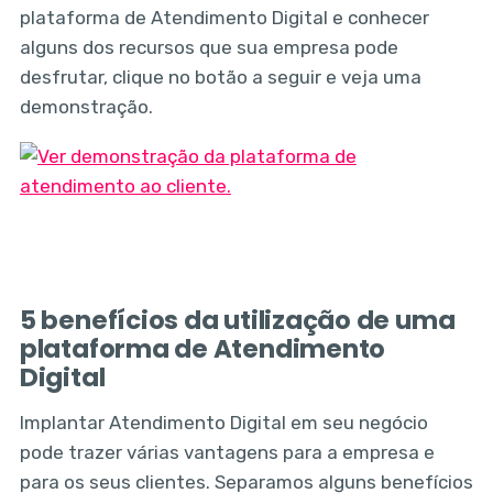
plataforma de Atendimento Digital e conhecer
alguns dos recursos que sua empresa pode
desfrutar, clique no botão a seguir e veja uma
demonstração.
5 benefícios da utilização de uma
plataforma de Atendimento
Digital
Implantar Atendimento Digital em seu negócio
pode trazer várias vantagens para a empresa e
para os seus clientes. Separamos alguns benefícios