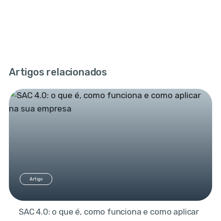
Artigos relacionados
Artigo
SAC 4.0: o que é, como funciona e como aplicar