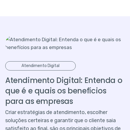
Atendimento Digital
Atendimento Digital: Entenda o
que é e quais os benefícios
para as empresas
Criar estratégias de atendimento, escolher
soluções certeiras e garantir que o cliente saia
satisfeito ao final, são os principais objetivos de