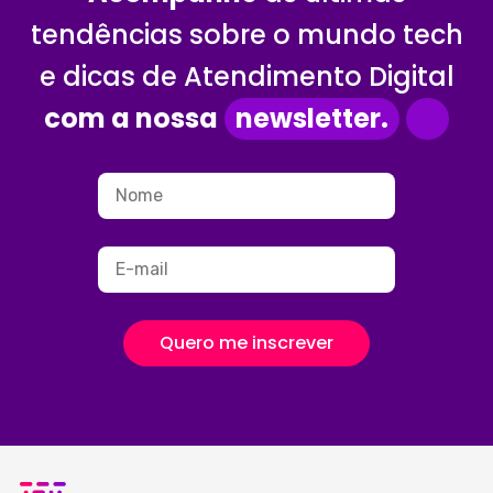
tendências sobre o mundo tech
e dicas de Atendimento Digital
com a nossa
newsletter.
Quero me inscrever