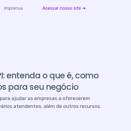
Imprensa
Acessar nosso site ➜
: entenda o que é, como
ios para seu negócio
para ajudar as empresas a oferecerem
ários atendentes, além de outros recursos.