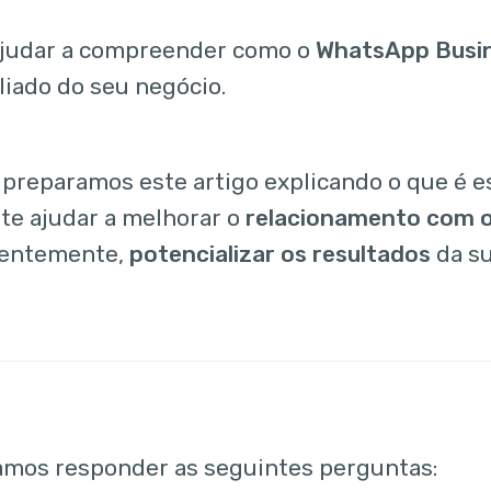
ajudar a compreender como o
WhatsApp Busin
liado do seu negócio.
reparamos este artigo explicando o que é e
 te ajudar a melhorar o
relacionamento com o
entemente,
potencializar os resultados
da su
amos responder as seguintes perguntas: