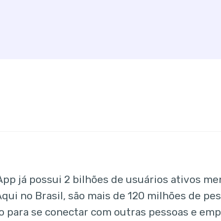
pp já possui 2 bilhões de usuários ativos m
qui no Brasil, são mais de 120 milhões de pe
vo para se conectar com outras pessoas e emp