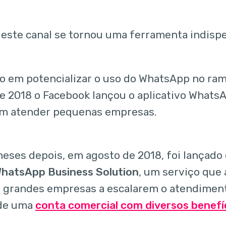
, este canal se tornou uma ferramenta indisp
 em potencializar o uso do WhatsApp no ram
de 2018 o Facebook lançou o aplicativo Whats
em atender pequenas empresas.
eses depois, em agosto de 2018, foi lançad
hatsApp Business Solution
, um serviço que
 grandes empresas a escalarem o atendimen
 de uma
conta comercial com diversos benefí