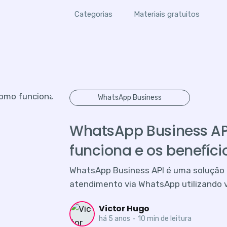
Categorias
Materiais gratuitos
WhatsApp Business
WhatsApp Business API
funciona e os benefíc
WhatsApp Business API é uma solução 
atendimento via WhatsApp utilizando v
Victor Hugo
há 5 anos
•
10 min de leitura