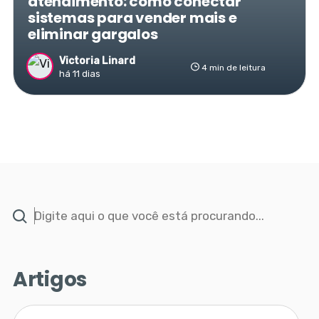
atendimento: como conectar
sistemas para vender mais e
eliminar gargalos
Victoria Linard
4 min de leitura
há 11 dias
Artigos