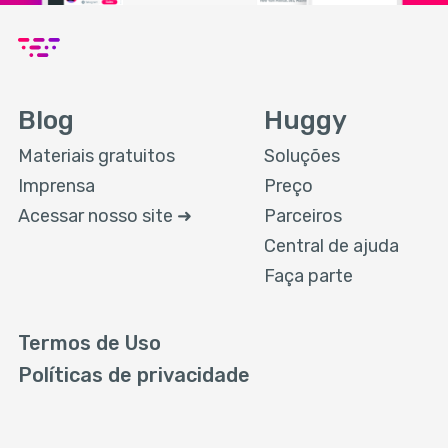
Blog
Huggy
Materiais gratuitos
Soluções
Imprensa
Preço
Acessar nosso site ➜
Parceiros
Central de ajuda
Faça parte
Termos de Uso
Políticas de privacidade