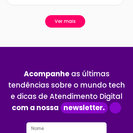
Ver mais
Acompanhe
as últimas
tendências sobre o mundo tech
e dicas de Atendimento Digital
com a nossa
newsletter.