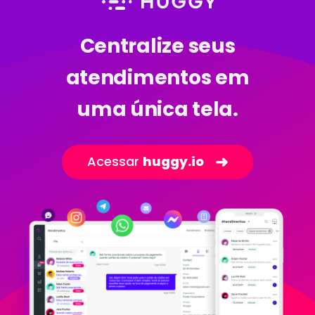
Centralize seus
atendimentos em
uma única tela.
➜
Acessar
huggy.io