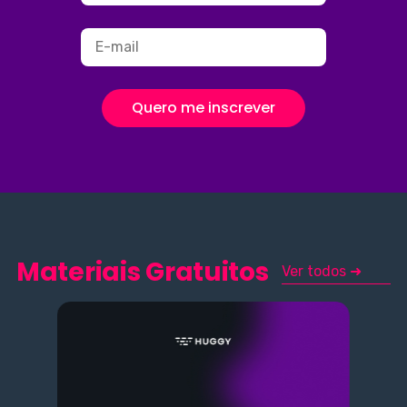
Quero me inscrever
Materiais Gratuitos
Ver todos ➜