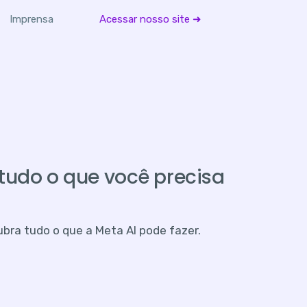
Imprensa
Acessar nosso site ➜
tudo o que você precisa
bra tudo o que a Meta AI pode fazer.