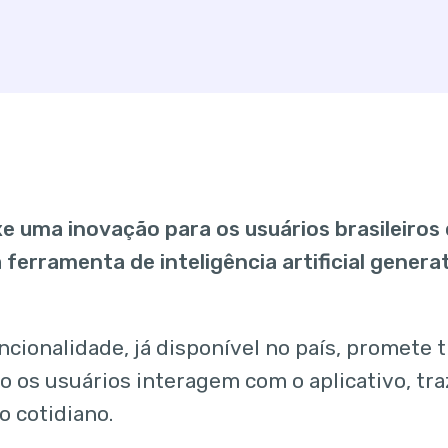
e uma inovação para os usuários brasileiros
 ferramenta de inteligência artificial generat
ncionalidade, já disponível no país, promete 
 os usuários interagem com o aplicativo, tr
ao cotidiano.