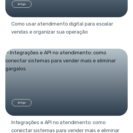
Artigo
Como usar atendimento digital para escalar
vendas e organizar sua operação
Artigo
Integrações e API no atendimento: como
conectar sistemas para vender mais e eliminar