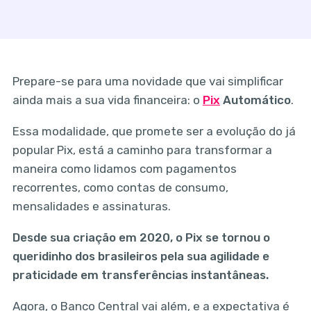
Prepare-se para uma novidade que vai simplificar
ainda mais a sua vida financeira: o
Pix
Automático
.
Essa modalidade, que promete ser a evolução do já
popular Pix, está a caminho para transformar a
maneira como lidamos com pagamentos
recorrentes, como contas de consumo,
mensalidades e assinaturas.
Desde sua criação em 2020, o Pix se tornou o
queridinho dos brasileiros pela sua agilidade e
praticidade em transferências instantâneas.
Agora, o Banco Central vai além, e a expectativa é