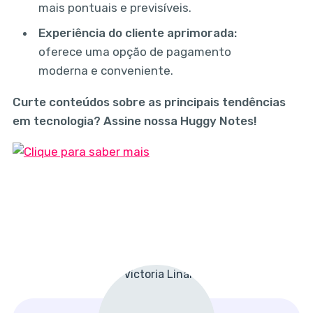
mais pontuais e previsíveis.
Experiência do cliente aprimorada:
oferece uma opção de pagamento
moderna e conveniente.
Curte conteúdos sobre as principais tendências
em tecnologia? Assine nossa Huggy Notes!