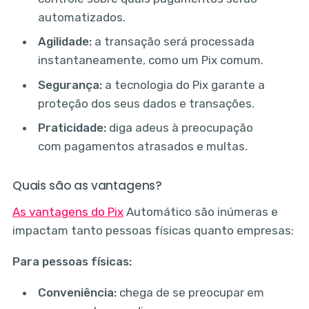
automatizados.
Agilidade:
a transação será processada
instantaneamente, como um Pix comum.
Segurança:
a tecnologia do Pix garante a
proteção dos seus dados e transações.
Praticidade:
diga adeus à preocupação
com pagamentos atrasados e multas.
Quais são as vantagens?
As vantagens do Pix
Automático são inúmeras e
impactam tanto pessoas físicas quanto empresas:
Para pessoas físicas:
Conveniência:
chega de se preocupar em