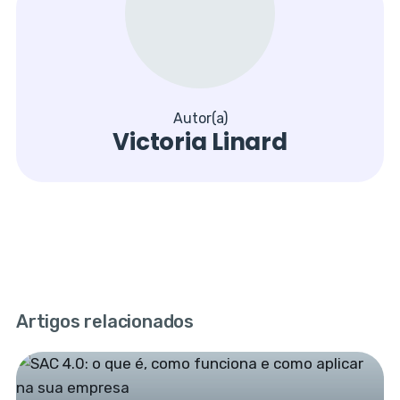
Autor(a)
Victoria Linard
Artigos relacionados