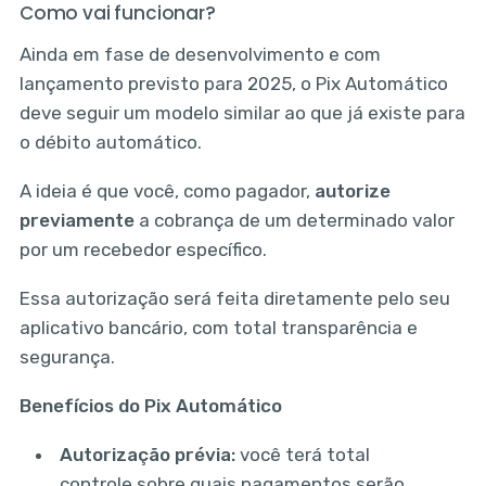
Como vai funcionar?
Ainda em fase de desenvolvimento e com
lançamento previsto para 2025, o Pix Automático
deve seguir um modelo similar ao que já existe para
o débito automático.
A ideia é que você, como pagador,
autorize
previamente
a cobrança de um determinado valor
por um recebedor específico.
Essa autorização será feita diretamente pelo seu
aplicativo bancário, com total transparência e
segurança.
Benefícios do Pix Automático
Autorização prévia:
você terá total
controle sobre quais pagamentos serão