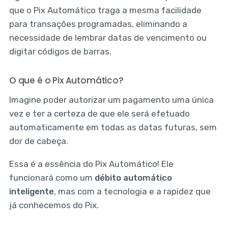
que o Pix Automático traga a mesma facilidade
para transações programadas, eliminando a
necessidade de lembrar datas de vencimento ou
digitar códigos de barras.
O que é o Pix Automático?
Imagine poder autorizar um pagamento uma única
vez e ter a certeza de que ele será efetuado
automaticamente em todas as datas futuras, sem
dor de cabeça.
Essa é a essência do Pix Automático! Ele
funcionará como um
débito automático
inteligente
, mas com a tecnologia e a rapidez que
já conhecemos do Pix.