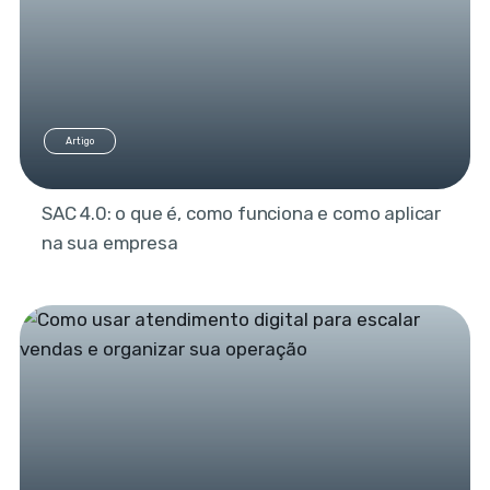
Artigo
SAC 4.0: o que é, como funciona e como aplicar
na sua empresa