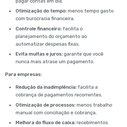
pagar contas em dia.
Otimização do tempo:
menos tempo gasto
com burocracia financeira.
Controle financeiro:
facilita o
planejamento do orçamento ao
automatizar despesas fixas.
Evita multas e juros:
garante que você
nunca mais atrase um pagamento.
Para empresas:
Redução da inadimplência:
facilita a
cobrança de pagamentos recorrentes.
Otimização de processos:
menos trabalho
manual com conciliação e cobrança.
Melhora do fluxo de caixa:
recebimentos