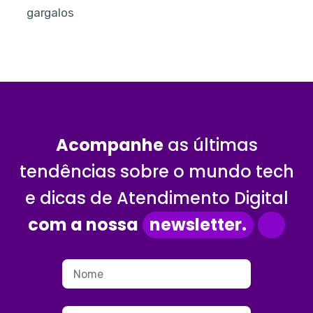
gargalos
Acompanhe
as últimas
tendências sobre o mundo tech
e dicas de Atendimento Digital
com a nossa
newsletter.