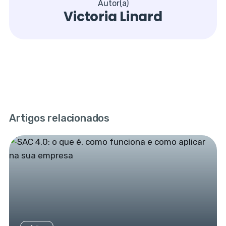
Autor(a)
Victoria Linard
Artigos relacionados