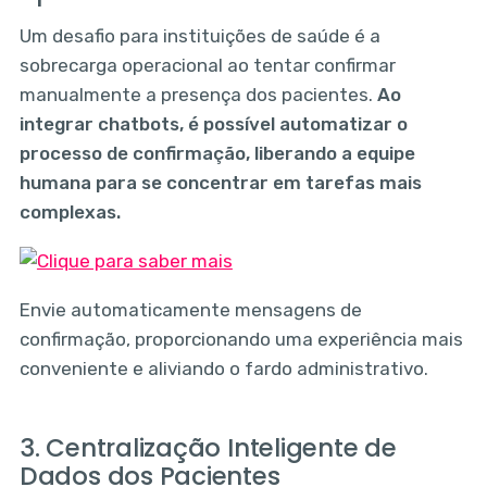
Um desafio para instituições de saúde é a
sobrecarga operacional ao tentar confirmar
manualmente a presença dos pacientes.
Ao
integrar chatbots, é possível automatizar o
processo de confirmação, liberando a equipe
humana para se concentrar em tarefas mais
complexas.
Envie automaticamente mensagens de
confirmação, proporcionando uma experiência mais
conveniente e aliviando o fardo administrativo.
3. Centralização Inteligente de
Dados dos Pacientes