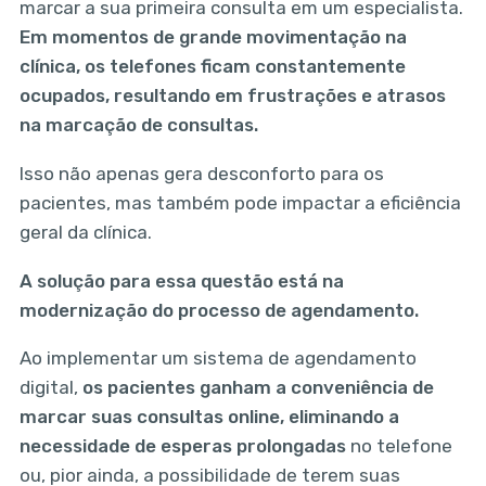
marcar a sua primeira consulta em um especialista.
Em momentos de grande movimentação na
clínica, os telefones ficam constantemente
ocupados, resultando em frustrações e atrasos
na marcação de consultas.
Isso não apenas gera desconforto para os
pacientes, mas também pode impactar a eficiência
geral da clínica.
A solução para essa questão está na
modernização do processo de agendamento.
Ao implementar um sistema de agendamento
digital,
os pacientes ganham a conveniência de
marcar suas consultas online, eliminando a
necessidade de esperas prolongadas
no telefone
ou, pior ainda, a possibilidade de terem suas