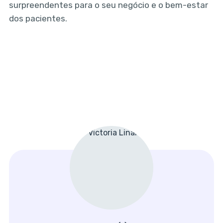
surpreendentes para o seu negócio e o bem-estar
dos pacientes.