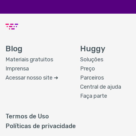
Blog
Huggy
Materiais gratuitos
Soluções
Imprensa
Preço
Acessar nosso site ➜
Parceiros
Central de ajuda
Faça parte
Termos de Uso
Políticas de privacidade