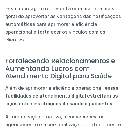
Essa abordagem representa uma maneira mais
geral de aproveitar as vantagens das notificações
automáticas para aprimorar a eficiência
operacional e fortalecer os vínculos com os
clientes.
Fortalecendo Relacionamentos e
Aumentando Lucros com
Atendimento Digital para Saúde
Além de aprimorar a eficiência operacional,
essas
facilidades de atendimento digital estreitam os
laços entre instituições de saúde e pacientes.
A comunicação proativa, a conveniência no
agendamento e a personalização do atendimento