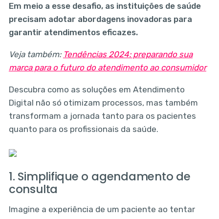
Em meio a esse desafio, as instituições de saúde
precisam adotar abordagens inovadoras para
garantir atendimentos eficazes.
Veja também:
Tendências 2024: preparando sua
marca para o futuro do atendimento ao consumidor
Descubra como as soluções em Atendimento
Digital não só otimizam processos, mas também
transformam a jornada tanto para os pacientes
quanto para os profissionais da saúde.
1. Simplifique o agendamento de
consulta
Imagine a experiência de um paciente ao tentar