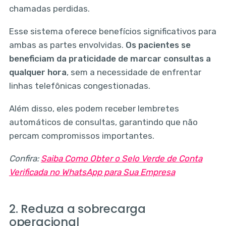
chamadas perdidas.
Esse sistema oferece benefícios significativos para
ambas as partes envolvidas.
Os pacientes se
beneficiam da praticidade de marcar consultas a
qualquer hora
, sem a necessidade de enfrentar
linhas telefônicas congestionadas.
Além disso, eles podem receber lembretes
automáticos de consultas, garantindo que não
percam compromissos importantes.
Confira:
Saiba Como Obter o Selo Verde de Conta
Verificada no WhatsApp para Sua Empresa
2. Reduza a sobrecarga
operacional