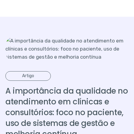
Artigo
A importância da qualidade no
atendimento em clínicas e
consultórios: foco no paciente,
uso de sistemas de gestão e