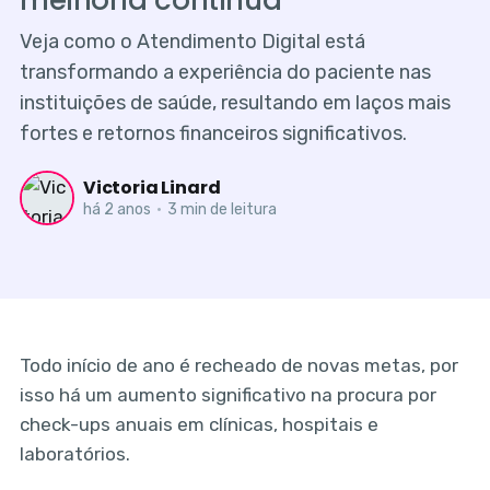
melhoria contínua
Veja como o Atendimento Digital está
transformando a experiência do paciente nas
instituições de saúde, resultando em laços mais
fortes e retornos financeiros significativos.
Victoria Linard
há 2 anos
•
3 min de leitura
Todo início de ano é recheado de novas metas, por
isso há um aumento significativo na procura por
check-ups anuais em clínicas, hospitais e
laboratórios.