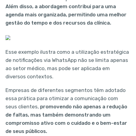
Além disso, a abordagem contribui para uma
agenda mais organizada, permitindo uma melhor
gestão do tempo e dos recursos da clínica.
Esse exemplo ilustra como a utilização estratégica
de notificações via WhatsApp não se limita apenas
ao setor médico, mas pode ser aplicada em
diversos contextos.
Empresas de diferentes segmentos têm adotado
essa prática para otimizar a comunicação com
seus clientes,
promovendo não apenas a redução
de faltas, mas também demonstrando um
compromisso ativo com o cuidado e o bem-estar
de seus públicos.