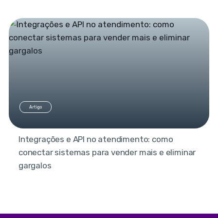
Artigo
Integrações e API no atendimento: como
conectar sistemas para vender mais e eliminar
gargalos