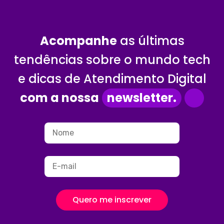
Acompanhe
as últimas
tendências sobre o mundo tech
e dicas de Atendimento Digital
com a nossa
newsletter.
Quero me inscrever