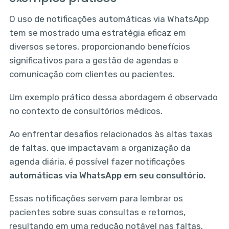
O uso de notificações automáticas via WhatsApp
tem se mostrado uma estratégia eficaz em
diversos setores, proporcionando benefícios
significativos para a gestão de agendas e
comunicação com clientes ou pacientes.
Um exemplo prático dessa abordagem é observado
no contexto de consultórios médicos.
Ao enfrentar desafios relacionados às altas taxas
de faltas, que impactavam a organização da
agenda diária, é possível fazer notificações
automáticas via WhatsApp em seu consultório.
Essas notificações servem para lembrar os
pacientes sobre suas consultas e retornos,
resultando em uma redução notável nas faltas.