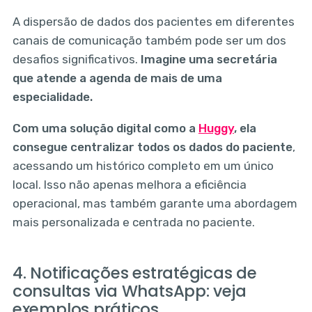
A dispersão de dados dos pacientes em diferentes
canais de comunicação também pode ser um dos
desafios significativos.
Imagine uma secretária
que atende a agenda de mais de uma
especialidade.
Com uma solução digital como a
Huggy
, ela
consegue centralizar todos os dados do paciente
,
acessando um histórico completo em um único
local. Isso não apenas melhora a eficiência
operacional, mas também garante uma abordagem
mais personalizada e centrada no paciente.
4. Notificações estratégicas de
consultas via WhatsApp: veja
exemplos práticos