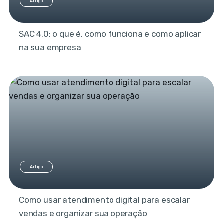
Artigo
SAC 4.0: o que é, como funciona e como aplicar
na sua empresa
Artigo
Como usar atendimento digital para escalar
vendas e organizar sua operação