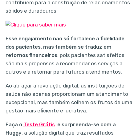
contribuem para a construção de relacionamentos
sólidos e duradouros.
Esse engajamento não só fortalece a fidelidade
dos pacientes, mas também se traduz em
retornos financeiros
, pois pacientes satisfeitos
são mais propensos a recomendar os serviços a
outros e a retornar para futuros atendimentos.
Ao abraçar a revolução digital, as instituições de
saúde não apenas proporcionam um atendimento
excepcional, mas também colhem os frutos de uma
gestão mais eficiente e lucrativa.
Faça o
Teste Grátis
e surpreenda-se com a
Huggy
, a solução digital que traz resultados