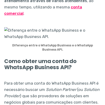
atendimento através de vários atendentes
, ao
mesmo tempo, utilizando a mesma
conta
comercial
.
Diferença entre o WhatsApp Business e o WhatsApp
Business API.
Como obter uma conta do
WhatsApp Business API?
Para obter uma conta do WhatsApp Business API é
necessário buscar um
Solution Partner
(ou
Solution
Provider
) que são provedores de soluções em
negócios globais para comunicações com clientes.