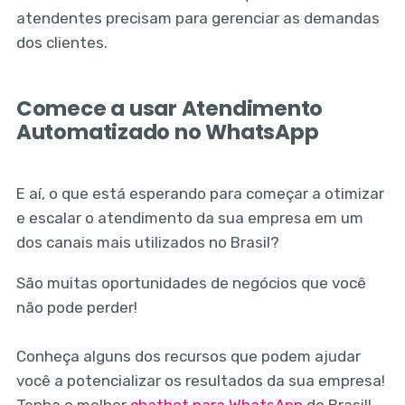
atendentes precisam para gerenciar as demandas
dos clientes.
Comece a usar Atendimento
Automatizado no WhatsApp
E aí, o que está esperando para começar a otimizar
e escalar o atendimento da sua empresa em um
dos canais mais utilizados no Brasil?
São muitas oportunidades de negócios que você
não pode perder!
Conheça alguns dos recursos que podem ajudar
você a potencializar os resultados da sua empresa!
Tenha o melhor
chatbot para WhatsApp
do Brasil!