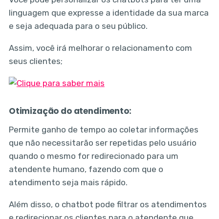
linguagem que expresse a identidade da sua marca
e seja adequada para o seu público.
Assim, você irá melhorar o relacionamento com
seus clientes;
Otimização do atendimento:
Permite ganho de tempo ao coletar informações
que não necessitarão ser repetidas pelo usuário
quando o mesmo for redirecionado para um
atendente humano, fazendo com que o
atendimento seja mais rápido.
Além disso, o chatbot pode filtrar os atendimentos
e redirecionar os clientes para o atendente que