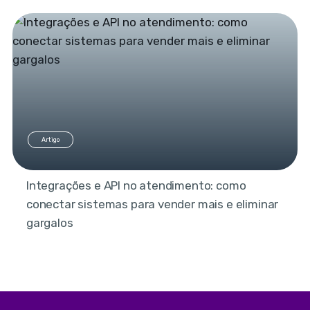
Artigo
Integrações e API no atendimento: como
conectar sistemas para vender mais e eliminar
gargalos