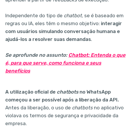
Independente do tipo de
chatbot
, se é baseado em
regras ou IA, eles têm o mesmo objetivo:
interagir
com usuários simulando conversação humana e
ajudá-los a resolver suas demandas
.
Se aprofunde no assunto:
Chatbot: Entenda o que
é, para que serve, como funciona e seus
benefícios
A utilização oficial de
chatbots
no WhatsApp
começou a ser possível após a liberação da API.
Antes da liberação, o uso de
chatbots
no aplicativo
violava os termos de segurança e privacidade da
empresa.