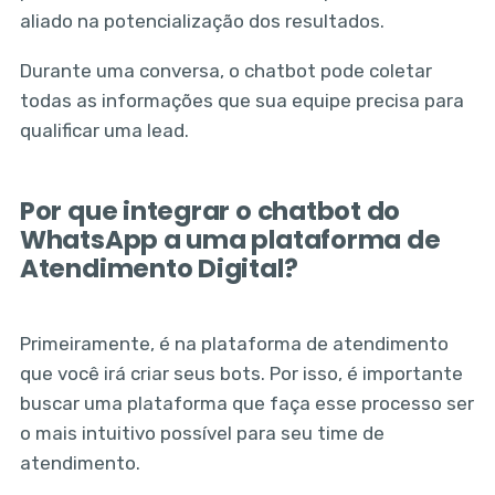
aliado na potencialização dos resultados.
Durante uma conversa, o chatbot pode coletar
todas as informações que sua equipe precisa para
qualificar uma lead.
Por que integrar o chatbot do
WhatsApp a uma plataforma de
Atendimento Digital?
Primeiramente, é na plataforma de atendimento
que você irá criar seus bots. Por isso, é importante
buscar uma plataforma que faça esse processo ser
o mais intuitivo possível para seu time de
atendimento.