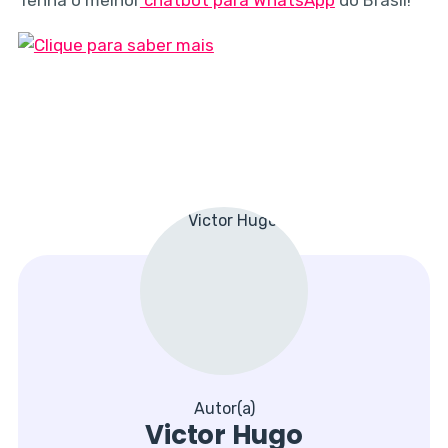
Autor(a)
Victor Hugo