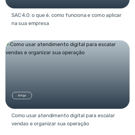
SAC 4.0: o que é, como funciona e como aplicar
na sua empresa
Artigo
Como usar atendimento digital para escalar
vendas e organizar sua operação