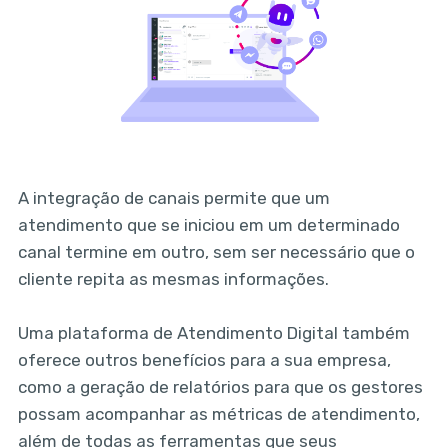
A integração de canais permite que um
atendimento que se iniciou em um determinado
canal termine em outro, sem ser necessário que o
cliente repita as mesmas informações.
Uma plataforma de Atendimento Digital também
oferece outros benefícios para a sua empresa,
como a geração de relatórios para que os gestores
possam acompanhar as métricas de atendimento,
além de todas as ferramentas que seus