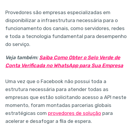
Provedores são empresas especializadas em
disponibilizar a infraestrutura necessária para o
funcionamento dos canais, como servidores, redes
e toda a tecnologia fundamental para desempenho
do serviço.
Veja também:
Saiba Como Obter o Selo Verde de
Conta Verificada no WhatsApp para Sua Empresa
Uma vez que o Facebook não possui toda a
estrutura necessária para atender todas as
empresas que estão solicitando acesso a API neste
momento, foram montadas parcerias globais
estratégicas com
provedores de solução
para
acelerar e desafogar a fila de espera.