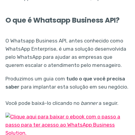
O que é Whatsapp Business API?
O Whatsapp Business API, antes conhecido como
WhatsApp Enterprise, é uma solução desenvolvida
pelo WhatsApp para ajudar as empresas que
querem escalar o atendimento pelo mensageiro.
Produzimos um guia com
tudo o que você precisa
saber
para implantar esta solução em seu negócio.
Você pode baixá-lo clicando no
banner
a seguir.