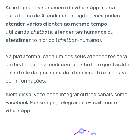
Ao integrar o seu número do WhatsApp a uma
plataforma de Atendimento Digital, você poderá
atender vários clientes ao mesmo tempo
utilizando
chatbots
, atendentes humanos ou
atendimento híbrido (
chatbot
+humano).
Na plataforma, cada um dos seus atendentes terá
um histórico de atendimento distinto, o que facilita
o controle da qualidade do atendimento e a busca
por informações.
Além disso, você pode integrar outros canais como
Facebook Messenger, Telegram e e-mail com o
WhatsApp.