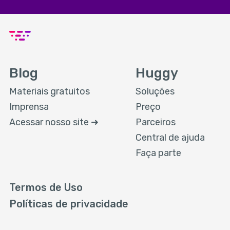
Blog
Huggy
Materiais gratuitos
Soluções
Imprensa
Preço
Acessar nosso site ➜
Parceiros
Central de ajuda
Faça parte
Termos de Uso
Políticas de privacidade