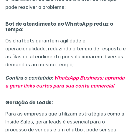
pode resolver o problema;
Bot de atendimento no WhatsApp reduz o
tempo:
Os chatbots garantem agilidade e
operacionalidade, reduzindo o tempo de resposta e
as filas de atendimento por solucionarem diversas
demandas ao mesmo tempo;
Confira o conteúdo:
WhatsApp Business: aprenda
a gerar links curtos para sua conta comercial
Geração de Leads:
Para as empresas que utilizam estratégias como a
Inside Sales, gerar leads é essencial para o
processo de vendas e um chatbot pode ser seu