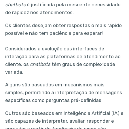
chatbots
é justificada pela crescente necessidade
de rapidez nos atendimentos.
Os clientes desejam obter respostas o mais rápido
possível e não tem paciência para esperar!
Considerados a evolução das interfaces de
interação para as plataformas de atendimento ao
cliente, os
chatbots
têm graus de complexidade
variada.
Alguns são baseados em mecanismos mais
simples, permitindo a interpretação de mensagens
específicas como perguntas pré-definidas.
Outros são baseados em Inteligência Artificial (IA) e
são capazes de interpretar, avaliar, responder e
aprender a partir de
feedbacks
de execução.