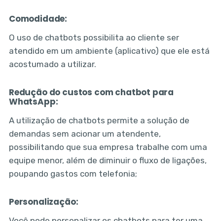
Comodidade:
O uso de chatbots possibilita ao cliente ser
atendido em um ambiente (aplicativo) que ele está
acostumado a utilizar.
Redução do custos com chatbot para
WhatsApp:
A utilização de chatbots permite a solução de
demandas sem acionar um atendente,
possibilitando que sua empresa trabalhe com uma
equipe menor, além de diminuir o fluxo de ligações,
poupando gastos com telefonia;
Personalização:
Você pode personalizar os chatbots para ter uma