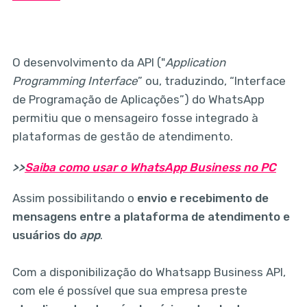
O desenvolvimento da API ("
Application
Programming Interface
” ou, traduzindo, “Interface
de Programação de Aplicações”) do WhatsApp
permitiu que o mensageiro fosse integrado à
plataformas de gestão de atendimento.
>>
Saiba como usar o WhatsApp Business no PC
Assim possibilitando o
envio e recebimento de
mensagens entre a plataforma de atendimento e
usuários do
app
.
Com a disponibilização do Whatsapp Business API,
com ele é possível que sua empresa preste