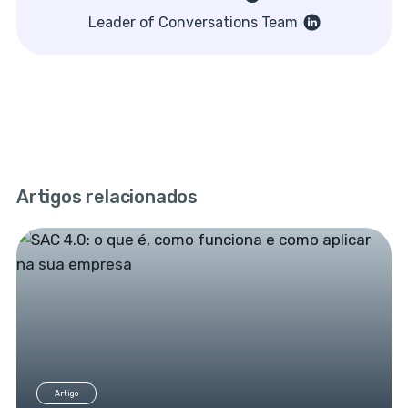
Leader of Conversations Team
Artigos relacionados
Artigo