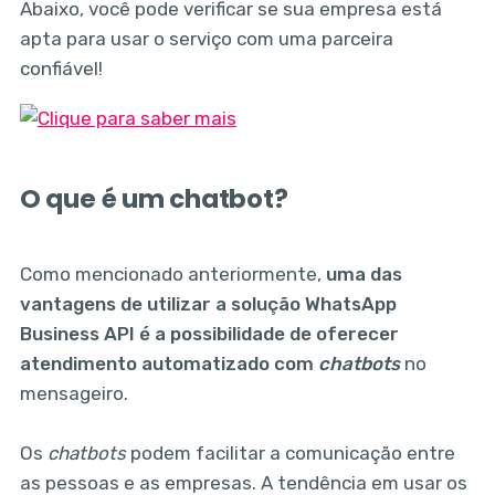
Abaixo, você pode verificar se sua empresa está
apta para usar o serviço com uma parceira
confiável!
O que é um chatbot?
Como mencionado anteriormente,
uma das
vantagens de utilizar a solução WhatsApp
Business API é a possibilidade de oferecer
atendimento automatizado com
chatbo
ts
no
mensageiro.
Os
chatbots
podem facilitar a comunicação entre
as pessoas e as empresas. A tendência em usar os