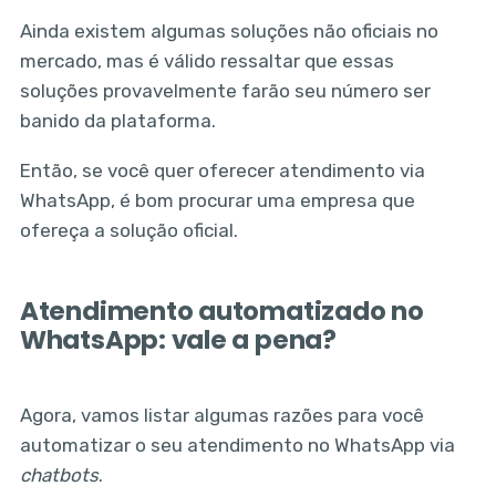
Ainda existem algumas soluções não oficiais no
mercado, mas é válido ressaltar que essas
soluções provavelmente farão seu número ser
banido da plataforma.
Então, se você quer oferecer atendimento via
WhatsApp, é bom procurar uma empresa que
ofereça a solução oficial.
Atendimento automatizado no
WhatsApp: vale a pena?
Agora, vamos listar algumas razões para você
automatizar o seu atendimento no WhatsApp via
chatbots
.