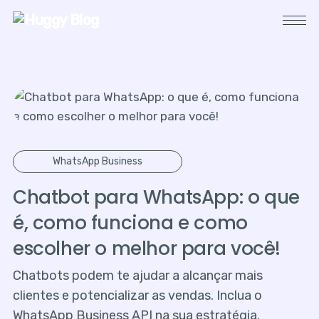
WhatsApp Business
Chatbot para WhatsApp: o que
é, como funciona e como
escolher o melhor para você!
Chatbots podem te ajudar a alcançar mais
clientes e potencializar as vendas. Inclua o
WhatsApp Business API na sua estratégia.