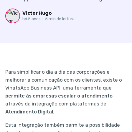
Victor Hugo
há 5 anos
•
5 min de leitura
Para simplificar o dia a dia das corporações e
melhorar a comunicação com os clientes, existe o
WhatsApp Business API, uma ferramenta que
permite às empresas escalar o atendimento
através da integração com plataformas de
Atendimento Digital
.
Esta integração também permite a possibilidade