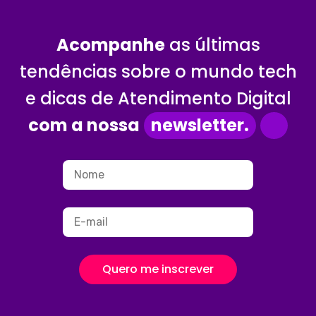
Acompanhe
as últimas
tendências sobre o mundo tech
e dicas de Atendimento Digital
com a nossa
newsletter.
Quero me inscrever