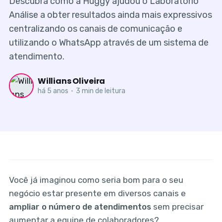
Descubra como a Huggy ajudou o Laboratório
Análise a obter resultados ainda mais expressivos
centralizando os canais de comunicação e
utilizando o WhatsApp através de um sistema de
atendimento.
Willians Oliveira
há 5 anos
•
3 min de leitura
Você já imaginou como seria bom para o seu
negócio estar presente em diversos canais e
ampliar o número de atendimentos
sem precisar
aumentar a equipe de colaboradores?