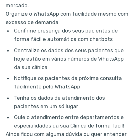
mercado:
Organize o WhatsApp com facilidade mesmo com
excesso de demanda
Confirme presença dos seus pacientes de
forma fácil e automática com chatbots
Centralize os dados dos seus pacientes que
hoje estão em vários números de WhatsApp
da sua clínica
Notifique os pacientes da próxima consulta
facilmente pelo WhatsApp
Tenha os dados de atendimento dos
pacientes em um só lugar
Guie o atendimento entre departamentos e
especialidades da sua Clínica de forma fácil!
Ainda ficou com alguma dúvida ou quer entender