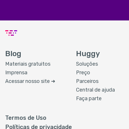
Blog
Huggy
Materiais gratuitos
Soluções
Imprensa
Preço
Acessar nosso site ➜
Parceiros
Central de ajuda
Faça parte
Termos de Uso
Políticas de privacidade