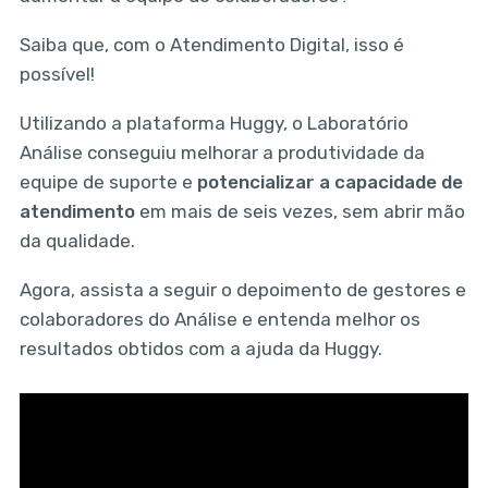
Saiba que, com o Atendimento Digital, isso é
possível!
Utilizando a plataforma Huggy, o Laboratório
Análise conseguiu melhorar a produtividade da
equipe de suporte e
potencializar a capacidade de
atendimento
em mais de seis vezes, sem abrir mão
da qualidade.
Agora, assista a seguir o depoimento de gestores e
colaboradores do Análise e entenda melhor os
resultados obtidos com a ajuda da Huggy.