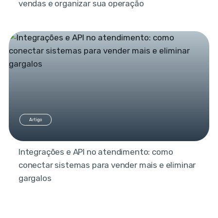
vendas e organizar sua operação
Artigo
Integrações e API no atendimento: como
conectar sistemas para vender mais e eliminar
gargalos