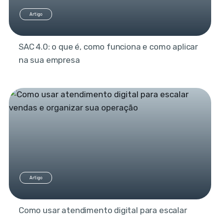
Artigo
SAC 4.0: o que é, como funciona e como aplicar
na sua empresa
Artigo
Como usar atendimento digital para escalar