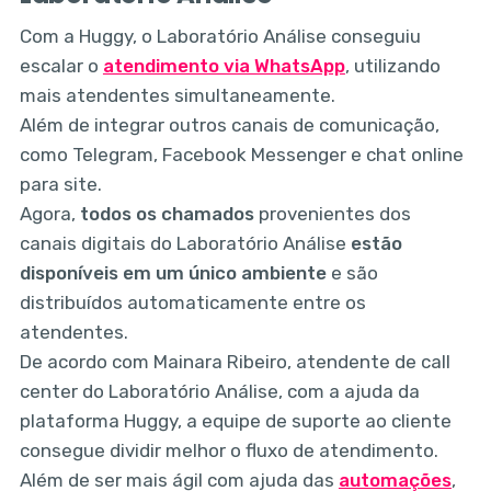
Com a Huggy, o Laboratório Análise conseguiu
escalar o
atendimento via WhatsApp
, utilizando
mais atendentes simultaneamente.
Além de integrar outros canais de comunicação,
como Telegram, Facebook Messenger e chat online
para site.
Agora,
todos os chamados
provenientes dos
canais digitais do Laboratório Análise
estão
disponíveis em um único ambiente
e são
distribuídos automaticamente entre os
atendentes.
De acordo com Mainara Ribeiro, atendente de call
center do Laboratório Análise, com a ajuda da
plataforma Huggy, a equipe de suporte ao cliente
consegue dividir melhor o fluxo de atendimento.
Além de ser mais ágil com ajuda das
automações
,