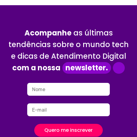
Acompanhe
as últimas
tendências sobre o mundo tech
e dicas de Atendimento Digital
com a nossa
newsletter.
Quero me inscrever