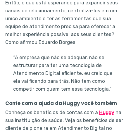
Então, o que está esperando para expandir seus
canais de relacionamento, centralizá-los em um
único ambiente e ter as ferramentas que sua
equipe de atendimento precisa para oferecer a
melhor experiência possível aos seus clientes?
Como afirmou Eduardo Borges:
“A empresa que não se adequar, não se
estruturar para ter uma tecnologia de
Atendimento Digital eficiente, eu creio que
ela vai ficando para trás. Não tem como
competir com quem tem essa tecnologia.”
Conte com a ajuda da Huggy você também
Conheça os benefícios de contas com a
Huggy
na
sua instituição de saúde. Veja os benefícios de ser
cliente da pioneira em Atendimento Digital no