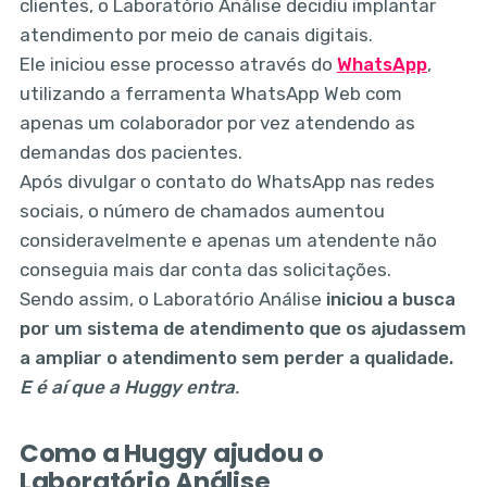
clientes, o Laboratório Análise decidiu implantar
atendimento por meio de canais digitais.
Ele iniciou esse processo através do
WhatsApp
,
utilizando a ferramenta WhatsApp Web com
apenas um colaborador por vez atendendo as
demandas dos pacientes.
Após divulgar o contato do WhatsApp nas redes
sociais, o número de chamados aumentou
consideravelmente e apenas um atendente não
conseguia mais dar conta das solicitações.
Sendo assim, o Laboratório Análise
iniciou a busca
por um sistema de atendimento que os ajudassem
a ampliar o atendimento sem perder a qualidade.
E é aí que a Huggy entra
.
Como a Huggy ajudou o
Laboratório Análise