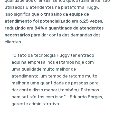
qualidade aos clientes, sendo que, atualmente, são
utilizados 8 atendentes na plataforma Huggy.
Isso significa que
o trabalho da equipe de
atendimento foi potencializado em 6,25 vezes,
reduzindo em 84% a quantidade de atendentes
necessários
para dar conta das demandas dos
clientes.
“O fato da tecnologia Huggy ter entrado
aqui na empresa, nós estamos hoje com
uma qualidade muito melhor de
atendimento, um tempo de retorno muito
melhor e uma quantidade de pessoas para
dar conta disso menor (também). Estamos
bem satisfeitos com isso.” - Eduardo Borges,
gerente administrativo