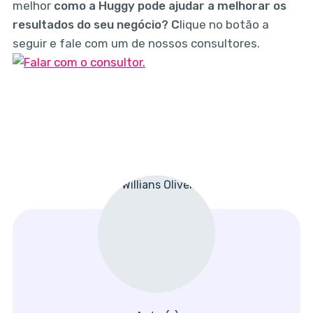
melhor
como a Huggy pode ajudar a melhorar os
resultados do seu negócio? C
lique no botão a
seguir e fale com um de nossos consultores.