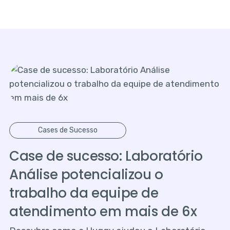
Cases de Sucesso
Case de sucesso: Laboratório
Análise potencializou o
trabalho da equipe de
atendimento em mais de 6x