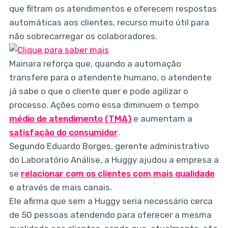
que filtram os atendimentos e oferecem respostas
automáticas aos clientes, recurso muito útil para
não sobrecarregar os colaboradores.
Mainara reforça que, quando a automação
transfere para o atendente humano, o atendente
já sabe o que o cliente quer e pode agilizar o
processo. Ações como essa diminuem o tempo
médio de atendimento (TMA)
e aumentam a
satisfação do consumidor
.
Segundo Eduardo Borges, gerente administrativo
do Laboratório Análise, a Huggy ajudou a empresa a
se
relacionar com os clientes com mais qualidade
e através de mais canais.
Ele afirma que sem a Huggy seria necessário cerca
de 50 pessoas atendendo para oferecer a mesma