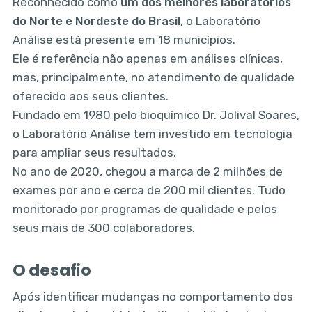
Reconhecido como
um dos melhores laboratórios
do Norte e Nordeste do Brasil
, o Laboratório
Análise está presente em 18 municípios.
Ele é referência não apenas em análises clínicas,
mas, principalmente, no atendimento de qualidade
oferecido aos seus clientes.
Fundado em 1980 pelo bioquímico Dr. Jolival Soares,
o Laboratório Análise tem investido em tecnologia
para ampliar seus resultados.
No ano de 2020, chegou a marca de 2 milhões de
exames por ano e cerca de 200 mil clientes. Tudo
monitorado por programas de qualidade e pelos
seus mais de 300 colaboradores.
O desafio
Após identificar mudanças no comportamento dos