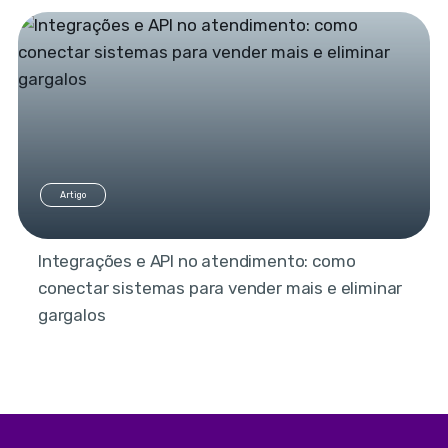
Artigo
Integrações e API no atendimento: como
conectar sistemas para vender mais e eliminar
gargalos