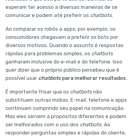
esperam ter acesso a diversas maneiras de se
comunicar e podem até preferir os
chatbots
.
Ao comparar os robôs a apps, por exemplo, os
consumidores chegavam a preferir os bots por
diversos motivos. Quando o assunto é respostas
rápidas para problemas simples, os
chatbots
ganharam inclusive do e-mail e do telefone. Isso
quer dizer que o próprio público percebeu que é
possível usar
chatbots
para melhorar resultados
.
É importante frisar que os
chatbots
não
substituem outras mídias. E-mail, telefone e apps
continuam cumprindo seu papel na comunicação.
Mas eles servem a propósitos diferentes e podem
ser melhorados com o uso dos
chatbots
. Ao
responder perguntas simples e rápidas do cliente,