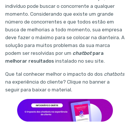
indivíduo pode buscar o concorrente a qualquer
momento. Considerando que existe um grande
número de concorrentes e que todos estão em
busca de melhorias a todo momento, sua empresa
deve fazer o máximo para se colocar na dianteira. A
solução para muitos problemas da sua marca
podem ser resolvidas por um
chatbot
para
melhorar resultados
instalado no seu site.
Que tal conhecer melhor o impacto do dos
chatbots
na experiência do cliente? Clique no banner a
seguir para baixar o material.