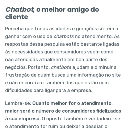
Chatbot
, o melhor amigo do
cliente
Perceba que todas as idades e gerações só têm a
ganhar com o uso de
chatbots
no atendimento. As
respostas dessa pesquisa estão bastante ligadas
às necessidades que consumidores veem como
não atendidas atualmente em boa parte dos
negócios. Portanto,
chatbots
ajudam a diminuir a
frustração de quem busca uma informação no site
e não encontra e também dos que estão com
dificuldades para ligar para a empresa.
Lembre-se:
Quanto melhor for o atendimento,
maior será o número de consumidores fidelizados
à sua empresa.
O oposto também é verdadeiro: se
o atendimento for ruim ou deixar a desejar, o