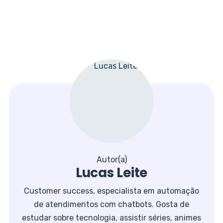
Autor(a)
Lucas Leite
Customer success, especialista em automação
de atendimentos com chatbots. Gosta de
estudar sobre tecnologia, assistir séries, animes