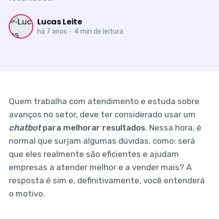
Lucas Leite
há 7 anos
•
4 min de leitura
Quem trabalha com atendimento e estuda sobre
avanços no setor, deve ter considerado usar um
chatbot
para melhorar resultados
. Nessa hora, é
normal que surjam algumas dúvidas, como: será
que eles realmente são eficientes e ajudam
empresas a atender melhor e a vender mais? A
resposta é sim e, definitivamente, você entenderá
o motivo.