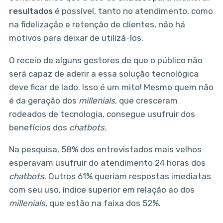
resultados
é possível, tanto no atendimento, como
na fidelização e retenção de clientes, não há
motivos para deixar de utilizá-los.
O receio de alguns gestores de que o público não
será capaz de aderir a essa solução tecnológica
deve ficar de lado. Isso é um mito! Mesmo quem não
é da geração dos
millenials
, que cresceram
rodeados de tecnologia, consegue usufruir dos
benefícios dos
chatbots
.
Na pesquisa, 58% dos entrevistados mais velhos
esperavam usufruir do atendimento 24 horas dos
chatbots
. Outros 61% queriam respostas imediatas
com seu uso, índice superior em relação ao dos
millenials,
que estão na faixa dos 52%.