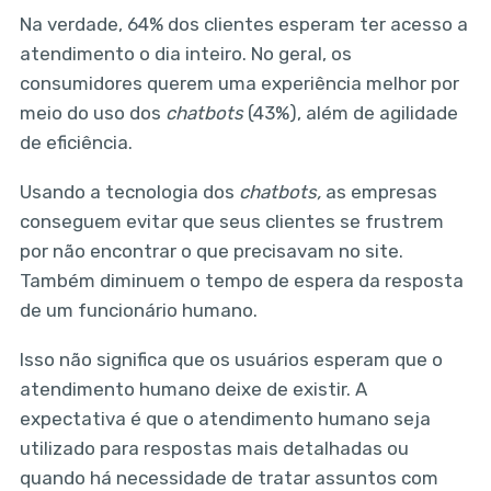
Na verdade, 64% dos clientes esperam ter acesso a
atendimento o dia inteiro. No geral, os
consumidores querem uma experiência melhor por
meio do uso dos
chatbots
(43%), além de agilidade
de eficiência.
Usando a tecnologia dos
chatbots,
as empresas
conseguem evitar que seus clientes se frustrem
por não encontrar o que precisavam no site.
Também diminuem o tempo de espera da resposta
de um funcionário humano.
Isso não significa que os usuários esperam que o
atendimento humano deixe de existir. A
expectativa é que o atendimento humano seja
utilizado para respostas mais detalhadas ou
quando há necessidade de tratar assuntos com