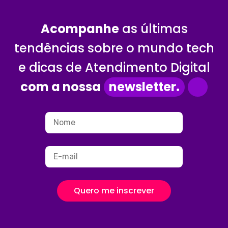
Acompanhe
as últimas
tendências sobre o mundo tech
e dicas de Atendimento Digital
com a nossa
newsletter.
Quero me inscrever