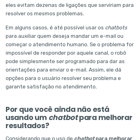
eles evitam dezenas de ligações que serviriam para
resolver os mesmos problemas.
Em alguns casos, é até possível usar os
chatbots
para auxiliar quem deseja mandar um e-mail ou
começar o atendimento humano. Se o problema for
impossível de responder por aquele canal, o robô
pode simplesmente ser programado para dar as
orientações para enviar o e-mail. Assim, ele dá
opções para o usuário resolver seu problema e
garante satisfação no atendimento.
Por que você ainda não está
usando um
chatbot
para melhorar
resultados?
Considerando que o uso de
chatbot
para melhorar