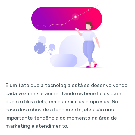
É um fato que a tecnologia está se desenvolvendo
cada vez mais e aumentando os benefícios para
quem utiliza dela, em especial as empresas. No
caso dos robôs de atendimento, eles são uma
importante tendência do momento na área de
marketing e atendimento.