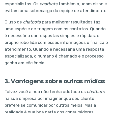
especialistas. Os
chatbots
também ajudam nisso e
evitam uma sobrecarga da equipe de atendimento.
O uso de
chatbots
para melhorar resultados faz
uma espécie de triagem com os contatos. Quando
é necessário dar respostas simples e rápidas, o
próprio robô lida com essas informações e finaliza o
atendimento. Quando é necessária uma resposta
especializada, o humano é chamado e o processo
ganha em eficiência.
3. Vantagens sobre outras mídias
Talvez você ainda não tenha adotado os
chatbots
na sua empresa por imaginar que seu cliente
prefere se comunicar por outros meios. Mas a
realidade é que boa parte dos consumidores