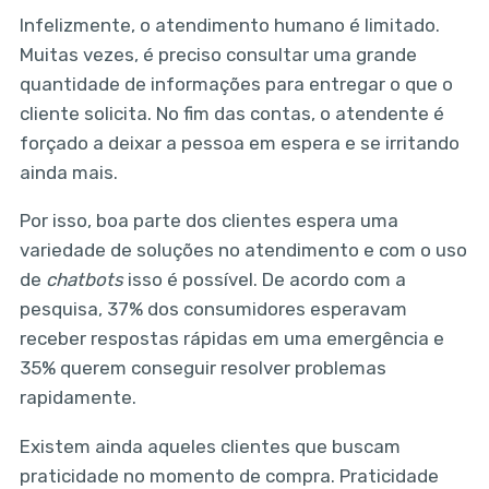
Infelizmente, o atendimento humano é limitado.
Muitas vezes, é preciso consultar uma grande
quantidade de informações para entregar o que o
cliente solicita. No fim das contas, o atendente é
forçado a deixar a pessoa em espera e se irritando
ainda mais.
Por isso, boa parte dos clientes espera uma
variedade de soluções no atendimento e com o uso
de
chatbots
isso é possível. De acordo com a
pesquisa, 37% dos consumidores esperavam
receber respostas rápidas em uma emergência e
35% querem conseguir resolver problemas
rapidamente.
Existem ainda aqueles clientes que buscam
praticidade no momento de compra. Praticidade