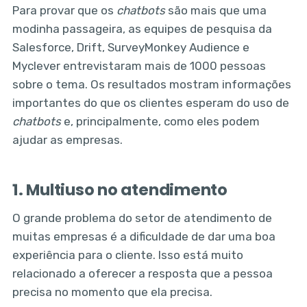
Para provar que os
chatbots
são mais que uma
modinha passageira, as equipes de pesquisa da
Salesforce, Drift, SurveyMonkey Audience e
Myclever entrevistaram mais de 1000 pessoas
sobre o tema. Os resultados mostram informações
importantes do que os clientes esperam do uso de
chatbots
e, principalmente, como eles podem
ajudar as empresas.
1. Multiuso no atendimento
O grande problema do setor de atendimento de
muitas empresas é a dificuldade de dar uma boa
experiência para o cliente. Isso está muito
relacionado a oferecer a resposta que a pessoa
precisa no momento que ela precisa.