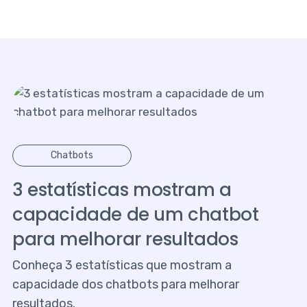
Chatbots
3 estatísticas mostram a
capacidade de um chatbot
para melhorar resultados
Conheça 3 estatísticas que mostram a
capacidade dos chatbots para melhorar
resultados.