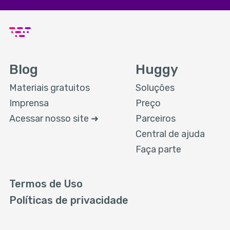
Blog
Huggy
Materiais gratuitos
Soluções
Imprensa
Preço
Acessar nosso site ➜
Parceiros
Central de ajuda
Faça parte
Termos de Uso
Políticas de privacidade