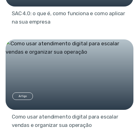
SAC 4.0: o que é, como funciona e como aplicar
na sua empresa
Artigo
Como usar atendimento digital para escalar
vendas e organizar sua operação