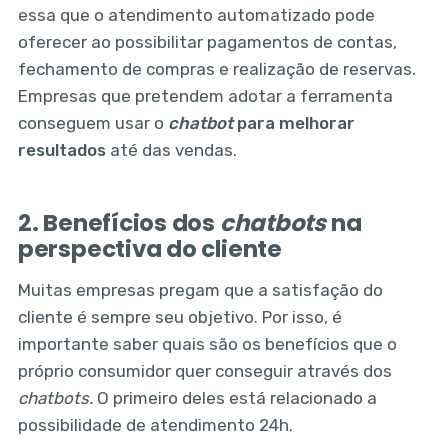
essa que o atendimento automatizado pode
oferecer ao possibilitar pagamentos de contas,
fechamento de compras e realização de reservas.
Empresas que pretendem adotar a ferramenta
conseguem usar o
chatbot
para melhorar
resultados
até das vendas.
2. Benefícios dos
chatbots
na
perspectiva do cliente
Muitas empresas pregam que a satisfação do
cliente é sempre seu objetivo. Por isso, é
importante saber quais são os benefícios que o
próprio consumidor quer conseguir através dos
chatbots.
O primeiro deles está relacionado a
possibilidade de atendimento 24h.