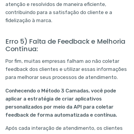
atenção e resolvidos de maneira eficiente,
contribuindo para a satisfação do cliente e a
fidelização à marca.
Erro 5) Falta de Feedback e Melhoria
Contínua:
Por fim, muitas empresas falham ao não coletar
feedback dos clientes e utilizar essas informações
para melhorar seus processos de atendimento.
Conhecendo o Método 3 Camadas, você pode
aplicar a estratégia de criar aplicativos
personalizados por meio da API para coletar
feedback de forma automatizada e contínua.
Após cada interação de atendimento, os clientes