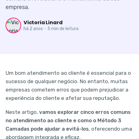
empresa.
Victoria Linard
há 2 anos
•
5 min de leitura
Um bom atendimento ao cliente é essencial para o
sucesso de qualquer negócio. No entanto, muitas
empresas cometem erros que podem prejudicar a
experiência do cliente e afetar sua reputação.
Neste artigo,
vamos explorar cinco erros comuns
no atendimento ao cliente e como o Método 3
Camadas pode ajudar a evitá-los
, oferecendo uma
abordagem integrada e eficaz.