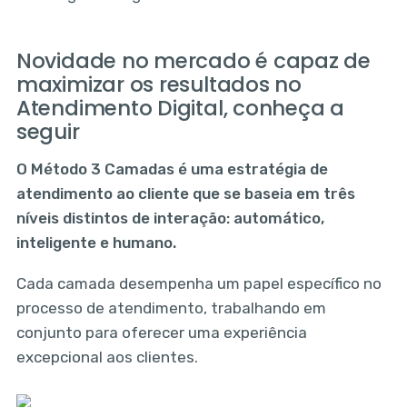
Novidade no mercado é capaz de
maximizar os resultados no
Atendimento Digital, conheça a
seguir
O Método 3 Camadas é uma estratégia de
atendimento ao cliente que se baseia em três
níveis distintos de interação: automático,
inteligente e humano.
Cada camada desempenha um papel específico no
processo de atendimento, trabalhando em
conjunto para oferecer uma experiência
excepcional aos clientes.