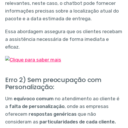
relevantes, neste caso, o chatbot pode fornecer
informações precisas sobre a localização atual do
pacote e a data estimada de entrega.
Essa abordagem assegura que os clientes recebam
a assistência necessária de forma imediata e
eficaz.
Erro 2) Sem preocupação com
Personalização:
Um
equívoco comum
no atendimento ao cliente é
a
falta de personalização
, onde as empresas
oferecem
respostas genéricas
que não
consideram as
particularidades de cada cliente.