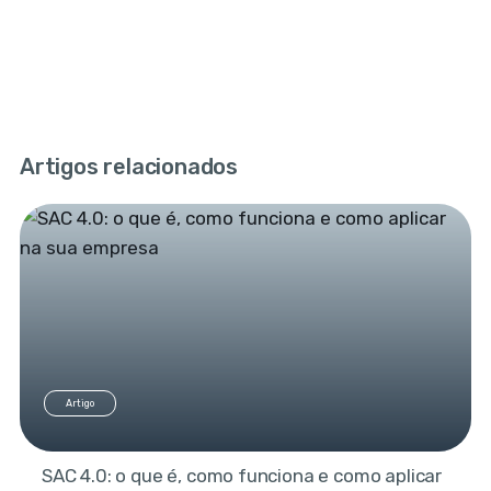
Artigos relacionados
Artigo
SAC 4.0: o que é, como funciona e como aplicar