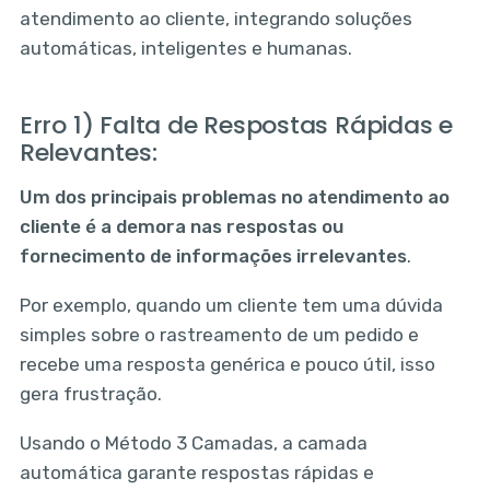
atendimento ao cliente, integrando soluções
automáticas, inteligentes e humanas.
Erro 1) Falta de Respostas Rápidas e
Relevantes:
Um dos principais problemas no atendimento ao
cliente é a demora nas respostas ou
fornecimento de informações irrelevantes
.
Por exemplo, quando um cliente tem uma dúvida
simples sobre o rastreamento de um pedido e
recebe uma resposta genérica e pouco útil, isso
gera frustração.
Usando o Método 3 Camadas, a camada
automática garante respostas rápidas e