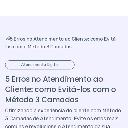
Atendimento Digital
5 Erros no Atendimento ao
Cliente: como Evitá-los com o
Método 3 Camadas
Otimizando a experiência do cliente com Método
3 Camadas de Atendimento. Evite os erros mais
comuns e revolucione o Atendimento da sua