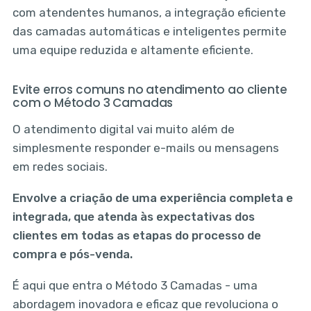
com atendentes humanos, a integração eficiente
das camadas automáticas e inteligentes permite
uma equipe reduzida e altamente eficiente.
Evite erros comuns no atendimento ao cliente
com o Método 3 Camadas
O atendimento digital vai muito além de
simplesmente responder e-mails ou mensagens
em redes sociais.
Envolve a criação de uma experiência completa e
integrada, que atenda às expectativas dos
clientes em todas as etapas do processo de
compra e pós-venda.
É aqui que entra o Método 3 Camadas - uma
abordagem inovadora e eficaz que revoluciona o