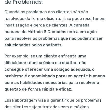
de Problemas:
Quando os problemas dos clientes não são
resolvidos de forma eficiente, isso pode resultar em
insatisfação e perda de clientes.
A camada
humana do Método 3 Camadas entra em ação
para resolver os problemas que não puderam ser
solucionados pelos chatbots
.
Por exemplo,
se um cliente enfrenta uma
dificuldade técnica única e o chatbot não
consegue oferecer uma solução adequada, o
problema é encaminhado para um agente humano
com as habilidades necessárias para resolver a
questão de forma rápida e eficaz
.
Essa abordagem visa a garantir que os problemas
dos clientes sejam tratados com a máxima