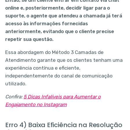
online e, posteriormente, decidir ligar para o
suporte, o agente que atendeu a chamada já terá
acesso às informações fornecidas
anteriormente, evitando que o cliente precise
repetir sua questão.
Essa abordagem do Método 3 Camadas de
Atendimento garante que os clientes tenham uma
experiência contínua e eficiente,
independentemente do canal de comunicação
utilizado.
Confira:
5 Dicas Infalíveis para Aumentar o
Engajamento no Instagram
Erro 4) Baixa Eficiência na Resolução