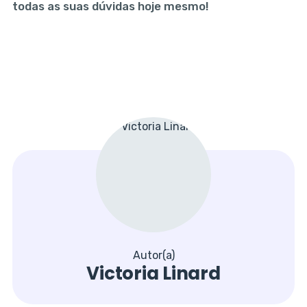
todas as suas dúvidas hoje mesmo!
Autor(a)
Victoria Linard