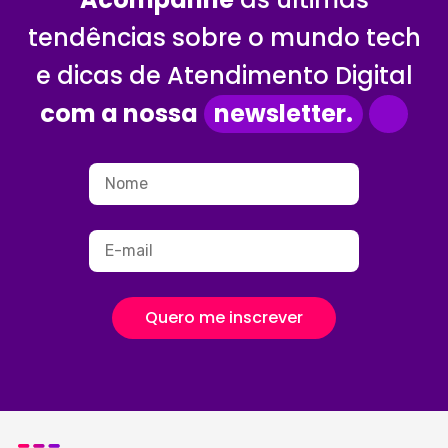
tendências sobre o mundo tech
e dicas de Atendimento Digital
com a nossa
newsletter.
Quero me inscrever