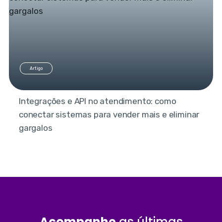
Artigo
Integrações e API no atendimento: como
conectar sistemas para vender mais e eliminar
gargalos
Acompanhe
as últimas