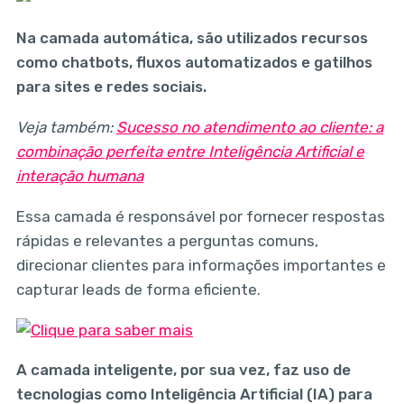
Na camada automática, são utilizados recursos
como chatbots, fluxos automatizados e gatilhos
para sites e redes sociais.
Veja também:
Sucesso no atendimento ao cliente: a
combinação perfeita entre Inteligência Artificial e
interação humana
Essa camada é responsável por fornecer respostas
rápidas e relevantes a perguntas comuns,
direcionar clientes para informações importantes e
capturar leads de forma eficiente.
A camada inteligente, por sua vez, faz uso de
tecnologias como Inteligência Artificial (IA) para