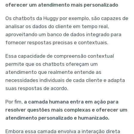
oferecer um atendimento mais personalizado
Os chatbots da Huggy por exemplo, são capazes de
analisar os dados do cliente em tempo real,
aproveitando um banco de dados integrado para
fornecer respostas precisas e contextuais.
Essa capacidade de compreensão contextual
permite que os chatbots ofereçam um
atendimento que realmente entende as
necessidades individuais de cada cliente e adapta
suas respostas de acordo.
Por fim,
a camada humana entra em ação para
resolver questões mais complexas e oferecer um
atendimento personalizado e humanizado.
Embora essa camada envolva a interação direta