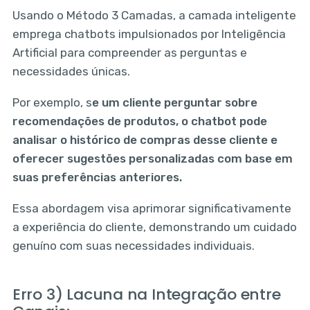
Usando o Método 3 Camadas, a camada inteligente
emprega chatbots impulsionados por Inteligência
Artificial para compreender as perguntas e
necessidades únicas.
Por exemplo, s
e um cliente perguntar sobre
recomendações de produtos, o chatbot pode
analisar o histórico de compras desse cliente e
oferecer sugestões personalizadas com base em
suas preferências anteriores.
Essa abordagem visa aprimorar significativamente
a experiência do cliente, demonstrando um cuidado
genuíno com suas necessidades individuais.
Erro 3) Lacuna na Integração entre