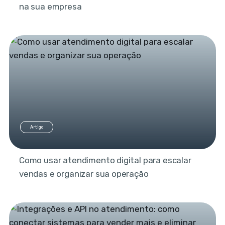
na sua empresa
Artigo
Como usar atendimento digital para escalar
vendas e organizar sua operação