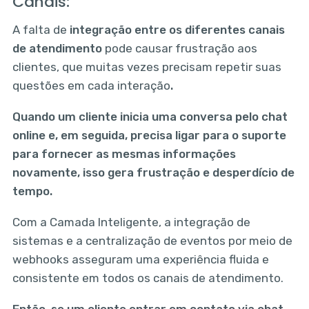
Canais:
A falta de
integração entre os diferentes canais
de atendimento
pode causar frustração aos
clientes, que muitas vezes precisam repetir suas
questões em cada interação
.
Quando um cliente inicia uma conversa pelo chat
online e, em seguida, precisa ligar para o suporte
para fornecer as mesmas informações
novamente, isso gera frustração e desperdício de
tempo.
Com a Camada Inteligente, a integração de
sistemas e a centralização de eventos por meio de
webhooks asseguram uma experiência fluida e
consistente em todos os canais de atendimento.
Então, se um cliente entrar em contato via chat