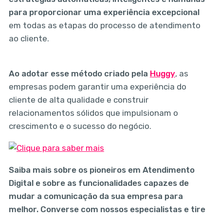
para proporcionar uma experiência excepcional
em todas as etapas do processo de atendimento
ao cliente.
Ao adotar esse método criado pela
Huggy
, as
empresas podem garantir uma experiência do
cliente de alta qualidade e construir
relacionamentos sólidos que impulsionam o
crescimento e o sucesso do negócio.
Saiba mais sobre os pioneiros em Atendimento
Digital e sobre as
funcionalidades capazes de
mudar a comunicação da sua empresa para
melhor
. Converse com nossos especialistas e tire