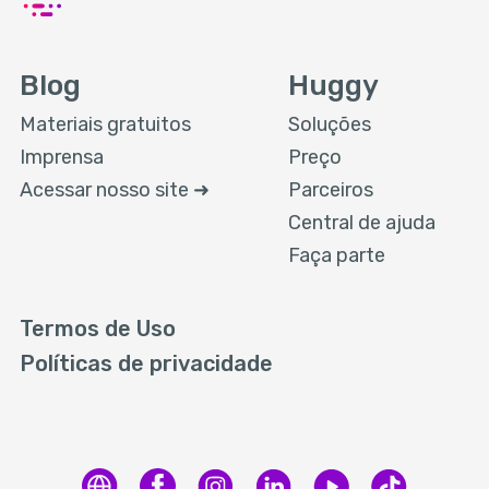
Blog
Huggy
Materiais gratuitos
Soluções
Imprensa
Preço
Acessar nosso site ➜
Parceiros
Central de ajuda
Faça parte
Termos de Uso
Políticas de privacidade