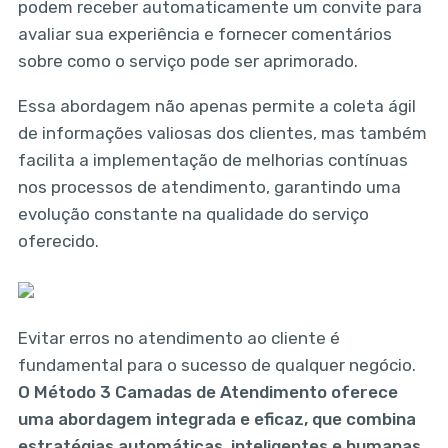
podem receber automaticamente um convite para
avaliar sua experiência e fornecer comentários
sobre como o serviço pode ser aprimorado.
Essa abordagem não apenas permite a coleta ágil
de informações valiosas dos clientes, mas também
facilita a implementação de melhorias contínuas
nos processos de atendimento, garantindo uma
evolução constante na qualidade do serviço
oferecido.
Evitar erros no atendimento ao cliente é
fundamental para o sucesso de qualquer negócio.
O Método 3 Camadas de Atendimento oferece
uma abordagem integrada e eficaz, que combina
estratégias automáticas, inteligentes e humanas