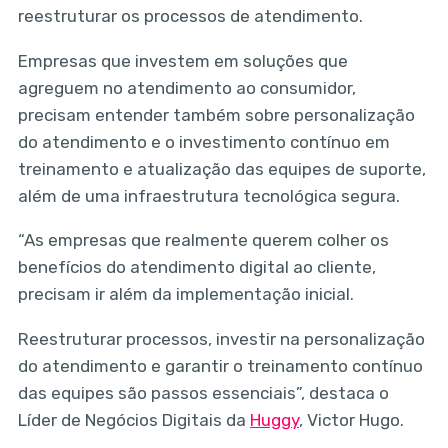
reestruturar os processos de atendimento.
Empresas que investem em soluções que
agreguem no atendimento ao consumidor,
precisam entender também sobre personalização
do atendimento e o investimento contínuo em
treinamento e atualização das equipes de suporte,
além de uma infraestrutura tecnológica segura.
“As empresas que realmente querem colher os
benefícios do atendimento digital ao cliente,
precisam ir além da implementação inicial.
Reestruturar processos, investir na personalização
do atendimento e garantir o treinamento contínuo
das equipes são passos essenciais”, destaca o
Líder de Negócios Digitais da
Huggy
, Victor Hugo.