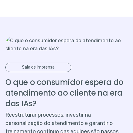
Sala de imprensa
O que o consumidor espera do
atendimento ao cliente na era
das IAs?
Reestruturar processos, investir na
personalização do atendimento e garantir o
treinamento contínuo das equipes são passos