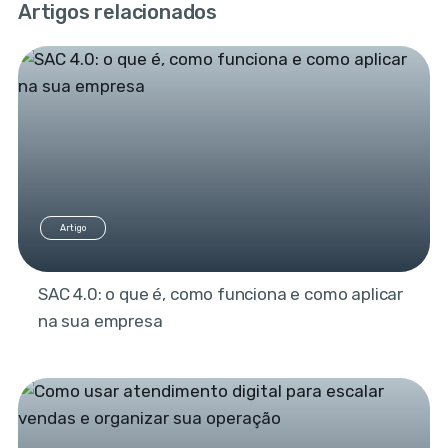
Artigos relacionados
Artigo
SAC 4.0: o que é, como funciona e como aplicar
na sua empresa