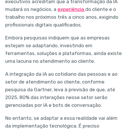
executivos acreditam que a transformação da IA
mudará os negócios, a
experiência
do cliente e o
trabalho nos próximos três a cinco anos, exigindo
profissionais digitais qualificados.
Embora pesquisas indiquem que as empresas
estejam se adaptando, investindo em
ferramentas, soluções e plataformas, ainda existe
uma lacuna no atendimento ao cliente.
A integração da IA ao cotidiano das pessoas e ao
setor de atendimento ao cliente, conforme
pesquisa da Gartner, leva à previsão de que, até
2025, 80% das interações nesse setor serão
gerenciadas por IA e bots de conversação.
No entanto, se adaptar a essa realidade vai além
da implementação tecnológica. É preciso