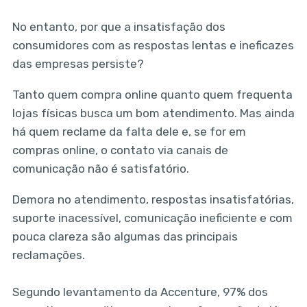
No entanto, por que a insatisfação dos
consumidores com as respostas lentas e ineficazes
das empresas persiste?
Tanto quem compra online quanto quem frequenta
lojas físicas busca um bom atendimento. Mas ainda
há quem reclame da falta dele e, se for em
compras online, o contato via canais de
comunicação não é satisfatório.
Demora no atendimento, respostas insatisfatórias,
suporte inacessível, comunicação ineficiente e com
pouca clareza são algumas das principais
reclamações.
Segundo levantamento da Accenture, 97% dos