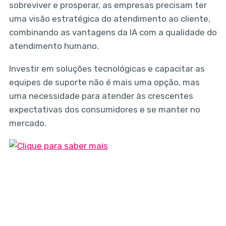
sobreviver e prosperar, as empresas precisam ter
uma visão estratégica do atendimento ao cliente,
combinando as vantagens da IA com a qualidade do
atendimento humano.
Investir em soluções tecnológicas e capacitar as
equipes de suporte não é mais uma opção, mas
uma necessidade para atender às crescentes
expectativas dos consumidores e se manter no
mercado.