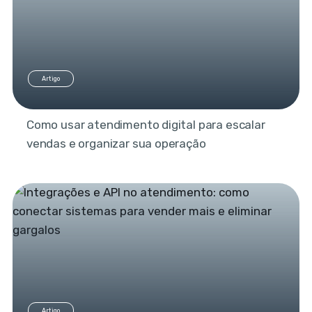
Artigo
Como usar atendimento digital para escalar
vendas e organizar sua operação
Artigo