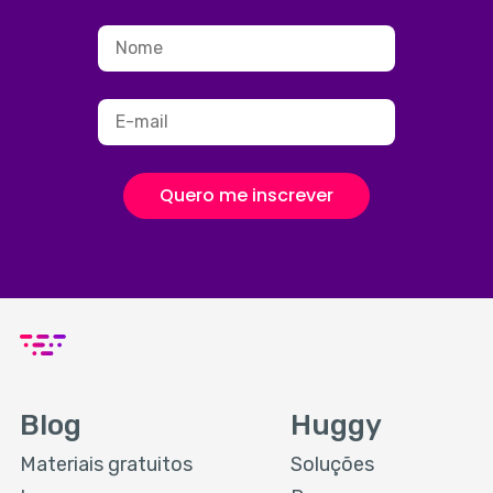
Quero me inscrever
Blog
Huggy
Materiais gratuitos
Soluções