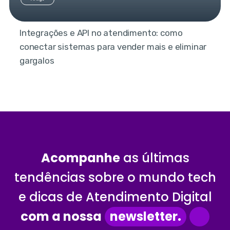
Integrações e API no atendimento: como
conectar sistemas para vender mais e eliminar
gargalos
Acompanhe
as últimas
tendências sobre o mundo tech
e dicas de Atendimento Digital
com a nossa
newsletter.