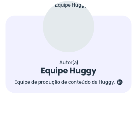
Autor(a)
Equipe Huggy
Equipe de produção de conteúdo da Huggy.