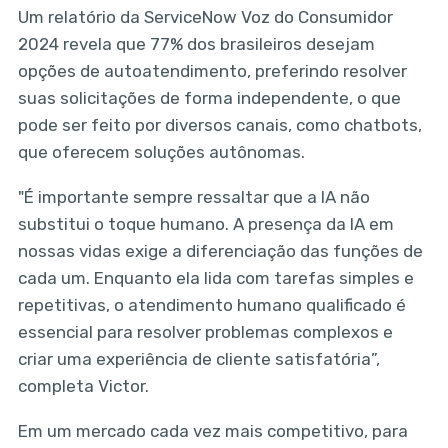
Um relatório da ServiceNow Voz do Consumidor
2024 revela que 77% dos brasileiros desejam
opções de autoatendimento, preferindo resolver
suas solicitações de forma independente, o que
pode ser feito por diversos canais, como chatbots,
que oferecem soluções autônomas.
"É importante sempre ressaltar que a IA não
substitui o toque humano. A presença da IA em
nossas vidas exige a diferenciação das funções de
cada um. Enquanto ela lida com tarefas simples e
repetitivas, o atendimento humano qualificado é
essencial para resolver problemas complexos e
criar uma experiência de cliente satisfatória”,
completa Victor.
Em um mercado cada vez mais competitivo, para