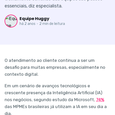
essenciais, diz especialista.
Equipe Huggy
há 2 anos
•
2 min de leitura
O atendimento ao cliente continua a ser um
desafio para muitas empresas, especialmente no
contexto digital.
Em um cenário de avanços tecnológicos e
crescente presença da Inteligência Artificial (IA)
nos negócios, segundo estudo da Microsoft,
74%
das MPMEs brasileiras já utilizam a IA em seu dia a
dia.