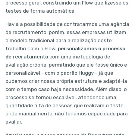
processo geral, construindo um Flow que fizesse os
testes de forma automática.
Havia a possibilidade de contratarmos uma agência
de recrutamento, porém, essas empresas utilizam
o modelo tradicional para a realização deste
trabalho. Com o Flow,
personalizamos o processo
de recrutamento
com uma metodologia de
avaliação própria, permitindo que ele fosse único e
personalizável - com o padrão Huggy - já que
pudemos criar nossa própria estrutura e adaptá-la
com o tempo caso haja necessidade. Além disso, o
processo se tornou escalável, atendendo uma
quantidade alta de pessoas que realizam o teste,
onde manualmente, não teríamos capacidade para
avaliar.