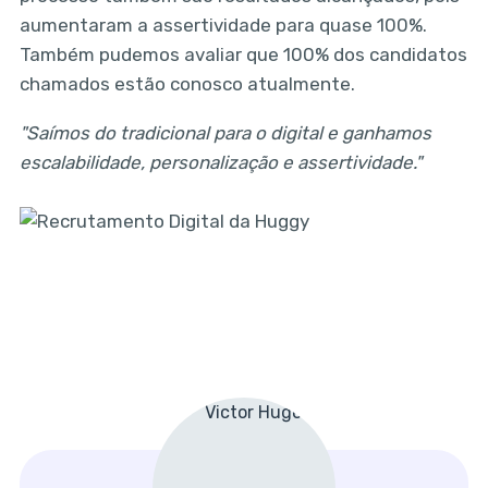
aumentaram a assertividade para quase 100%.
Também pudemos avaliar que 100% dos candidatos
chamados estão conosco atualmente.
"Saímos do tradicional para o digital e ganhamos
escalabilidade, personalização e assertividade."