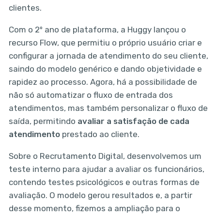
clientes.
Com o 2º ano de plataforma, a Huggy lançou o
recurso Flow, que permitiu o próprio usuário criar e
configurar a jornada de atendimento do seu cliente,
saindo do modelo genérico e dando objetividade e
rapidez ao processo. Agora, há a possibilidade de
não só automatizar o fluxo de entrada dos
atendimentos, mas também personalizar o fluxo de
saída, permitindo
avaliar a satisfação de cada
atendimento
prestado ao cliente.
Sobre o Recrutamento Digital, desenvolvemos um
teste interno para ajudar a avaliar os funcionários,
contendo testes psicológicos e outras formas de
avaliação. O modelo gerou resultados e, a partir
desse momento, fizemos a ampliação para o