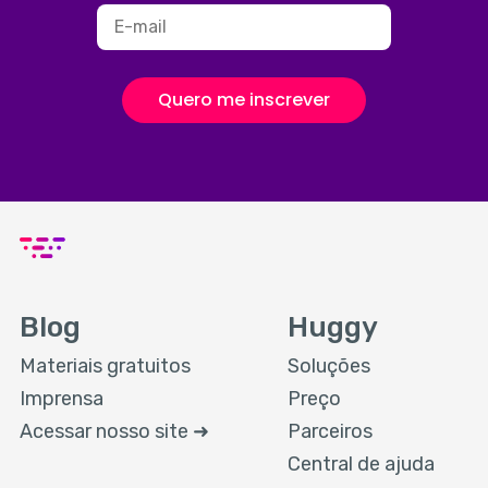
Quero me inscrever
Blog
Huggy
Materiais gratuitos
Soluções
Imprensa
Preço
Acessar nosso site ➜
Parceiros
Central de ajuda