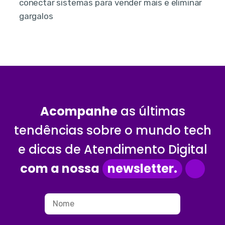
conectar sistemas para vender mais e eliminar
gargalos
Acompanhe
as últimas
tendências sobre o mundo tech
e dicas de Atendimento Digital
com a nossa
newsletter.