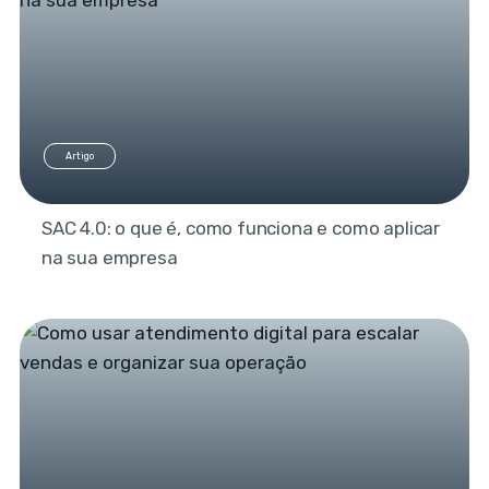
Artigo
SAC 4.0: o que é, como funciona e como aplicar
na sua empresa