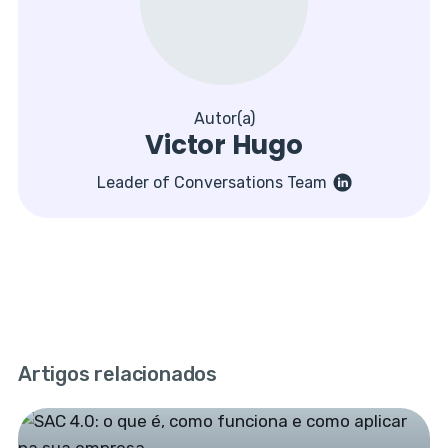
Autor(a)
Victor Hugo
Leader of Conversations Team
Artigos relacionados