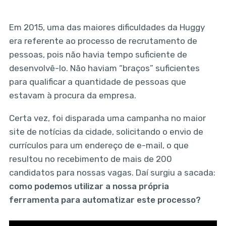
Em 2015, uma das maiores dificuldades da Huggy
era referente ao processo de recrutamento de
pessoas, pois não havia tempo suficiente de
desenvolvê-lo. Não haviam “braços” suficientes
para qualificar a quantidade de pessoas que
estavam à procura da empresa.
Certa vez, foi disparada uma campanha no maior
site de notícias da cidade, solicitando o envio de
currículos para um endereço de e-mail, o que
resultou no recebimento de mais de 200
candidatos para nossas vagas. Daí surgiu a sacada:
como podemos utilizar a nossa própria
ferramenta para automatizar este processo?