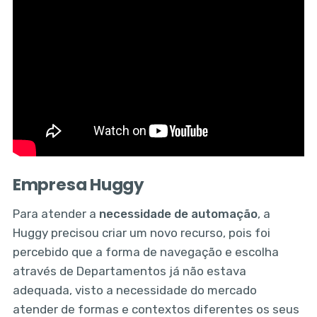
Empresa Huggy
Para atender a
necessidade de automação
, a
Huggy precisou criar um novo recurso, pois foi
percebido que a forma de navegação e escolha
através de Departamentos já não estava
adequada, visto a necessidade do mercado
atender de formas e contextos diferentes os seus