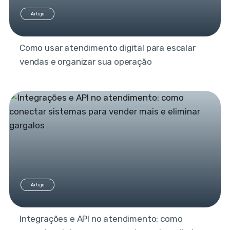
Artigo
Como usar atendimento digital para escalar
vendas e organizar sua operação
Artigo
Integrações e API no atendimento: como