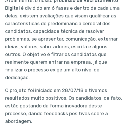
Atualmente, o nosso
processo de Recrutamento
Digital
é dividido em 6 fases e dentro de cada uma
delas, existem avaliações que visam qualificar as
características de predominância cerebral dos
candidatos, capacidade técnica de resolver
problemas, se apresentar, comunicação, externar
ideias, valores, sabotadores, escrita e alguns
outros. O objetivo é filtrar os candidatos que
realmente querem entrar na empresa, já que
finalizar o processo exige um alto nível de
dedicação.
O projeto foi iniciado em 28/07/18 e tivemos
resultados muito positivos. Os candidatos, de fato,
estão gostando da forma inovadora deste
processo, dando feedbacks positivos sobre a
abordagem.