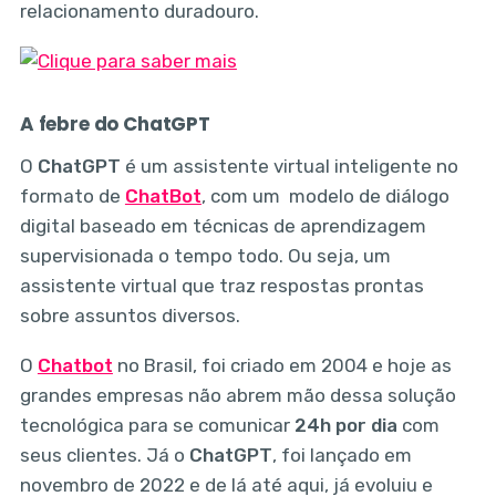
relacionamento duradouro.
A febre do ChatGPT
O
ChatGPT
é um assistente virtual inteligente no
formato de
ChatBot
, com um modelo de diálogo
digital baseado em técnicas de aprendizagem
supervisionada o tempo todo. Ou seja, um
assistente virtual que traz respostas prontas
sobre assuntos diversos.
O
Chatbot
no Brasil, foi criado em 2004 e hoje as
grandes empresas não abrem mão dessa solução
tecnológica para se comunicar
24h por dia
com
seus clientes. Já o
ChatGPT
, foi lançado em
novembro de 2022 e de lá até aqui, já evoluiu e