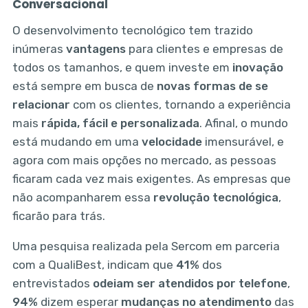
Conversacional
O desenvolvimento tecnológico tem trazido
inúmeras
vantagens
para clientes e empresas de
todos os tamanhos, e quem investe em
inovação
está sempre em busca de
novas formas de se
relacionar
com os clientes, tornando a experiência
mais
rápida, fácil e personalizada
. Afinal, o mundo
está mudando em uma
velocidade
imensurável, e
agora com mais opções no mercado, as pessoas
ficaram cada vez mais exigentes. As empresas que
não acompanharem essa
revolução tecnológica
,
ficarão para trás.
Uma pesquisa realizada pela Sercom em parceria
com a QualiBest, indicam que
41%
dos
entrevistados
odeiam ser atendidos por telefone
,
94%
dizem esperar
mudanças no atendimento
das