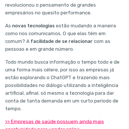
revolucionou o pensamento de grandes
empresários no quesito performance.
As
novas tecnologias
estão mudando a maneira
como nos comunicamos. O que elas têm em
comum? A
facilidade de se relacionar
com as
pessoas e em grande número.
Todo mundo busca informação o tempo todo e de
uma forma mais célere, por isso as empresas já
estão explorando o ChatGPT e trazendo mais
possibilidades no diálogo utilizando a inteligência
artificial, afinal, só mesmo a tecnologia para dar
conta de tanta demanda em um curto período de
tempo.
>> Empresas de saúde possuem ainda mais