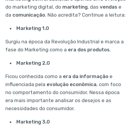
do marketing digital, do
marketing
, das
vendas
e
da
comunicação
. Não acredita? Continue a leitura:
Marketing 1.0
Surgiu na época da Revolução Industrial e marca a
fase do Marketing como a
era dos produtos
.
Marketing 2.0
Ficou conhecida como a
era da informação
e
influenciada pela
evolução econômica
, com foco
no comportamento do consumidor. Nessa época
era mais importante analisar os desejos e as
necessidades do consumidor.
Marketing 3.0