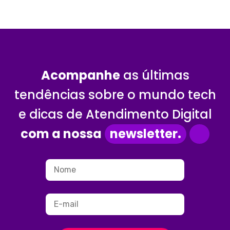
Acompanhe
as últimas
tendências sobre o mundo tech
e dicas de Atendimento Digital
com a nossa
newsletter.