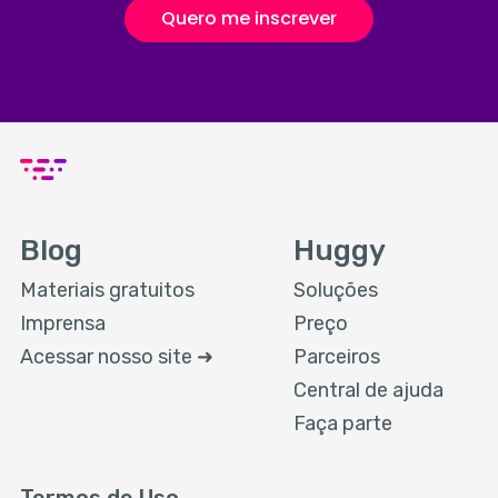
Quero me inscrever
Blog
Huggy
Materiais gratuitos
Soluções
Imprensa
Preço
Acessar nosso site ➜
Parceiros
Central de ajuda
Faça parte
Termos de Uso