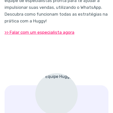
equipe de especialistas pronta para te ajudar a
impulsionar suas vendas, utilizando o WhatsApp.
Descubra como funcionam todas as estratégias na
prática com a Huggy!
>> Falar com um especialista agora