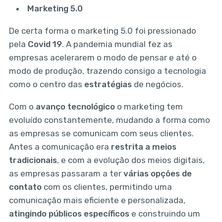
Marketing 5.0
De certa forma o marketing 5.0 foi pressionado
pela
Covid 19
. A pandemia mundial fez as
empresas acelerarem o modo de pensar e até o
modo de produção, trazendo consigo a tecnologia
como o centro das
estratégias
de negócios.
Com o
avanço tecnológico
o marketing tem
evoluído constantemente, mudando a forma como
as empresas se comunicam com seus clientes.
Antes a comunicação era
restrita a meios
tradicionais
, e com a evolução dos meios digitais,
as empresas passaram a ter
várias opções de
contato
com os clientes, permitindo uma
comunicação mais eficiente e personalizada,
atingindo públicos específicos
e construindo um