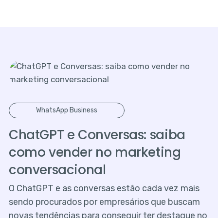
WhatsApp Business
ChatGPT e Conversas: saiba
como vender no marketing
conversacional
O ChatGPT e as conversas estão cada vez mais
sendo procurados por empresários que buscam
novas tendências para conseguir ter destaque no