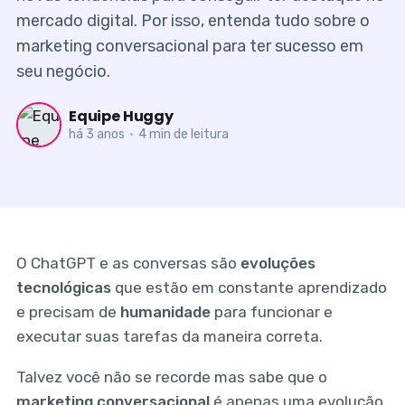
mercado digital. Por isso, entenda tudo sobre o
marketing conversacional para ter sucesso em
seu negócio.
Equipe Huggy
há 3 anos
•
4 min de leitura
O ChatGPT e as conversas são
evoluções
tecnológicas
que estão em constante aprendizado
e precisam de
humanidade
para funcionar e
executar suas tarefas da maneira correta.
Talvez você não se recorde mas sabe que o
marketing conversacional
é apenas uma evolução