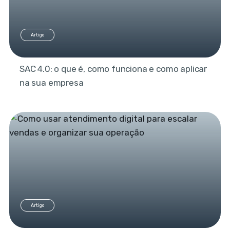
Artigo
SAC 4.0: o que é, como funciona e como aplicar
na sua empresa
Artigo