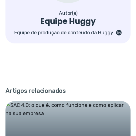
Autor(a)
Equipe Huggy
Equipe de produção de conteúdo da Huggy.
Artigos relacionados