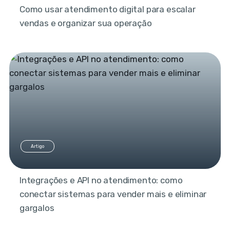
Como usar atendimento digital para escalar
vendas e organizar sua operação
Artigo
Integrações e API no atendimento: como
conectar sistemas para vender mais e eliminar
gargalos