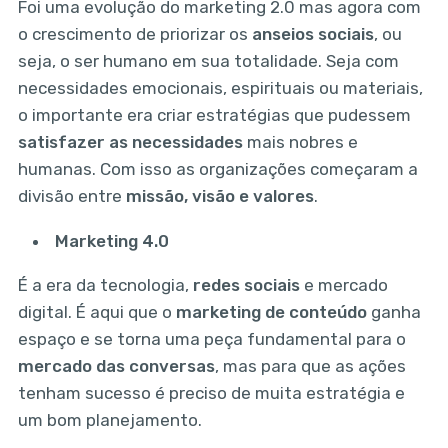
Foi uma evolução do marketing 2.0 mas agora com
o crescimento de priorizar os
anseios sociais
, ou
seja, o ser humano em sua totalidade. Seja com
necessidades emocionais, espirituais ou materiais,
o importante era criar estratégias que pudessem
satisfazer as necessidades
mais nobres e
humanas. Com isso as organizações começaram a
divisão entre
missão, visão e valores
.
Marketing 4.0
É a era da tecnologia,
redes sociais
e mercado
digital. É aqui que o
marketing de conteúdo
ganha
espaço e se torna uma peça fundamental para o
mercado das conversas
, mas para que as ações
tenham sucesso é preciso de muita estratégia e
um bom planejamento.