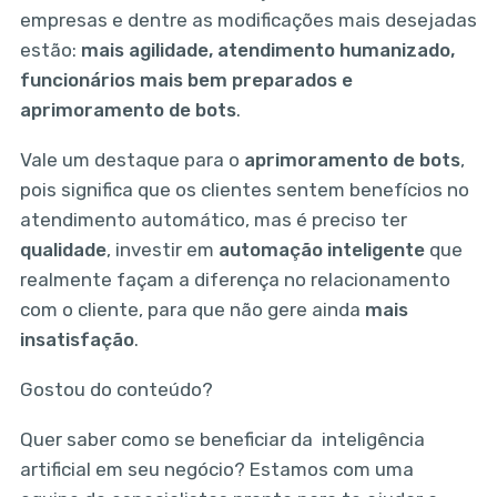
empresas e dentre as modificações mais desejadas
estão:
mais agilidade, atendimento humanizado,
funcionários mais bem preparados e
aprimoramento de bots
.
Vale um destaque para o
aprimoramento de bots
,
pois significa que os clientes sentem benefícios no
atendimento automático, mas é preciso ter
qualidade
, investir em
automação inteligente
que
realmente façam a diferença no relacionamento
com o cliente, para que não gere ainda
mais
insatisfação
.
Gostou do conteúdo?
Quer saber como se beneficiar da inteligência
artificial em seu negócio? Estamos com uma