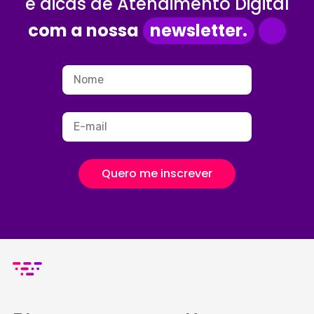
e dicas de Atendimento Digital
com a nossa
newsletter.
Quero me inscrever