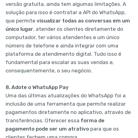
versão gratuita, ainda tem algumas limitações. A
solução para isso é contratar a API do WhatsApp,
que permite
visualizar todas as conversas em um
único lugar
, atender os clientes diretamente do
computador, ter vários atendentes e um único
número de telefone e ainda integrar com uma
plataforma de atendimento digital. Tudo isso é
fundamental para escalar as suas vendas e,
consequentemente, o seu negócio.
8.
Adote o WhatsApp Pay
Uma das últimas atualizações do WhatsApp foi a
inclusão de uma ferramenta que permite realizar
pagamentos diretamente no aplicativo, através de
transferências. Oferecer essa
forma de
pagamento pode ser um atrativo
para que os
clientes fechem uma compra.