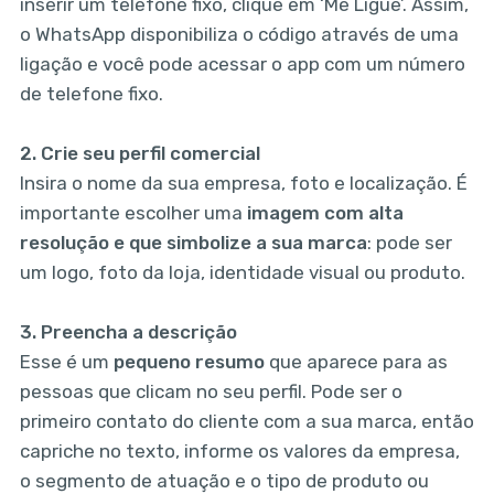
inserir um telefone fixo, clique em ‘Me Ligue’. Assim,
o WhatsApp disponibiliza o código através de uma
ligação e você pode acessar o app com um número
de telefone fixo.
2.
Crie seu perfil comercial
Insira o nome da sua empresa, foto e localização. É
importante escolher uma
imagem com alta
resolução e que simbolize a sua marca
: pode ser
um logo, foto da loja, identidade visual ou produto.
3.
Preencha a descrição
Esse é um
pequeno resumo
que aparece para as
pessoas que clicam no seu perfil. Pode ser o
primeiro contato do cliente com a sua marca, então
capriche no texto, informe os valores da empresa,
o segmento de atuação e o tipo de produto ou