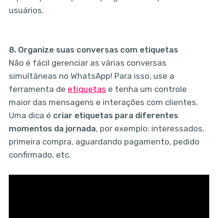
usuários.
8.
Organize suas conversas com etiquetas
Não é fácil gerenciar as várias conversas
simultâneas no WhatsApp! Para isso, use a
ferramenta de
etiquetas
e tenha um controle
maior das mensagens e interações com clientes.
Uma dica é
criar etiquetas para diferentes
momentos da jornada
, por exemplo: interessados,
primeira compra, aguardando pagamento, pedido
confirmado, etc.