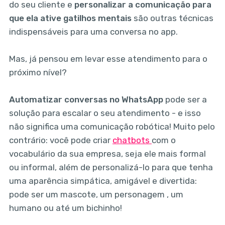
do seu cliente e
personalizar a comunicação para
que ela ative gatilhos mentais
são outras técnicas
indispensáveis para uma conversa no app.
Mas, já pensou em levar esse atendimento para o
próximo nível?
Automatizar conversas no WhatsApp
pode ser a
solução para escalar o seu atendimento - e isso
não significa uma comunicação robótica! Muito pelo
contrário: você pode criar
chatbots
com o
vocabulário da sua empresa, seja ele mais formal
ou informal, além de personalizá-lo para que tenha
uma aparência simpática, amigável e divertida:
pode ser um mascote, um personagem , um
humano ou até um bichinho!