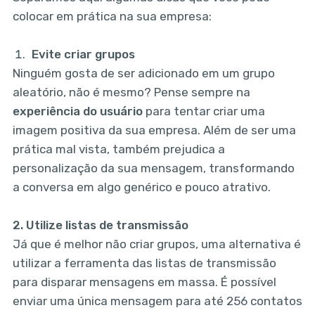
colocar em prática na sua empresa:
Evite criar grupos
Ninguém gosta de ser adicionado em um grupo
aleatório, não é mesmo? Pense sempre na
experiência do usuário
para tentar criar uma
imagem positiva da sua empresa. Além de ser uma
prática mal vista, também prejudica a
personalização da sua mensagem, transformando
a conversa em algo genérico e pouco atrativo.
2.
Utilize listas de transmissão
Já que é melhor não criar grupos, uma alternativa é
utilizar a ferramenta das listas de transmissão
para disparar mensagens em massa. É possível
enviar uma única mensagem para até 256 contatos