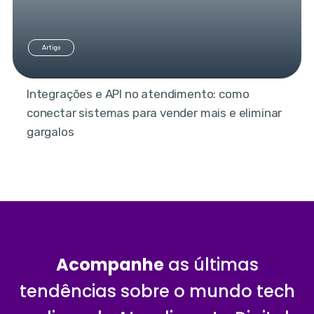
Artigo
Integrações e API no atendimento: como
conectar sistemas para vender mais e eliminar
gargalos
Acompanhe
as últimas
tendências sobre o mundo tech