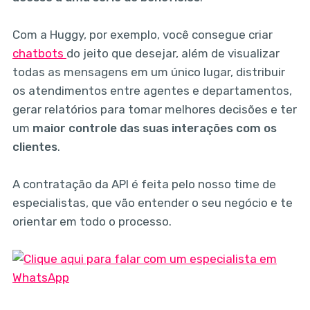
Com a Huggy, por exemplo, você consegue criar
chatbots
do jeito que desejar, além de visualizar
todas as mensagens em um único lugar, distribuir
os atendimentos entre agentes e departamentos,
gerar relatórios para tomar melhores decisões e ter
um
maior controle das suas interações com os
clientes
.
A contratação da API é feita pelo nosso time de
especialistas, que vão entender o seu negócio e te
orientar em todo o processo.