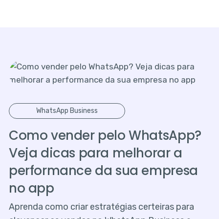
WhatsApp Business
Como vender pelo WhatsApp?
Veja dicas para melhorar a
performance da sua empresa
no app
Aprenda como criar estratégias certeiras para