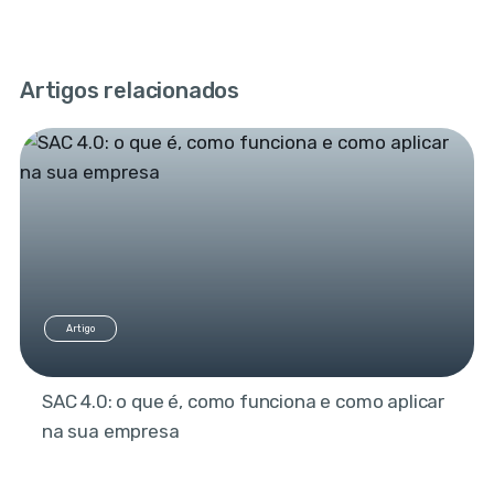
Artigos relacionados
Artigo
SAC 4.0: o que é, como funciona e como aplicar
na sua empresa