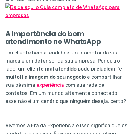
A importância do bom
atendimento no WhatsApp
Um cliente bem atendido é um promotor da sua
marca e um defensor da sua empresa. Por outro
lado,
um cliente mal atendido pode prejudicar (e
muito!) a imagem do seu negócio
e compartilhar
sua péssima
experiência
com sua rede de
contatos. Em um mundo altamente conectado,
esse não é um cenário que ninguém deseja, certo?
Vivemos a Era da Experiência e isso significa que os
produtos e serviços ficaram em segundo plano.