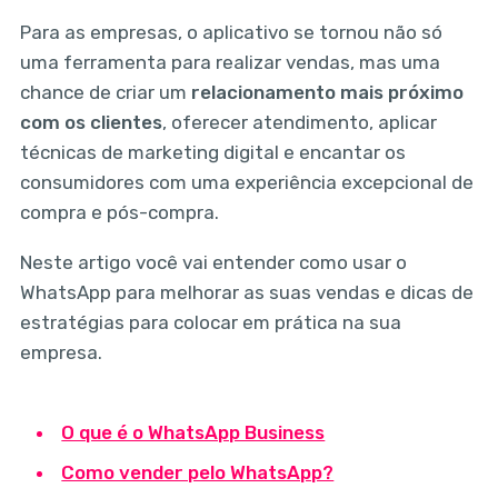
Para as empresas, o aplicativo se tornou não só
uma ferramenta para realizar vendas, mas uma
chance de criar um
relacionamento mais próximo
com os clientes
, oferecer atendimento, aplicar
técnicas de marketing digital e encantar os
consumidores com uma experiência excepcional de
compra e pós-compra.
Neste artigo você vai entender como usar o
WhatsApp para melhorar as suas vendas e dicas de
estratégias para colocar em prática na sua
empresa.
O que é o WhatsApp Business
Como vender pelo WhatsApp?