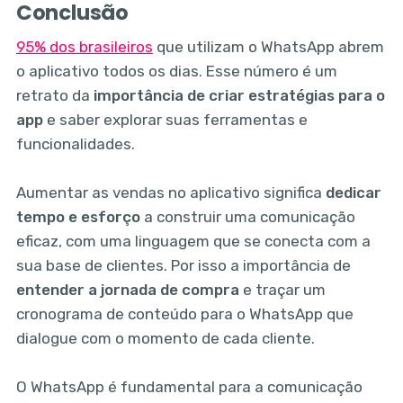
Conclusão
95% dos brasileiros
que utilizam o WhatsApp abrem
o aplicativo todos os dias. Esse número é um
retrato da
importância de criar estratégias para o
app
e saber explorar suas ferramentas e
funcionalidades.
Aumentar as vendas no aplicativo significa
dedicar
tempo e esforço
a construir uma comunicação
eficaz, com uma linguagem que se conecta com a
sua base de clientes. Por isso a importância de
entender a jornada de compra
e traçar um
cronograma de conteúdo para o WhatsApp que
dialogue com o momento de cada cliente.
O WhatsApp é fundamental para a comunicação