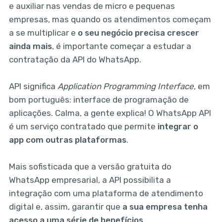
e auxiliar nas vendas de micro e pequenas
empresas, mas quando os atendimentos começam
a se multiplicar e
o seu negócio precisa crescer
ainda mais
, é importante começar a estudar a
contratação da API do WhatsApp.
API significa
Application Programming Interface
, em
bom português: interface de programação de
aplicações. Calma, a gente explica! O WhatsApp API
é um serviço contratado que permite
integrar o
app com outras plataformas
.
Mais sofisticada que a versão gratuita do
WhatsApp empresarial, a API possibilita a
integração com uma plataforma de atendimento
digital e, assim, garantir que
a sua empresa tenha
acesso a uma série de benefícios
.