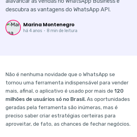
alavancar as vendas no WhatsApp Business e
descubra as vantagens do WhatsApp API.
Marina Montenegro
há 4 anos
•
8 min de leitura
Não é nenhuma novidade que o WhatsApp se
tornou uma ferramenta indispensável para vender
mais, afinal, o aplicativo é usado por mais de
120
milhões de usuários só no Brasil.
As oportunidades
geradas pela ferramenta são inúmeras, mas é
preciso saber criar estratégias certeiras para
aproveitar, de fato, as chances de fechar negócios.