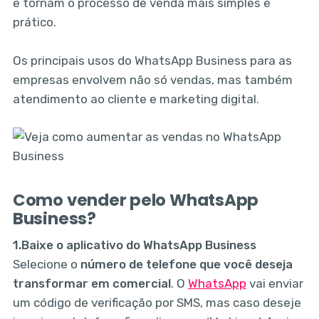
e tornam o processo de venda mais simples e
prático.
Os principais usos do WhatsApp Business para as
empresas envolvem não só vendas, mas também
atendimento ao cliente e marketing digital.
Como vender pelo WhatsApp
Business?
1.
Baixe o aplicativo do WhatsApp Business
Selecione o
número de telefone que você deseja
transformar em comercial
. O
WhatsApp
vai enviar
um código de verificação por SMS, mas caso deseje