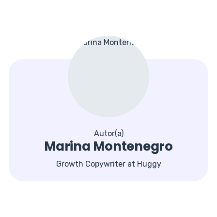
Autor(a)
Marina Montenegro
Growth Copywriter at Huggy