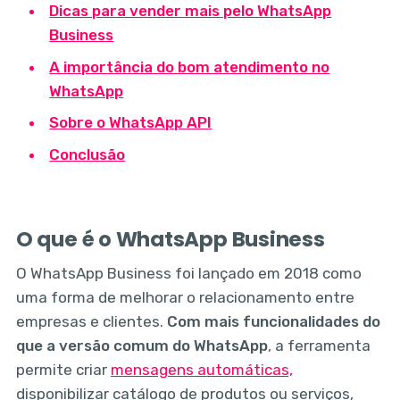
Dicas para vender mais pelo WhatsApp
Business
A importância do bom atendimento no
WhatsApp
Sobre o WhatsApp API
Conclusão
O que é o WhatsApp Business
O WhatsApp Business foi lançado em 2018 como
uma forma de melhorar o relacionamento entre
empresas e clientes.
Com mais funcionalidades do
que a versão comum do WhatsApp
, a ferramenta
permite criar
mensagens automáticas,
disponibilizar catálogo de produtos ou serviços,