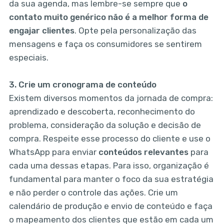
da sua agenda, mas lembre-se sempre que
o
contato muito genérico não é a melhor forma de
engajar clientes
. Opte pela personalização das
mensagens e faça os consumidores se sentirem
especiais.
3.
Crie um cronograma de conteúdo
Existem diversos momentos da jornada de compra:
aprendizado e descoberta, reconhecimento do
problema, consideração da solução e decisão de
compra. Respeite esse processo do cliente e use o
WhatsApp para enviar
conteúdos relevantes
para
cada uma dessas etapas. Para isso, organização é
fundamental para manter o foco da sua estratégia
e não perder o controle das ações. Crie um
calendário de produção e envio de conteúdo e faça
o mapeamento dos clientes que estão em cada um