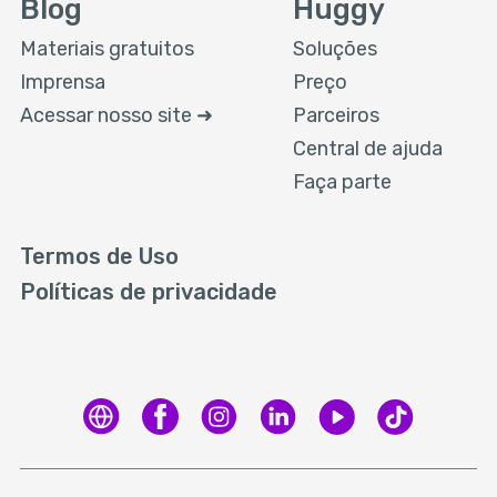
Blog
Huggy
Materiais gratuitos
Soluções
Imprensa
Preço
Acessar nosso site ➜
Parceiros
Central de ajuda
Faça parte
Termos de Uso
Políticas de privacidade