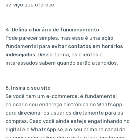
serviço que oferece.
4.
Defina o horário de funcionamento
Pode parecer simples, mas essa é uma ação
fundamental para
evitar contatos em horários
indesejados
. Dessa forma, os clientes e
interessados sabem quando serão atendidos.
5.
Insira o seu site
Se você tem um e-commerce, é fundamental
colocar o seu endereço eletrônico no WhatsApp
para direcionar os usuários diretamente para as
compras. Caso você ainda esteja engatinhando no
digital e o WhatsApp seja o seu primeiro canal de
comunicação online, deixe esta etapa em branco,