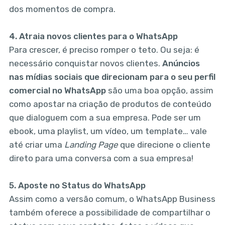
dos momentos de compra.
4.
Atraia novos clientes para o WhatsApp
Para crescer, é preciso romper o teto. Ou seja: é
necessário conquistar novos clientes.
Anúncios
nas mídias sociais que direcionam para o seu perfil
comercial no WhatsApp
são uma boa opção, assim
como apostar na criação de produtos de conteúdo
que dialoguem com a sua empresa. Pode ser um
ebook, uma playlist, um vídeo, um template… vale
até criar uma
Landing Page
que direcione o cliente
direto para uma conversa com a sua empresa!
5.
Aposte no Status do WhatsApp
Assim como a versão comum, o WhatsApp Business
também oferece a possibilidade de compartilhar o