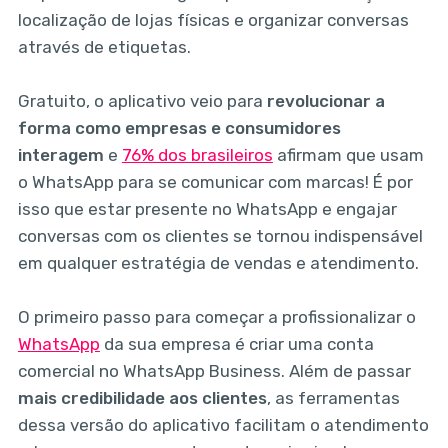
localização de lojas físicas e organizar conversas
através de etiquetas.
Gratuito, o aplicativo veio para
revolucionar a
forma como empresas e consumidores
interagem
e
76% dos brasileiros
afirmam que usam
o WhatsApp para se comunicar com marcas! É por
isso que estar presente no WhatsApp e engajar
conversas com os clientes se tornou indispensável
em qualquer estratégia de vendas e atendimento.
O primeiro passo para começar a profissionalizar o
WhatsApp
da sua empresa é criar uma conta
comercial no WhatsApp Business. Além de passar
mais credibilidade aos clientes
, as ferramentas
dessa versão do aplicativo facilitam o atendimento