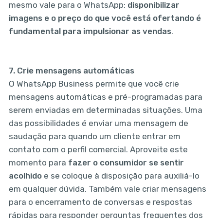
mesmo vale para o WhatsApp:
disponibilizar
imagens e o preço do que você está ofertando é
fundamental para impulsionar as vendas
.
7.
Crie mensagens automáticas
O WhatsApp Business permite que você crie
mensagens automáticas e pré-programadas para
serem enviadas em determinadas situações. Uma
das possibilidades é enviar uma mensagem de
saudação para quando um cliente entrar em
contato com o perfil comercial. Aproveite este
momento para
fazer o consumidor se sentir
acolhido
e se coloque à disposição para auxiliá-lo
em qualquer dúvida. Também vale criar mensagens
para o encerramento de conversas e respostas
rápidas para responder perguntas frequentes dos