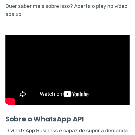
Quer saber mais sobre isso? Aperta o play no vídeo
abaixo!
Sobre o WhatsApp API
O WhatsApp Business é capaz de suprir a demanda