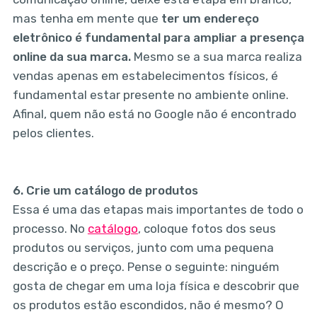
mas tenha em mente que
ter um endereço
eletrônico é fundamental para ampliar a presença
online da sua marca.
Mesmo se a sua marca realiza
vendas apenas em estabelecimentos físicos, é
fundamental estar presente no ambiente online.
Afinal, quem não está no Google não é encontrado
pelos clientes.
6.
Crie um catálogo de produtos
Essa é uma das etapas mais importantes de todo o
processo. No
catálogo
, coloque fotos dos seus
produtos ou serviços, junto com uma pequena
descrição e o preço. Pense o seguinte: ninguém
gosta de chegar em uma loja física e descobrir que
os produtos estão escondidos, não é mesmo? O