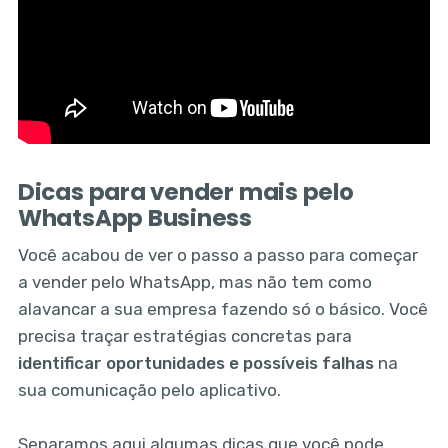
Dicas para vender mais pelo
WhatsApp Business
Você acabou de ver o passo a passo para começar
a vender pelo WhatsApp, mas não tem como
alavancar a sua empresa fazendo só o básico. Você
precisa traçar estratégias concretas para
identificar oportunidades e possíveis falhas
na
sua comunicação pelo aplicativo.
Separamos aqui algumas dicas que você pode