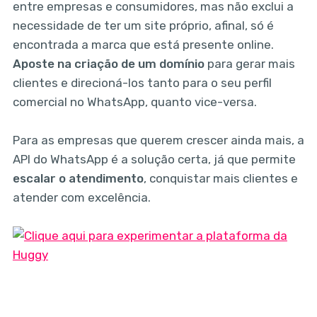
entre empresas e consumidores, mas não exclui a
necessidade de ter um site próprio, afinal, só é
encontrada a marca que está presente online.
Aposte na criação de um domínio
para gerar mais
clientes e direcioná-los tanto para o seu perfil
comercial no WhatsApp, quanto vice-versa.
Para as empresas que querem crescer ainda mais, a
API do WhatsApp é a solução certa, já que permite
escalar o atendimento
, conquistar mais clientes e
atender com excelência.