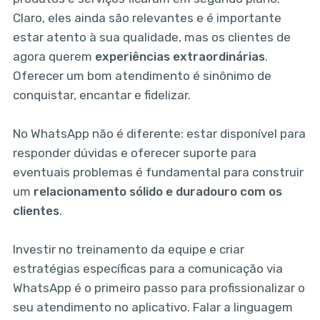
Claro, eles ainda são relevantes e é importante
estar atento à sua qualidade, mas os clientes de
agora querem
experiências extraordinárias
.
Oferecer um bom atendimento é sinônimo de
conquistar, encantar e fidelizar.
No WhatsApp não é diferente: estar disponível para
responder dúvidas e oferecer suporte para
eventuais problemas é fundamental para construir
um
relacionamento sólido e duradouro com os
clientes
.
Investir no treinamento da equipe e criar
estratégias específicas para a comunicação via
WhatsApp é o primeiro passo para profissionalizar o
seu atendimento no aplicativo. Falar a linguagem