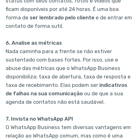
status com seus contatos, fotos e vídeos que
ficam disponíveis por até 24 horas. É uma boa
forma de
ser lembrado pelo cliente
e de entrar em
contato de forma sutil.
6.
Analise as métricas
Nada caminha para a frente se não estiver
sustentado com bases fortes. Por isso, use e
abuse das métricas que o WhatsApp Business
disponibiliza: taxa de abertura, taxa de resposta e
taxa de recebimento. Elas podem ser
indicativos
de falhas na sua comunicação
ou de que a sua
agenda de contatos não está saudável.
7.
Invista no WhatsApp API
O WhatsApp Business tem diversas vantagens em
relação ao WhatsApp comum, mas como é uma