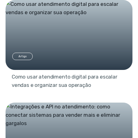
Artigo
Como usar atendimento digital para escalar
vendas e organizar sua operação