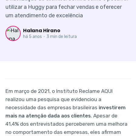
utilizar a Huggy para fechar vendas e oferecer
um atendimento de excelência
Halana Hirano
há 5 anos
•
3 min de leitura
Em março de 2021, o Instituto Reclame AQUI
realizou uma pesquisa que evidenciou a
necessidade das empresas brasileiras
investirem
mais na atenção dada aos clientes
. Apesar de
41,4% dos entrevistados perceberem uma melhora
no comportamento das empresas, eles afirmam