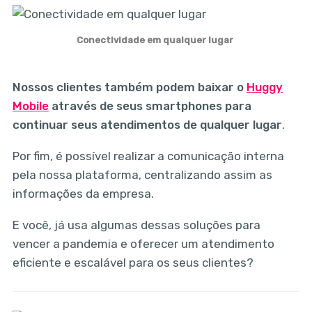
Conectividade em qualquer lugar
Nossos clientes também podem baixar o
Huggy
Mobile
através de seus smartphones para
continuar seus atendimentos de qualquer lugar
.
Por fim, é possível realizar a comunicação interna
pela nossa plataforma, centralizando assim as
informações da empresa.
E você, já usa algumas dessas soluções para
vencer a pandemia e oferecer um atendimento
eficiente e escalável para os seus clientes?