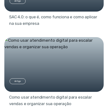
Artigo
SAC 4.0: o que é, como funciona e como aplicar
na sua empresa
Artigo
Como usar atendimento digital para escalar
vendas e organizar sua operação