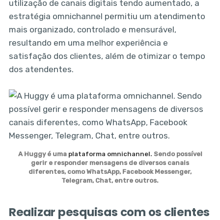
utilização de canais digitais tendo aumentado, a
estratégia omnichannel permitiu um atendimento
mais organizado, controlado e mensurável,
resultando em uma melhor experiência e
satisfação dos clientes, além de otimizar o tempo
dos atendentes.
A Huggy é uma
plataforma omnichannel.
Sendo possível
gerir e responder mensagens de diversos canais
diferentes, como WhatsApp, Facebook Messenger,
Telegram, Chat, entre outros.
Realizar pesquisas com os clientes