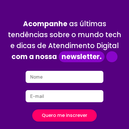
Acompanhe
as últimas
tendências sobre o mundo tech
e dicas de Atendimento Digital
com a nossa
newsletter.
Quero me inscrever