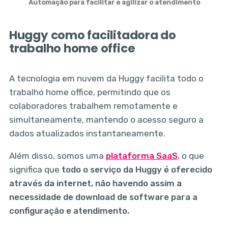
Automação para facilitar e agilizar o atendimento
Huggy como facilitadora do
trabalho home office
A tecnologia em nuvem da Huggy facilita todo o
trabalho home office, permitindo que os
colaboradores trabalhem remotamente e
simultaneamente, mantendo o acesso seguro a
dados atualizados instantaneamente.
Além disso, somos uma
plataforma SaaS
, o que
significa que
todo o serviço da Huggy é oferecido
através da internet, não havendo assim a
necessidade de download de software para a
configuração e atendimento.