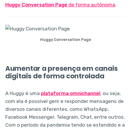
Huggy Conversation Page
de forma autônoma
.
Huggy Conversation Page
Aumentar a presença em canais
digitais de forma controlada
A Huggy é uma
plataforma omnichannel
, ou seja,
com ela é possível gerir e responder mensagens de
diversos canais diferentes, como WhatsApp,
Facebook Messenger, Telegram, Chat, entre outros.
Com o período da pandemia tendo se estendido e a