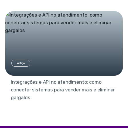
Artigo
Integrações e API no atendimento: como
conectar sistemas para vender mais e eliminar
gargalos