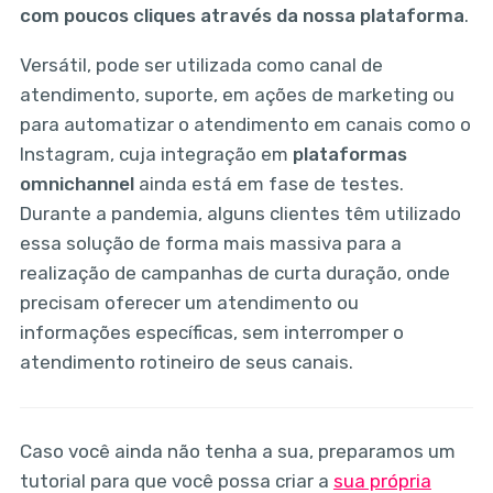
com poucos cliques através da nossa plataforma
.
Versátil, pode ser utilizada como canal de
atendimento, suporte, em ações de marketing ou
para automatizar o atendimento em canais como o
Instagram, cuja integração em
plataformas
omnichannel
ainda está em fase de testes.
Durante a pandemia, alguns clientes têm utilizado
essa solução de forma mais massiva para a
realização de campanhas de curta duração, onde
precisam oferecer um atendimento ou
informações específicas, sem interromper o
atendimento rotineiro de seus canais.
Caso você ainda não tenha a sua, preparamos um
tutorial para que você possa criar a
sua própria