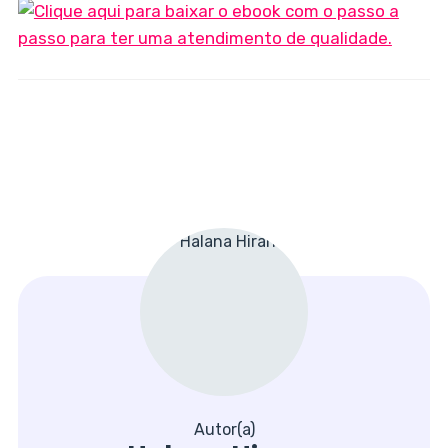
Autor(a)