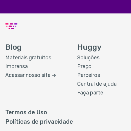
Blog
Huggy
Materiais gratuitos
Soluções
Imprensa
Preço
Acessar nosso site ➜
Parceiros
Central de ajuda
Faça parte
Termos de Uso
Políticas de privacidade