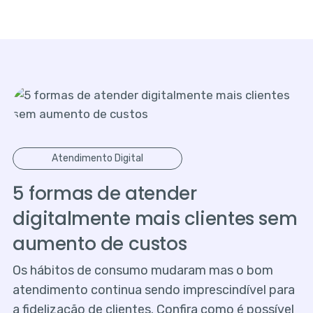
Atendimento Digital
5 formas de atender
digitalmente mais clientes sem
aumento de custos
Os hábitos de consumo mudaram mas o bom
atendimento continua sendo imprescindível para
a fidelização de clientes. Confira como é possível