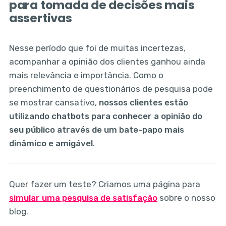
para tomada de decisões mais
assertivas
Nesse período que foi de muitas incertezas,
acompanhar a opinião dos clientes ganhou ainda
mais relevância e importância. Como o
preenchimento de questionários de pesquisa pode
se mostrar cansativo,
nossos clientes estão
utilizando chatbots para conhecer a opinião do
seu público através de um bate-papo mais
dinâmico e amigável
.
Quer fazer um teste? Criamos uma página para
simular uma pesquisa de satisfação
sobre o nosso
blog.