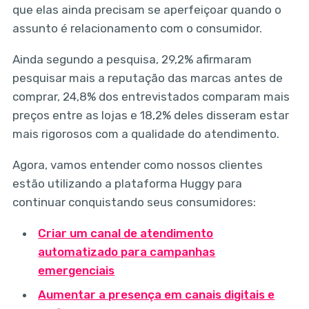
que elas ainda precisam se aperfeiçoar quando o
assunto é relacionamento com o consumidor.
Ainda segundo a pesquisa, 29,2% afirmaram
pesquisar mais a reputação das marcas antes de
comprar, 24,8% dos entrevistados comparam mais
preços entre as lojas e 18,2% deles disseram estar
mais rigorosos com a qualidade do atendimento.
Agora, vamos entender como nossos clientes
estão utilizando a plataforma Huggy para
continuar conquistando seus consumidores:
Criar um canal de atendimento
automatizado para campanhas
emergenciais
Aumentar a presença em canais digitais e