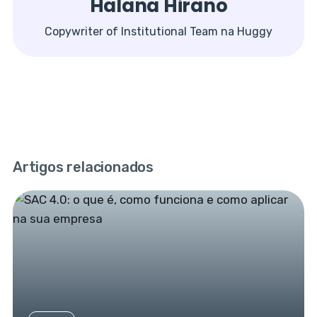
Halana Hirano
Copywriter of Institutional Team na Huggy
Artigos relacionados