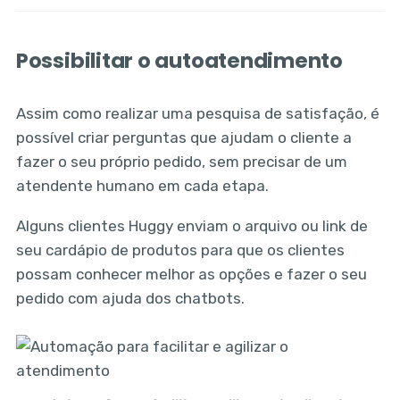
Possibilitar o autoatendimento
Assim como realizar uma pesquisa de satisfação, é
possível criar perguntas que ajudam o cliente a
fazer o seu próprio pedido, sem precisar de um
atendente humano em cada etapa.
Alguns clientes Huggy enviam o arquivo ou link de
seu cardápio de produtos para que os clientes
possam conhecer melhor as opções e fazer o seu
pedido com ajuda dos chatbots.