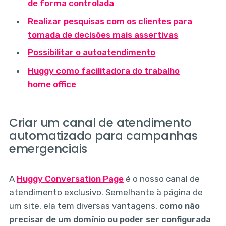
de forma controlada
Realizar pesquisas com os clientes para
tomada de decisões mais assertivas
Possibilitar o autoatendimento
Huggy como facilitadora do trabalho
home office
Criar um canal de atendimento
automatizado para campanhas
emergenciais
A
Huggy Conversation Page
é o nosso canal de
atendimento exclusivo. Semelhante à página de
um site, ela tem diversas vantagens,
como não
precisar de um domínio ou poder ser configurada