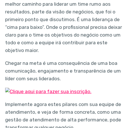
melhor caminho para liderar um time rumo aos
resultados, parte da visão de negócios, que foi o
primeiro ponto que discutimos. É uma liderança de
“cima para baixo”. Onde o profissional precisa deixar
claro para o time os objetivos do negócio como um
todo e como a equipe irá contribuir para este
objetivo maior.
Chegar na meta é uma consequência de uma boa
comunicação, engajamento e transparência de um
líder com seus liderados.
Implemente agora estes pilares com sua equipe de
atendimento, e veja de forma concreta, como uma
gestão de atendimento de alta performance, pode
transformar qualquer negócio.