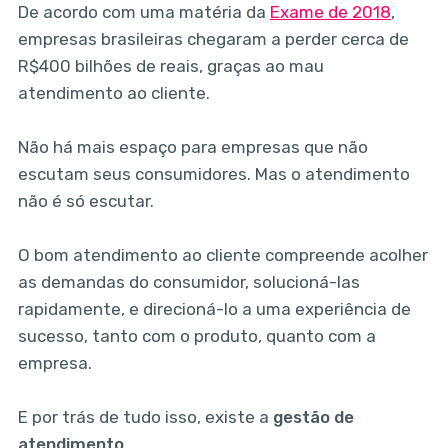
De acordo com uma matéria da
Exame de 2018
,
empresas brasileiras chegaram a perder cerca de
R$400 bilhões de reais, graças ao mau
atendimento ao cliente.
Não há mais espaço para empresas que não
escutam seus consumidores. Mas o atendimento
não é só escutar.
O bom atendimento ao cliente compreende acolher
as demandas do consumidor, solucioná-las
rapidamente, e direcioná-lo a uma experiência de
sucesso, tanto com o produto, quanto com a
empresa.
E por trás de tudo isso, existe a
gestão de
atendimento
.