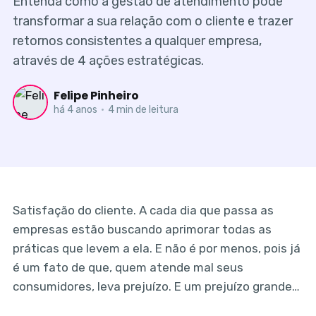
Entenda como a gestão de atendimento pode
transformar a sua relação com o cliente e trazer
retornos consistentes a qualquer empresa,
através de 4 ações estratégicas.
Felipe Pinheiro
há 4 anos
•
4 min de leitura
Satisfação do cliente. A cada dia que passa as
empresas estão buscando aprimorar todas as
práticas que levem a ela. E não é por menos, pois já
é um fato de que, quem atende mal seus
consumidores, leva prejuízo. E um prejuízo grande…