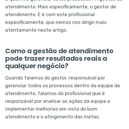
atendimento. Mais especificamente, o gestor de
atendimento. E é com este profissional
especificamente, que iremos nos dirigir mais
atentamente neste artigo.
Como a gestão de atendimento
pode trazer resultados reais a
qualquer negócio?
Quando falamos do gestor, responsável por
gerenciar todos os processos dentro da equipe de
atendimento, falamos do profissional que é
responsável por analisar as ações da equipe e
implementar melhorias em vista do bom
atendimento e o atingimento das metas.