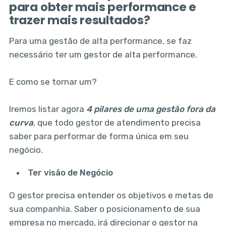
para obter mais performance e
trazer mais resultados?
Para uma gestão de alta performance, se faz
necessário ter um gestor de alta performance.
E como se tornar um?
Iremos listar agora
4 pilares de uma gestão fora da
curva
, que todo gestor de atendimento precisa
saber para performar de forma única em seu
negócio.
Ter visão de Negócio
O gestor precisa entender os objetivos e metas de
sua companhia. Saber o posicionamento de sua
empresa no mercado, irá direcionar o gestor na