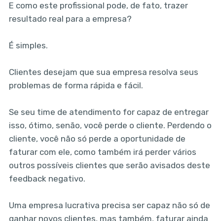
E como este profissional pode, de fato, trazer
resultado real para a empresa?
É simples.
Clientes desejam que sua empresa resolva seus
problemas de forma rápida e fácil.
Se seu time de atendimento for capaz de entregar
isso, ótimo, senão, você perde o cliente. Perdendo o
cliente, você não só perde a oportunidade de
faturar com ele, como também irá perder vários
outros possíveis clientes que serão avisados deste
feedback negativo.
Uma empresa lucrativa precisa ser capaz não só de
ganhar novos clientes, mas também, faturar ainda