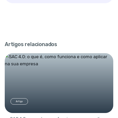
Artigos relacionados
Artigo