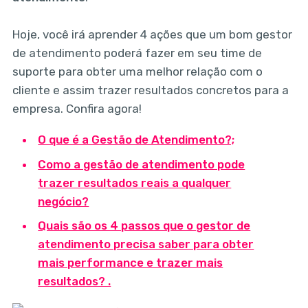
Hoje, você irá aprender 4 ações que um bom gestor
de atendimento poderá fazer em seu time de
suporte para obter uma melhor relação com o
cliente e assim trazer resultados concretos para a
empresa. Confira agora!
O que é a Gestão de Atendimento?;
Como a gestão de atendimento pode
trazer resultados reais a qualquer
negócio?
Quais são os 4 passos que o gestor de
atendimento precisa saber para obter
mais performance e trazer mais
resultados? .