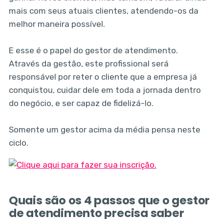
mais com seus atuais clientes, atendendo-os da
melhor maneira possível.
E esse é o papel do gestor de atendimento.
Através da gestão, este profissional será
responsável por reter o cliente que a empresa já
conquistou, cuidar dele em toda a jornada dentro
do negócio, e ser capaz de fidelizá-lo.
Somente um gestor acima da média pensa neste
ciclo.
Quais são os 4 passos que o gestor
de atendimento precisa saber