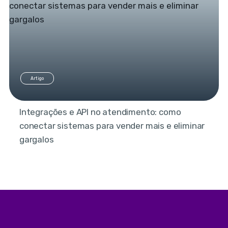
Artigo
Integrações e API no atendimento: como
conectar sistemas para vender mais e eliminar
gargalos