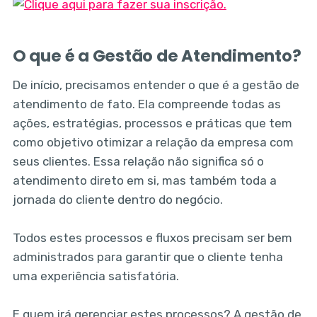
O que é a Gestão de Atendimento?
De início, precisamos entender o que é a gestão de
atendimento de fato. Ela compreende todas as
ações, estratégias, processos e práticas que tem
como objetivo otimizar a relação da empresa com
seus clientes. Essa relação não significa só o
atendimento direto em si, mas também toda a
jornada do cliente dentro do negócio.
Todos estes processos e fluxos precisam ser bem
administrados para garantir que o cliente tenha
uma experiência satisfatória.
E quem irá gerenciar estes processos? A gestão de