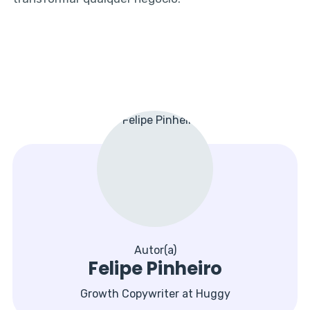
Autor(a)
Felipe Pinheiro
Growth Copywriter at Huggy