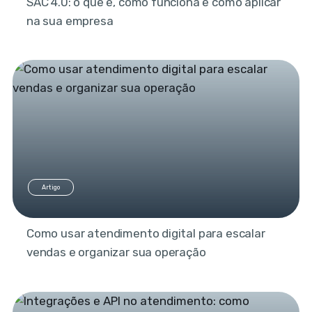
SAC 4.0: o que é, como funciona e como aplicar
na sua empresa
Artigo
Como usar atendimento digital para escalar
vendas e organizar sua operação