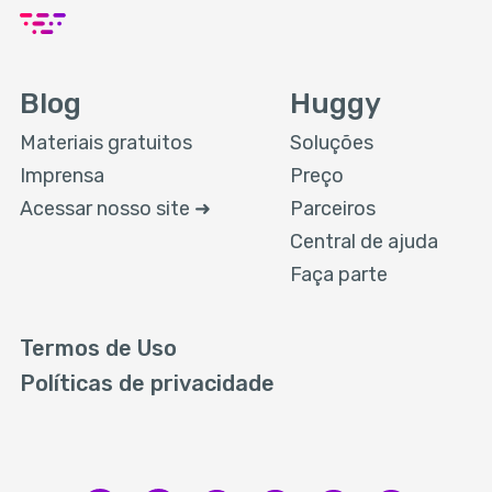
Blog
Huggy
Materiais gratuitos
Soluções
Imprensa
Preço
Acessar nosso site ➜
Parceiros
Central de ajuda
Faça parte
Termos de Uso
Políticas de privacidade