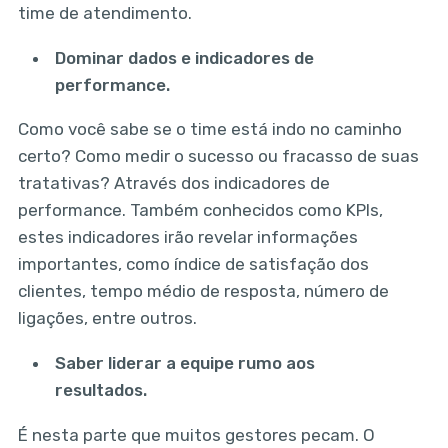
time de atendimento.
Dominar dados e indicadores de
performance.
Como você sabe se o time está indo no caminho
certo? Como medir o sucesso ou fracasso de suas
tratativas? Através dos indicadores de
performance. Também conhecidos como KPIs,
estes indicadores irão revelar informações
importantes, como índice de satisfação dos
clientes, tempo médio de resposta, número de
ligações, entre outros.
Saber liderar a equipe rumo aos
resultados.
É nesta parte que muitos gestores pecam. O