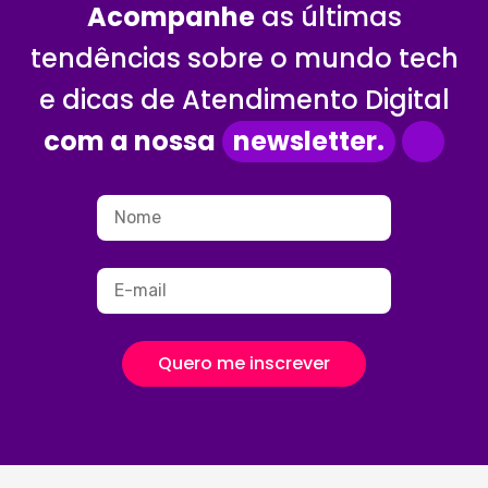
Acompanhe
as últimas
tendências sobre o mundo tech
e dicas de Atendimento Digital
com a nossa
newsletter.
Quero me inscrever