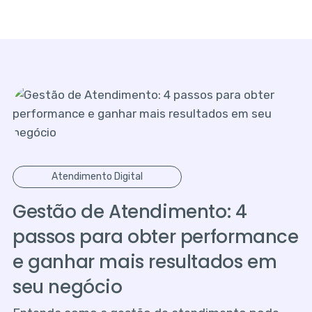
Atendimento Digital
Gestão de Atendimento: 4
passos para obter performance
e ganhar mais resultados em
seu negócio