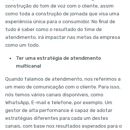
construção do tom de voz com o cliente, assim
como toda a construção de jornada que visa uma
experiência única para o consumidor. No final de
tudo é saber como o resultado do time de
atendimento, irá impactar nas metas da empresa
como um todo.
Ter uma estratégia de atendimento
multicanal
Quando falamos de atendimento, nos referimos a
um meio de comunicação com o cliente. Para isso,
nós temos vários canais disponíveis, como
WhatsApp, E-mail e telefone, por exemplo. Um
gestor de alta performance é capaz de adotar
estratégias diferentes para cada um destes
canais, com base nos resultados esperados para o