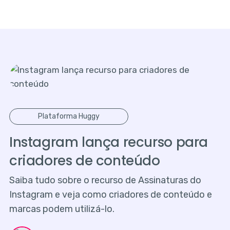
Plataforma Huggy
Instagram lança recurso para
criadores de conteúdo
Saiba tudo sobre o recurso de Assinaturas do
Instagram e veja como criadores de conteúdo e
marcas podem utilizá-lo.