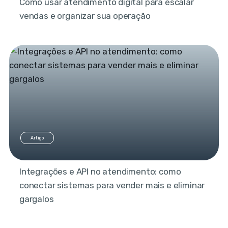
Como usar atendimento digital para escalar
vendas e organizar sua operação
Artigo
Integrações e API no atendimento: como
conectar sistemas para vender mais e eliminar
gargalos