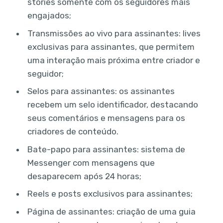
stories somente com os seguidores mais
engajados;
Transmissões ao vivo para assinantes: lives
exclusivas para assinantes, que permitem
uma interação mais próxima entre criador e
seguidor;
Selos para assinantes: os assinantes
recebem um selo identificador, destacando
seus comentários e mensagens para os
criadores de conteúdo.
Bate-papo para assinantes: sistema de
Messenger com mensagens que
desaparecem após 24 horas;
Reels e posts exclusivos para assinantes;
Página de assinantes: criação de uma guia