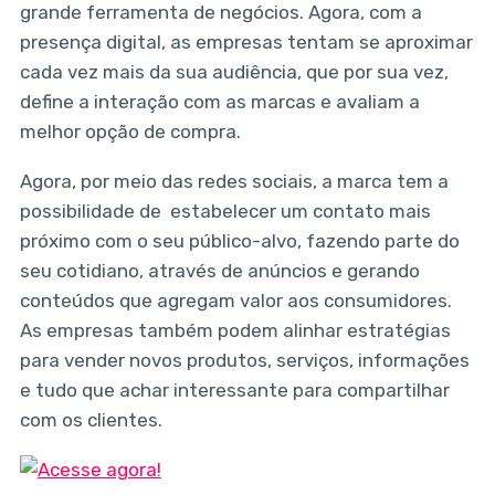
grande ferramenta de negócios. Agora, com a
presença digital, as empresas tentam se aproximar
cada vez mais da sua audiência, que por sua vez,
define a interação com as marcas e avaliam a
melhor opção de compra.
Agora, por meio das redes sociais, a marca tem a
possibilidade de estabelecer um contato mais
próximo com o seu público-alvo, fazendo parte do
seu cotidiano, através de anúncios e gerando
conteúdos que agregam valor aos consumidores.
As empresas também podem alinhar estratégias
para vender novos produtos, serviços, informações
e tudo que achar interessante para compartilhar
com os clientes.