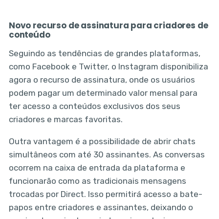
Novo recurso de assinatura para criadores de
conteúdo
Seguindo as tendências de grandes plataformas,
como Facebook e Twitter, o Instagram disponibiliza
agora o recurso de assinatura, onde os usuários
podem pagar um determinado valor mensal para
ter acesso a conteúdos exclusivos dos seus
criadores e marcas favoritas.
Outra vantagem é a possibilidade de abrir chats
simultâneos com até 30 assinantes. As conversas
ocorrem na caixa de entrada da plataforma e
funcionarão como as tradicionais mensagens
trocadas por Direct. Isso permitirá acesso a bate-
papos entre criadores e assinantes, deixando o