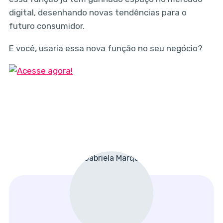
digital, desenhando novas tendências para o
futuro consumidor.
E você, usaria essa nova função no seu negócio?