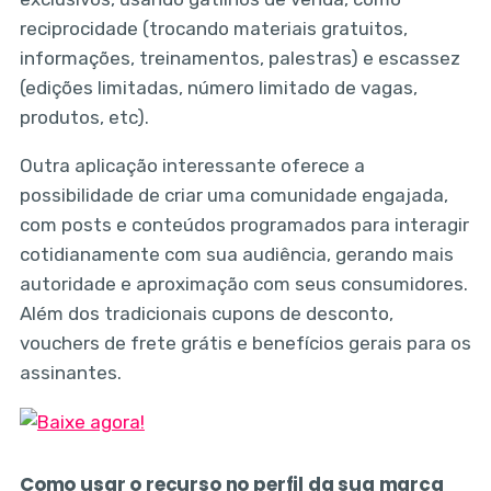
reciprocidade (trocando materiais gratuitos,
informações, treinamentos, palestras) e escassez
(edições limitadas, número limitado de vagas,
produtos, etc).
Outra aplicação interessante oferece a
possibilidade de criar uma comunidade engajada,
com posts e conteúdos programados para interagir
cotidianamente com sua audiência, gerando mais
autoridade e aproximação com seus consumidores.
Além dos tradicionais cupons de desconto,
vouchers de frete grátis e benefícios gerais para os
assinantes.
Como usar o recurso no perfil da sua marca