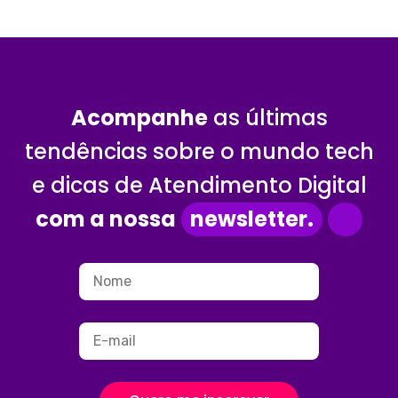
Acompanhe
as últimas
tendências sobre o mundo tech
e dicas de Atendimento Digital
com a nossa
newsletter.