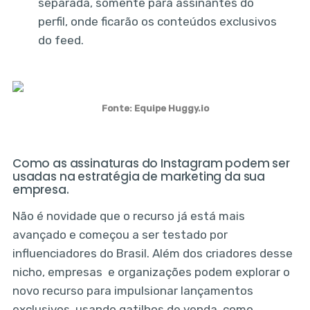
separada, somente para assinantes do
perfil, onde ficarão os conteúdos exclusivos
do feed.
Fonte: Equipe Huggy.io
Como as assinaturas do Instagram podem ser
usadas na estratégia de marketing da sua
empresa.
Não é novidade que o recurso já está mais
avançado e começou a ser testado por
influenciadores do Brasil. Além dos criadores desse
nicho, empresas e organizações podem explorar o
novo recurso para impulsionar lançamentos
exclusivos, usando gatilhos de venda, como