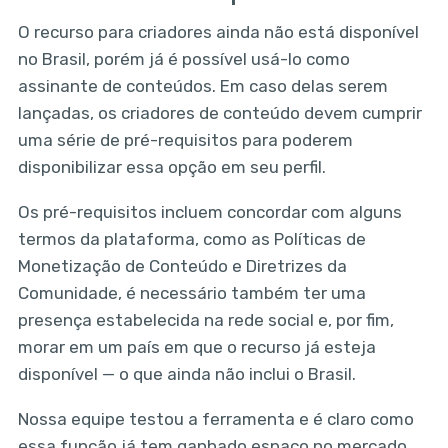
O recurso para criadores ainda não está disponível
no Brasil, porém já é possível usá-lo como
assinante de conteúdos. Em caso delas serem
lançadas, os criadores de conteúdo devem cumprir
uma série de pré-requisitos para poderem
disponibilizar essa opção em seu perfil.
Os pré-requisitos incluem concordar com alguns
termos da plataforma, como as Políticas de
Monetização de Conteúdo e Diretrizes da
Comunidade, é necessário também ter uma
presença estabelecida na rede social e, por fim,
morar em um país em que o recurso já esteja
disponível — o que ainda não inclui o Brasil.
Nossa equipe testou a ferramenta e é claro como
essa função já tem ganhado espaço no mercado