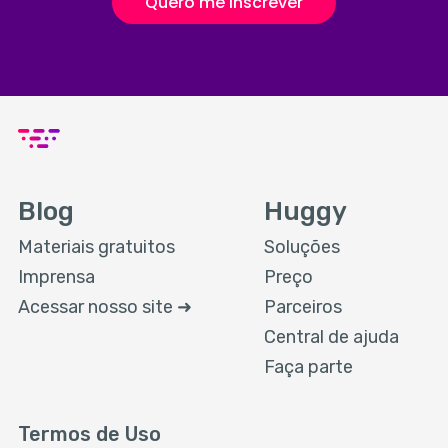
Quero me inscrever
Blog
Huggy
Materiais gratuitos
Soluções
Imprensa
Preço
Acessar nosso site ➜
Parceiros
Central de ajuda
Faça parte
Termos de Uso