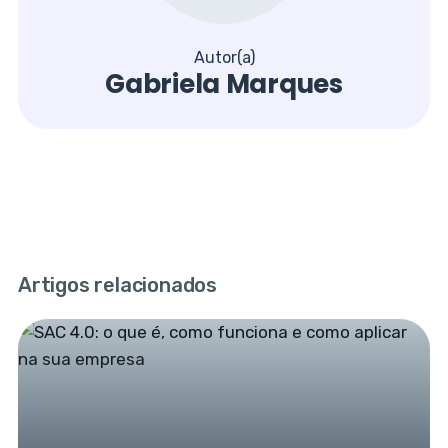
Autor(a)
Gabriela Marques
Artigos relacionados