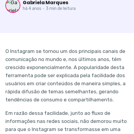
Gabriela Marques
há 4 anos
•
3 min de leitura
O Instagram se tornou um dos principais canais de
comunicação no mundo e, nos últimos anos, têm
crescido exponencialmente. A popularidade desta
ferramenta pode ser explicada pela facilidade dos
usuários em criar conteúdos de maneira simples, a
rápida difusão de temas semelhantes, gerando
tendências de consumo e compartilhamento.
Em razão dessa facilidade, junto ao fluxo de
informações nas redes sociais, não demorou muito
para que o Instagram se transformasse em uma