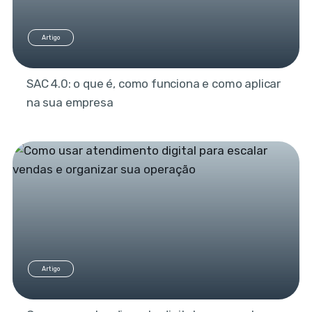
Artigo
SAC 4.0: o que é, como funciona e como aplicar
na sua empresa
Artigo