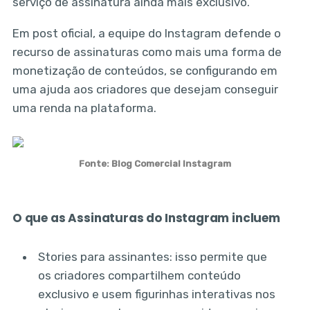
serviço de assinatura ainda mais exclusivo.
Em post oficial, a equipe do Instagram defende o
recurso de assinaturas como mais uma forma de
monetização de conteúdos, se configurando em
uma ajuda aos criadores que desejam conseguir
uma renda na plataforma.
Fonte: Blog Comercial Instagram
O que as Assinaturas do Instagram incluem
Stories para assinantes: isso permite que
os criadores compartilhem conteúdo
exclusivo e usem figurinhas interativas nos