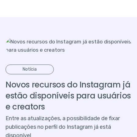
Notícia
Novos recursos do Instagram já
estão disponíveis para usuários
e creators
Entre as atualizações, a possibilidade de fixar
publicações no perfil do Instagram já está
disponível