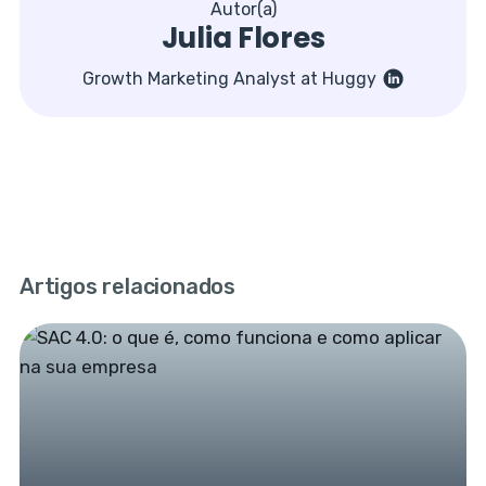
Autor(a)
Julia Flores
Growth Marketing Analyst at Huggy
Artigos relacionados