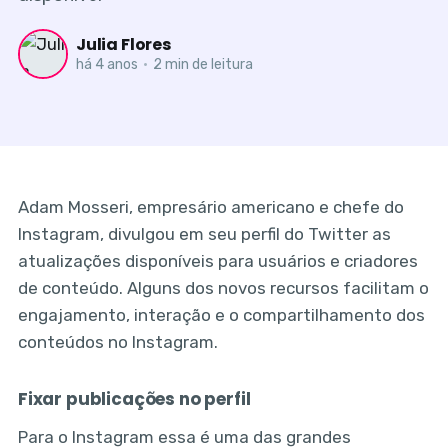
Julia Flores
há 4 anos
•
2 min de leitura
Adam Mosseri, empresário americano e chefe do
Instagram, divulgou em seu perfil do Twitter as
atualizações disponíveis para usuários e criadores
de conteúdo. Alguns dos novos recursos facilitam o
engajamento, interação e o compartilhamento dos
conteúdos no Instagram.
Fixar publicações no perfil
Para o Instagram essa é uma das grandes