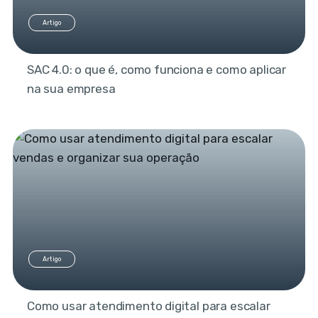
Artigo
SAC 4.0: o que é, como funciona e como aplicar
na sua empresa
Artigo
Como usar atendimento digital para escalar