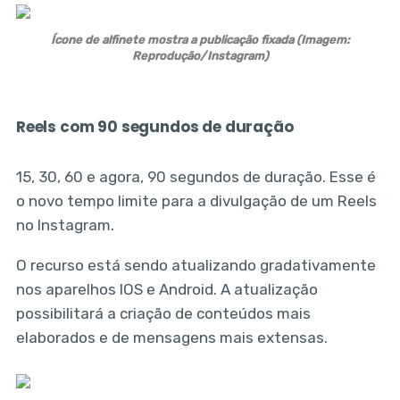
Ícone de alfinete mostra a publicação fixada (Imagem:
Reprodução/Instagram)
Reels com 90 segundos de duração
15, 30, 60 e agora, 90 segundos de duração. Esse é
o novo tempo limite para a divulgação de um Reels
no Instagram.
O recurso está sendo atualizando gradativamente
nos aparelhos IOS e Android. A atualização
possibilitará a criação de conteúdos mais
elaborados e de mensagens mais extensas.