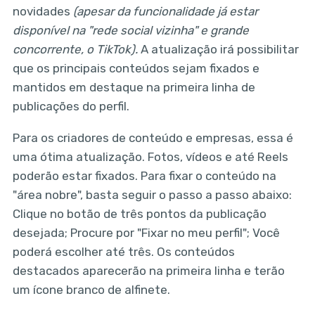
novidades
(apesar da funcionalidade já estar
disponível na "rede social vizinha" e grande
concorrente, o TikTok).
A atualização irá possibilitar
que os principais conteúdos sejam fixados e
mantidos em destaque na primeira linha de
publicações do perfil.
Para os criadores de conteúdo e empresas, essa é
uma ótima atualização. Fotos, vídeos e até Reels
poderão estar fixados. Para fixar o conteúdo na
"área nobre", basta seguir o passo a passo abaixo:
Clique no botão de três pontos da publicação
desejada; Procure por "Fixar no meu perfil"; Você
poderá escolher até três. Os conteúdos
destacados aparecerão na primeira linha e terão
um ícone branco de alfinete.