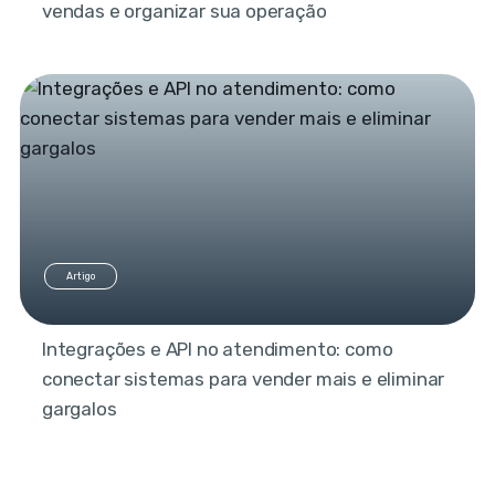
vendas e organizar sua operação
Artigo
Integrações e API no atendimento: como
conectar sistemas para vender mais e eliminar
gargalos