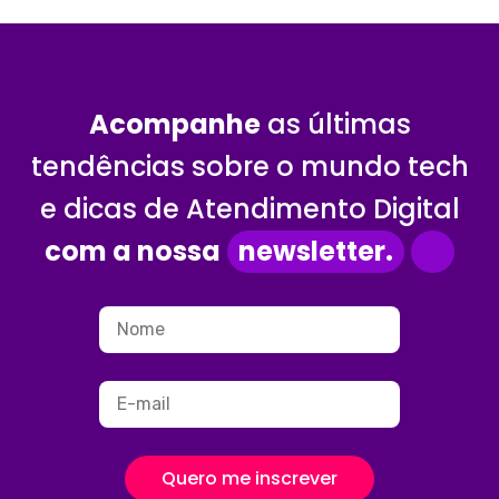
Acompanhe
as últimas
tendências sobre o mundo tech
e dicas de Atendimento Digital
com a nossa
newsletter.
Quero me inscrever