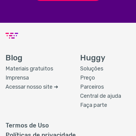
Blog
Huggy
Materiais gratuitos
Soluções
Imprensa
Preço
Acessar nosso site ➜
Parceiros
Central de ajuda
Faça parte
Termos de Uso
Políticas de privacidade