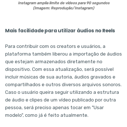
Instagram amplia limite de vídeos para 90 segundos
(Imagem: Reprodução/Instagram)
Mais facilidade para utilizar áudios no Reels
Para contribuir com os creators e usuários, a
plataforma também liberou a importação de áudios
que estejam armazenados diretamente no
dispositivo. Com essa atualização, será possível
incluir músicas de sua autoria, áudios gravados e
compartilhados e outros diversos arquivos sonoros.
Caso o usuário queira seguir utilizando a estrutura
de áudio e clipes de um vídeo publicado por outra
pessoa, será preciso apenas tocar em "Usar
modelo", como já é feito atualmente.