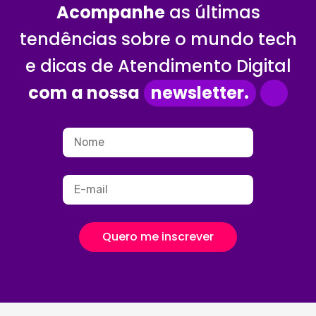
Acompanhe
as últimas
tendências sobre o mundo tech
e dicas de Atendimento Digital
com a nossa
newsletter.
Quero me inscrever