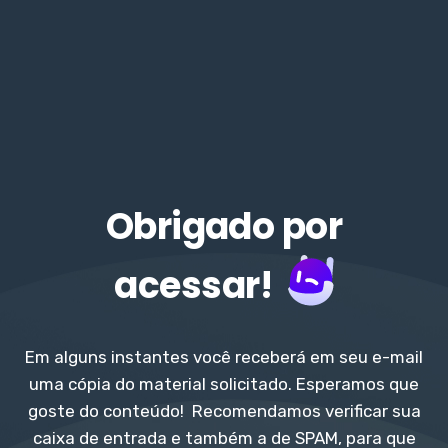
Obrigado por
acessar!
Em alguns instantes você receberá em seu e-mail
uma cópia do material solicitado. Esperamos que
goste do conteúdo! Recomendamos verificar sua
caixa de entrada e também a de SPAM, para que