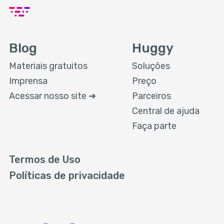
Blog
Huggy
Materiais gratuitos
Soluções
Imprensa
Preço
Acessar nosso site ➜
Parceiros
Central de ajuda
Faça parte
Termos de Uso
Políticas de privacidade