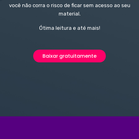
você não corra o risco de ficar sem acesso ao seu
material.
Ótima leitura e até mais!
Baixar gratuitamente