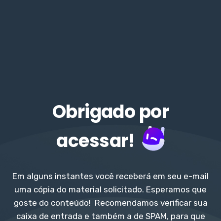
Obrigado por
acessar!
Em alguns instantes você receberá em seu e-mail
uma cópia do material solicitado. Esperamos que
goste do conteúdo! Recomendamos verificar sua
caixa de entrada e também a de SPAM, para que