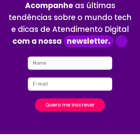
Acompanhe
as últimas
tendências sobre o mundo tech
e dicas de Atendimento Digital
com a nossa
newsletter.
Quero me inscrever