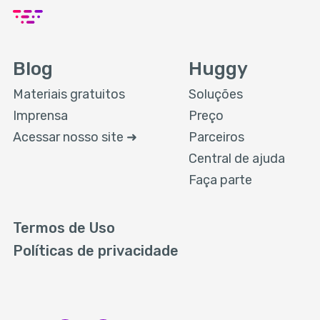
Blog
Huggy
Materiais gratuitos
Soluções
Imprensa
Preço
Acessar nosso site ➜
Parceiros
Central de ajuda
Faça parte
Termos de Uso
Políticas de privacidade