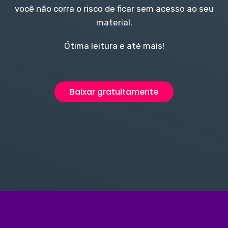
você não corra o risco de ficar sem acesso ao seu
material.
Ótima leitura e até mais!
Baixar gratuitamente