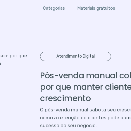
Categorias
Materiais gratuitos
Atendimento Digital
Pós-venda manual colo
por que manter cliente
crescimento
O pós-venda manual sabota seu crescim
como a retenção de clientes pode aum
sucesso do seu negócio.