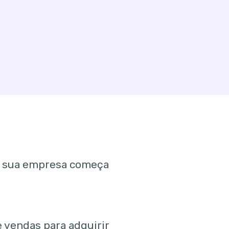
da sua empresa começa
 vendas para adquirir