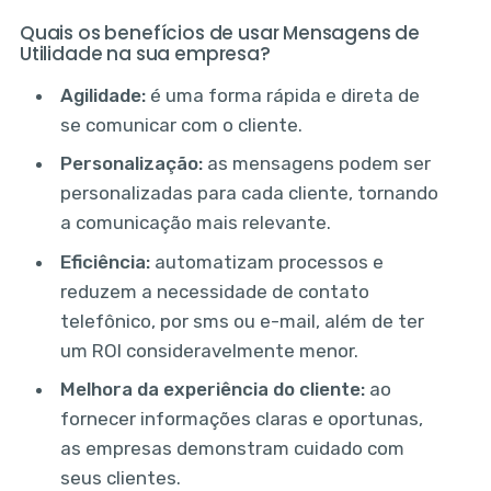
Quais os benefícios de usar Mensagens de
Utilidade na sua empresa?
Agilidade:
é uma forma rápida e direta de
se comunicar com o cliente.
Personalização:
as mensagens podem ser
personalizadas para cada cliente, tornando
a comunicação mais relevante.
Eficiência:
automatizam processos e
reduzem a necessidade de contato
telefônico, por sms ou e-mail, além de ter
um ROI consideravelmente menor.
Melhora da experiência do cliente:
ao
fornecer informações claras e oportunas,
as empresas demonstram cuidado com
seus clientes.