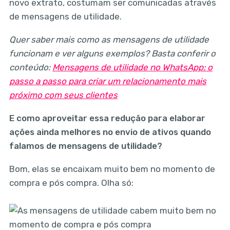
novo extrato, costumam ser comunicadas através
de mensagens de utilidade.
Quer saber mais como as mensagens de utilidade
funcionam e ver alguns exemplos? Basta conferir o
conteúdo:
Mensagens de utilidade no WhatsApp: o
passo a passo para criar um relacionamento mais
próximo com seus clientes
E como aproveitar essa redução para elaborar
ações ainda melhores no envio de ativos quando
falamos de mensagens de utilidade?
Bom, elas se encaixam muito bem no momento de
compra e pós compra. Olha só: