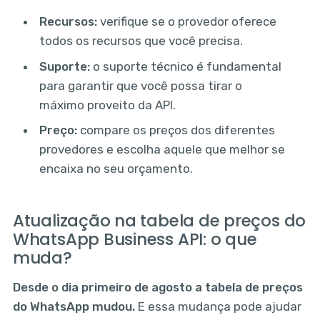
Recursos:
verifique se o provedor oferece
todos os recursos que você precisa.
Suporte:
o suporte técnico é fundamental
para garantir que você possa tirar o
máximo proveito da API.
Preço:
compare os preços dos diferentes
provedores e escolha aquele que melhor se
encaixa no seu orçamento.
Atualização na tabela de preços do
WhatsApp Business API: o que
muda?
Desde o dia primeiro de agosto a tabela de preços
do WhatsApp mudou.
E essa mudança pode ajudar