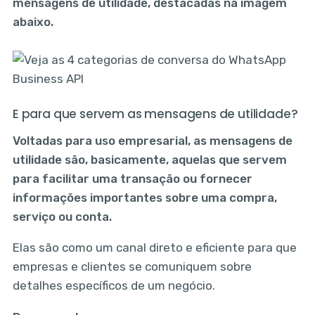
mensagens de utilidade, destacadas na imagem
abaixo.
E para que servem as mensagens de utilidade?
Voltadas para uso empresarial, as mensagens de
utilidade são, basicamente, aquelas que servem
para facilitar uma transação ou fornecer
informações importantes sobre uma compra,
serviço ou conta.
Elas são como um canal direto e eficiente para que
empresas e clientes se comuniquem sobre
detalhes específicos de um negócio.