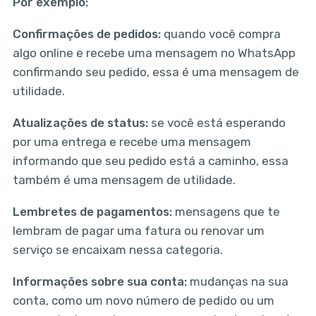
Por exemplo:
Confirmações de pedidos:
quando você compra
algo online e recebe uma mensagem no WhatsApp
confirmando seu pedido, essa é uma mensagem de
utilidade.
Atualizações de status:
se você está esperando
por uma entrega e recebe uma mensagem
informando que seu pedido está a caminho, essa
também é uma mensagem de utilidade.
Lembretes de pagamentos:
mensagens que te
lembram de pagar uma fatura ou renovar um
serviço se encaixam nessa categoria.
Informações sobre sua conta:
mudanças na sua
conta, como um novo número de pedido ou um