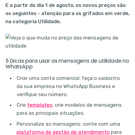
E a partir do dia 1 de agosto, os novos preços são
os seguintes - atenção para os grifados em verde,
na categoria Utilidade.
5 Dicas para usar as mensagens de utilidade no
WhatsApp
Criar uma conta comercial: faça o cadastro
da sua empresa no WhatsApp Business e
verifique seu número.
Crie
templates
: crie modelos de mensagens
para as principais situações.
Personalize as mensagens: conte com uma
plataforma de gestão de atendimento
para