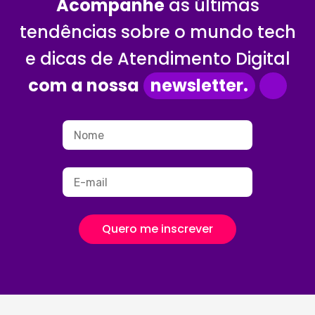
Acompanhe
as últimas
tendências sobre o mundo tech
e dicas de Atendimento Digital
com a nossa
newsletter.
Quero me inscrever