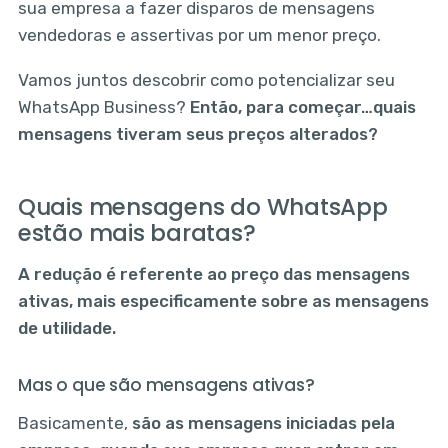
sua empresa a fazer disparos de mensagens
vendedoras e assertivas por um menor preço.
Vamos juntos descobrir como potencializar seu
WhatsApp Business?
Então, para começar…quais
mensagens tiveram seus preços alterados?
Quais mensagens do WhatsApp
estão mais baratas?
A redução é referente ao preço das mensagens
ativas, mais especificamente sobre as mensagens
de utilidade.
Mas o que são mensagens ativas?
Basicamente,
são as mensagens iniciadas pela