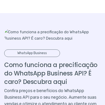
WhatsApp Business
Como funciona a precificação
do WhatsApp Business API? É
caro? Descubra aqui
Confira preços e benefícios do WhatsApp
Business API para o seu negócio. Aumente suas
vendas e otimize o atendimento ao cliente com