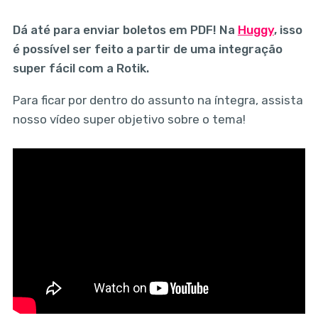
Dá até para enviar boletos em PDF! Na
Huggy
, isso
é possível ser feito a partir de uma integração
super fácil com a Rotik.
Para ficar por dentro do assunto na íntegra, assista
nosso vídeo super objetivo sobre o tema!