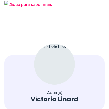
Autor(a)
Victoria Linard