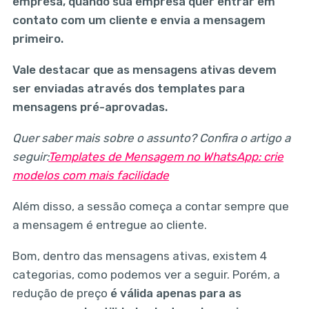
empresa, quando sua empresa quer entrar em
contato com um cliente e envia a mensagem
primeiro.
Vale destacar que as mensagens ativas devem
ser enviadas através dos templates para
mensagens pré-aprovadas.
Quer saber mais sobre o assunto? Confira o artigo a
seguir:
Templates de Mensagem no WhatsApp: crie
modelos com mais facilidade
Além disso, a sessão começa a contar sempre que
a mensagem é entregue ao cliente.
Bom, dentro das mensagens ativas, existem 4
categorias, como podemos ver a seguir. Porém, a
redução de preço
é válida apenas para as