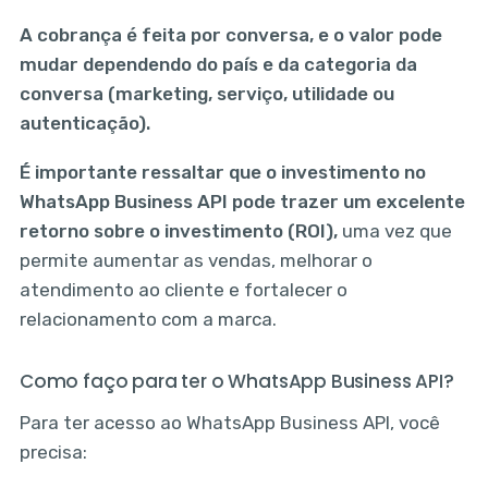
A cobrança é feita por conversa, e o valor pode
mudar dependendo do país e da categoria da
conversa (marketing, serviço, utilidade ou
autenticação).
É importante ressaltar que o investimento no
WhatsApp Business API pode trazer um excelente
retorno sobre o investimento (ROI),
uma vez que
permite aumentar as vendas, melhorar o
atendimento ao cliente e fortalecer o
relacionamento com a marca.
Como faço para ter o WhatsApp Business API?
Para ter acesso ao WhatsApp Business API, você
precisa: