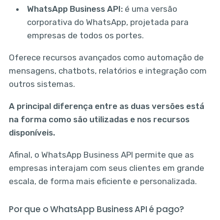
WhatsApp Business API:
é uma versão
corporativa do WhatsApp, projetada para
empresas de todos os portes.
Oferece recursos avançados como automação de
mensagens, chatbots, relatórios e integração com
outros sistemas.
A principal diferença entre as duas versões está
na forma como são utilizadas e nos recursos
disponíveis.
Afinal, o WhatsApp Business API permite que as
empresas interajam com seus clientes em grande
escala, de forma mais eficiente e personalizada.
Por que o WhatsApp Business API é pago?