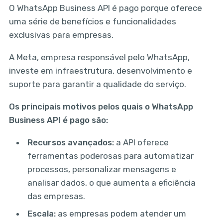
O WhatsApp Business API é pago porque oferece
uma série de benefícios e funcionalidades
exclusivas para empresas.
A Meta, empresa responsável pelo WhatsApp,
investe em infraestrutura, desenvolvimento e
suporte para garantir a qualidade do serviço.
Os principais motivos pelos quais o WhatsApp
Business API é pago são:
Recursos avançados:
a API oferece
ferramentas poderosas para automatizar
processos, personalizar mensagens e
analisar dados, o que aumenta a eficiência
das empresas.
Escala:
as empresas podem atender um