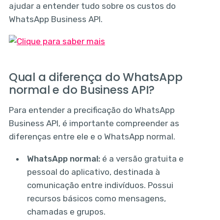
ajudar a entender tudo sobre os custos do
WhatsApp Business API.
Qual a diferença do WhatsApp
normal e do Business API?
Para entender a precificação do WhatsApp
Business API, é importante compreender as
diferenças entre ele e o WhatsApp normal.
WhatsApp normal:
é a versão gratuita e
pessoal do aplicativo, destinada à
comunicação entre indivíduos. Possui
recursos básicos como mensagens,
chamadas e grupos.