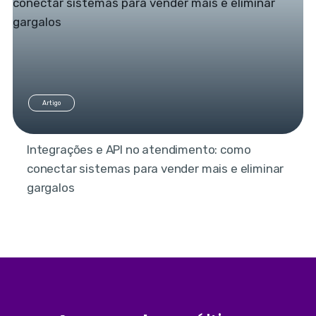
Artigo
Integrações e API no atendimento: como
conectar sistemas para vender mais e eliminar
gargalos