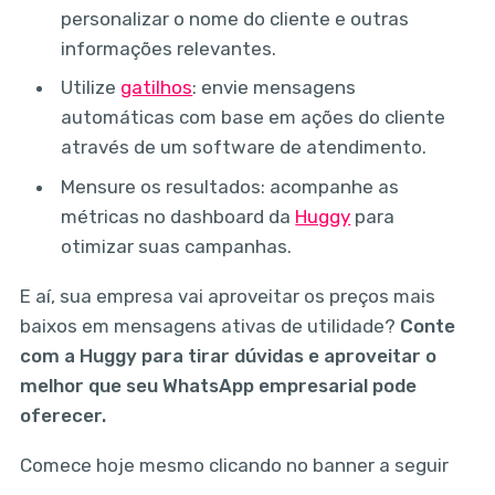
personalizar o nome do cliente e outras
informações relevantes.
Utilize
gatilhos
: envie mensagens
automáticas com base em ações do cliente
através de um software de atendimento.
Mensure os resultados: acompanhe as
métricas no dashboard da
Huggy
para
otimizar suas campanhas.
E aí, sua empresa vai aproveitar os preços mais
baixos em mensagens ativas de utilidade?
Conte
com a Huggy para tirar dúvidas e aproveitar o
melhor que seu WhatsApp empresarial pode
oferecer.
Comece hoje mesmo clicando no banner a seguir