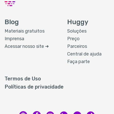
Blog
Huggy
Materiais gratuitos
Soluções
Imprensa
Preço
Acessar nosso site ➜
Parceiros
Central de ajuda
Faça parte
Termos de Uso
Políticas de privacidade