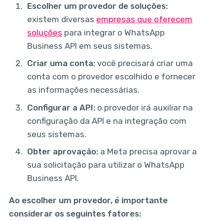
Escolher um provedor de soluções:
existem diversas
empresas que oferecem
soluções
para integrar o WhatsApp
Business API em seus sistemas.
Criar uma conta:
você precisará criar uma
conta com o provedor escolhido e fornecer
as informações necessárias.
Configurar a API:
o provedor irá auxiliar na
configuração da API e na integração com
seus sistemas.
Obter aprovação:
a Meta precisa aprovar a
sua solicitação para utilizar o WhatsApp
Business API.
Ao escolher um provedor, é importante
considerar os seguintes fatores: