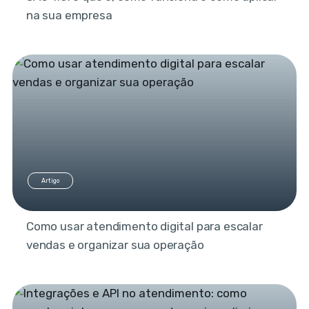
na sua empresa
Artigo
Como usar atendimento digital para escalar
vendas e organizar sua operação