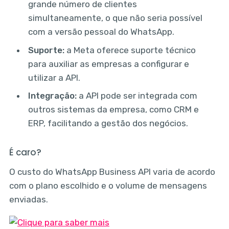
grande número de clientes
simultaneamente, o que não seria possível
com a versão pessoal do WhatsApp.
Suporte:
a Meta oferece suporte técnico
para auxiliar as empresas a configurar e
utilizar a API.
Integração:
a API pode ser integrada com
outros sistemas da empresa, como CRM e
ERP, facilitando a gestão dos negócios.
É caro?
O custo do WhatsApp Business API varia de acordo
com o plano escolhido e o volume de mensagens
enviadas.