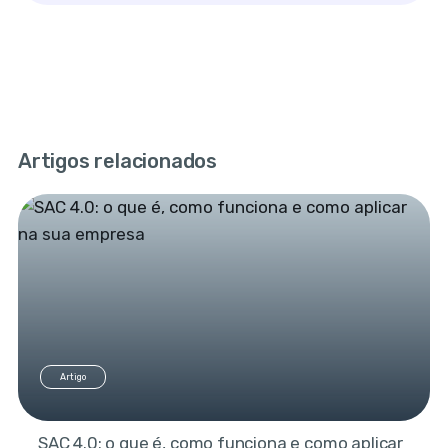
Artigos relacionados
Artigo
SAC 4.0: o que é, como funciona e como aplicar