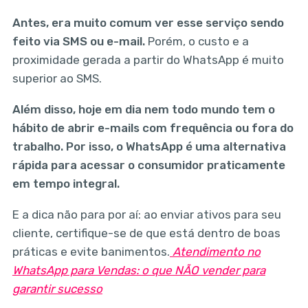
Antes, era muito comum ver esse serviço sendo
feito via SMS ou e-mail.
Porém, o custo e a
proximidade gerada a partir do WhatsApp é muito
superior ao SMS.
Além disso, hoje em dia nem todo mundo tem o
hábito de abrir e-mails com frequência ou fora do
trabalho. Por isso, o WhatsApp é uma alternativa
rápida para acessar o consumidor praticamente
em tempo integral.
E a dica não para por aí: ao enviar ativos para seu
cliente, certifique-se de que está dentro de boas
práticas e evite banimentos.
Atendimento no
WhatsApp para Vendas: o que NÃO vender para
garantir sucesso