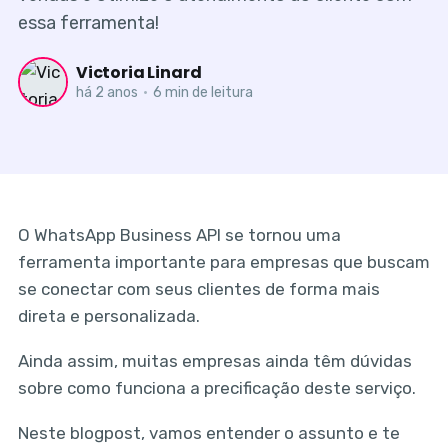
essa ferramenta!
Victoria Linard
há 2 anos
•
6 min de leitura
O WhatsApp Business API se tornou uma
ferramenta importante para empresas que buscam
se conectar com seus clientes de forma mais
direta e personalizada.
Ainda assim, muitas empresas ainda têm dúvidas
sobre como funciona a precificação deste serviço.
Neste blogpost, vamos entender o assunto e te