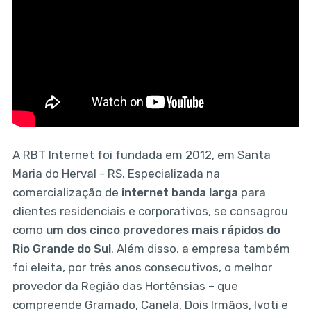
A RBT Internet foi fundada em 2012, em Santa
Maria do Herval - RS. Especializada na
comercialização de
internet banda larga
para
clientes residenciais e corporativos, se consagrou
como
um dos cinco provedores mais rápidos do
Rio Grande do Sul
. Além disso, a empresa também
foi eleita, por três anos consecutivos, o melhor
provedor da Região das Hortênsias – que
compreende Gramado, Canela, Dois Irmãos, Ivoti e