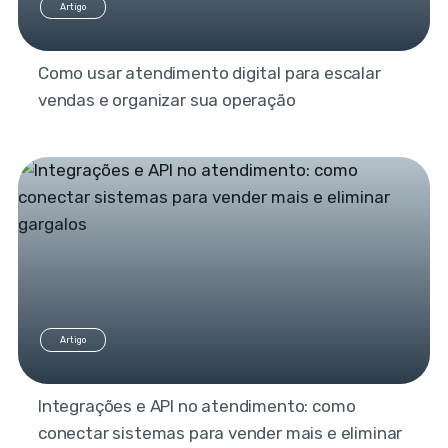
Artigo
Como usar atendimento digital para escalar
vendas e organizar sua operação
Artigo
Integrações e API no atendimento: como
conectar sistemas para vender mais e eliminar