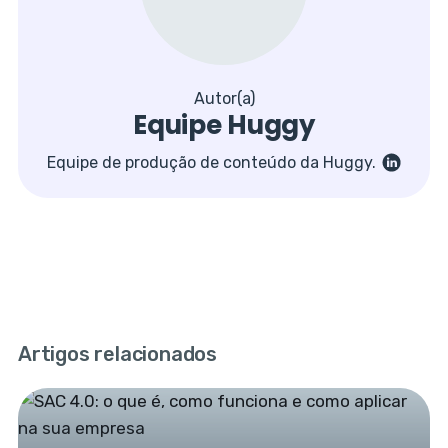
Autor(a)
Equipe Huggy
Equipe de produção de conteúdo da Huggy.
Artigos relacionados