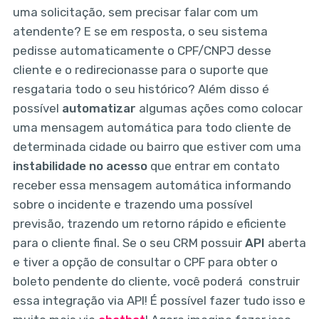
uma solicitação, sem precisar falar com um
atendente? E se em resposta, o seu sistema
pedisse automaticamente o CPF/CNPJ desse
cliente e o redirecionasse para o suporte que
resgataria todo o seu histórico? Além disso é
possível
automatizar
algumas ações como colocar
uma mensagem automática para todo cliente de
determinada cidade ou bairro que estiver com uma
instabilidade no acesso
que entrar em contato
receber essa mensagem automática informando
sobre o incidente e trazendo uma possível
previsão, trazendo um retorno rápido e eficiente
para o cliente final. Se o seu CRM possuir
API
aberta
e tiver a opção de consultar o CPF para obter o
boleto pendente do cliente, você poderá construir
essa integração via API! É possível fazer tudo isso e