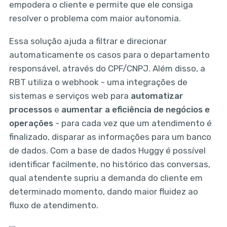
empodera o cliente e permite que ele consiga
resolver o problema com maior autonomia.
Essa solução ajuda a filtrar e direcionar
automaticamente os casos para o departamento
responsável, através do CPF/CNPJ. Além disso, a
RBT utiliza o webhook - uma integrações de
sistemas e serviços web para
automatizar
processos
e
aumentar a eficiência de negócios e
operações
- para cada vez que um atendimento é
finalizado, disparar as informações para um banco
de dados. Com a base de dados Huggy é possível
identificar facilmente, no histórico das conversas,
qual atendente supriu a demanda do cliente em
determinado momento, dando maior fluidez ao
fluxo de atendimento.