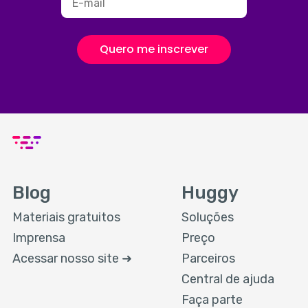
Quero me inscrever
Blog
Huggy
Materiais gratuitos
Soluções
Imprensa
Preço
Acessar nosso site ➜
Parceiros
Central de ajuda
Faça parte