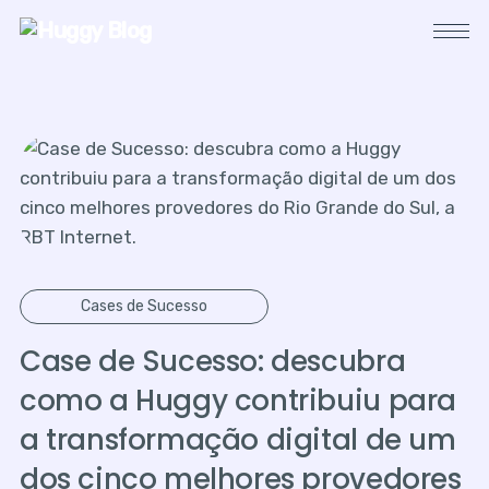
Cases de Sucesso
Case de Sucesso: descubra
como a Huggy contribuiu para
a transformação digital de um
dos cinco melhores provedores