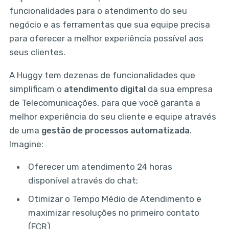
funcionalidades para o atendimento do seu
negócio e as ferramentas que sua equipe precisa
para oferecer a melhor experiência possível aos
seus clientes.
A Huggy tem dezenas de funcionalidades que
simplificam o
atendimento digital
da sua empresa
de Telecomunicações, para que você garanta a
melhor experiência do seu cliente e equipe através
de uma
gestão de processos automatizada
.
Imagine:
Oferecer um atendimento 24 horas
disponível através do chat;
Otimizar o Tempo Médio de Atendimento e
maximizar resoluções no primeiro contato
(FCR)