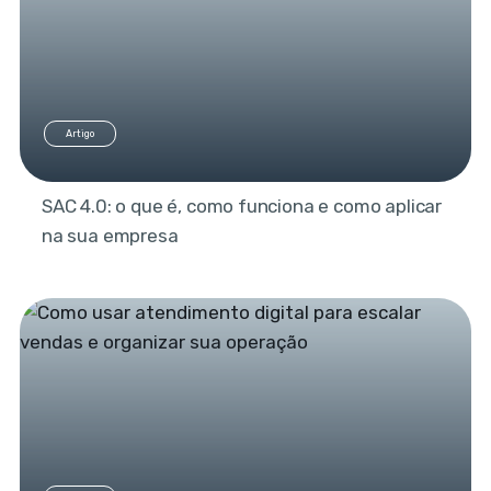
Artigo
SAC 4.0: o que é, como funciona e como aplicar
na sua empresa