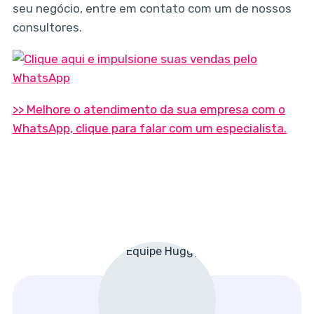
seu negócio, entre em contato com um de nossos
consultores.
>> Melhore o atendimento da sua empresa com o
WhatsApp, clique para falar com um especialista.