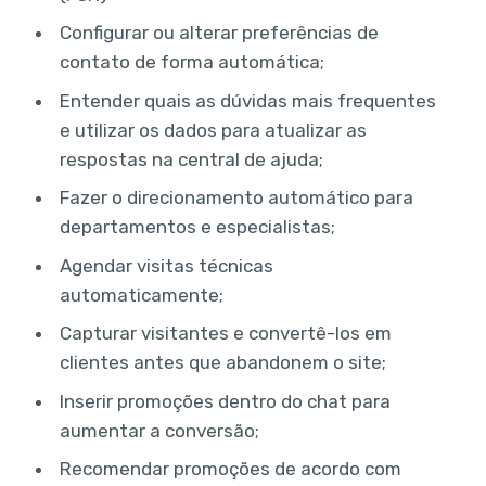
Configurar ou alterar preferências de
contato de forma automática;
Entender quais as dúvidas mais frequentes
e utilizar os dados para atualizar as
respostas na central de ajuda;
Fazer o direcionamento automático para
departamentos e especialistas;
Agendar visitas técnicas
automaticamente;
Capturar visitantes e convertê-los em
clientes antes que abandonem o site;
Inserir promoções dentro do chat para
aumentar a conversão;
Recomendar promoções de acordo com