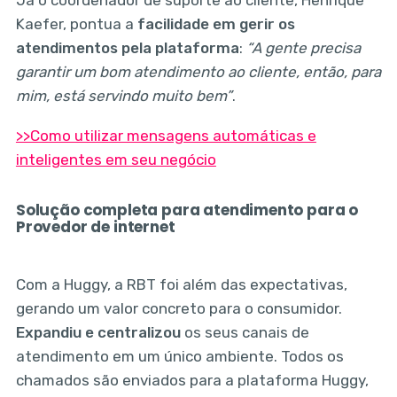
Kaefer, pontua a
facilidade em gerir os
atendimentos pela plataforma
:
“A gente precisa
garantir um bom atendimento ao cliente, então, para
mim, está servindo muito bem”
.
>>Como utilizar mensagens automáticas e
inteligentes em seu negócio
Solução completa para atendimento para o
Provedor de internet
Com a Huggy, a RBT foi além das expectativas,
gerando um valor concreto para o consumidor.
Expandiu e centralizou
os seus canais de
atendimento em um único ambiente. Todos os
chamados são enviados para a plataforma Huggy,