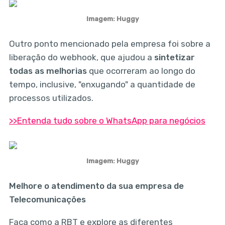
Imagem: Huggy
Outro ponto mencionado pela empresa foi sobre a
liberação do webhook, que ajudou a
sintetizar
todas as melhorias
que ocorreram ao longo do
tempo, inclusive, "enxugando" a quantidade de
processos utilizados.
>>Entenda tudo sobre o WhatsApp para negócios
Imagem: Huggy
Melhore o atendimento da sua empresa de
Telecomunicações
Faça como a RBT e explore as diferentes