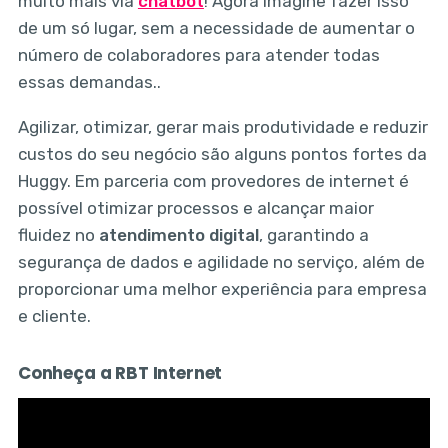
muito mais via
chatbot
! Agora imagine fazer isso
de um só lugar, sem a necessidade de aumentar o
número de colaboradores para atender todas
essas demandas..
Agilizar, otimizar, gerar mais produtividade e reduzir
custos do seu negócio são alguns pontos fortes da
Huggy. Em parceria com provedores de internet é
possível otimizar processos e alcançar maior
fluidez no
atendimento digital
, garantindo a
segurança de dados e agilidade no serviço, além de
proporcionar uma melhor experiência para empresa
e cliente.
Conheça a RBT Internet