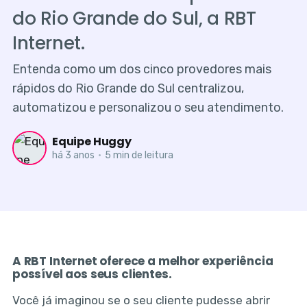
do Rio Grande do Sul, a RBT
Internet.
Entenda como um dos cinco provedores mais
rápidos do Rio Grande do Sul centralizou,
automatizou e personalizou o seu atendimento.
Equipe Huggy
há 3 anos
•
5 min de leitura
A RBT Internet oferece a melhor experiência
possível aos seus clientes.
Você já imaginou se o seu cliente pudesse abrir