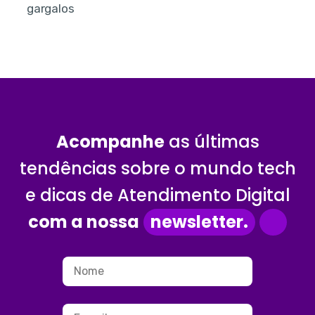
gargalos
Acompanhe
as últimas
tendências sobre o mundo tech
e dicas de Atendimento Digital
com a nossa
newsletter.