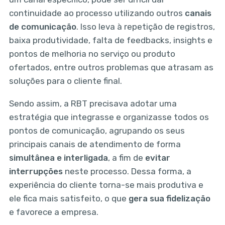
continuidade ao processo utilizando outros
canais
de comunicação
. Isso leva à repetição de registros,
baixa produtividade, falta de feedbacks, insights e
pontos de melhoria no serviço ou produto
ofertados, entre outros problemas que atrasam as
soluções para o cliente final.
Sendo assim, a RBT precisava adotar uma
estratégia que integrasse e organizasse todos os
pontos de comunicação, agrupando os seus
principais canais de atendimento de forma
simultânea e interligada
, a fim de
evitar
interrupções
neste processo. Dessa forma, a
experiência do cliente torna-se mais produtiva e
ele fica mais satisfeito, o que
gera sua fidelização
e favorece a empresa.