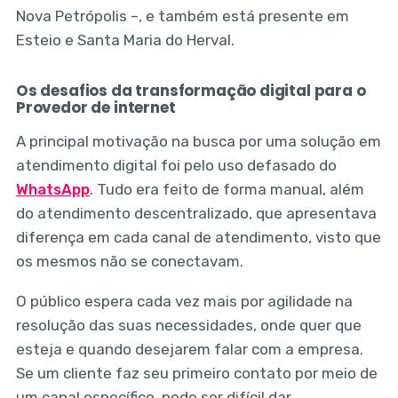
Nova Petrópolis –, e também está presente em
Esteio e Santa Maria do Herval.
Os desafios da transformação digital para o
Provedor de internet
A principal motivação na busca por uma solução em
atendimento digital foi pelo uso defasado do
WhatsApp
. Tudo era feito de forma manual, além
do atendimento descentralizado, que apresentava
diferença em cada canal de atendimento, visto que
os mesmos não se conectavam.
O público espera cada vez mais por agilidade na
resolução das suas necessidades, onde quer que
esteja e quando desejarem falar com a empresa.
Se um cliente faz seu primeiro contato por meio de
um canal específico, pode ser difícil dar