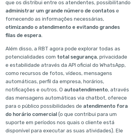
que os distribui entre os atendentes, possibilitando
administrar um grande número de contatos
e
fornecendo as informações necessárias,
otimizando o atendimento e evitando grandes
filas de espera
.
Além disso, a RBT agora pode explorar todas as
potencialidades com
total segurança
, privacidade
e estabilidade através da API oficial do WhatsApp,
como recursos de fotos, vídeos, mensagens
automáticas, perfil da empresa, horários,
notificações e outros. O
autoatendimento
, através
das mensagens automáticas via chatbot, oferece
para o público possibilidades de
atendimento fora
do horário comercial
(o que contribui para um
suporte em períodos nos quais o cliente está
disponível para executar as suas atividades). Ele