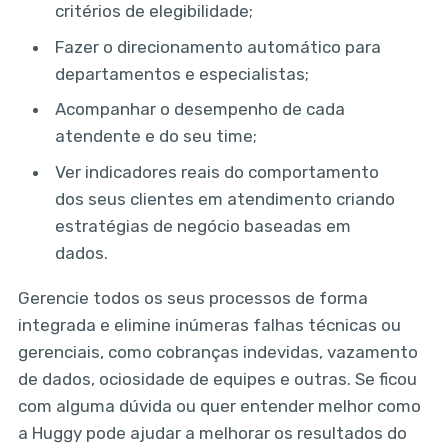
critérios de elegibilidade;
Fazer o direcionamento automático para
departamentos e especialistas;
Acompanhar o desempenho de cada
atendente e do seu time;
Ver indicadores reais do comportamento
dos seus clientes em atendimento criando
estratégias de negócio baseadas em
dados.
Gerencie todos os seus processos de forma
integrada e elimine inúmeras falhas técnicas ou
gerenciais, como cobranças indevidas, vazamento
de dados, ociosidade de equipes e outras. Se ficou
com alguma dúvida ou quer entender melhor como
a Huggy pode ajudar a melhorar os resultados do