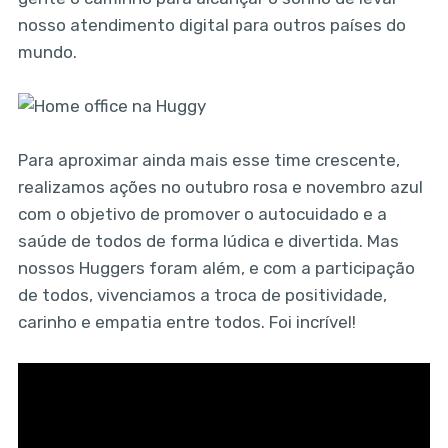
nosso atendimento digital para outros países do
mundo.
Para aproximar ainda mais esse time crescente,
realizamos ações no outubro rosa e novembro azul
com o objetivo de promover o autocuidado e a
saúde de todos de forma lúdica e divertida. Mas
nossos Huggers foram além, e com a participação
de todos, vivenciamos a troca de positividade,
carinho e empatia entre todos. Foi incrível!