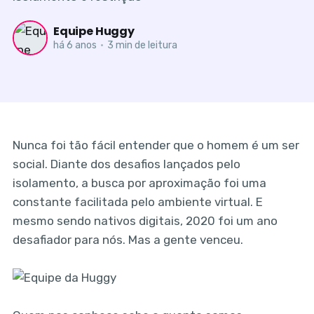
Equipe Huggy
há 6 anos
•
3 min de leitura
Nunca foi tão fácil entender que o homem é um ser
social. Diante dos desafios lançados pelo
isolamento, a busca por aproximação foi uma
constante facilitada pelo ambiente virtual. E
mesmo sendo nativos digitais, 2020 foi um ano
desafiador para nós. Mas a gente venceu.