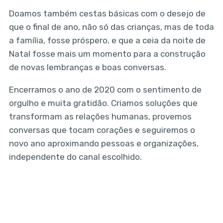
Doamos também cestas básicas com o desejo de
que o final de ano, não só das crianças, mas de toda
a família, fosse próspero, e que a ceia da noite de
Natal fosse mais um momento para a construção
de novas lembranças e boas conversas.
Encerramos o ano de 2020 com o sentimento de
orgulho e muita gratidão. Criamos soluções que
transformam as relações humanas, provemos
conversas que tocam corações e seguiremos o
novo ano aproximando pessoas e organizações,
independente do canal escolhido.