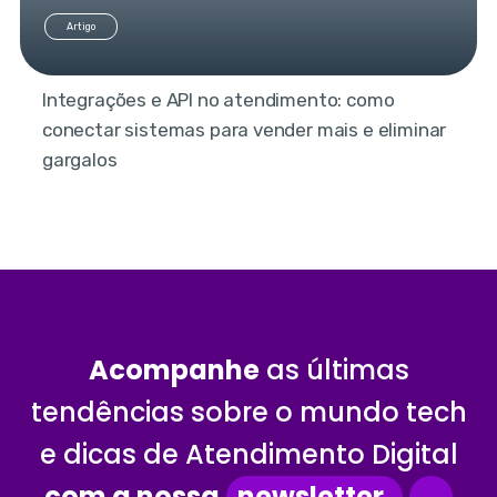
Artigo
Integrações e API no atendimento: como
conectar sistemas para vender mais e eliminar
gargalos
Acompanhe
as últimas
tendências sobre o mundo tech
e dicas de Atendimento Digital
com a nossa
newsletter.