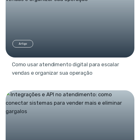
Artigo
Como usar atendimento digital para escalar
vendas e organizar sua operação