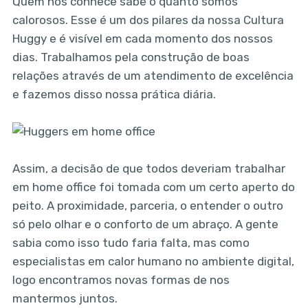
Quem nos conhece sabe o quanto somos
calorosos. Esse é um dos pilares da nossa Cultura
Huggy e é visível em cada momento dos nossos
dias. Trabalhamos pela construção de boas
relações através de um atendimento de excelência
e fazemos disso nossa prática diária.
Assim, a decisão de que todos deveriam trabalhar
em home office foi tomada com um certo aperto do
peito. A proximidade, parceria, o entender o outro
só pelo olhar e o conforto de um abraço. A gente
sabia como isso tudo faria falta, mas como
especialistas em calor humano no ambiente digital,
logo encontramos novas formas de nos
mantermos juntos.