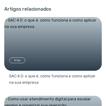
Artigos relacionados
Artigo
SAC 4.0: o que é, como funciona e como aplicar
na sua empresa