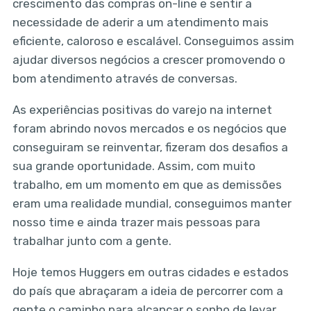
crescimento das compras on-line e sentir a
necessidade de aderir a um atendimento mais
eficiente, caloroso e escalável. Conseguimos assim
ajudar diversos negócios a crescer promovendo o
bom atendimento através de conversas.
As experiências positivas do varejo na internet
foram abrindo novos mercados e os negócios que
conseguiram se reinventar, fizeram dos desafios a
sua grande oportunidade. Assim, com muito
trabalho, em um momento em que as demissões
eram uma realidade mundial, conseguimos manter
nosso time e ainda trazer mais pessoas para
trabalhar junto com a gente.
Hoje temos Huggers em outras cidades e estados
do país que abraçaram a ideia de percorrer com a
gente o caminho para alcançar o sonho de levar