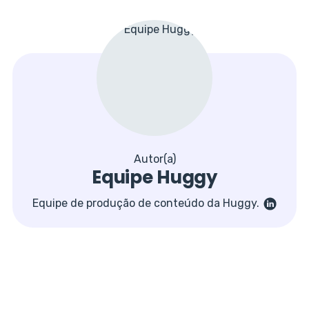
Autor(a)
Equipe Huggy
Equipe de produção de conteúdo da Huggy.