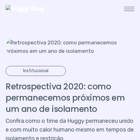
Institucional
Retrospectiva 2020: como
permanecemos próximos em
um ano de isolamento
Confira como o time da Huggy permaneceu unido
e com muito calor humano mesmo em tempos de
isolamento e restrição