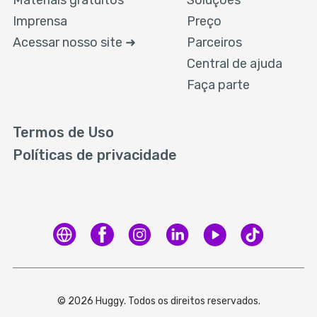
Materiais gratuitos
Soluções
Imprensa
Preço
Acessar nosso site ➜
Parceiros
Central de ajuda
Faça parte
Termos de Uso
Políticas de privacidade
© 2026 Huggy. Todos os direitos reservados.