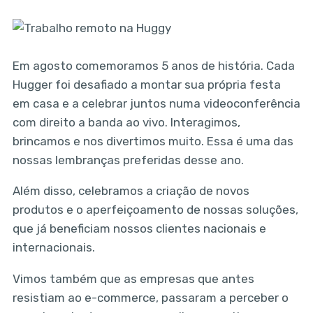
Em agosto comemoramos 5 anos de história. Cada
Hugger foi desafiado a montar sua própria festa
em casa e a celebrar juntos numa videoconferência
com direito a banda ao vivo. Interagimos,
brincamos e nos divertimos muito. Essa é uma das
nossas lembranças preferidas desse ano.
Além disso, celebramos a criação de novos
produtos e o aperfeiçoamento de nossas soluções,
que já beneficiam nossos clientes nacionais e
internacionais.
Vimos também que as empresas que antes
resistiam ao e-commerce, passaram a perceber o