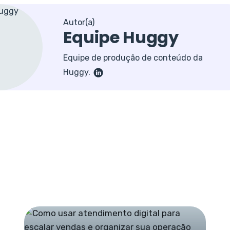
Autor(a)
Equipe Huggy
Equipe de produção de conteúdo da
Huggy.