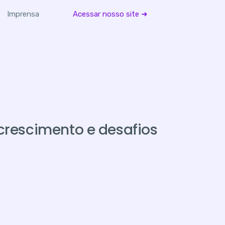
Imprensa
Acessar nosso site ➜
 crescimento e desafios