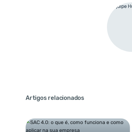
Artigos relacionados