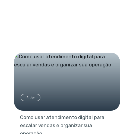
Artigo
Como usar atendimento digital para
escalar vendas e organizar sua
operação