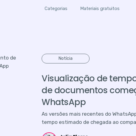
Categorias
Materiais gratuitos
Notícia
Visualização de temp
de documentos começa
WhatsApp
As versões mais recentes do WhatsApp 
tempo estimado de chegada ao compa