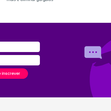
 inscrever