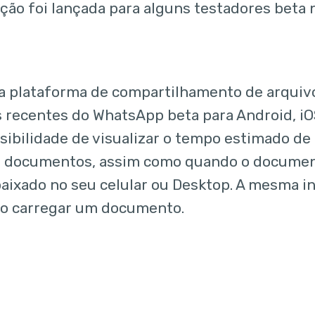
ção foi lançada para alguns testadores beta 
.
 plataforma de compartilhamento de arquivo
 recentes do WhatsApp beta para Android, iO
sibilidade de visualizar o tempo estimado de
r documentos, assim como quando o documen
baixado no seu celular ou Desktop. A mesma
ao carregar um documento.