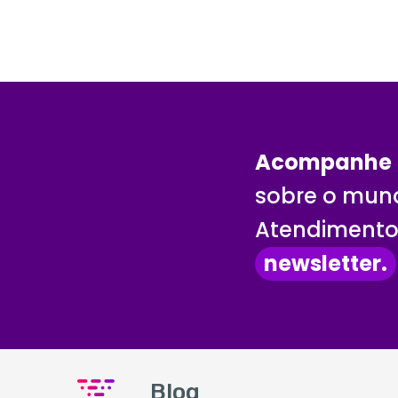
Acompanhe
sobre o mund
Atendimento 
newsletter.
Blog