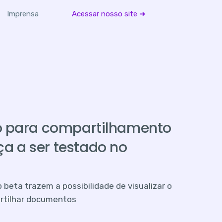
Imprensa
Acessar nosso site ➜
o para compartilhamento
 a ser testado no
beta trazem a possibilidade de visualizar o
rtilhar documentos