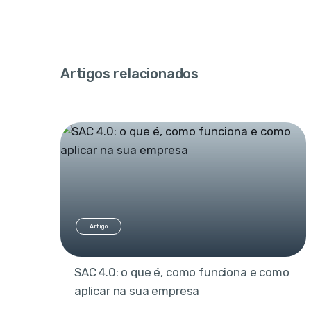
Artigos relacionados
Artigo
SAC 4.0: o que é, como funciona e como
aplicar na sua empresa