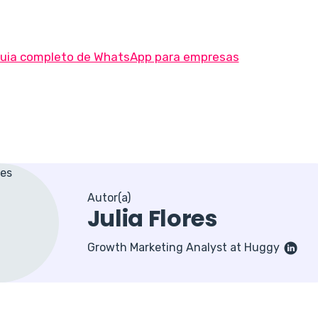
Autor(a)
Julia Flores
Growth Marketing Analyst at Huggy