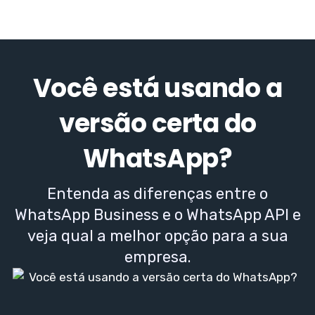
Você está usando a
versão certa do
WhatsApp?
Entenda as diferenças entre o
WhatsApp Business e o WhatsApp API e
veja qual a melhor opção para a sua
empresa.