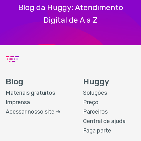
Blog da Huggy: Atendimento
Digital de A a Z
Blog
Huggy
Materiais gratuitos
Soluções
Imprensa
Preço
Acessar nosso site ➜
Parceiros
Central de ajuda
Faça parte