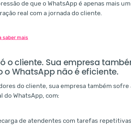
ressão de que o WhatsApp é apenas mais um
ração real com a jornada do cliente.
só o cliente. Sua empresa també
 o WhatsApp não é eficiente.
dores do cliente, sua empresa também sofre 
al do WhatsApp, com:
carga de atendentes com tarefas repetitivas