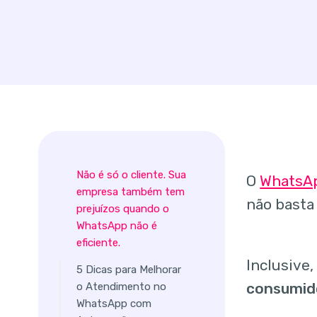
Não é só o cliente. Sua
O
WhatsA
empresa também tem
não basta
prejuízos quando o
WhatsApp não é
eficiente.
Inclusive,
5 Dicas para Melhorar
consumid
o Atendimento no
WhatsApp com