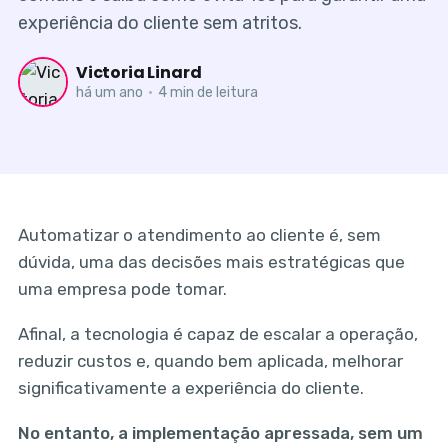
experiência do cliente sem atritos.
Victoria Linard
há um ano
•
4 min de leitura
Automatizar o atendimento ao cliente é, sem
dúvida, uma das decisões mais estratégicas que
uma empresa pode tomar.
Afinal, a tecnologia é capaz de escalar a operação,
reduzir custos e, quando bem aplicada, melhorar
significativamente a experiência do cliente.
No entanto, a implementação apressada, sem um