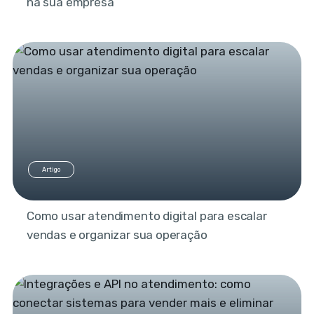
na sua empresa
Artigo
Como usar atendimento digital para escalar
vendas e organizar sua operação