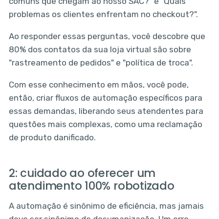
comuns que chegam ao nosso SAC?" e "Quais
problemas os clientes enfrentam no checkout?".
Ao responder essas perguntas, você descobre que
80% dos contatos da sua loja virtual são sobre
"rastreamento de pedidos" e "política de troca".
Com esse conhecimento em mãos, você pode,
então, criar fluxos de automação específicos para
essas demandas, liberando seus atendentes para
questões mais complexas, como uma reclamação
de produto danificado.
2: cuidado ao oferecer um
atendimento 100% robotizado
A automação é sinônimo de eficiência, mas jamais