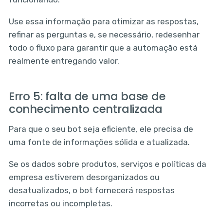
Use essa informação para otimizar as respostas,
refinar as perguntas e, se necessário, redesenhar
todo o fluxo para garantir que a automação está
realmente entregando valor.
Erro 5: falta de uma base de
conhecimento centralizada
Para que o seu bot seja eficiente, ele precisa de
uma fonte de informações sólida e atualizada.
Se os dados sobre produtos, serviços e políticas da
empresa estiverem desorganizados ou
desatualizados, o bot fornecerá respostas
incorretas ou incompletas.