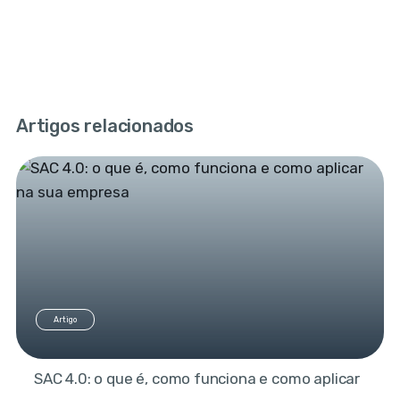
Artigos relacionados
Artigo
SAC 4.0: o que é, como funciona e como aplicar