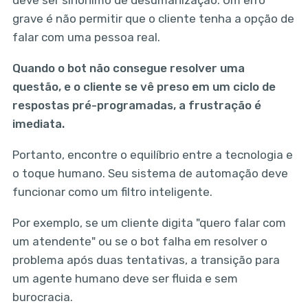
deve ser sinônimo de desumanização. Um erro
grave é não permitir que o cliente tenha a opção de
falar com uma pessoa real.
Quando o bot não consegue resolver uma
questão, e o cliente se vê preso em um ciclo de
respostas pré-programadas, a frustração é
imediata.
Portanto, encontre o equilíbrio entre a tecnologia e
o toque humano. Seu sistema de automação deve
funcionar como um filtro inteligente.
Por exemplo, se um cliente digita "quero falar com
um atendente" ou se o bot falha em resolver o
problema após duas tentativas, a transição para
um agente humano deve ser fluida e sem
burocracia.